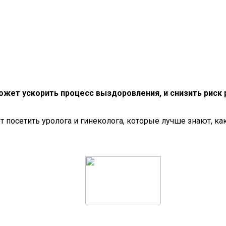
жет ускорить процесс выздоровления, и снизить риск 
 посетить уролога и гинеколога, которые лучше знают, ка