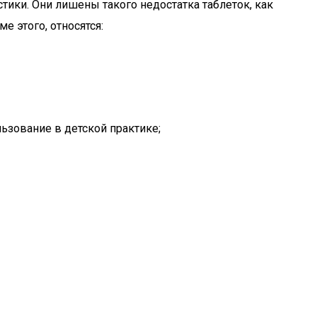
тики. Они лишены такого недостатка таблеток, как
 этого, относятся:
льзование в детской практике;