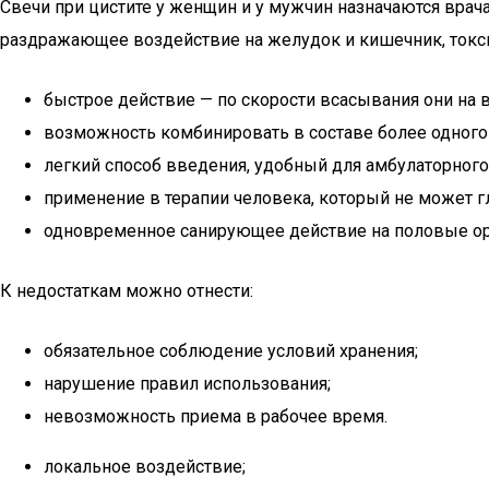
Свечи при цистите у женщин и у мужчин назначаются врач
раздражающее воздействие на желудок и кишечник, токси
быстрое действие — по скорости всасывания они на 
возможность комбинировать в составе более одного 
легкий способ введения, удобный для амбулаторного
применение в терапии человека, который не может гл
одновременное санирующее действие на половые ор
К недостаткам можно отнести:
обязательное соблюдение условий хранения;
нарушение правил использования;
невозможность приема в рабочее время.
локальное воздействие;