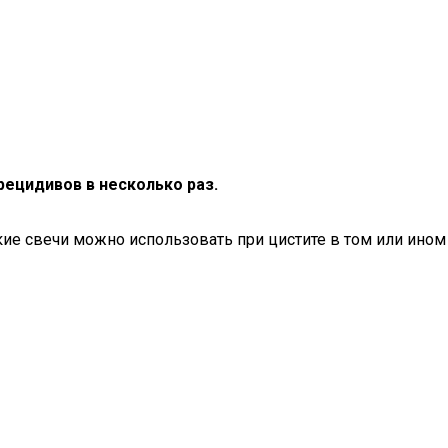
рецидивов в несколько раз.
кие свечи можно использовать при цистите в том или ином