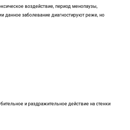
оксическое воздействие, период менопаузы,
ии данное заболевание диагностируют реже, но
бительное и раздражительное действие на стенки