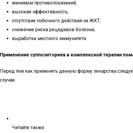
минимум противопоказаний;
высокая эффективность;
отсутствие побочного действия на ЖКТ;
снижение риска рецидивов болезни;
выработка местного иммунитета.
Применение суппозиториев в комплексной терапии помо
Перед тем как применять данную форму лекарства следует
случае.
Читайте также: