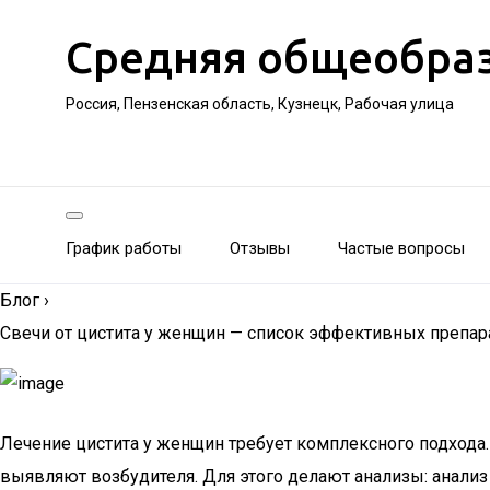
Средняя общеобра
Россия, Пензенская область, Кузнецк, Рабочая улица
График работы
Отзывы
Частые вопросы
Блог
›
Свечи от цистита у женщин — список эффективных препар
Лечение цистита у женщин требует комплексного подхода
выявляют возбудителя. Для этого делают анализы: анализ 