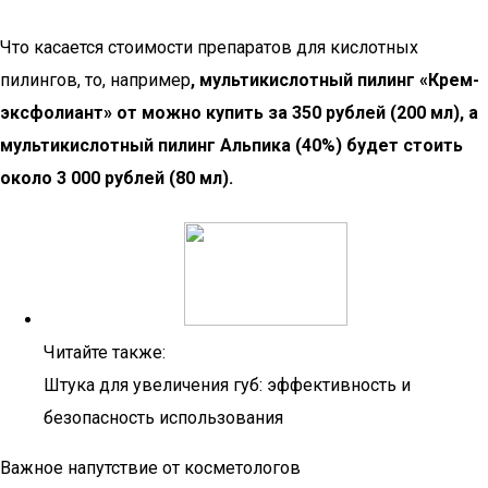
Что касается стоимости препаратов для кислотных
пилингов, то, например
, мультикислотный пилинг «Крем-
эксфолиант» от можно купить за 350 рублей (200 мл), а
мультикислотный пилинг Альпика (40%) будет стоить
около 3 000 рублей (80 мл).
Читайте также:
Штука для увеличения губ: эффективность и
безопасность использования
Важное напутствие от косметологов