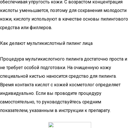
обеспечивая упругость кожи. С возрастом концентрация
кислоты уменьшается, поэтому для сохранения молодости
кожи, кислоту используют в качестве основы пилингового
средства или филлеров.
Как делают мультикислотный пилинг лица
Процедура мультикислотного пилинга достаточно проста и
не требует особой подготовки. На очищенную кожу
специальной кистью наносится средство для пилинга.
Время контакта кислот с кожей косметолог определяет
индивидуально. Если вы проводите процедуру
самостоятельно, то руководствуйтесь средним
показателем, указанным в инструкции к препарату.