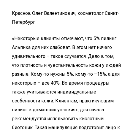
Краснов Олег Валентинович, косметолог Санкт-
Петербург
«Некоторые клиенты отмечают, что 5% пилинг
Альпика для них слабоват. В этом нет ничего
удивительного – такое случается. Дело в том,
что плотность и чувствительность кожи у людей
разные. Кому-то нужны 5%, кому-то –15%, а для
некоторых – все 40%. Во время процедуры
также учитываются индивидуальные
особенности кожи. Клиентам, практикующим
пилинг в домашних условиях, для начала
рекомендуется использовать кислотный
биотоник. Такая манипуляция подготовит лицо к