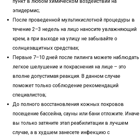
пункт в любом химическом воздействии на
эпидермис;
После проведенной мультикислотной процедуры в
течение 2–3 недель на лицо наносите увлажняющий
крем, а при выходе на улицу не забывайте о
солнцезащитных средствах;
Первые 7–10 дней после пилинга можете наблюдать
легкое шелушение и покраснения на лице – это
вполне допустимая реакция. В данном случае
поможет только соблюдение рекомендаций
специалистов;
До полного восстановления кожных покровов
посещение бассейна, сауны или бани отложите. Иначе
вы только затяните этап реабилитации в лучшем
случае, а в худшем занесете инфекцию с