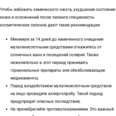
Чтобы избежать химического ожога, ухудшения состояния
кожи и осложнений после пилинга специалисты
косметических салонов дают такие рекомендации:
Минимум за 14 дней до намеченного очищения
мультикислотными средствами откажитесь от
солнечных ванн и посещений солярия. Также
нежелательно в этот период принимать
гормональные препараты или обезболивающие
медикаменты;
Перед воздействием мультикислотным средством
на лицо проведите аллергопробу. Такой подход
предупредит опасные последствия;
Не пренебрегайте противопоказаниями. Это важный