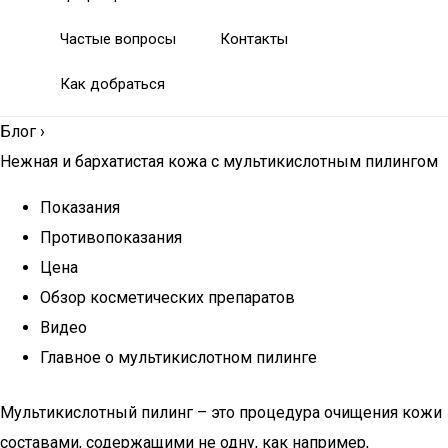
Частые вопросы
Контакты
Как добраться
Блог
›
Нежная и бархатистая кожа с мультикислотным пилингом
Показания
Противопоказания
Цена
Обзор косметических препаратов
Видео
Главное о мультикислотном пилинге
Мультикислотный пилинг – это процедура очищения кожи
составами, содержащими не одну, как например,