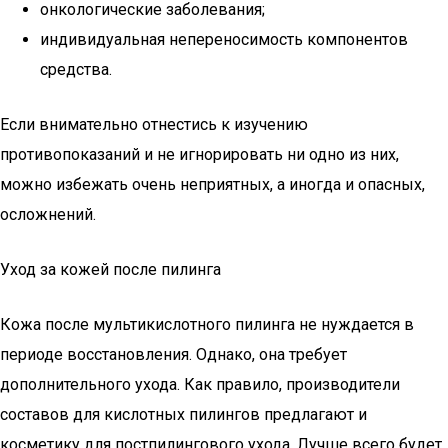
онкологические заболевания;
индивидуальная непереносимость компонентов
средства.
Если внимательно отнестись к изучению
противопоказаний и не игнорировать ни одно из них,
можно избежать очень неприятных, а иногда и опасных,
осложнений.
Уход за кожей после пилинга
Кожа после мультикислотного пилинга не нуждается в
периоде восстановления. Однако, она требует
дополнительного ухода. Как правило, производители
составов для кислотных пилингов предлагают и
косметику для постпилингового ухода. Лучше всего будет