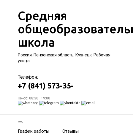
Средняя
общеобразователь
школа
Россия, Пензенская область, Кузнецк, Рабочая
улица
Телефон:
+7 (841) 573-35-
Пн-сб: 08:30—19:00
График работы
Отзывы