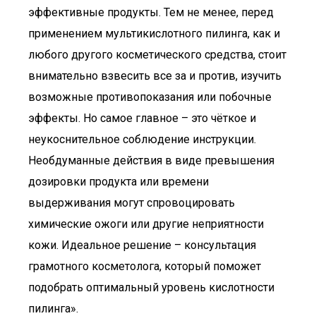
эффективные продукты. Тем не менее, перед
применением мультикислотного пилинга, как и
любого другого косметического средства, стоит
внимательно взвесить все за и против, изучить
возможные противопоказания или побочные
эффекты. Но самое главное – это чёткое и
неукоснительное соблюдение инструкции.
Необдуманные действия в виде превышения
дозировки продукта или времени
выдерживания могут спровоцировать
химические ожоги или другие неприятности
кожи. Идеальное решение – консультация
грамотного косметолога, который поможет
подобрать оптимальный уровень кислотности
пилинга».