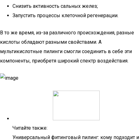
Снизить активность сальных желез;
Запустить процессы клеточной регенерации.
В то же время, из-за различного происхождения, разные
кислоты обладают разными свойствами. А
мультикислотные пилинги смогли соединить в себе эти
компоненты, приобретя широкий спектр воздействия.
Читайте также:
Универсальный фитинговый пилинг: кому подходит и