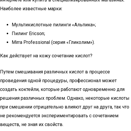
Наиболее известные марки:
Мультикислотные пилинги «Альпика»;
Пилинг Ericson;
Mirra Professional (серия «Гликолим»).
Как действует на кожу сочетание кислот?
Путем смешивания различных кислот в процессе
проведения одной процедуры, профессионал может
создать коктейли, которые работают одновременно для
решения различных проблем. Однако, некоторые кислоты
при смешении отрицательно влияют друг на друга, так что
не рекомендуется экспериментировать с сочетанием
веществ, не зная их свойств.