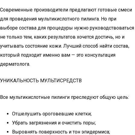
Современные производители предлагают готовые смеси
для проведения мультикислотного пилинга. Но при
выборе состава для процедуры нужно руководствоваться
не только тем, каких результатов хочется достичь, но и
учитывать состояние кожи. Лучший способ найти состав,
который подходит именно вам — это консультация
дерматолога.
УНИКАЛЬНОСТЬ МУЛЬТИСРЕДСТВ
Все мультикислотные пилинги преследуют общую цель:
Отшелушить ороговевшие клетки;
Убрать загрязнения и очистить поры;
Выровнять поверхность и тон эпидермиса;