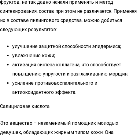
фруктов, не так давно начали применять и метод
синтезирования, состав при этом не различается. Применяя
их в составе пилингового средства, можно добиться
следующих результатов:
улучшение защитной способности эпидермиса;
увлажнение кожи;
активация синтеза коллагена, что способствует
повышению упругости и разглаживанию морщин;
усиление противовоспалительного и
антиоксидантного эффекта.
Салициловая кислота
Это вещество – незаменимый помощник молодых
девушек, обладающих жирным типом кожи. Она