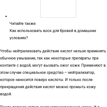
Читайте также:
Как использовать воск для бровей в домашних
условиях?
Чтобы нейтрализовать действие кислот нельзя применять
обычное умывание, так как некоторые препараты при
контакте с водой, могут вызвать ожог кожи. Применяют в
этом случае специальное средство – нейтрализатор,
которое наносится поверх кислоты. И только после
прекращения действия кислот можно промыть кожу
водой.