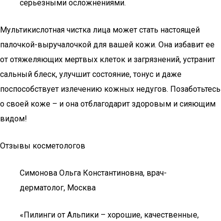
серьезными осложнениями.
Мультикислотная чистка лица может стать настоящей
палочкой-выручалочкой для вашей кожи. Она избавит ее
от отяжеляющих мертвых клеток и загрязнений, устранит
сальный блеск, улучшит состояние, тонус и даже
поспособствует излечению кожных недугов. Позаботьтесь
о своей коже – и она отблагодарит здоровым и сияющим
видом!
Отзывы косметологов
Симонова Ольга Константиновна, врач-
дерматолог, Москва
«Пилинги от Альпики – хорошие, качественные,