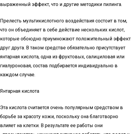
выраженный эффект, что и другие методики пилинга.
Прелесть мультикислотного воздействия состоит в том,
что он объединяет в себе действие нескольких кислот,
которые обоюдно приумножают положительный эффект
друг друга. В таком средстве обязательно присутствует
янтарная кислота, одна из фруктовых, салициловая или
гиалуроновая, состав подбирается индивидуально в
каждом случае.
Янтарная кислота
Эта кислота считается очень популярным средством в
борьбе за красоту кожи, поскольку она благотворно
влияет на клетки. В результате ее работы они