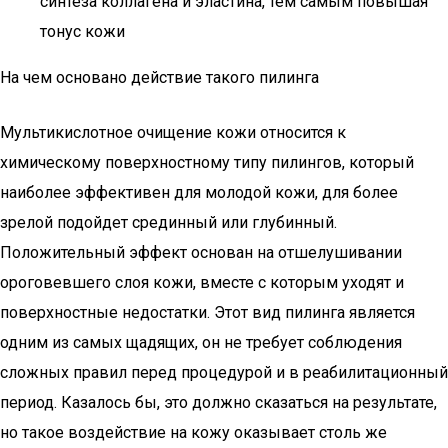
синтеза коллагена и эластина, тем самым повышая
тонус кожи
На чем основано действие такого пилинга
Мультикислотное очищение кожи относится к
химическому поверхностному типу пилингов, который
наиболее эффективен для молодой кожи, для более
зрелой подойдет срединный или глубинный.
Положительный эффект основан на отшелушивании
ороговевшего слоя кожи, вместе с которым уходят и
поверхностные недостатки. Этот вид пилинга является
одним из самых щадящих, он не требует соблюдения
сложных правил перед процедурой и в реабилитационный
период. Казалось бы, это должно сказаться на результате,
но такое воздействие на кожу оказывает столь же