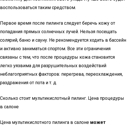
воспользоваться таким средством.
Первое время после пилинга следует беречь кожу от
попадания прямых солнечных лучей. Нельзя посещать
солярий, баню и сауну. Не рекомендуется ходить в бассейн
и активно заниматься спортом. Все эти ограничения
связаны с тем, что после процедуры кожа становится
легко уязвима для разрушительных воздействий
неблагоприятных факторов: перегрева, переохлаждения,
раздражения от пота и т. д.
Сколько стоит мультикислотный пилинг. Цена процедуры
в салоне
Цена мультикислотного пилинга в салоне
может