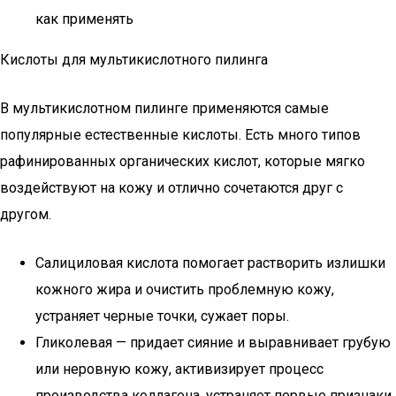
как применять
Кислоты для мультикислотного пилинга
В мультикислотном пилинге применяются самые
популярные естественные кислоты. Есть много типов
рафинированных органических кислот, которые мягко
воздействуют на кожу и отлично сочетаются друг с
другом.
Салициловая кислота помогает растворить излишки
кожного жира и очистить проблемную кожу,
устраняет черные точки, сужает поры.
Гликолевая — придает сияние и выравнивает грубую
или неровную кожу, активизирует процесс
производства коллагена, устраняет первые признаки