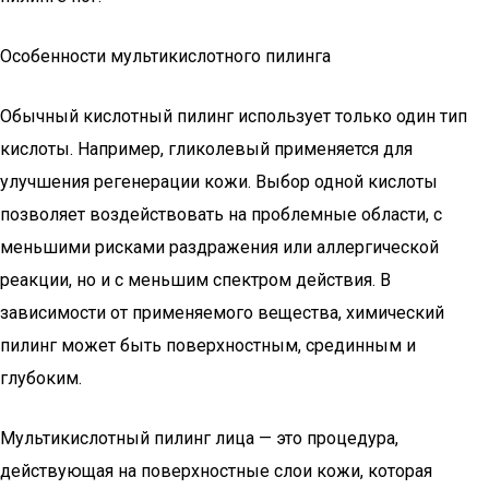
Особенности мультикислотного пилинга
Обычный кислотный пилинг использует только один тип
кислоты. Например, гликолевый применяется для
улучшения регенерации кожи. Выбор одной кислоты
позволяет воздействовать на проблемные области, с
меньшими рисками раздражения или аллергической
реакции, но и с меньшим спектром действия. В
зависимости от применяемого вещества, химический
пилинг может быть поверхностным, срединным и
глубоким.
Мультикислотный пилинг лица — это процедура,
действующая на поверхностные слои кожи, которая