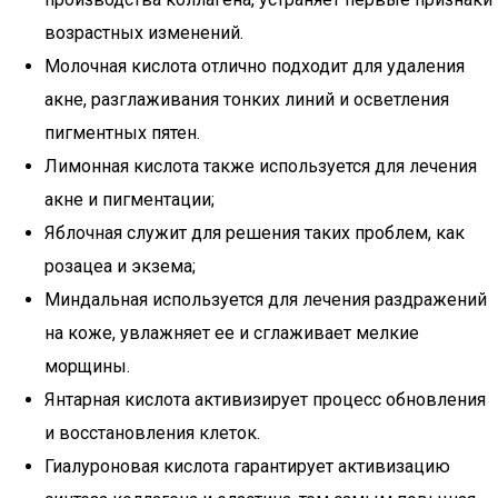
возрастных изменений.
Молочная кислота отлично подходит для удаления
акне, разглаживания тонких линий и осветления
пигментных пятен.
Лимонная кислота также используется для лечения
акне и пигментации;
Яблочная служит для решения таких проблем, как
розацеа и экзема;
Миндальная используется для лечения раздражений
на коже, увлажняет ее и сглаживает мелкие
морщины.
Янтарная кислота активизирует процесс обновления
и восстановления клеток.
Гиалуроновая кислота гарантирует активизацию