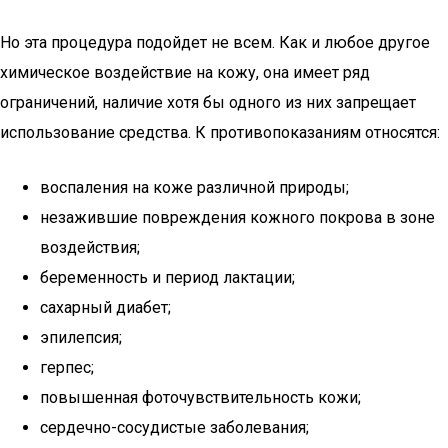
Но эта процедура подойдет не всем. Как и любое другое
химическое воздействие на кожу, она имеет ряд
ограничений, наличие хотя бы одного из них запрещает
использование средства. К противопоказаниям относятся:
воспаления на коже различной природы;
незажившие повреждения кожного покрова в зоне
воздействия;
беременность и период лактации;
сахарный диабет;
эпилепсия;
герпес;
повышенная фоточувствительность кожи;
сердечно-сосудистые заболевания;