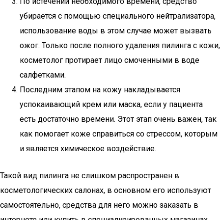
По истечении необходимого времени, средство
убирается с помощью специального нейтрализатора,
использование воды в этом случае может вызвать
ожог. Только после полного удаления пилинга с кожи,
косметолог протирает лицо смоченными в воде
салфетками.
Последним этапом на кожу накладывается
успокаивающий крем или маска, если у пациента
есть достаточно времени. Этот этап очень важен, так
как помогает коже справиться со стрессом, которым
и является химическое воздействие.
Такой вид пилинга не слишком распространен в
косметологических салонах, в основном его используют
самостоятельно, средства для него можно заказать в
интернете или купить в специализированных магазинах.