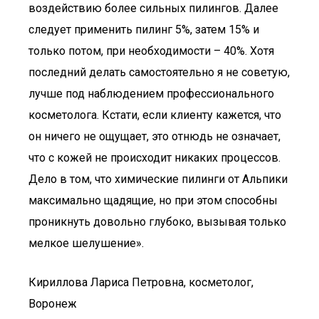
воздействию более сильных пилингов. Далее
следует применить пилинг 5%, затем 15% и
только потом, при необходимости – 40%. Хотя
последний делать самостоятельно я не советую,
лучше под наблюдением профессионального
косметолога. Кстати, если клиенту кажется, что
он ничего не ощущает, это отнюдь не означает,
что с кожей не происходит никаких процессов.
Дело в том, что химические пилинги от Альпики
максимально щадящие, но при этом способны
проникнуть довольно глубоко, вызывая только
мелкое шелушение».
Кириллова Лариса Петровна, косметолог,
Воронеж