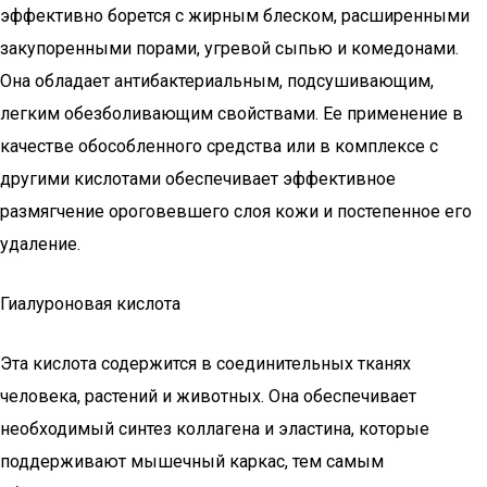
эффективно борется с жирным блеском, расширенными
закупоренными порами, угревой сыпью и комедонами.
Она обладает антибактериальным, подсушивающим,
легким обезболивающим свойствами. Ее применение в
качестве обособленного средства или в комплексе с
другими кислотами обеспечивает эффективное
размягчение ороговевшего слоя кожи и постепенное его
удаление.
Гиалуроновая кислота
Эта кислота содержится в соединительных тканях
человека, растений и животных. Она обеспечивает
необходимый синтез коллагена и эластина, которые
поддерживают мышечный каркас, тем самым