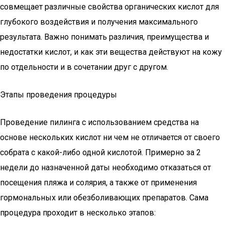
совмещает различные свойства органических кислот для
глубокого воздействия и получения максимального
результата. Важно понимать различия, преимущества и
недостатки кислот, и как эти вещества действуют на кожу
по отдельности и в сочетании друг с другом.
Этапы проведения процедуры
Проведение пилинга с использованием средства на
основе нескольких кислот ни чем не отличается от своего
собрата с какой-либо одной кислотой. Примерно за 2
недели до назначенной даты необходимо отказаться от
посещения пляжа и солярия, а также от применения
гормональных или обезболивающих препаратов. Сама
процедура проходит в несколько этапов: