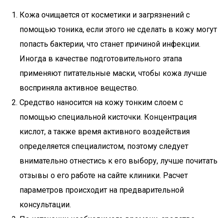
Кожа очищается от косметики и загрязнений с
помощью тоника, если этого не сделать в кожу могут
попасть бактерии, что станет причиной инфекции.
Иногда в качестве подготовительного этапа
применяют питательные маски, чтобы кожа лучше
восприняла активное вещество.
Средство наносится на кожу тонким слоем с
помощью специальной кисточки. Концентрация
кислот, а также время активного воздействия
определяется специалистом, поэтому следует
внимательно отнестись к его выбору, лучше почитать
отзывы о его работе на сайте клиники. Расчет
параметров происходит на предварительной
консультации.