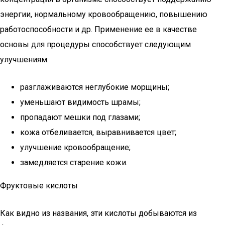
энергии, нормальному кровообращению, повышению
работоспособности и др. Применение ее в качестве
основы для процедуры способствует следующим
улучшениям:
разглаживаются неглубокие морщины;
уменьшают видимость шрамы;
пропадают мешки под глазами;
кожа отбеливается, выравнивается цвет;
улучшение кровообращение;
замедляется старение кожи.
Фруктовые кислоты
Как видно из названия, эти кислоты добываются из