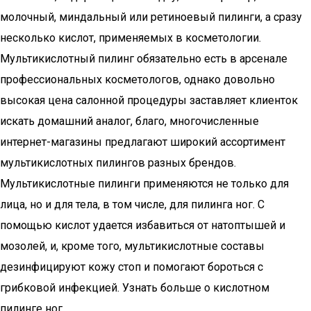
молочный, миндальный или ретиноевый пилинги, а сразу
несколько кислот, применяемых в косметологии.
Мультикислотный пилинг обязательно есть в арсенале
профессиональных косметологов, однако довольно
высокая цена салонной процедуры заставляет клиенток
искать домашний аналог, благо, многочисленные
интернет-магазины предлагают широкий ассортимент
мультикислотных пилингов разных брендов.
Мультикислотные пилинги применяются не только для
лица, но и для тела, в том числе, для пилинга ног. С
помощью кислот удается избавиться от натоптышей и
мозолей, и, кроме того, мультикислотные составы
дезинфицируют кожу стоп и помогают бороться с
грибковой инфекцией. Узнать больше о кислотном
пилинге ног.