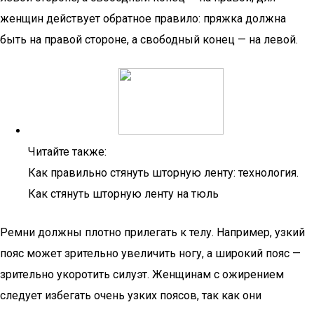
женщин действует обратное правило: пряжка должна
быть на правой стороне, а свободный конец — на левой.
Читайте также:
Как правильно стянуть шторную ленту: технология.
Как стянуть шторную ленту на тюль
Ремни должны плотно прилегать к телу. Например, узкий
пояс может зрительно увеличить ногу, а широкий пояс —
зрительно укоротить силуэт. Женщинам с ожирением
следует избегать очень узких поясов, так как они