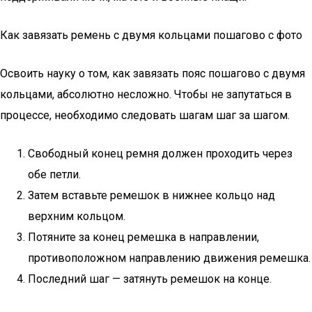
Как завязать ремень с двумя кольцами пошагово с фото
Освоить науку о том, как завязать пояс пошагово с двумя
кольцами, абсолютно несложно. Чтобы не запутаться в
процессе, необходимо следовать шагам шаг за шагом.
Свободный конец ремня должен проходить через
обе петли.
Затем вставьте ремешок в нижнее кольцо над
верхним кольцом.
Потяните за конец ремешка в направлении,
противоположном направлению движения ремешка.
Последний шаг — затянуть ремешок на конце.