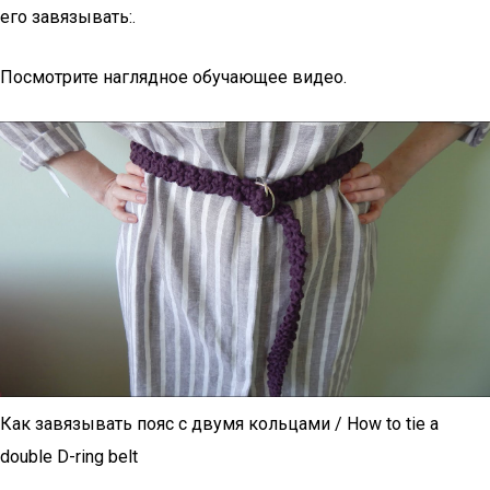
его завязывать:.
Посмотрите наглядное обучающее видео.
Как завязывать пояс с двумя кольцами / How to tie a
double D-ring belt