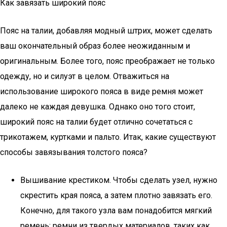
Как завязать широкий пояс
Пояс на талии, добавляя модный штрих, может сделать
ваш окончательный образ более неожиданным и
оригинальным. Более того, пояс преображает не только
одежду, но и силуэт в целом. Отважиться на
использование широкого пояса в виде ремня может
далеко не каждая девушка. Однако оно того стоит,
широкий пояс на талии будет отлично сочетаться с
трикотажем, куртками и пальто. Итак, какие существуют
способы завязывания толстого пояса?
Вышивание крестиком. Чтобы сделать узел, нужно
скрестить края пояса, а затем плотно завязать его.
Конечно, для такого узла вам понадобится мягкий
ремень; ремни из твердых материалов, таких как