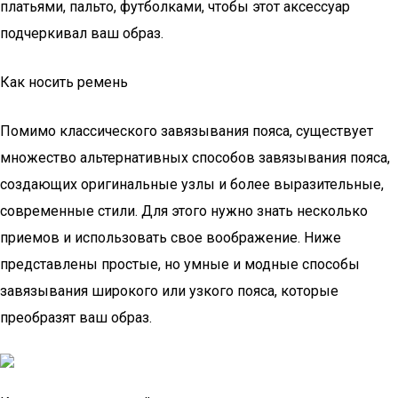
платьями, пальто, футболками, чтобы этот аксессуар
подчеркивал ваш образ.
Как носить ремень
Помимо классического завязывания пояса, существует
множество альтернативных способов завязывания пояса,
создающих оригинальные узлы и более выразительные,
современные стили. Для этого нужно знать несколько
приемов и использовать свое воображение. Ниже
представлены простые, но умные и модные способы
завязывания широкого или узкого пояса, которые
преобразят ваш образ.