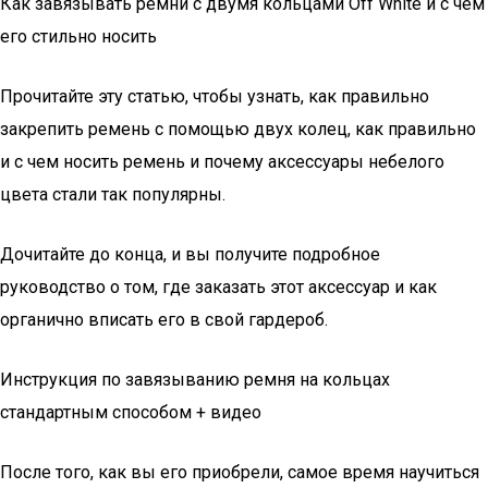
Как завязывать ремни с двумя кольцами Off White и с чем
его стильно носить
Прочитайте эту статью, чтобы узнать, как правильно
закрепить ремень с помощью двух колец, как правильно
и с чем носить ремень и почему аксессуары небелого
цвета стали так популярны.
Дочитайте до конца, и вы получите подробное
руководство о том, где заказать этот аксессуар и как
органично вписать его в свой гардероб.
Инструкция по завязыванию ремня на кольцах
стандартным способом + видео
После того, как вы его приобрели, самое время научиться