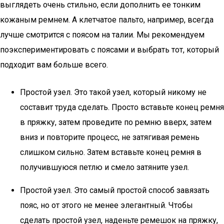
выглядеть очень стильно, если дополнить ее тонким
кожаным ремнем. А клетчатое пальто, например, всегда
лучше смотрится с поясом на талии. Мы рекомендуем
поэкспериментировать с поясами и выбрать тот, который
подходит вам больше всего.
Простой узел. Это такой узел, который никому не
составит труда сделать. Просто вставьте конец ремня
в пряжку, затем проведите по ремню вверх, затем
вниз и повторите процесс, не затягивая ремень
слишком сильно. Затем вставьте конец ремня в
получившуюся петлю и смело затяните узел.
Простой узел. Это самый простой способ завязать
пояс, но от этого не менее элегантный. Чтобы
сделать простой узел, наденьте ремешок на пряжку,