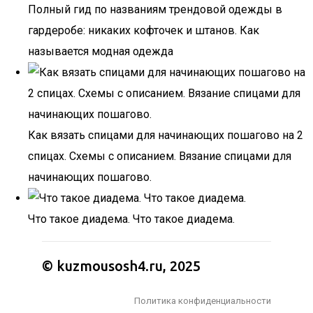
Полный гид по названиям трендовой одежды в
гардеробе: никаких кофточек и штанов. Как
называется модная одежда
Как вязать спицами для начинающих пошагово на 2
спицах. Схемы с описанием. Вязание спицами для
начинающих пошагово.
Что такое диадема. Что такое диадема.
© kuzmousosh4.ru, 2025
Политика конфиденциальности