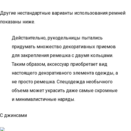
Другие нестандартные варианты использования ремней
показаны ниже.
Действительно, рукодельницы пытались
придумать множество декоративных приемов
для закрепления ремешка с двумя кольцами.
Таким образом, аксессуар приобретает вид
настоящего декоративного элемента одежды, а
не просто ремешка. Спецодежда необычного
объема может украсить даже самые скромные
и минималистичные наряды.
С джинсами