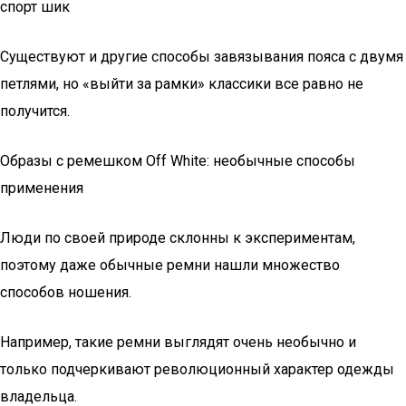
спорт шик
Существуют и другие способы завязывания пояса с двумя
петлями, но «выйти за рамки» классики все равно не
получится.
Образы с ремешком Off White: необычные способы
применения
Люди по своей природе склонны к экспериментам,
поэтому даже обычные ремни нашли множество
способов ношения.
Например, такие ремни выглядят очень необычно и
только подчеркивают революционный характер одежды
владельца.