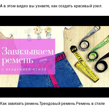
А в этом видео вы узнаете, как создать красивый узел:.
Как завязать ремень.Трендовый ремень.Ремень в стиле