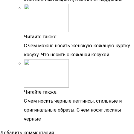
Читайте также:
С чем можно носить женскую кожаную куртку
косуху. Что носить с кожаной косухой
Читайте также:
С чем носить черные леггинсы, стильные и
оригинальные образы. С чем носят лосины
черные
Добавить комментарий