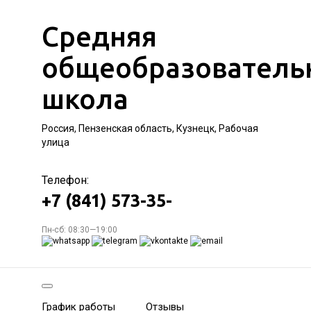
Средняя
общеобразователь
школа
Россия, Пензенская область, Кузнецк, Рабочая
улица
Телефон:
+7 (841) 573-35-
Пн-сб: 08:30—19:00
График работы
Отзывы