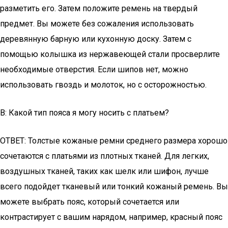
разметить его. Затем положите ремень на твердый
предмет. Вы можете без сожаления использовать
деревянную барную или кухонную доску. Затем с
помощью колышка из нержавеющей стали просверлите
необходимые отверстия. Если шипов нет, можно
использовать гвоздь и молоток, но с осторожностью.
В: Какой тип пояса я могу носить с платьем?
ОТВЕТ: Толстые кожаные ремни среднего размера хорошо
сочетаются с платьями из плотных тканей. Для легких,
воздушных тканей, таких как шелк или шифон, лучше
всего подойдет тканевый или тонкий кожаный ремень. Вы
можете выбрать пояс, который сочетается или
контрастирует с вашим нарядом, например, красный пояс