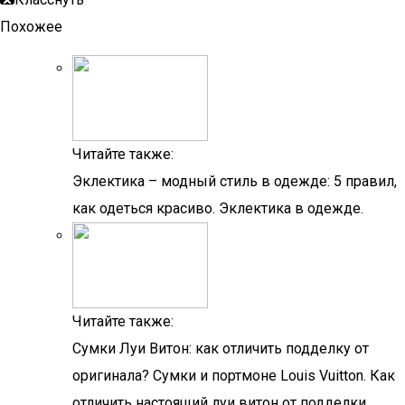
Похожее
Читайте также:
Эклектика – модный стиль в одежде: 5 правил,
как одеться красиво. Эклектика в одежде.
Читайте также:
Сумки Луи Витон: как отличить подделку от
оригинала? Сумки и портмоне Louis Vuitton. Как
отличить настоящий луи витон от подделки.