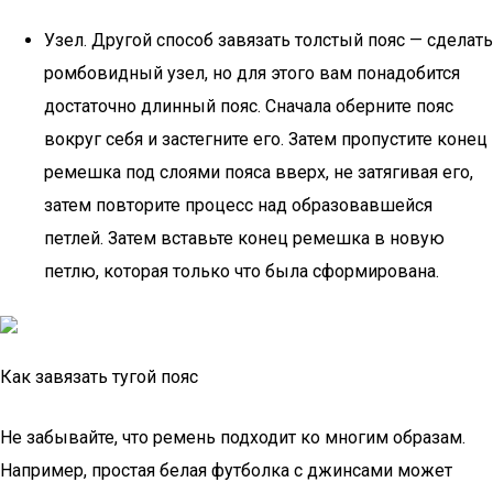
Узел. Другой способ завязать толстый пояс — сделать
ромбовидный узел, но для этого вам понадобится
достаточно длинный пояс. Сначала оберните пояс
вокруг себя и застегните его. Затем пропустите конец
ремешка под слоями пояса вверх, не затягивая его,
затем повторите процесс над образовавшейся
петлей. Затем вставьте конец ремешка в новую
петлю, которая только что была сформирована.
Как завязать тугой пояс
Не забывайте, что ремень подходит ко многим образам.
Например, простая белая футболка с джинсами может