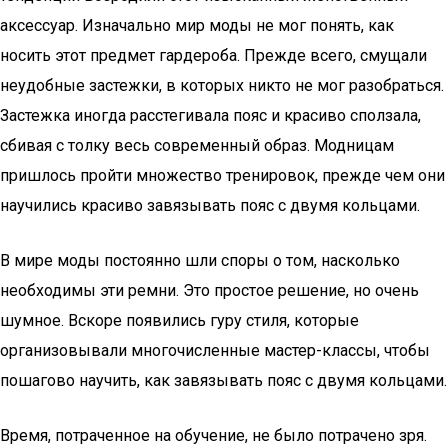
аксессуар. Изначально мир моды не мог понять, как
носить этот предмет гардероба. Прежде всего, смущали
неудобные застежки, в которых никто не мог разобраться.
Застежка иногда расстегивала пояс и красиво сползала,
сбивая с толку весь современный образ. Модницам
пришлось пройти множество тренировок, прежде чем они
научились красиво завязывать пояс с двумя кольцами.
В мире моды постоянно шли споры о том, насколько
необходимы эти ремни. Это простое решение, но очень
шумное. Вскоре появились гуру стиля, которые
организовывали многочисленные мастер-классы, чтобы
пошагово научить, как завязывать пояс с двумя кольцами.
Время, потраченное на обучение, не было потрачено зря.