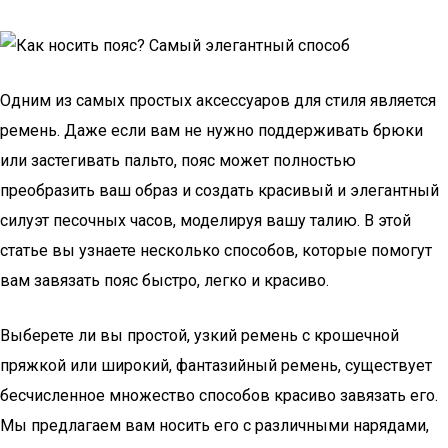
Одним из самых простых аксессуаров для стиля является
ремень. Даже если вам не нужно поддерживать брюки
или застегивать пальто, пояс может полностью
преобразить ваш образ и создать красивый и элегантный
силуэт песочных часов, моделируя вашу талию. В этой
статье вы узнаете несколько способов, которые помогут
вам завязать пояс быстро, легко и красиво.
Выберете ли вы простой, узкий ремень с крошечной
пряжкой или широкий, фантазийный ремень, существует
бесчисленное множество способов красиво завязать его.
Мы предлагаем вам носить его с различными нарядами,