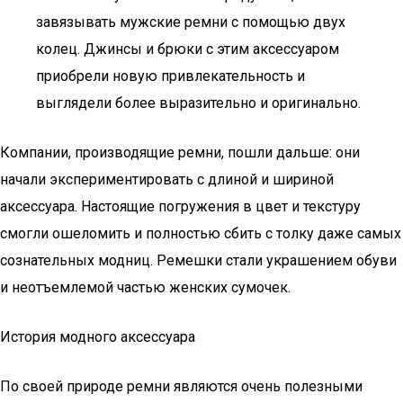
завязывать мужские ремни с помощью двух
колец. Джинсы и брюки с этим аксессуаром
приобрели новую привлекательность и
выглядели более выразительно и оригинально.
Компании, производящие ремни, пошли дальше: они
начали экспериментировать с длиной и шириной
аксессуара. Настоящие погружения в цвет и текстуру
смогли ошеломить и полностью сбить с толку даже самых
сознательных модниц. Ремешки стали украшением обуви
и неотъемлемой частью женских сумочек.
История модного аксессуара
По своей природе ремни являются очень полезными