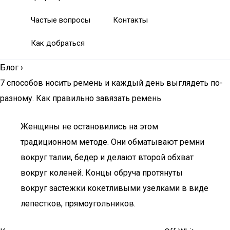
Частые вопросы
Контакты
Как добраться
Блог
›
7 способов носить ремень и каждый день выглядеть по-
разному. Как правильно завязать ремень
Женщины не остановились на этом
традиционном методе. Они обматывают ремни
вокруг талии, бедер и делают второй обхват
вокруг коленей. Концы обруча протянуты
вокруг застежки кокетливыми узелками в виде
лепестков, прямоугольников.