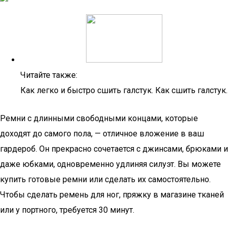
Читайте также:
Как легко и быстро сшить галстук. Как сшить галстук.
Ремни с длинными свободными концами, которые
доходят до самого пола, — отличное вложение в ваш
гардероб. Он прекрасно сочетается с джинсами, брюками и
даже юбками, одновременно удлиняя силуэт. Вы можете
купить готовые ремни или сделать их самостоятельно.
Чтобы сделать ремень для ног, пряжку в магазине тканей
или у портного, требуется 30 минут.