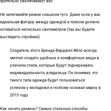
зрительно увеличивают вес.
Не затягивайте ремни слишком туго. Даже если у вас
идеальная фигура, между одеждой и поясом должно
оставаться несколько сантиметров (так вы будете
выглядеть стройнее).
Создатель этого бренда Вирджил Абло всегда
мечтал создать удобные и комфортные вещи в
уличном стиле, которые будут подчеркивать
индивидуальность владельца. Он понимал, что
такого типа одежда будет пользоваться
успехом у молодежи и поэтому основал марку в
2013 году.
Как носить ремень? Самые стильные способы