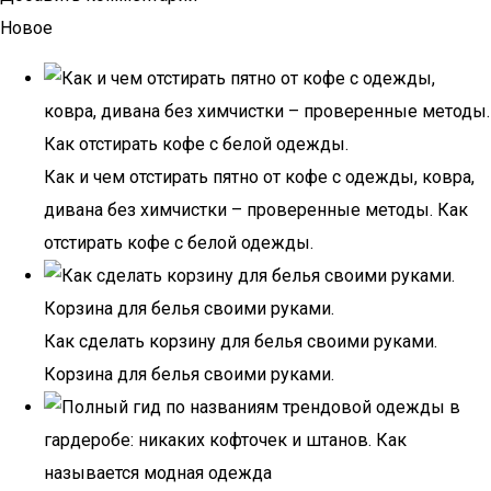
Новое
Как и чем отстирать пятно от кофе с одежды, ковра,
дивана без химчистки – проверенные методы. Как
отстирать кофе с белой одежды.
Как сделать корзину для белья своими руками.
Корзина для белья своими руками.