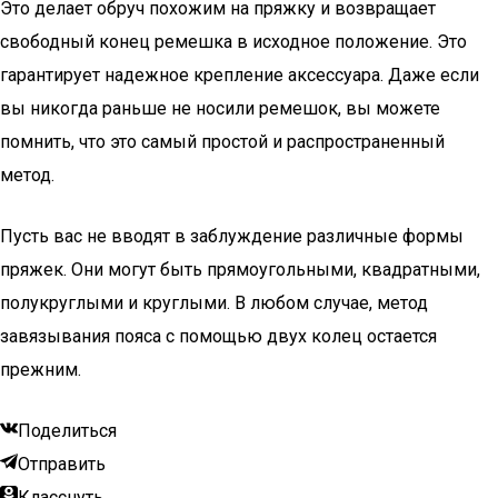
Это делает обруч похожим на пряжку и возвращает
свободный конец ремешка в исходное положение. Это
гарантирует надежное крепление аксессуара. Даже если
вы никогда раньше не носили ремешок, вы можете
помнить, что это самый простой и распространенный
метод.
Пусть вас не вводят в заблуждение различные формы
пряжек. Они могут быть прямоугольными, квадратными,
полукруглыми и круглыми. В любом случае, метод
завязывания пояса с помощью двух колец остается
прежним.
Поделиться
Отправить
Класснуть