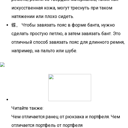
искусственная кожа, могут треснуть при таком
натяжении или плохо сидеть.
蝶。 Чтобы завязать пояс в форме банта, нужно
сделать простую петлю, а затем завязать бант. Это
отличный способ завязать пояс для длинного ремня,
например, на пальто или шубе.
Читайте также:
Чем отличается ранец от рюкзака и портфеля. Чем
отличается портфель от портфеля