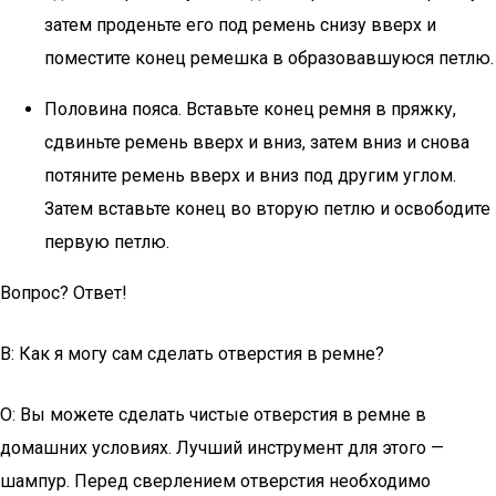
затем проденьте его под ремень снизу вверх и
поместите конец ремешка в образовавшуюся петлю.
Половина пояса. Вставьте конец ремня в пряжку,
сдвиньте ремень вверх и вниз, затем вниз и снова
потяните ремень вверх и вниз под другим углом.
Затем вставьте конец во вторую петлю и освободите
первую петлю.
Вопрос? Ответ!
В: Как я могу сам сделать отверстия в ремне?
О: Вы можете сделать чистые отверстия в ремне в
домашних условиях. Лучший инструмент для этого —
шампур. Перед сверлением отверстия необходимо