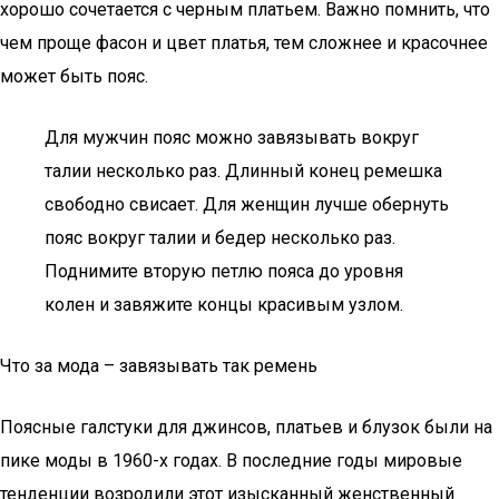
хорошо сочетается с черным платьем. Важно помнить, что
чем проще фасон и цвет платья, тем сложнее и красочнее
может быть пояс.
Для мужчин пояс можно завязывать вокруг
талии несколько раз. Длинный конец ремешка
свободно свисает. Для женщин лучше обернуть
пояс вокруг талии и бедер несколько раз.
Поднимите вторую петлю пояса до уровня
колен и завяжите концы красивым узлом.
Что за мода – завязывать так ремень
Поясные галстуки для джинсов, платьев и блузок были на
пике моды в 1960-х годах. В последние годы мировые
тенденции возродили этот изысканный женственный