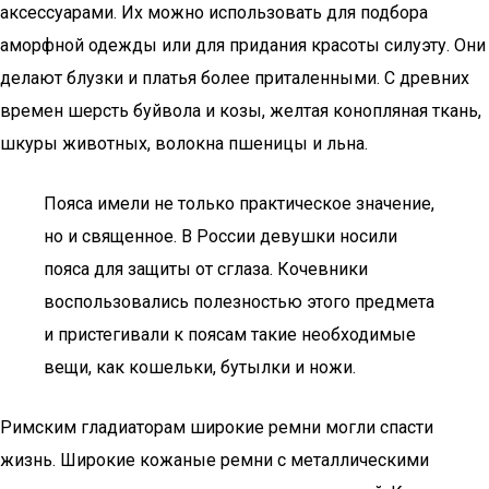
аксессуарами. Их можно использовать для подбора
аморфной одежды или для придания красоты силуэту. Они
делают блузки и платья более приталенными. С древних
времен шерсть буйвола и козы, желтая конопляная ткань,
шкуры животных, волокна пшеницы и льна.
Пояса имели не только практическое значение,
но и священное. В России девушки носили
пояса для защиты от сглаза. Кочевники
воспользовались полезностью этого предмета
и пристегивали к поясам такие необходимые
вещи, как кошельки, бутылки и ножи.
Римским гладиаторам широкие ремни могли спасти
жизнь. Широкие кожаные ремни с металлическими