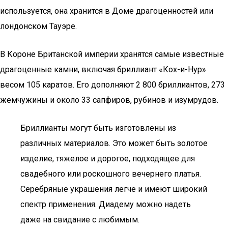
используется, она хранится в Доме драгоценностей или
лондонском Тауэре.
В Короне Британской империи хранятся самые известные
драгоценные камни, включая бриллиант «Кох-и-Нур»
весом 105 каратов. Его дополняют 2 800 бриллиантов, 273
жемчужины и около 33 сапфиров, рубинов и изумрудов.
Бриллианты могут быть изготовлены из
различных материалов. Это может быть золотое
изделие, тяжелое и дорогое, подходящее для
свадебного или роскошного вечернего платья.
Серебряные украшения легче и имеют широкий
спектр применения. Диадему можно надеть
даже на свидание с любимым.