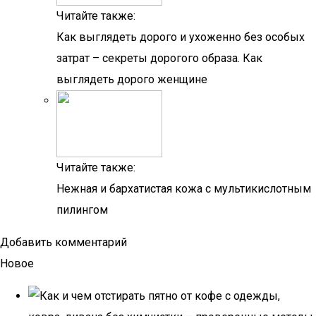
Читайте также:
Как выглядеть дорого и ухоженно без особых
затрат – секреты дорогого образа. Как
выглядеть дорого женщине
Читайте также:
Нежная и бархатистая кожа с мультикислотным
пилингом
Добавить комментарий
Новое