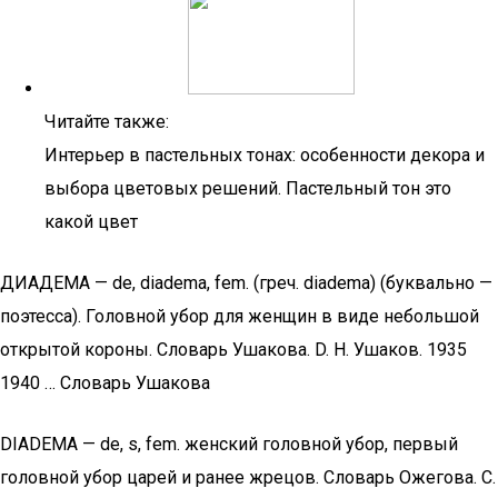
Читайте также:
Интерьер в пастельных тонах: особенности декора и
выбора цветовых решений. Пастельный тон это
какой цвет
ДИАДЕМА — de, diadema, fem. (греч. diadema) (буквально —
поэтесса). Головной убор для женщин в виде небольшой
открытой короны. Словарь Ушакова. D. Н. Ушаков. 1935
1940 … Словарь Ушакова
DIADEMA — de, s, fem. женский головной убор, первый
головной убор царей и ранее жрецов. Словарь Ожегова. С.