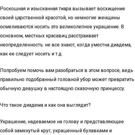
Роскошная и изысканная тиара вызывает восхищение
своей царственной красотой, но немногие женщины
осмеливаются носить это великолепное украшение. В
основном, местных красавиц расстраивает
неопределенность: не все знают, когда уместна диадема,
как ее следует носить и т.д.
Попробуем помочь вам разобраться в этом вопросе, ведь
правильно подобранный головной убор может превратить
обычную девушку в настоящую сказочную принцессу.
Что такое диадема и как она выглядит?
Украшение, надеваемое на голову и представляющее
собой замкнутый круг, украшенный булавками и