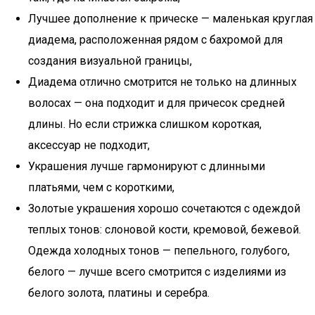
Лучшее дополнение к прическе — маленькая круглая
диадема, расположенная рядом с бахромой для
создания визуальной границы,
Диадема отлично смотрится не только на длинных
волосах — она подходит и для причесок средней
длины. Но если стрижка слишком короткая,
аксессуар не подходит,
Украшения лучше гармонируют с длинными
платьями, чем с короткими,
Золотые украшения хорошо сочетаются с одеждой
теплых тонов: слоновой кости, кремовой, бежевой.
Одежда холодных тонов — пепельного, голубого,
белого — лучше всего смотрится с изделиями из
белого золота, платины и серебра.