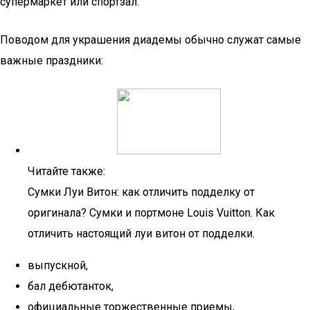
супермаркет или спортзал.
Поводом для украшения диадемы обычно служат самые
важные праздники:
Читайте также:
Сумки Луи Витон: как отличить подделку от
оригинала? Сумки и портмоне Louis Vuitton. Как
отличить настоящий луи витон от подделки.
выпускной,
бал дебютанток,
официальные торжественные приемы,