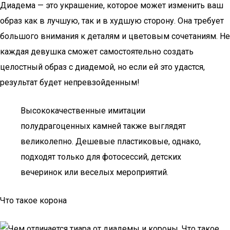
Диадема — это украшение, которое может изменить ваш
образ как в лучшую, так и в худшую сторону. Она требует
большого внимания к деталям и цветовым сочетаниям. Не
каждая девушка сможет самостоятельно создать
целостный образ с диадемой, но если ей это удастся,
результат будет непревзойденным!
Высококачественные имитации
полудрагоценных камней также выглядят
великолепно. Дешевые пластиковые, однако,
подходят только для фотосессий, детских
вечеринок или веселых мероприятий.
Что такое корона