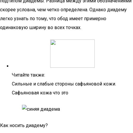
подтипом диадемы. Разница между этими обозначениями
скорее условна, чем четко определена. Однако диадему
легко узнать по тому, что обод имеет примерно
одинаковую ширину во всех точках.
Читайте также:
Сильные и слабые стороны сафьяновой кожи.
Сафьяновая кожа что это
Как носить диадему?