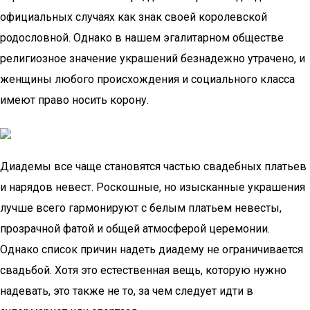
официальных случаях как знак своей королевской
родословной. Однако в нашем эгалитарном обществе
религиозное значение украшений безнадежно утрачено, и
женщины любого происхождения и социального класса
имеют право носить корону.
Диадемы все чаще становятся частью свадебных платьев
и нарядов невест. Роскошные, но изысканные украшения
лучше всего гармонируют с белым платьем невесты,
прозрачной фатой и общей атмосферой церемонии.
Однако список причин надеть диадему не ограничивается
свадьбой. Хотя это естественная вещь, которую нужно
надевать, это также не то, за чем следует идти в