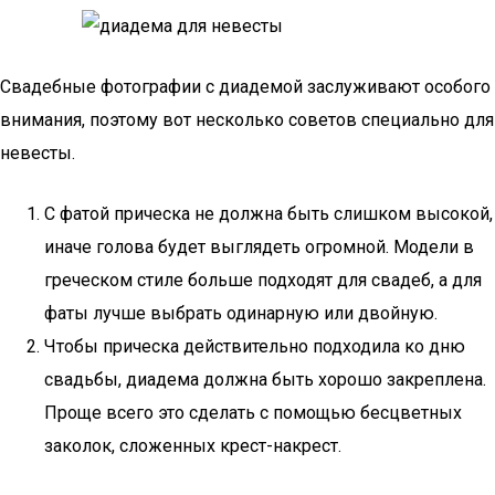
Свадебные фотографии с диадемой заслуживают особого
внимания, поэтому вот несколько советов специально для
невесты.
С фатой прическа не должна быть слишком высокой,
иначе голова будет выглядеть огромной. Модели в
греческом стиле больше подходят для свадеб, а для
фаты лучше выбрать одинарную или двойную.
Чтобы прическа действительно подходила ко дню
свадьбы, диадема должна быть хорошо закреплена.
Проще всего это сделать с помощью бесцветных
заколок, сложенных крест-накрест.