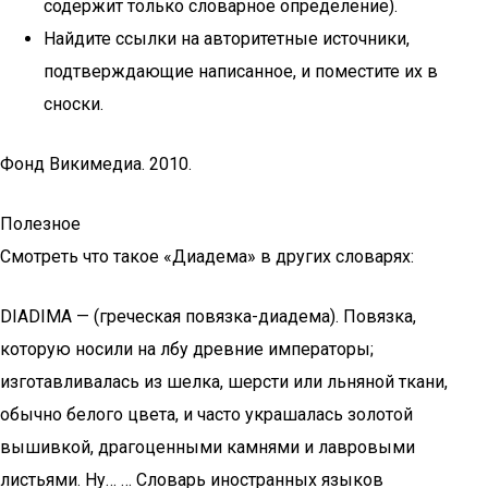
содержит только словарное определение).
Найдите ссылки на авторитетные источники,
подтверждающие написанное, и поместите их в
сноски.
Фонд Викимедиа. 2010.
Полезное
Смотреть что такое «Диадема» в других словарях:
DIADIMA — (греческая повязка-диадема). Повязка,
которую носили на лбу древние императоры;
изготавливалась из шелка, шерсти или льняной ткани,
обычно белого цвета, и часто украшалась золотой
вышивкой, драгоценными камнями и лавровыми
листьями. Ну… … Словарь иностранных языков