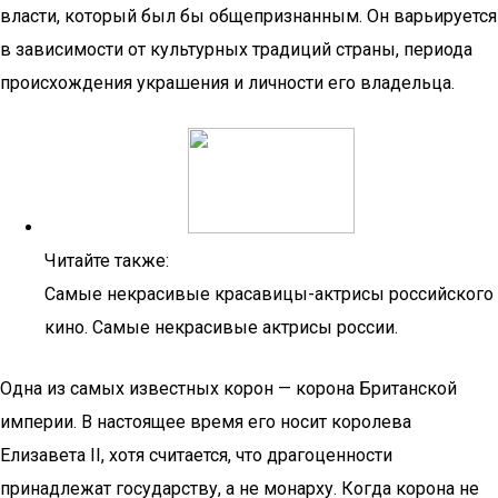
власти, который был бы общепризнанным. Он варьируется
в зависимости от культурных традиций страны, периода
происхождения украшения и личности его владельца.
Читайте также:
Самые некрасивые красавицы-актрисы российского
кино. Самые некрасивые актрисы россии.
Одна из самых известных корон — корона Британской
империи. В настоящее время его носит королева
Елизавета II, хотя считается, что драгоценности
принадлежат государству, а не монарху. Когда корона не