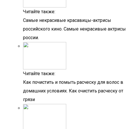
Читайте также:
Самые некрасивые красавицы-актрисы
российского кино. Самые некрасивые актрисы
россии.
Читайте также:
Как почистить и помыть расческу для волос в
домашних условиях. Как очистить расческу от
грязи