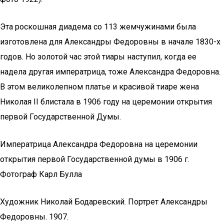
Эта роскошная диадема со 113 жемчужинами была
изготовлена для Александры Федоровны в начале 1830-х
годов. Но золотой час этой тиары наступил, когда ее
надела другая императрица, тоже Александра Федоровна.
В этом великолепном платье и красивой тиаре жена
Николая II блистала в 1906 году на церемонии открытия
первой Государственной Думы.
Императрица Александра Федоровна на церемонии
открытия первой Государственной думы в 1906 г.
Фотограф Карл Булла
Художник Николай Бодаревский. Портрет Александры
Федоровны. 1907.