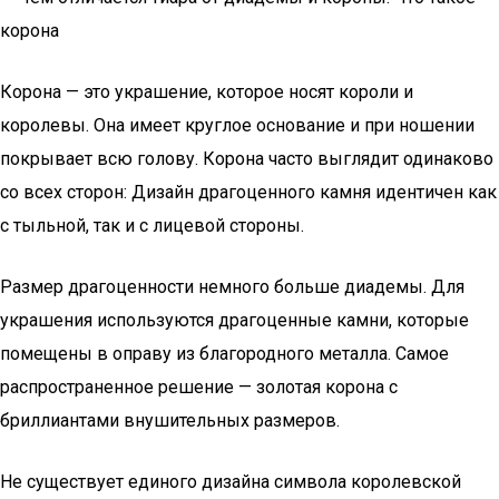
Корона — это украшение, которое носят короли и
королевы. Она имеет круглое основание и при ношении
покрывает всю голову. Корона часто выглядит одинаково
со всех сторон: Дизайн драгоценного камня идентичен как
с тыльной, так и с лицевой стороны.
Размер драгоценности немного больше диадемы. Для
украшения используются драгоценные камни, которые
помещены в оправу из благородного металла. Самое
распространенное решение — золотая корона с
бриллиантами внушительных размеров.
Не существует единого дизайна символа королевской