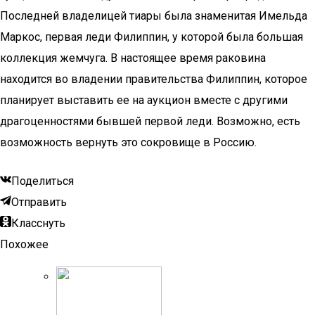
Последней владелицей тиары была знаменитая Имельда
Маркос, первая леди Филиппин, у которой была большая
коллекция жемчуга. В настоящее время раковина
находится во владении правительства Филиппин, которое
планирует выставить ее на аукцион вместе с другими
драгоценностями бывшей первой леди. Возможно, есть
возможность вернуть это сокровище в Россию.
Поделиться
Отправить
Класснуть
Похожее