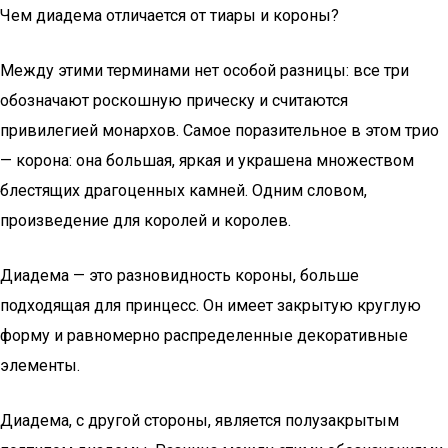
Чем диадема отличается от тиары и короны?
Между этими терминами нет особой разницы: все три
обозначают роскошную прическу и считаются
привилегией монархов. Самое поразительное в этом трио
— корона: она большая, яркая и украшена множеством
блестящих драгоценных камней. Одним словом,
произведение для королей и королев.
Диадема — это разновидность короны, больше
подходящая для принцесс. Он имеет закрытую круглую
форму и равномерно распределенные декоративные
элементы.
Диадема, с другой стороны, является полузакрытым