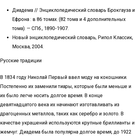
Диадема // Энциклопедический словарь Брокгауза и
Ефрона : в 86 томах. (82 тома и 4 дополнительных
тома). — СПб., 1890-1907.
Новый энциклопедический словарь, Рипол Классик,
Москва, 2004.
Русские традиции
В 1834 году Николай Первый ввел моду на кокошники.
Постепенно их заменили тиары, которые были меньше и
их было легче носить долгое время. В конце
девятнадцатого века их начинают изготавливать из
драгоценных металлов, таких как серебро и золото. В
качестве украшений используются крупные бриллианты и
жемчуг. Диадема была популярна долгое время, до 1922