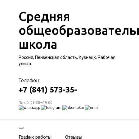
Средняя
общеобразователь
школа
Россия, Пензенская область, Кузнецк, Рабочая
улица
Телефон:
+7 (841) 573-35-
Пн-сб: 08:30—19:00
График работы
Отзывы