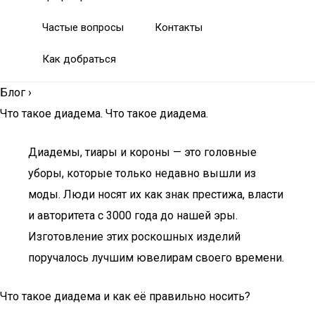
Частые вопросы
Контакты
Как добраться
Блог
›
Что такое диадема. Что такое диадема.
Диадемы, тиары и короны — это головные
уборы, которые только недавно вышли из
моды. Люди носят их как знак престижа, власти
и авторитета с 3000 года до нашей эры.
Изготовление этих роскошных изделий
поручалось лучшим ювелирам своего времени.
Что такое диадема и как её правильно носить?