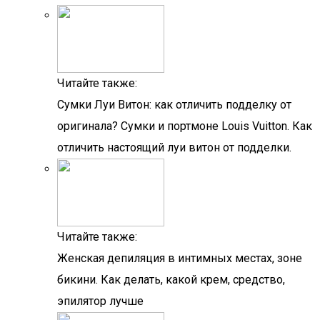
Читайте также:
Сумки Луи Витон: как отличить подделку от
оригинала? Сумки и портмоне Louis Vuitton. Как
отличить настоящий луи витон от подделки.
Читайте также:
Женская депиляция в интимных местах, зоне
бикини. Как делать, какой крем, средство,
эпилятор лучше