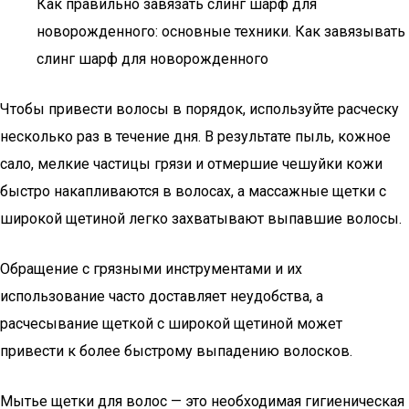
Как правильно завязать слинг шарф для
новорожденного: основные техники. Как завязывать
слинг шарф для новорожденного
Чтобы привести волосы в порядок, используйте расческу
несколько раз в течение дня. В результате пыль, кожное
сало, мелкие частицы грязи и отмершие чешуйки кожи
быстро накапливаются в волосах, а массажные щетки с
широкой щетиной легко захватывают выпавшие волосы.
Обращение с грязными инструментами и их
использование часто доставляет неудобства, а
расчесывание щеткой с широкой щетиной может
привести к более быстрому выпадению волосков.
Мытье щетки для волос — это необходимая гигиеническая