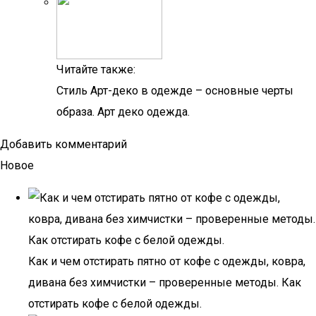
Читайте также:
Стиль Арт-деко в одежде – основные черты
образа. Арт деко одежда.
Добавить комментарий
Новое
Как и чем отстирать пятно от кофе с одежды, ковра,
дивана без химчистки – проверенные методы. Как
отстирать кофе с белой одежды.