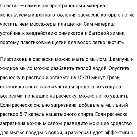
Пластик — самый распространенный материал,
используемый для изготовления расчесок, которые легче
чистить, чем массажеры или щетки. Сам материал
устойчив к воздействию химикатов и бытовой химии,
поэтому пластиковые щетки для волос легко чистить.
Пластиковые расчески можно мыть с мылом. Шампунь и
жидкое мыло можно разбавить теплой водой. Опустите
расческу в раствор и оставьте на 15-20 минут. Грязь,
остатки кожного сала и частицы средств по уходу за
волосами, попавшие на расческу, можно легко удалить.
Если расческа сильно загрязнена, добавьте в мыльный
раствор 5-7 капель нашатырного спирта. Если расческа
загрязнена кожным салом, разведите моющее средство
для мытья посуды с водой, и расческа будет эффективно