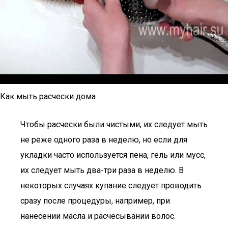
Как мыть расчески дома
Чтобы расчески были чистыми, их следует мыть
не реже одного раза в неделю, но если для
укладки часто используется пена, гель или мусс,
их следует мыть два-три раза в неделю. В
некоторых случаях купание следует проводить
сразу после процедуры, например, при
нанесении масла и расчесывании волос.