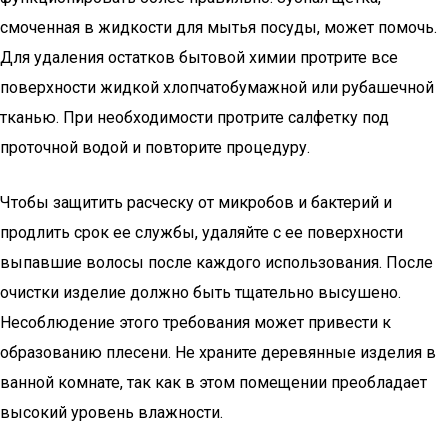
смоченная в жидкости для мытья посуды, может помочь.
Для удаления остатков бытовой химии протрите все
поверхности жидкой хлопчатобумажной или рубашечной
тканью. При необходимости протрите салфетку под
проточной водой и повторите процедуру.
Чтобы защитить расческу от микробов и бактерий и
продлить срок ее службы, удаляйте с ее поверхности
выпавшие волосы после каждого использования. После
очистки изделие должно быть тщательно высушено.
Несоблюдение этого требования может привести к
образованию плесени. Не храните деревянные изделия в
ванной комнате, так как в этом помещении преобладает
высокий уровень влажности.