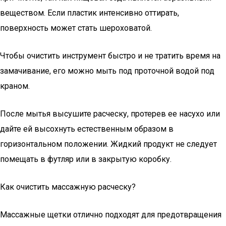
веществом. Если пластик интенсивно оттирать,
поверхность может стать шероховатой.
Чтобы очистить инструмент быстро и не тратить время на
замачивание, его можно мыть под проточной водой под
краном.
После мытья высушите расческу, протерев ее насухо или
дайте ей высохнуть естественным образом в
горизонтальном положении. Жидкий продукт не следует
помещать в футляр или в закрытую коробку.
Как очистить массажную расческу?
Массажные щетки отлично подходят для предотвращения