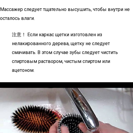
Массажер следует тщательно высушить, чтобы внутри не
осталось влаги.
注意！ Если каркас щетки изготовлен из
нелакированного дерева, щетку не следует
смачивать. В этом случае зубы следует чистить
спиртовым раствором, чистым спиртом или
ацетоном.