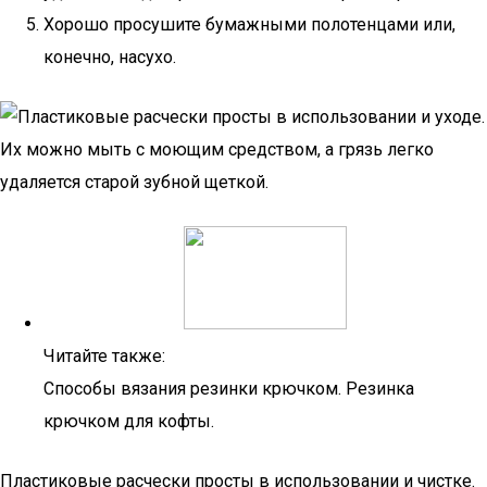
Хорошо просушите бумажными полотенцами или,
конечно, насухо.
Читайте также:
Способы вязания резинки крючком. Резинка
крючком для кофты.
Пластиковые расчески просты в использовании и чистке.