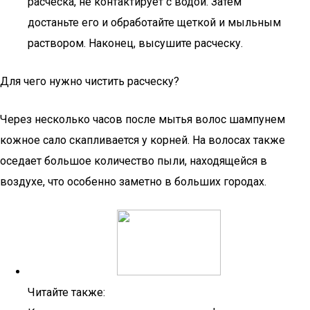
расческа, не контактирует с водой. Затем
достаньте его и обработайте щеткой и мыльным
раствором. Наконец, высушите расческу.
Для чего нужно чистить расческу?
Через несколько часов после мытья волос шампунем
кожное сало скапливается у корней. На волосах также
оседает большое количество пыли, находящейся в
воздухе, что особенно заметно в больших городах.
Читайте также: