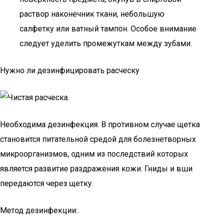
раствор наконечник ткани, небольшую
салфетку или ватный тампон. Особое внимание
следует уделить промежуткам между зубами.
Нужно ли дезинфицировать расческу
Необходима дезинфекция. В противном случае щетка
становится питательной средой для болезнетворных
микроорганизмов, одним из последствий которых
является развитие раздражения кожи. Гниды и вши
передаются через щетку.
Метод дезинфекции:.