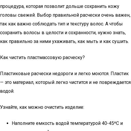
процедура, которая позволит дольше сохранить кожу
головы свежей. Выбор правильной расчески очень важен,
так как важно соблюдать тип и текстуру волос. А чтобы
сохранить волосы в целости и сохранности, нужно знать,
как правильно за ними ухаживать, как мыть и как сушить.
Как чистить пластмассовую расческу?
Пластиковые расчески недороги и легко моются. Пластик
— это материал, который легко чистится и не повреждается
водой.
Узнайте, как можно очистить изделие:
Наполните емкость водой температурой 40-45ºC и