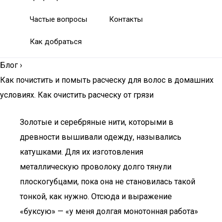
Частые вопросы
Контакты
Как добраться
Блог
›
Как почистить и помыть расческу для волос в домашних
условиях. Как очистить расческу от грязи
Золотые и серебряные нити, которыми в
древности вышивали одежду, назывались
катушками. Для их изготовления
металлическую проволоку долго тянули
плоскогубцами, пока она не становилась такой
тонкой, как нужно. Отсюда и выражение
«буксую» — «у меня долгая монотонная работа»