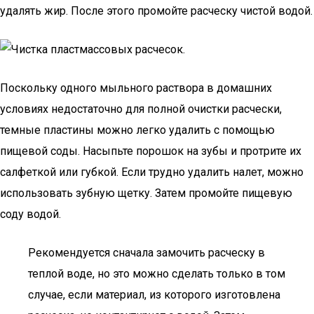
удалять жир. После этого промойте расческу чистой водой.
Поскольку одного мыльного раствора в домашних
условиях недостаточно для полной очистки расчески,
темные пластины можно легко удалить с помощью
пищевой соды. Насыпьте порошок на зубы и протрите их
салфеткой или губкой. Если трудно удалить налет, можно
использовать зубную щетку. Затем промойте пищевую
соду водой.
Рекомендуется сначала замочить расческу в
теплой воде, но это можно сделать только в том
случае, если материал, из которого изготовлена