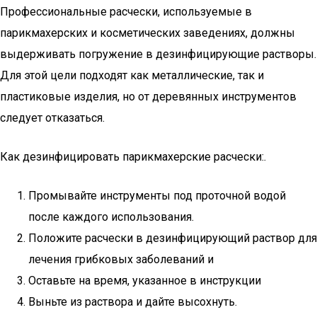
Профессиональные расчески, используемые в
парикмахерских и косметических заведениях, должны
выдерживать погружение в дезинфицирующие растворы.
Для этой цели подходят как металлические, так и
пластиковые изделия, но от деревянных инструментов
следует отказаться.
Как дезинфицировать парикмахерские расчески:.
Промывайте инструменты под проточной водой
после каждого использования.
Положите расчески в дезинфицирующий раствор для
лечения грибковых заболеваний и
Оставьте на время, указанное в инструкции
Выньте из раствора и дайте высохнуть.