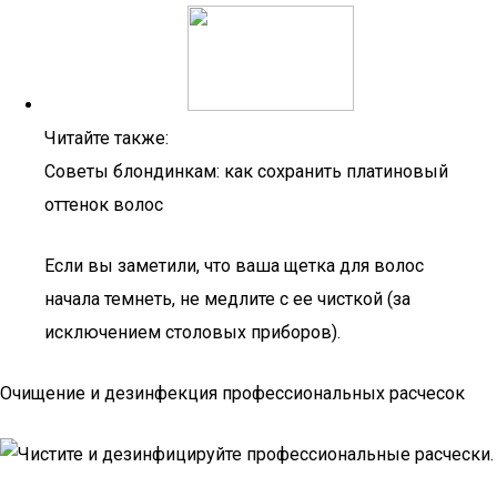
Читайте также:
Советы блондинкам: как сохранить платиновый
оттенок волос
Если вы заметили, что ваша щетка для волос
начала темнеть, не медлите с ее чисткой (за
исключением столовых приборов).
Очищение и дезинфекция профессиональных расчесок