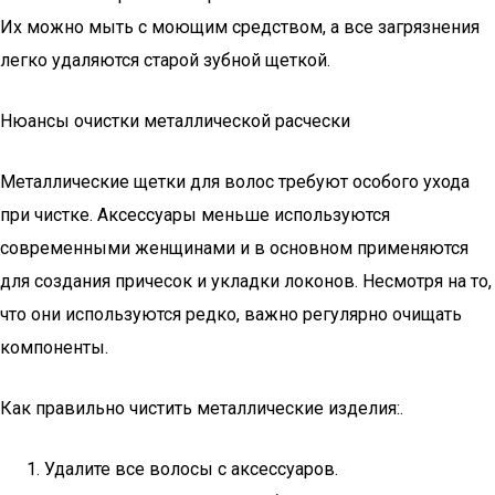
Их можно мыть с моющим средством, а все загрязнения
легко удаляются старой зубной щеткой.
Нюансы очистки металлической расчески
Металлические щетки для волос требуют особого ухода
при чистке. Аксессуары меньше используются
современными женщинами и в основном применяются
для создания причесок и укладки локонов. Несмотря на то,
что они используются редко, важно регулярно очищать
компоненты.
Как правильно чистить металлические изделия:.
Удалите все волосы с аксессуаров.