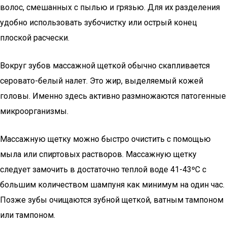
волос, смешанных с пылью и грязью. Для их разделения
удобно использовать зубочистку или острый конец
плоской расчески.
Вокруг зубов массажной щеткой обычно скапливается
серовато-белый налет. Это жир, выделяемый кожей
головы. Именно здесь активно размножаются патогенные
микроорганизмы.
Массажную щетку можно быстро очистить с помощью
мыла или спиртовых растворов. Массажную щетку
следует замочить в достаточно теплой воде 41-43ºC с
большим количеством шампуня как минимум на один час.
Позже зубы очищаются зубной щеткой, ватным тампоном
или тампоном.