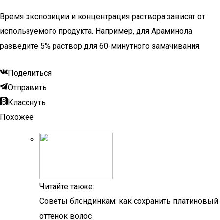
Время экспозиции и концентрация раствора зависят от
используемого продукта. Например, для Араминола
разведите 5% раствор для 60-минутного замачивания.
Поделиться
Отправить
Класснуть
Похожее
Читайте также:
Советы блондинкам: как сохранить платиновый
оттенок волос