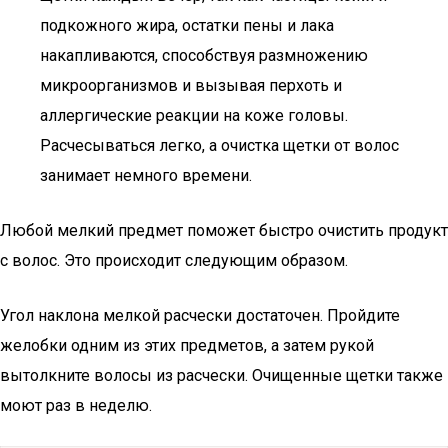
подкожного жира, остатки пены и лака
накапливаются, способствуя размножению
микроорганизмов и вызывая перхоть и
аллергические реакции на коже головы.
Расчесываться легко, а очистка щетки от волос
занимает немного времени.
Любой мелкий предмет поможет быстро очистить продукт
с волос. Это происходит следующим образом.
Угол наклона мелкой расчески достаточен. Пройдите
желобки одним из этих предметов, а затем рукой
вытолкните волосы из расчески. Очищенные щетки также
моют раз в неделю.