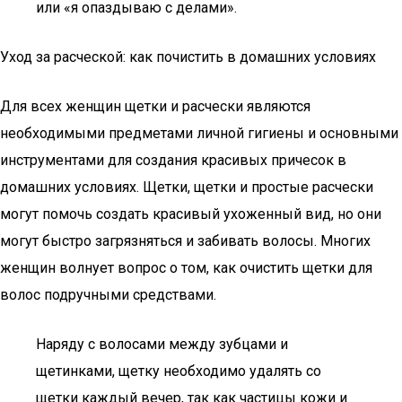
или «я опаздываю с делами».
Уход за расческой: как почистить в домашних условиях
Для всех женщин щетки и расчески являются
необходимыми предметами личной гигиены и основными
инструментами для создания красивых причесок в
домашних условиях. Щетки, щетки и простые расчески
могут помочь создать красивый ухоженный вид, но они
могут быстро загрязняться и забивать волосы. Многих
женщин волнует вопрос о том, как очистить щетки для
волос подручными средствами.
Наряду с волосами между зубцами и
щетинками, щетку необходимо удалять со
щетки каждый вечер, так как частицы кожи и