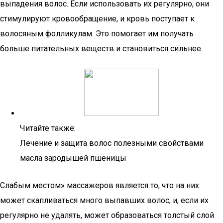
выпадения волос. Если использовать их регулярно, они
стимулируют кровообращение, и кровь поступает к
волосяным фолликулам. Это помогает им получать
больше питательных веществ и становиться сильнее.
Читайте также:
Лечение и защита волос полезными свойствами
масла зародышей пшеницы
Слабым местом» массажеров является то, что на них
может скапливаться много выпавших волос, и, если их
регулярно не удалять, может образоваться толстый слой