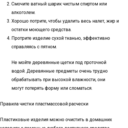
Смочите ватный шарик чистым спиртом или
алкоголем.
Хорошо потрите, чтобы удалить весь налет, жир и
остатки моющего средства.
Протрите изделие сухой тканью, эффективно
справляясь с пятном.
Не мойте деревянные щетки под проточной
водой. Деревянные предметы очень трудно
обрабатывать при высокой влажности, они
могут потерять форму или сломаться.
Правила чистки пластмассовой расчески
Пластиковые изделия можно очистить в домашних