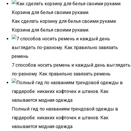
Как сделать корзину для белья своими руками.
Корзина для белья своими руками.
7 способов носить ремень и каждый день выглядеть
по-разному. Как правильно завязать ремень
Полный гид по названиям трендовой одежды в
гардеробе: никаких кофточек и штанов. Как
называется модная одежда