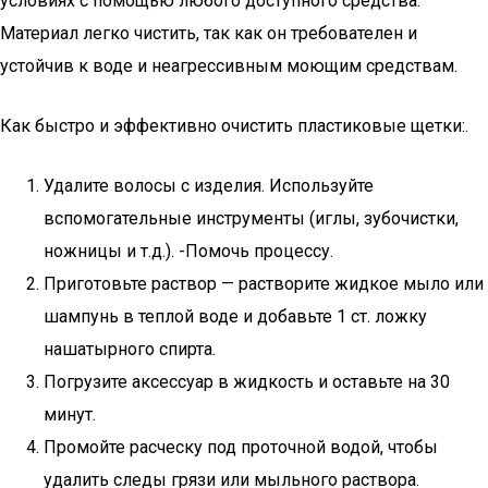
условиях с помощью любого доступного средства.
Материал легко чистить, так как он требователен и
устойчив к воде и неагрессивным моющим средствам.
Как быстро и эффективно очистить пластиковые щетки:.
Удалите волосы с изделия. Используйте
вспомогательные инструменты (иглы, зубочистки,
ножницы и т.д.). -Помочь процессу.
Приготовьте раствор — растворите жидкое мыло или
шампунь в теплой воде и добавьте 1 ст. ложку
нашатырного спирта.
Погрузите аксессуар в жидкость и оставьте на 30
минут.
Промойте расческу под проточной водой, чтобы
удалить следы грязи или мыльного раствора.