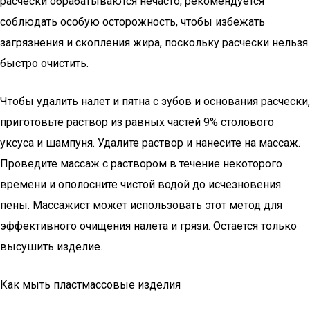
расчески обрабатываются нечасто, рекомендуется
соблюдать особую осторожность, чтобы избежать
загрязнения и скопления жира, поскольку расчески нельзя
быстро очистить.
Чтобы удалить налет и пятна с зубов и основания расчески,
приготовьте раствор из равных частей 9% столового
уксуса и шампуня. Удалите раствор и нанесите на массаж.
Проведите массаж с раствором в течение некоторого
времени и ополосните чистой водой до исчезновения
пены. Массажист может использовать этот метод для
эффективного очищения налета и грязи. Остается только
высушить изделие.
Как мыть пластмассовые изделия