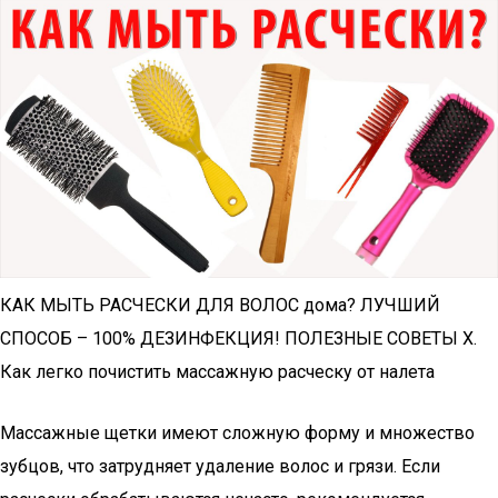
КАК МЫТЬ РАСЧЕСКИ ДЛЯ ВОЛОС дома? ЛУЧШИЙ
СПОСОБ – 100% ДЕЗИНФЕКЦИЯ! ПОЛЕЗНЫЕ СОВЕТЫ Х.
Как легко почистить массажную расческу от налета
Массажные щетки имеют сложную форму и множество
зубцов, что затрудняет удаление волос и грязи. Если