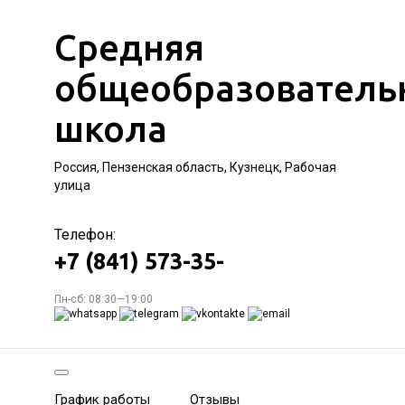
Средняя
общеобразователь
школа
Россия, Пензенская область, Кузнецк, Рабочая
улица
Телефон:
+7 (841) 573-35-
Пн-сб: 08:30—19:00
График работы
Отзывы