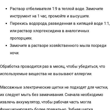
Раствор отбеливателя 1:9 в теплой воде. Замочите
инструмент на 1 час, промойте и высушите.
Перекись водорода, разведенная в кипящей воде 1:1,
или раствор хлоргексидина в аналогичных
пропорциях.
Замочите в растворе хозяйственного мыла посреди
ночи.
Обработка проводится раз в месяц, чтобы убедиться, что
используемые вещества не вызывают аллергии.
Массажные электрические щетки не подходят для чистки,
их следует мыть без замачивания. Сначала необходимо
извлечь аккумулятор, чтобы рабочая часть могла
функционировать более правильно. Зубная щетка,