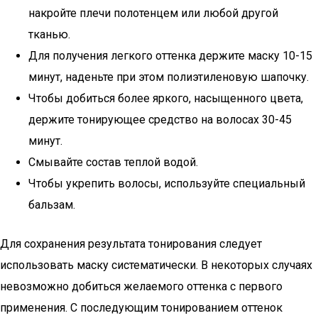
накройте плечи полотенцем или любой другой
тканью.
Для получения легкого оттенка держите маску 10-15
минут, наденьте при этом полиэтиленовую шапочку.
Чтобы добиться более яркого, насыщенного цвета,
держите тонирующее средство на волосах 30-45
минут.
Смывайте состав теплой водой.
Чтобы укрепить волосы, используйте специальный
бальзам.
Для сохранения результата тонирования следует
использовать маску систематически. В некоторых случаях
невозможно добиться желаемого оттенка с первого
применения. С последующим тонированием оттенок