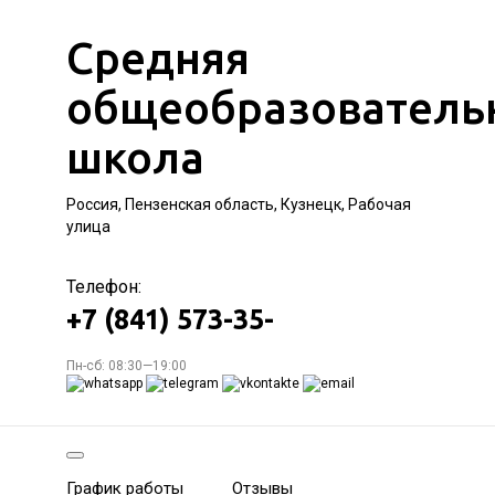
Средняя
общеобразователь
школа
Россия, Пензенская область, Кузнецк, Рабочая
улица
Телефон:
+7 (841) 573-35-
Пн-сб: 08:30—19:00
График работы
Отзывы