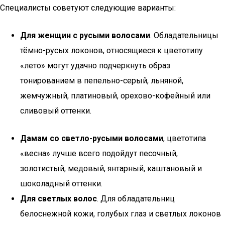
Специалисты советуют следующие варианты:
Для женщин с русыми волосами
. Обладательницы
тёмно-русых локонов, относящиеся к цветотипу
«лето» могут удачно подчеркнуть образ
тонированием в пепельно-серый, льняной,
жемчужный, платиновый, орехово-кофейный или
сливовый оттенки.
Дамам со светло-русыми волосами
, цветотипа
«весна» лучше всего подойдут песочный,
золотистый, медовый, янтарный, каштановый и
шоколадный оттенки.
Для светлых волос
. Для обладательниц
белоснежной кожи, голубых глаз и светлых локонов