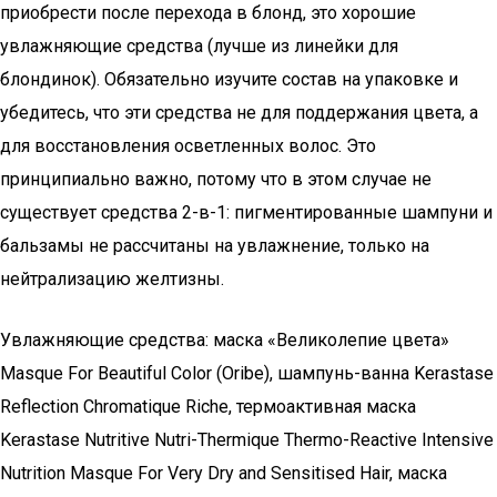
приобрести после перехода в блонд, это хорошие
увлажняющие средства (лучше из линейки для
блондинок). Обязательно изучите состав на упаковке и
убедитесь, что эти средства не для поддержания цвета, а
для восстановления осветленных волос. Это
принципиально важно, потому что в этом случае не
существует средства 2-в-1: пигментированные шампуни и
бальзамы не рассчитаны на увлажнение, только на
нейтрализацию желтизны.
Увлажняющие средства: маска «Великолепие цвета»
Masque For Beautiful Color (Oribe), шампунь-ванна Kerastase
Reflection Chromatique Riche, термоактивная маска
Kerastase Nutritive Nutri-Thermique Thermo-Reactive Intensive
Nutrition Masque For Very Dry and Sensitised Hair, маска