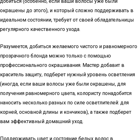
добиться (особенно, если ваши волосы уже были
окрашены до этого), и который сложно поддерживать в
идеальном состоянии, требует от своей обладательницы
регулярного качественного ухода.
Разумеется, добиться желаемого чистого и равномерного
прозрачного блонда можно только с помощью
профессионального окрашивания. Мастер добавит в
краситель защиту, подберет нужный уровень осветления
(иногда, если ваши волосы уже были окрашены, для
получения равномерного цвета, колористу понадобится
наносить несколько разных по силе осветлителей: для
корней, основной длины и кончиков), а также подберет
вам эффективный домашний уход.
Поддерживать цвет и состояние белых волос в