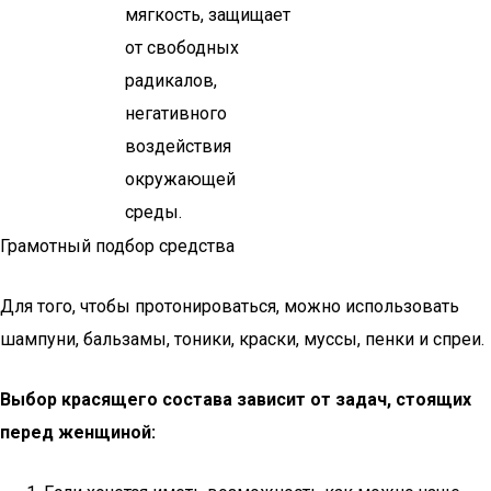
мягкость, защищает
от свободных
радикалов,
негативного
воздействия
окружающей
среды.
Грамотный подбор средства
Для того, чтобы протонироваться, можно использовать
шампуни, бальзамы, тоники, краски, муссы, пенки и спреи.
Выбор красящего состава зависит от задач, стоящих
перед женщиной: