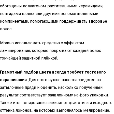
обогащены коллагеном, растительными керамидами,
пептидами шёлка или другими вспомогательными
компонентами, помогающими поддерживать здоровье
волос.
Можно использовать средства с эффектом
ламинирования, которые покрывают каждый волос
тончайшей защитной плёнкой.
Грамотный подбор цвета всегда требует тестового
окрашивания
. Для этого нужно нанести средство на
затылочные пряди и оценить, насколько полученный
результат соответствует заявленному на фото упаковки.
Также итог тонирования зависит от цветотипа и исходного
оттенка локонов, на которых выполнялось мелирование.