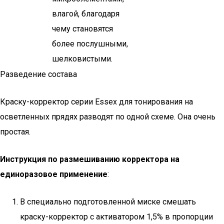
влагой, благодаря
чему становятся
более послушными,
шелковистыми.
Разведение состава
Краску-корректор серии Essex для тонирования на
осветленных прядях разводят по одной схеме. Она очень
простая.
Инструкция по размешиванию корректора на
единоразовое применение
:
В специально подготовленной миске смешать
краску-корректор с активатором 1,5% в пропорции