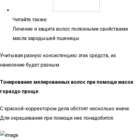
Читайте также:
Лечение и защита волос полезными свойствами
масла зародышей пшеницы
Учитывая разную консистенцию этих средств, их
нанесение будет разным.
Тонирование мелированных волос при помощи масок
гораздо проще
.
С краской-корректором дела обстоят несколько иначе.
Для окрашивания при помощи нее понадобится: