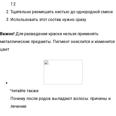
1:2.
Тщательно размешать кистью до однородной смеси.
Использовать этот состав нужно сразу.
Важно!
Для разведения краски нельзя применять
металлические предметы. Пигмент окислится и изменится
цвет
Читайте также:
Почему после родов выпадают волосы: причины и
лечение