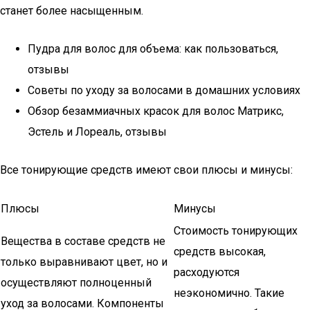
станет более насыщенным.
Пудра для волос для объема: как пользоваться,
отзывы
Советы по уходу за волосами в домашних условиях
Обзор безаммиачных красок для волос Матрикс,
Эстель и Лореаль, отзывы
Все тонирующие средств имеют свои плюсы и минусы:
Плюсы
Минусы
Стоимость тонирующих
Вещества в составе средств не
средств высокая,
только выравнивают цвет, но и
расходуются
осуществляют полноценный
неэкономично. Такие
уход за волосами. Компоненты