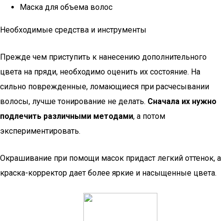
Маска для объема волос
Необходимые средства и инструменты
Прежде чем приступить к нанесению дополнительного
цвета на пряди, необходимо оценить их состояние. На
сильно поврежденные, ломающиеся при расчесывании
волосы, лучше тонирование не делать.
Сначала их нужно
подлечить различными методами
, а потом
экспериментировать.
Окрашивание при помощи масок придаст легкий оттенок, а
краска-корректор дает более яркие и насыщенные цвета.