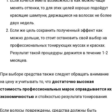
Если хочется иметь возможность как можно чаще
менять оттенки, то для этих целей хорошо подойдут
красящие шампуни, держащиеся на волосах не более
двух недель.
Если же цель сохранить полученный эффект как
можно дольше, то стоит остановить свой выбор на
профессиональных тонирующих муссах и красках.
Результат такой процедуры держится в течение 1-2
месяцев.
При выборе средства также следует обращать внимание
на цену и учитывать то, что
достаточно высокая
стоимость профессиональных марок оправдывается их
экономичностью
и стойкостью результата тонирования.
Если волосы повреждены, средства должны быть