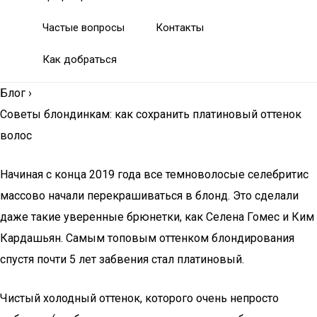
Частые вопросы
Контакты
Как добраться
Блог
›
Советы блондинкам: как сохранить платиновый оттенок
волос
Начиная с конца 2019 года все темноволосые селебритис
массово начали перекрашиваться в блонд. Это сделали
даже такие уверенные брюнетки, как Селена Гомес и Ким
Кардашьян. Самым топовым оттенком блондирования
спустя почти 5 лет забвения стал платиновый.
Чистый холодный оттенок, которого очень непросто