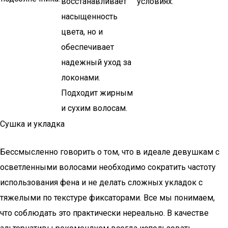
восстанавливает
условиях.
насыщенность
цвета, но и
обеспечивает
надежный уход за
локонами.
Подходит жирным
и сухим волосам.
Сушка и укладка
Бессмысленно говорить о том, что в идеале девушкам с
осветленными волосами необходимо сократить частоту
использования фена и не делать сложных укладок с
тяжелыми по текстуре фиксаторами. Все мы понимаем,
что соблюдать это практически нереально. В качестве