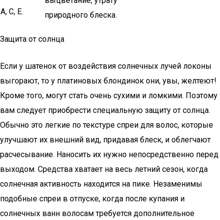
выцветание, утрату
А, С, Е.
природного блеска.
Защита от солнца
Если у шатенок от воздействия солнечных лучей локоны
выгорают, то у платиновых блондинок они, увы, желтеют!
Кроме того, могут стать очень сухими и ломкими. Поэтому
вам следует приобрести специальную защиту от солнца.
Обычно это легкие по текстуре спреи для волос, которые
улучшают их внешний вид, придавая блеск, и облегчают
расчесывание. Наносить их нужно непосредственно перед
выходом. Средства хватает на весь летний сезон, когда
солнечная активность находится на пике. Незаменимы
подобные спреи в отпуске, когда после купания и
солнечных ванн волосам требуется дополнительное