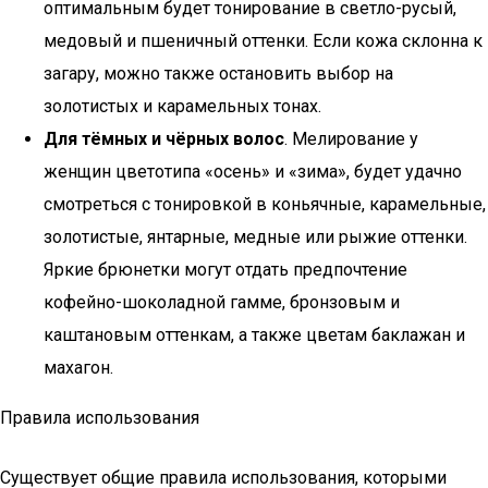
оптимальным будет тонирование в светло-русый,
медовый и пшеничный оттенки. Если кожа склонна к
загару, можно также остановить выбор на
золотистых и карамельных тонах.
Для тёмных и чёрных волос
. Мелирование у
женщин цветотипа «осень» и «зима», будет удачно
смотреться с тонировкой в коньячные, карамельные,
золотистые, янтарные, медные или рыжие оттенки.
Яркие брюнетки могут отдать предпочтение
кофейно-шоколадной гамме, бронзовым и
каштановым оттенкам, а также цветам баклажан и
махагон.
Правила использования
Существует общие правила использования, которыми