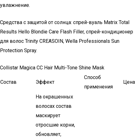
увлажнение.
Средства с защитой от солнца: спрей-вуаль Matrix Total
Results Hello Blondie Care Flash Filler, спрей-кондиционер
для волос Trinity CREASOIN, Wella Professionals Sun
Protection Spray.
Collistar Magica CC Hair Multi-Tone Shine Mask
Способ
Состав
Эффект
Цена
применения
На окрашенных
волосах состав
маскирует
отросшие корни,
обновляет,