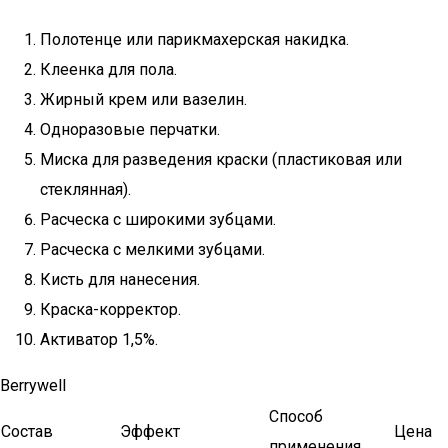
Полотенце или парикмахерская накидка.
Клеенка для пола.
Жирный крем или вазелин.
Одноразовые перчатки.
Миска для разведения краски (пластиковая или
стеклянная).
Расческа с широкими зубцами.
Расческа с мелкими зубцами.
Кисть для нанесения.
Краска-корректор.
Активатор 1,5%.
Berrywell
Способ
Состав
Эффект
Цена
применения