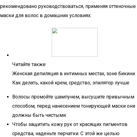
рекомендовано руководствоваться, применяя оттеночные
маски для волос в домашних условиях:
Читайте также:
Женская депиляция в интимных местах, зоне бикини.
Как делать, какой крем, средство, эпилятор лучше
Волосы промойте шампунем, высушите привычным
способом, перед нанесением тонирующей маски они
должны быть чистыми.
Чтобы защитить кожу рук от красящих пигментов
средства, наденьте перчатки. С этой же целью