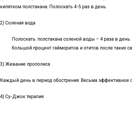
кипятком полстакана. Полоскать 4-5 раз в день.
2) Соленая вода
Полоскать: полстакана соленой воды – 4 раза в день
большой процент гайморитов и отитов после таких с
3) Жевание прополиса
Каждый день в период обострения. Весьма эффективное ср
4) Су-Джок терапия