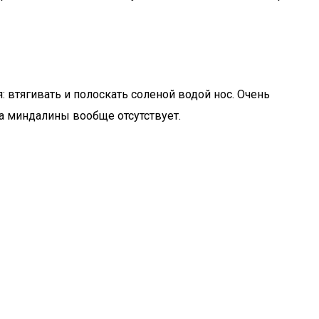
 втягивать и полоскать соленой водой нос. Очень
а миндалины вообще отсутствует.