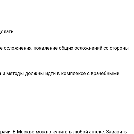
елать.
ые осложнения, появление общих осложнений со стороны
тва и методы должны идти в комплексе с врачебными
рачи. В Москве можно купить в любой аптеке. Заварить