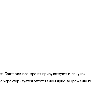
т. Бактерии все время присутствуют в лакунах
ма характеризуется отсутствием ярко-выраженных