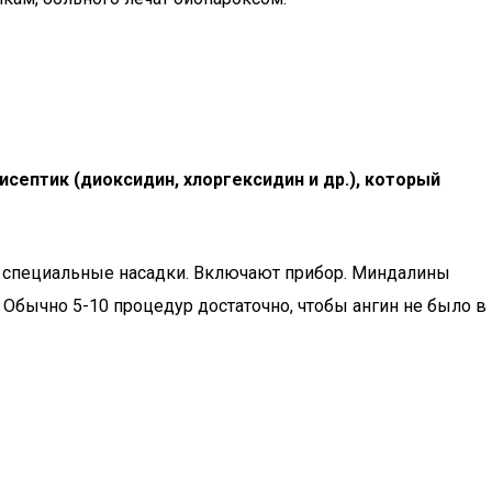
септик (диоксидин, хлоргексидин и др.), который
т специальные насадки. Включают прибор. Миндалины
Обычно 5-10 процедур достаточно, чтобы ангин не было в