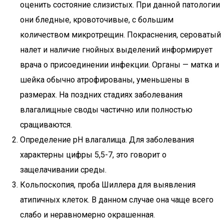
оценить состояние слизистых. При данной патологии
они бледные, кровоточивые, с большим
количеством микротрещин. Покраснения, сероватый
налет и наличие гнойных выделений информирует
врача о присоединении инфекции. Органы — матка и
шейка обычно атрофированы, уменьшены в
размерах. На поздних стадиях заболевания
влагалищные своды частично или полностью
сращиваются.
Определение рН влагалища. Для заболевания
характерны цифры 5,5-7, это говорит о
защелачивании среды.
Кольпоскопия, проба Шиллера для выявления
атипичных клеток. В данном случае она чаще всего
слабо и неравномерно окрашенная.