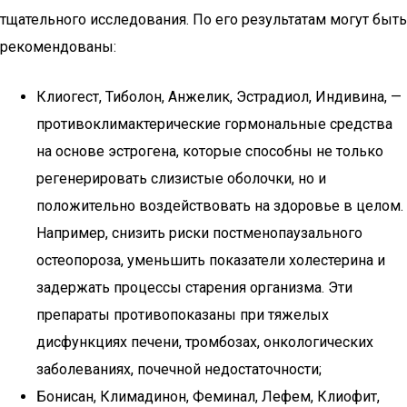
тщательного исследования. По его результатам могут быть
рекомендованы:
Клиогест, Тиболон, Анжелик, Эстрадиол, Индивина, —
противоклимактерические гормональные средства
на основе эстрогена, которые способны не только
регенерировать слизистые оболочки, но и
положительно воздействовать на здоровье в целом.
Например, снизить риски постменопаузального
остеопороза, уменьшить показатели холестерина и
задержать процессы старения организма. Эти
препараты противопоказаны при тяжелых
дисфункциях печени, тромбозах, онкологических
заболеваниях, почечной недостаточности;
Бонисан, Климадинон, Феминал, Лефем, Клиофит,