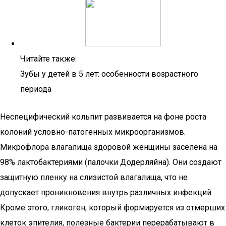
Читайте также:
Зубы у детей в 5 лет: особенности возрастного
периода
Неспецифический кольпит развивается на фоне роста
колоний условно-патогенных микроорганизмов.
Микрофлора влагалища здоровой женщины заселена на
98% лактобактериями (палочки Додерляйна). Они создают
защитную пленку на слизистой влагалища, что не
допускает проникновения внутрь различных инфекций.
Кроме этого, гликоген, который формируется из отмерших
клеток эпителия, полезные бактерии перерабатывают в