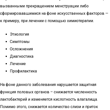
вызванными прекращением менструации либо
сформировавшимися на фоне искусственных факторов —
к примеру, при лечении с помощью химиотерапии.
Этиология
Симптомы
Осложнения
Диагностика
Лечение
Профилактика
На фоне данного заболевания нарушается защитная
функция половых органов – снижается численность
лактобактерий и изменяется кислотность влагалища.
Помимо этого, снижается количество слизи и приток