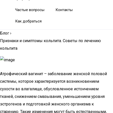
Частые вопросы
Контакты
Как добраться
Блог
›
Признаки и симптомы кольпита. Советы по лечению
кольпита
Атрофический вагинит – заболевание женской половой
системы, которое характеризуется возникновением
сухости во влагалище, обусловленное истончением
тканей, снижением смазывания, уменьшением уровня
эстрогенов и подготовкой женского организма к
старению. Такие изменения могут быть естественными,