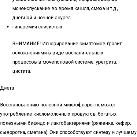
мочеиспускание во время кашля, смеха и т.д.,
дневной и ночной энурез;
гиперемия слизистых.
ВНИМАНИЕ! Игнорирование симптомов грозит
осложнениями в виде воспалительных
процессов в мочеполовой системе, уретрита,
цистита.
Диета
Восстановлению полезной микрофлоры поможет
употребление кисломолочных продуктов, богатых
полезными бифидо и лактобактериями (ряженка, кефир,
сыворотка, сметана). Они способствуют синтезу и лучшему