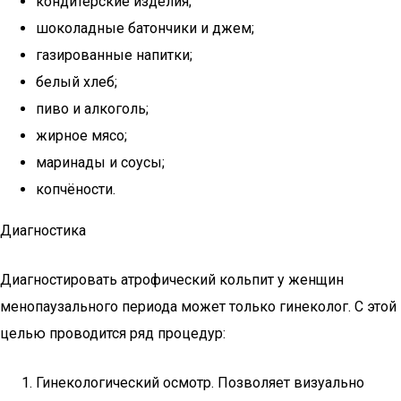
кондитерские изделия;
шоколадные батончики и джем;
газированные напитки;
белый хлеб;
пиво и алкоголь;
жирное мясо;
маринады и соусы;
копчёности.
Диагностика
Диагностировать атрофический кольпит у женщин
менопаузального периода может только гинеколог. С этой
целью проводится ряд процедур:
Гинекологический осмотр. Позволяет визуально