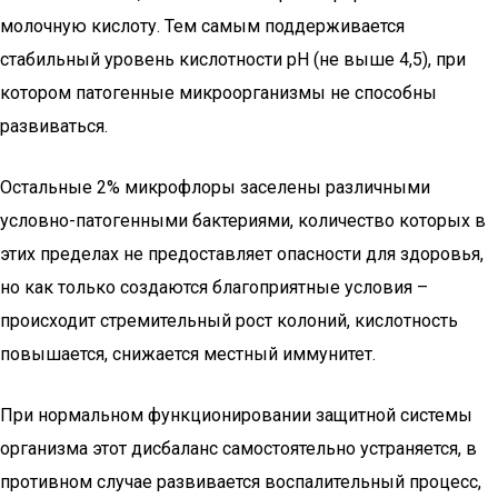
молочную кислоту. Тем самым поддерживается
стабильный уровень кислотности рН (не выше 4,5), при
котором патогенные микроорганизмы не способны
развиваться.
Остальные 2% микрофлоры заселены различными
условно-патогенными бактериями, количество которых в
этих пределах не предоставляет опасности для здоровья,
но как только создаются благоприятные условия –
происходит стремительный рост колоний, кислотность
повышается, снижается местный иммунитет.
При нормальном функционировании защитной системы
организма этот дисбаланс самостоятельно устраняется, в
противном случае развивается воспалительный процесс,