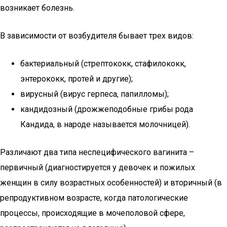
возникает болезнь.
В зависимости от возбудителя бывает трех видов:
бактериальный (стрептококк, стафилококк,
энтерококк, протей и другие);
вирусный (вирус герпеса, папилломы);
кандидозный (дрожжеподобные грибы рода
Кандида, в народе называется молочницей).
Различают два типа неспецифического вагинита –
первичный (диагностируется у девочек и пожилых
женщин в силу возрастных особенностей) и вторичный (в
репродуктивном возрасте, когда патологические
процессы, происходящие в мочеполовой сфере,