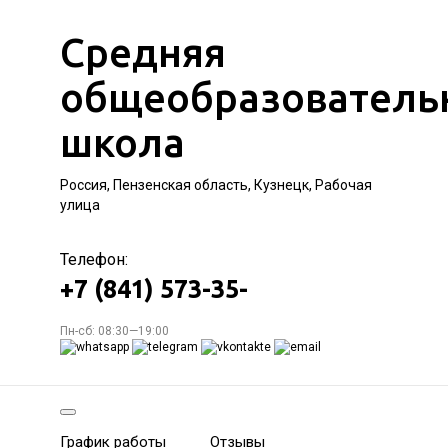
Средняя
общеобразователь
школа
Россия, Пензенская область, Кузнецк, Рабочая
улица
Телефон:
+7 (841) 573-35-
Пн-сб: 08:30—19:00
График работы
Отзывы