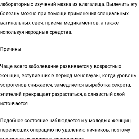
лабораторных изучений мазка из влагалища. Вылечить эту
болезнь можно при помощи применения специальных
вагинальных свеч, приёма медикаментов, а также
используя народные средства.
Причины
Чаще всего заболевание развивается у возрастных
женщин, вступивших в период менопаузы, когда уровень
эстрогенов снижается, замедляется выработка секрета,
эпителий прекращает разрастаться, а слизистый слой
истончается.
Подобное состояние наблюдается и у молодых женщин,
перенесших операцию по удалению яичников, поэтому