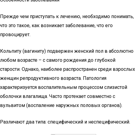
Прежде чем приступать к лечению, необходимо понимать,
что это такое, как возникает заболевание, что его
провоцирует.
Кольпиту (вагиниту) подвержен женский пол в абсолютно
любом возрасте – с самого рождения до глубокой
старости. Однако, наиболее распространен среди взрослых
женщин репродуктивного возраста. Патология
характеризуется воспалительным процессом слизистой
оболочки влагалища. Часто протекает совместно с
вульвитом (воспаление наружных половых органов).
Различают два типа: специфический и неспецифический.