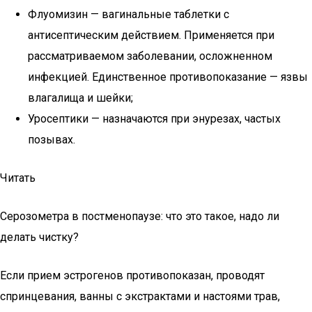
Флуомизин — вагинальные таблетки с
антисептическим действием. Применяется при
рассматриваемом заболевании, осложненном
инфекцией. Единственное противопоказание — язвы
влагалища и шейки;
Уросептики — назначаются при энурезах, частых
позывах.
Читать
Серозометра в постменопаузе: что это такое, надо ли
делать чистку?
Если прием эстрогенов противопоказан, проводят
спринцевания, ванны с экстрактами и настоями трав,