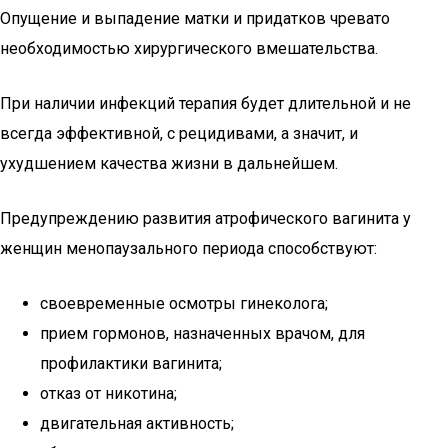
Опущение и выпадение матки и придатков чревато
необходимостью хирургического вмешательства.
При наличии инфекций терапия будет длительной и не
всегда эффективной, с рецидивами, а значит, и
ухудшением качества жизни в дальнейшем.
Предупреждению развития атрофического вагинита у
женщин менопаузального периода способствуют:
своевременные осмотры гинеколога;
прием гормонов, назначенных врачом, для
профилактики вагинита;
отказ от никотина;
двигательная активность;