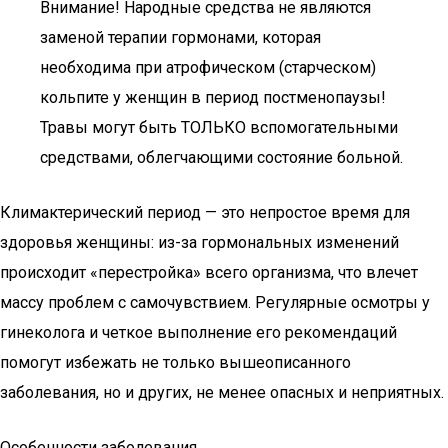
Внимание! Народные средства не являются
заменой терапии гормонами, которая
необходима при атрофическом (старческом)
кольпите у женщин в период постменопаузы!
Травы могут быть ТОЛЬКО вспомогательными
средствами, облегчающими состояние больной.
Климактерический период — это непростое время для
здоровья женщины: из-за гормональных изменений
происходит «перестройка» всего организма, что влечет
массу проблем с самочувствием. Регулярные осмотры у
гинеколога и четкое выполнение его рекомендаций
помогут избежать не только вышеописанного
заболевания, но и других, не менее опасных и неприятных.
Особенности заболевания