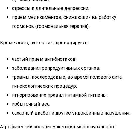
стрессы и длительные депрессии;
прием медикаментов, снижающих выработку
гормонов (гормональная терапия).
Кроме этого, патологию провоцируют:
частый прием антибиотиков;
заболевания репродуктивных органов;
травмы: послеродовые, во время полового акта,
гинекологических процедур;
игнорирование правил интимной гигиены;
избыточный вес;
сахарный диабет и другие эндокринные нарушения.
Атрофический кольпит у женщин менопаузального