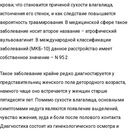
крови, что становится причиной сухости влагалища,
истончения его стенок, и как следствие повышается
вероятность травмирования. В медицинской сфере такое
заболевание носит второе название – атрофический
вульвовагинит. В международной классификации
заболеваний (МКБ-10) данное расстройство имеет
собственное значение – N 95.2.
Такое заболевание крайне редко диагностируется у
представительниц женского пола детородного возраста,
намного чаще оно встречается у женщин старше
пятидесяти лет. Помимо сухости влагалища, основными
симптомами недуга являются появление выделений,
чувство жжения, зуда и боли после полового контакта.
Диагностика состоит из гинекологического осмотра и