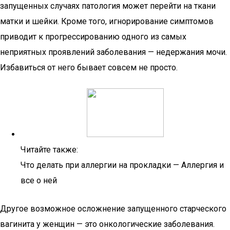
запущенных случаях патология может перейти на ткани
матки и шейки. Кроме того, игнорирование симптомов
приводит к прогрессированию одного из самых
неприятных проявлений заболевания — недержания мочи.
Избавиться от него бывает совсем не просто.
Читайте также:
Что делать при аллергии на прокладки — Аллергия и
все о ней
Другое возможное осложнение запущенного старческого
вагинита у женщин — это онкологические заболевания.