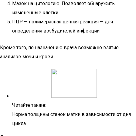
Мазок на цитологию. Позволяет обнаружить
измененные клетки.
ПЦР — полимеразная цепная реакция — для
определения возбудителей инфекции.
Кроме того, по назначению врача возможно взятие
анализов мочи и крови.
Читайте также:
Норма толщины стенок матки в зависимости от дня
цикла