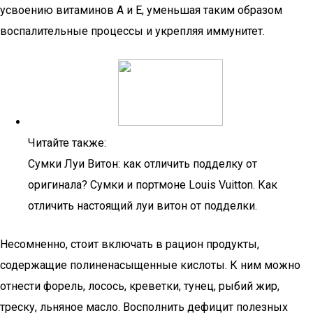
усвоению витаминов А и Е, уменьшая таким образом
воспалительные процессы и укрепляя иммунитет.
Читайте также:
Сумки Луи Витон: как отличить подделку от
оригинала? Сумки и портмоне Louis Vuitton. Как
отличить настоящий луи витон от подделки.
Несомненно, стоит включать в рацион продукты,
содержащие полиненасыщенные кислоты. К ним можно
отнести форель, лосось, креветки, тунец, рыбий жир,
треску, льняное масло. Восполнить дефицит полезных