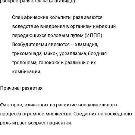
распространяются на влагалище).
Специфические кольпиты развиваются
вследствие внедрения в организм инфекций,
передающихся половым путем (ИППП).
Возбудителями являются – хламидия,
трихомонада, мико-, уреаплазма, бледная
трепонема, гонококк и различные их
комбинации.
Причины развития
Факторов, влияющих на развитие воспалительного
процесса огромное множество. Среди них не последнюю
роль играет возраст пациентки.