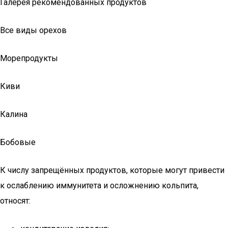
Галерея рекомендованных продуктов
Все виды орехов
Морепродукты
Киви
Калина
Бобовые
К числу запрещённых продуктов, которые могут привести
к ослаблению иммунитета и осложнению кольпита,
относят: