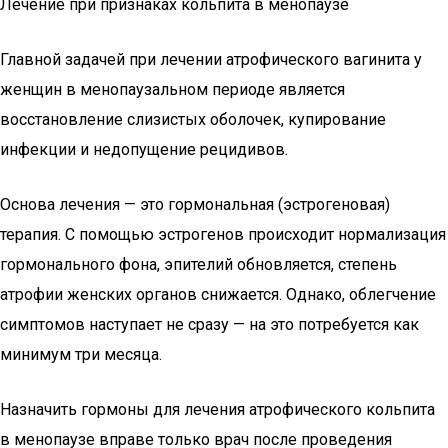
Лечение при признаках кольпита в менопаузе
Главной задачей при лечении атрофического вагинита у
женщин в менопаузальном периоде является
восстановление слизистых оболочек, купирование
инфекции и недопущение рецидивов.
Основа лечения — это гормональная (эстрогеновая)
терапия. С помощью эстрогенов происходит нормализация
гормонального фона, эпителий обновляется, степень
атрофии женских органов снижается. Однако, облегчение
симптомов наступает не сразу — на это потребуется как
минимум три месяца.
Назначить гормоны для лечения атрофического кольпита
в менопаузе вправе только врач после проведения