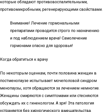
которые обладают противовоспалительными,
противомикробными, регенерирующими свойствами.
Внимание! Лечение гормональными
препаратами проводится строго по назначению
и под наблюдением врача! Самолечение
гормонами опасно для здоровья!
Когда обратиться к врачу
По некоторым оценкам, почти половина женщин в
постменопаузе испытывает мочеполовой синдром
менопаузы, хотя обращаются за лечением немногие.
Женщины смиряются с симптомами или стесняются
обсуждать их с гинекологом. А зря! Эта патология
устраняется без хирургического вмешательства.