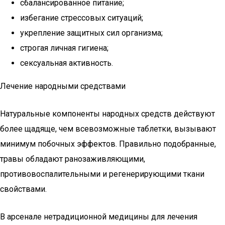
сбалансированное питание;
избегание стрессовых ситуаций;
укрепление защитных сил организма;
строгая личная гигиена;
сексуальная активность.
Лечение народными средствами
Натуральные компоненты народных средств действуют
более щадяще, чем всевозможные таблетки, вызывают
минимум побочных эффектов. Правильно подобранные,
травы обладают ранозаживляющими,
противовоспалительными и регенерирующими ткани
свойствами.
В арсенале нетрадиционной медицины для лечения