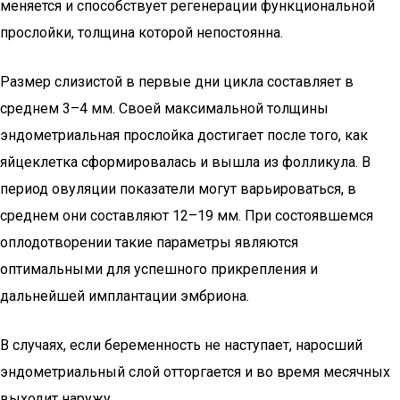
меняется и способствует регенерации функциональной
прослойки, толщина которой непостоянна.
Размер слизистой в первые дни цикла составляет в
среднем 3–4 мм. Своей максимальной толщины
эндометриальная прослойка достигает после того, как
яйцеклетка сформировалась и вышла из фолликула. В
период овуляции показатели могут варьироваться, в
среднем они составляют 12–19 мм. При состоявшемся
оплодотворении такие параметры являются
оптимальными для успешного прикрепления и
дальнейшей имплантации эмбриона.
В случаях, если беременность не наступает, наросший
эндометриальный слой отторгается и во время месячных
выходит наружу.