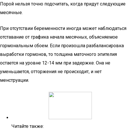
Порой нельзя точно подсчитать, когда придут следующие
месячные.
При отсутствии беременности иногда может наблюдаться
отставание от графика начала месячных, объясняемое
гормональным сбоем. Если произошла разбалансировка
выработки гормонов, то толщина маточного эпителия
остается на уровне 12-14 мм при задержке. Она не
уменьшается, отторжения не происходит, и нет
менструации.
Читайте также: