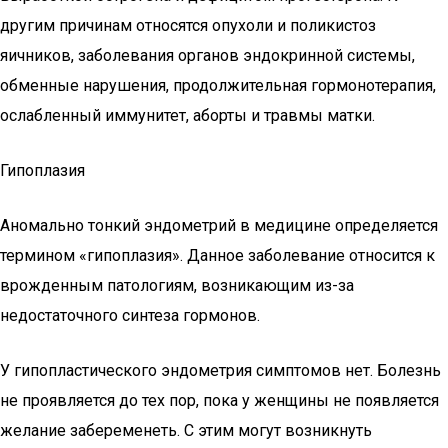
другим причинам относятся опухоли и поликистоз
яичников, заболевания органов эндокринной системы,
обменные нарушения, продолжительная гормонотерапия,
ослабленный иммунитет, аборты и травмы матки.
Гипоплазия
Аномально тонкий эндометрий в медицине определяется
термином «гипоплазия». Данное заболевание относится к
врожденным патологиям, возникающим из-за
недостаточного синтеза гормонов.
У гипопластического эндометрия симптомов нет. Болезнь
не проявляется до тех пор, пока у женщины не появляется
желание забеременеть. С этим могут возникнуть