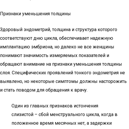
Признаки уменьшения толщины
Здоровый эндометрий, толщина и структура которого
соответствуют дню цикла, обеспечивает надежную
имплантацию эмбриона, но далеко не все женщины
понимают значимость измеряемых показателей и
обращают внимание на признаки уменьшения толщины
слоя. Специфических проявлений тонкого эндометрия не
выявлено, но некоторые симптомы должны насторожить
и стать поводом для обращения к врачу.
Один из главных признаков истончения
слизистой – сбой менструального цикла, когда в
положенное время месячных нет, а задержки