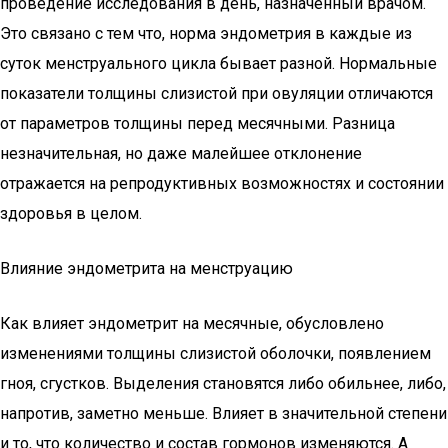
проведение исследования в день, назначенный врачом.
Это связано с тем что, норма эндометрия в каждые из
суток менструального цикла бывает разной. Нормальные
показатели толщины слизистой при овуляции отличаются
от параметров толщины перед месячными. Разница
незначительная, но даже малейшее отклонение
отражается на репродуктивных возможностях и состоянии
здоровья в целом.
Влияние эндометрита на менструацию
Как влияет эндометрит на месячные, обусловлено
изменениями толщины слизистой оболочки, появлением
гноя, сгустков. Выделения становятся либо обильнее, либо,
напротив, заметно меньше. Влияет в значительной степени
и то, что количество и состав гормонов изменяются. А