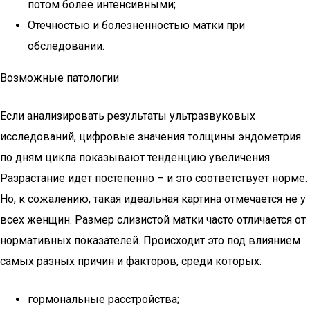
потом более интенсивными;
Отечностью и болезненностью матки при
обследовании.
Возможные патологии
Если анализировать результаты ультразвуковых
исследований, цифровые значения толщины эндометрия
по дням цикла показывают тенденцию увеличения.
Разрастание идет постепенно – и это соответствует норме.
Но, к сожалению, такая идеальная картина отмечается не у
всех женщин. Размер слизистой матки часто отличается от
нормативных показателей. Происходит это под влиянием
самых разных причин и факторов, среди которых:
гормональные расстройства;