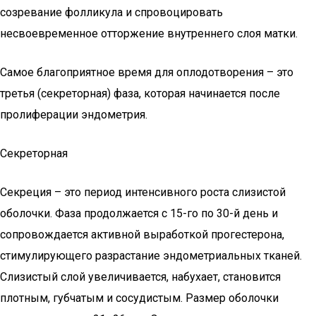
созревание фолликула и спровоцировать
несвоевременное отторжение внутреннего слоя матки.
Самое благоприятное время для оплодотворения – это
третья (секреторная) фаза, которая начинается после
пролиферации эндометрия.
Секреторная
Секреция – это период интенсивного роста слизистой
оболочки. Фаза продолжается с 15-го по 30-й день и
сопровождается активной выработкой прогестерона,
стимулирующего разрастание эндометриальных тканей.
Слизистый слой увеличивается, набухает, становится
плотным, губчатым и сосудистым. Размер оболочки