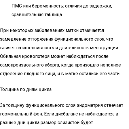
ПМС или беременность: отличия до задержки,
сравнительная таблица
При некоторых заболеваниях матки отмечается
замедление отторжения функционального слоя, что
влияет на интенсивность и длительность менструации.
Обильная кровопотеря может наблюдаться после
самопроизвольного аборта, когда произошло неполное
отделение плодного яйца, и в матке остались его части.
Толщина по дням цикла
За толщину функционального слоя эндометрия отвечает
гормональный фон. Если дисбаланс не наблюдается, в
разные дни цикла размер слизистой будет