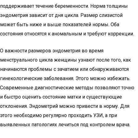
поддерживает течение беременности. Норма толщины
эндометрия зависит от дня цикла. Размер слизистой
может быть ниже и выше показателей нормы. Оба
состояния относятся к аномальным и требуют коррекции.
О важности размеров эндометрия во время
менструального цикла женщины узнают после того, как
начинаются проблемы с зачатием или обнаруживаются
гинекологические заболевания. Этого можно избежать.
Современные диагностические методы позволяют точно
и быстро оценить состояние матки и существующие
отклонения. Эндометрий можно привести в норму. Для
этого необходимо регулярно проходить УЗИ, а при
выявленных патологиях лечиться под контролем врача.