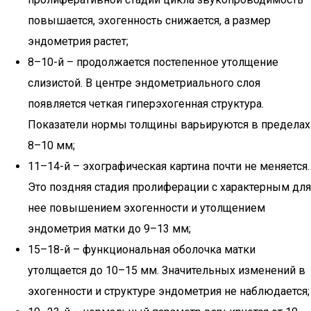
повышается, эхогенность снижается, а размер
эндометрия растет;
8–10-й – продолжается постепенное утолщение
слизистой. В центре эндометриального слоя
появляется четкая гиперэхогенная структура.
Показатели нормы толщины варьируются в пределах
8–10 мм;
11–14-й – эхографическая картина почти не меняется.
Это поздняя стадия пролиферации с характерным для
нее повышением эхогенности и утолщением
эндометрия матки до 9–13 мм;
15–18-й – функциональная оболочка матки
утолщается до 10–15 мм. Значительных изменений в
эхогенности и структуре эндометрия не наблюдается;