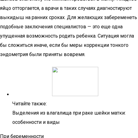
яйцо отторгается, а врачи в таких случаях диагностируют
выкидыш на ранних сроках. Для желающих забеременеть
подобные заключения специалистов — это еще одна
упущенная возможность родить ребенка. Ситуация могла
бы сложиться иначе, если бы меры коррекции тонкого
эндометрия были приняты вовремя.
Читайте также:
Выделения из влагалища при раке шейки матки:
особенности и виды
При беременности