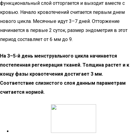
функциональный слой отторгается и выходит вместе с
кровью. Начало кровотечений считается первым днем
нового цикла. Месячные идут 3–7 дней. Отторжение
начинается в первые 2 суток, размер эндометрия в этот
период составляет от 6 мм до 9.
На 3–5-й день менструального цикла начинается
постепенная регенерация тканей. Толщина растет и к
концу фазы кровотечения достигает 3 мм.
Соответствие слизистого слоя данным параметрам
считается нормой.