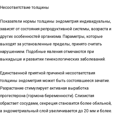
Несоответствие толщины
Показатели нормы толщины эндометрия индивидуальны,
зависят от состояния репродуктивной системы, возраста и
других особенностей организма. Параметры, которые
выходят за установленные пределы, принято считать
нарушением. Подобные явления отмечаются при
выкидыше и развитии гинекологических заболеваний.
Единственной приятной причиной несоответствия
толщины эндометрия может быть состоявшееся зачатие.
Разрастание стимулирует активная выработка
прогестерона (гормона беременности). Слизистая
обрастает сосудами, секреция становится более обильной,
а эндометриальный слой увеличивается до 20 мм и более.