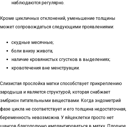
наблюдаются регулярно.
Кроме цикличных отклонений, уменьшение толщины
может сопровождаться следующими проявлениями:
скудные месячные;
боли внизу живота;
наличие кровянистых сгустков в выделениях;
кровотечения вне менструации.
Слизистая прослойка матки способствует прикреплению
зародыша и является структурой, которая снабжает
эмбрион питательными веществами. Когда эндометрий
фазе цикла не соответствует и его толщина недостаточная,
беременность невозможна. У яйцеклетки просто нет
шансов благополучно имплантироваться в матку. Плодное