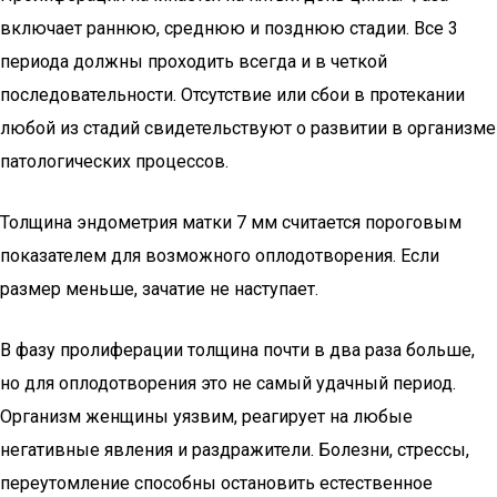
включает раннюю, среднюю и позднюю стадии. Все 3
периода должны проходить всегда и в четкой
последовательности. Отсутствие или сбои в протекании
любой из стадий свидетельствуют о развитии в организме
патологических процессов.
Толщина эндометрия матки 7 мм считается пороговым
показателем для возможного оплодотворения. Если
размер меньше, зачатие не наступает.
В фазу пролиферации толщина почти в два раза больше,
но для оплодотворения это не самый удачный период.
Организм женщины уязвим, реагирует на любые
негативные явления и раздражители. Болезни, стрессы,
переутомление способны остановить естественное