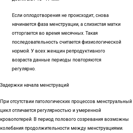
Если оплодотворения не происходит, снова
начинается фаза менструации, а слизистая матки
отторгается во время месячных. Такая
последовательность считается физиологической
нормой. У всех женщин репродуктивного
возраста данные периоды повторяются
регулярно.
Задержки начала менструаций
При отсутствии патологических процессов менструальный
цикл отличается регулярностью и умеренной
кровопотерей. В период полового созревания возможны
колебания продолжительности между менструациями.