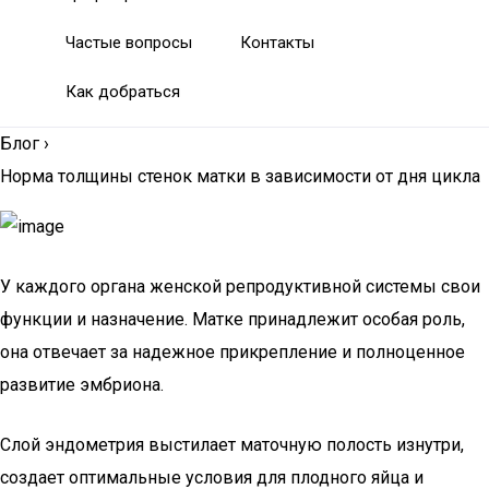
Частые вопросы
Контакты
Как добраться
Блог
›
Норма толщины стенок матки в зависимости от дня цикла
У каждого органа женской репродуктивной системы свои
функции и назначение. Матке принадлежит особая роль,
она отвечает за надежное прикрепление и полноценное
развитие эмбриона.
Слой эндометрия выстилает маточную полость изнутри,
создает оптимальные условия для плодного яйца и