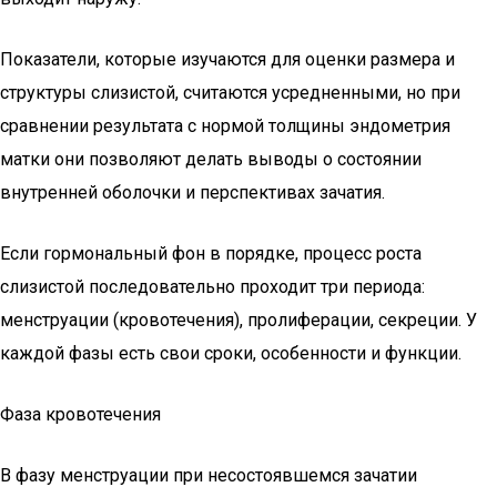
Показатели, которые изучаются для оценки размера и
структуры слизистой, считаются усредненными, но при
сравнении результата с нормой толщины эндометрия
матки они позволяют делать выводы о состоянии
внутренней оболочки и перспективах зачатия.
Если гормональный фон в порядке, процесс роста
слизистой последовательно проходит три периода:
менструации (кровотечения), пролиферации, секреции. У
каждой фазы есть свои сроки, особенности и функции.
Фаза кровотечения
В фазу менструации при несостоявшемся зачатии