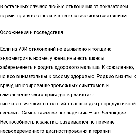
В остальных случаях любые отклонения от показателей
нормы принято относить к патологическим состояниям.
Осложнения и последствия
Если на УЗИ отклонений не выявлено и толщина
эндометрия в норме, у женщины есть шансы
забеременеть и родить здорового малыша. К сожалению,
не все внимательны к своему здоровью. Редкие визиты к
врачу, игнорирование тревожных симптомов и
самолечение часто приводят к развитию
гинекологических патологий, опасных для репродуктивной
системы. Самое тяжелое последствие – это бесплодие.
Неспособность к зачатию развивается по причине
несвоевременного диагностирования и терапии