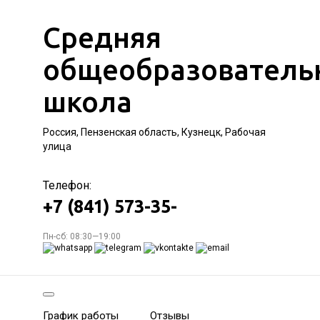
Средняя
общеобразователь
школа
Россия, Пензенская область, Кузнецк, Рабочая
улица
Телефон:
+7 (841) 573-35-
Пн-сб: 08:30—19:00
График работы
Отзывы