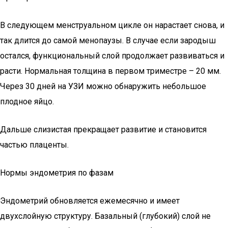
В следующем менструальном цикле он нарастает снова, и
так длится до самой менопаузы. В случае если зародыш
остался, функциональный слой продолжает развиваться и
расти. Нормальная толщина в первом триместре – 20 мм.
Через 30 дней на УЗИ можно обнаружить небольшое
плодное яйцо.
Дальше слизистая прекращает развитие и становится
частью плаценты.
Нормы эндометрия по фазам
Эндометрий обновляется ежемесячно и имеет
двухслойную структуру. Базальный (глубокий) слой не