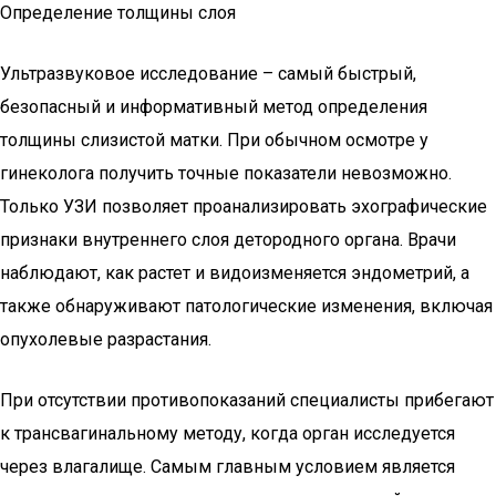
Определение толщины слоя
Ультразвуковое исследование – самый быстрый,
безопасный и информативный метод определения
толщины слизистой матки. При обычном осмотре у
гинеколога получить точные показатели невозможно.
Только УЗИ позволяет проанализировать эхографические
признаки внутреннего слоя детородного органа. Врачи
наблюдают, как растет и видоизменяется эндометрий, а
также обнаруживают патологические изменения, включая
опухолевые разрастания.
При отсутствии противопоказаний специалисты прибегают
к трансвагинальному методу, когда орган исследуется
через влагалище. Самым главным условием является