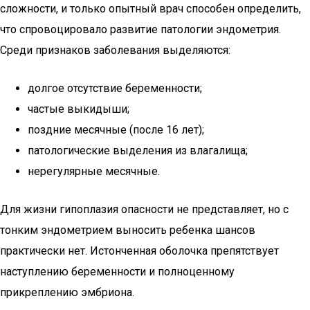
сложности, и только опытный врач способен определить,
что спровоцировало развитие патологии эндометрия.
Среди признаков заболевания выделяются:
долгое отсутствие беременности;
частые выкидыши;
поздние месячные (после 16 лет);
патологические выделения из влагалища;
нерегулярные месячные.
Для жизни гипоплазия опасности не представляет, но с
тонким эндометрием выносить ребенка шансов
практически нет. Истонченная оболочка препятствует
наступлению беременности и полноценному
прикреплению эмбриона.