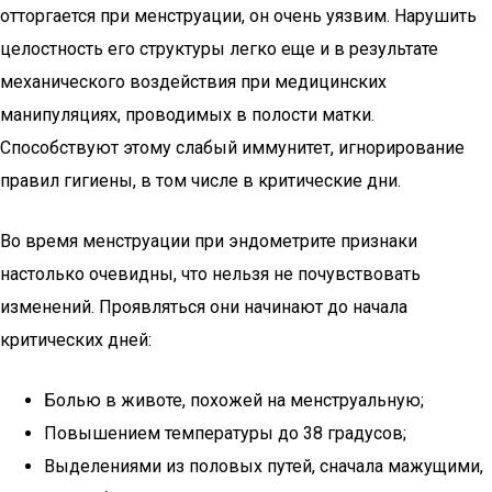
отторгается при менструации, он очень уязвим. Нарушить
целостность его структуры легко еще и в результате
механического воздействия при медицинских
манипуляциях, проводимых в полости матки.
Способствуют этому слабый иммунитет, игнорирование
правил гигиены, в том числе в критические дни.
Во время менструации при эндометрите признаки
настолько очевидны, что нельзя не почувствовать
изменений. Проявляться они начинают до начала
критических дней:
Болью в животе, похожей на менструальную;
Повышением температуры до 38 градусов;
Выделениями из половых путей, сначала мажущими,