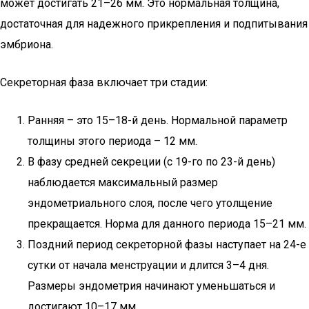
может достигать 21–26 мм. Это нормальная толщина,
достаточная для надежного прикрепления и подпитывания
эмбриона.
Секреторная фаза включает три стадии:
Ранняя – это 15–18-й день. Нормальной параметр
толщины этого периода – 12 мм.
В фазу средней секреции (с 19-го по 23-й день)
наблюдается максимальный размер
эндометриального слоя, после чего утолщение
прекращается. Норма для данного периода 15–21 мм.
Поздний период секреторной фазы наступает на 24-е
сутки от начала менструации и длится 3–4 дня.
Размеры эндометрия начинают уменьшаться и
достигают 10–17 мм.