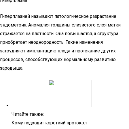
Гиперплазия
Гиперплазией называют патологическое разрастание
эндометрия. Аномалия толщины слизистого слоя матки
отражается на плотности. Она повышается, а структура
приобретает неоднородность. Такие изменения
затрудняют имплантацию плода и протекание других
процессов, способствующих нормальному развитию
зародыша.
Читайте также:
Кому подходит короткий протокол