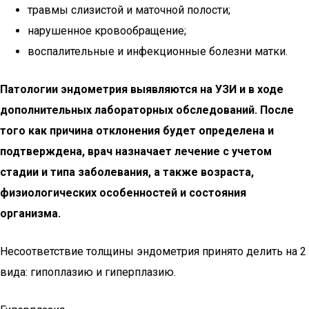
травмы слизистой и маточной полости;
нарушенное кровообращение;
воспалительные и инфекционные болезни матки.
Патологии эндометрия выявляются на УЗИ и в ходе
дополнительных лабораторных обследований. После
того как причина отклонения будет определена и
подтверждена, врач назначает лечение с учетом
стадии и типа заболевания, а также возраста,
физиологических особенностей и состояния
организма.
Несоответствие толщины эндометрия принято делить на 2
вида: гипоплазию и гиперплазию.