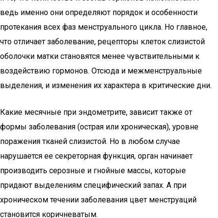
ведь именно они определяют порядок и особенности
протекания всех фаз менструального цикла. Но главное,
что отличает заболевание, рецепторы клеток слизистой
оболочки матки становятся менее чувствительными к
воздействию гормонов. Отсюда и межменструальные
выделения, и изменения их характера в критические дни.
Какие месячные при эндометрите, зависит также от
формы заболевания (острая или хроническая), уровне
поражения тканей слизистой. Но в любом случае
нарушается ее секреторная функция, орган начинает
производить серозные и гнойные массы, которые
придают выделениям специфический запах. А при
хроническом течении заболевания цвет менструаций
становится коричневатым.