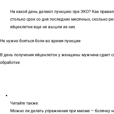
На какой день делают пункцию при ЭКО? Как правило
столько срок со дня последних месячных, сколько р
яйцеклетки еще не вышли из них.
Не нужно бояться боли во время пункции
В день получения яйцеклеток у женщины мужчина сдает с
обработке.
Читайте также:
Можно ли делать упражнения при миоме — болячку н