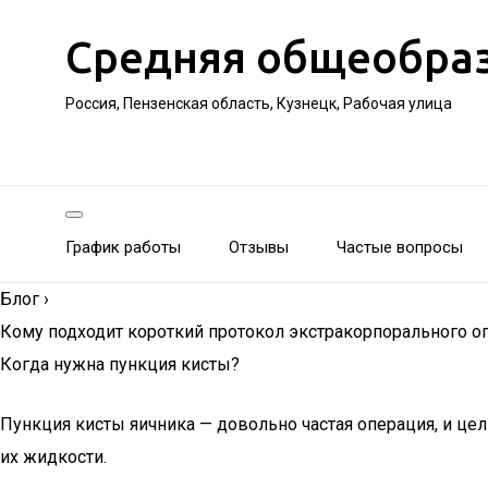
Средняя общеобра
Россия, Пензенская область, Кузнецк, Рабочая улица
График работы
Отзывы
Частые вопросы
Блог
›
Кому подходит короткий протокол экстракорпорального оп
Когда нужна пункция кисты?
Пункция кисты яичника — довольно частая операция, и це
их жидкости.