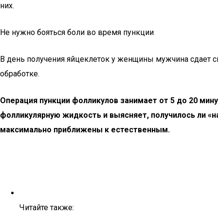
них.
Не нужно бояться боли во время пункции
В день получения яйцеклеток у женщины мужчина сдает с
обработке.
Операция пункции фолликулов занимает от 5 до 20 мин
фолликулярную жидкость и выясняет, получилось ли «н
максимально приближены к естественным.
Читайте также: