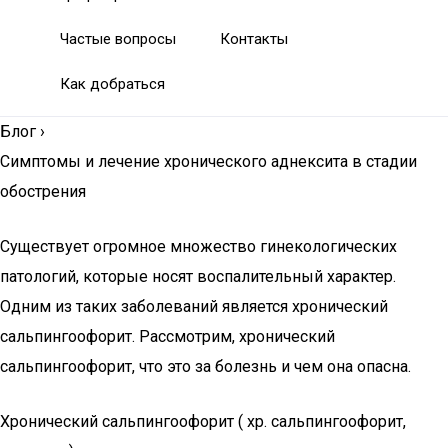
Частые вопросы
Контакты
Как добраться
Блог
›
Симптомы и лечение хронического аднексита в стадии
обострения
Существует огромное множество гинекологических
патологий, которые носят воспалительный характер.
Одним из таких заболеваний является хронический
сальпингоофорит. Рассмотрим, хронический
сальпингоофорит, что это за болезнь и чем она опасна.
Хронический сальпингоофорит ( хр. сальпингоофорит,