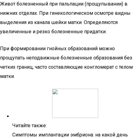
Живот болезненный при пальпации (прощупывании) в
нижних отделах. При гинекологическом осмотре видны
выделения из канала шейки матки. Определяются
увеличенные и резко болезненные придатки.
При формировании гнойных образований можно
прощупать неподвижные болезненные образования без
четких границ, часто составляющие конгломерат с телом
матки.
Читайте также:
Симптомы имплантации эмбриона: на какой день