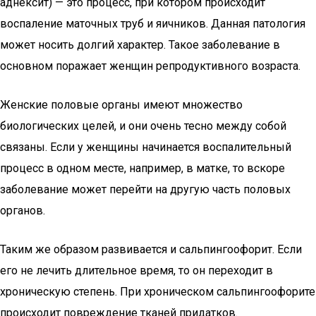
аднексит) — это процесс, при котором происходит
воспаление маточных труб и яичников. Данная патология
может носить долгий характер. Такое заболевание в
основном поражает женщин репродуктивного возраста.
Женские половые органы имеют множество
биологических целей, и они очень тесно между собой
связаны. Если у женщины начинается воспалительный
процесс в одном месте, например, в матке, то вскоре
заболевание может перейти на другую часть половых
органов.
Таким же образом развивается и сальпингоофорит. Если
его не лечить длительное время, то он переходит в
хроническую степень. При хроническом сальпингоофорите
происходит повреждение тканей придатков.