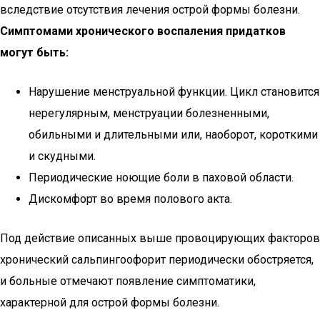
вследствие отсутствия лечения острой формы болезни.
Симптомами хронического воспаления придатков
могут быть:
Нарушение менструальной функции. Цикл становится
нерегулярным, менструации болезненными,
обильными и длительными или, наоборот, короткими
и скудными.
Периодические ноющие боли в паховой области.
Дискомфорт во время полового акта.
Под действие описанных выше провоцирующих факторов
хронический сальпингоофорит периодически обостряется,
и больные отмечают появление симптоматики,
характерной для острой формы болезни.