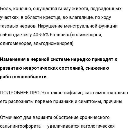
Боль, конечно, ощущается внизу живота, подвздошных
участках, в области крестца, во влагалище, по ходу
тазовых нервов. Нарушение менструальной функции
наблюдается у 40-55% больных (полименорея,
олигоменорея, альгодисменорея).
Изменения в нервной системе нередко приводят к
развитию невротических состояний, снижению
работоспособности.
ПОДРОБНЕЕ ПРО: Что такое сифилис, как самостоятельно
его распознать: первые признаки и симптомы, причины
Отмечают два варианта обострение хронического
сальпингоофорита: — увеличивается патологическая