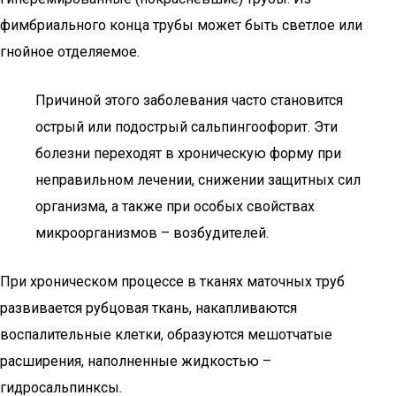
фимбриального конца трубы может быть светлое или
гнойное отделяемое.
Причиной этого заболевания часто становится
острый или подострый сальпингоофорит. Эти
болезни переходят в хроническую форму при
неправильном лечении, снижении защитных сил
организма, а также при особых свойствах
микроорганизмов – возбудителей.
При хроническом процессе в тканях маточных труб
развивается рубцовая ткань, накапливаются
воспалительные клетки, образуются мешотчатые
расширения, наполненные жидкостью –
гидросальпинксы.