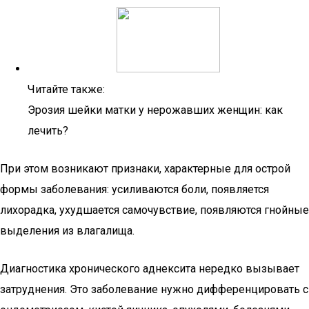
Читайте также:
Эрозия шейки матки у нерожавших женщин: как
лечить?
При этом возникают признаки, характерные для острой
формы заболевания: усиливаются боли, появляется
лихорадка, ухудшается самочувствие, появляются гнойные
выделения из влагалища.
Диагностика хронического аднексита нередко вызывает
затруднения. Это заболевание нужно дифференцировать с