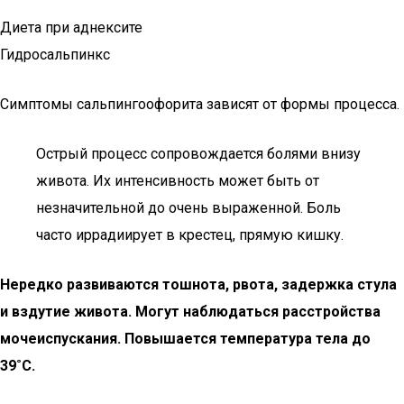
Диета при аднексите
Гидросальпинкс
Симптомы сальпингоофорита зависят от формы процесса.
Острый процесс сопровождается болями внизу
живота. Их интенсивность может быть от
незначительной до очень выраженной. Боль
часто иррадиирует в крестец, прямую кишку.
Нередко развиваются тошнота, рвота, задержка стула
и вздутие живота. Могут наблюдаться расстройства
мочеиспускания. Повышается температура тела до
39˚С.