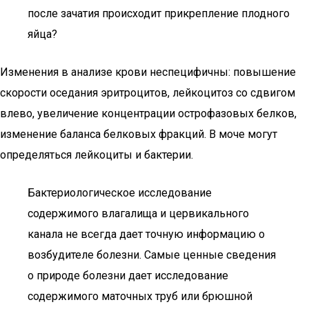
после зачатия происходит прикрепление плодного
яйца?
Изменения в анализе крови неспецифичны: повышение
скорости оседания эритроцитов, лейкоцитоз со сдвигом
влево, увеличение концентрации острофазовых белков,
изменение баланса белковых фракций. В моче могут
определяться лейкоциты и бактерии.
Бактериологическое исследование
содержимого влагалища и цервикального
канала не всегда дает точную информацию о
возбудителе болезни. Самые ценные сведения
о природе болезни дает исследование
содержимого маточных труб или брюшной