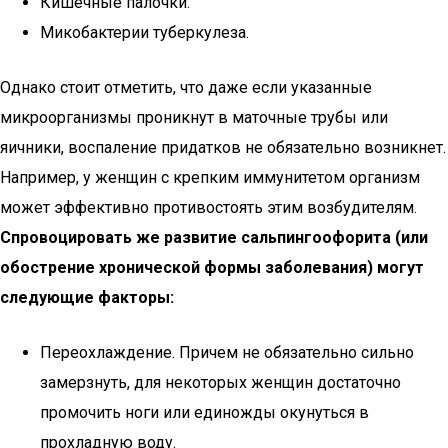
Кишечные палочки.
Микобактерии туберкулеза.
Однако стоит отметить, что даже если указанные
микроорганизмы проникнут в маточные трубы или
яичники, воспаление придатков не обязательно возникнет.
Например, у женщин с крепким иммунитетом организм
может эффективно противостоять этим возбудителям.
Спровоцировать же развитие сальпингоофорита (или
обострение хронической формы заболевания) могут
следующие факторы:
Переохлаждение. Причем не обязательно сильно
замерзнуть, для некоторых женщин достаточно
промочить ноги или единожды окунуться в
прохладную воду.