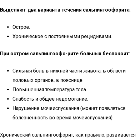
Выделяют два варианта течения сальпингоофорита
:
Острое.
Хроническое с постоянными рецидивами.
При остром сальпингоофо-рите больных беспокоит:
Сильная боль в нижней части живота, в области
половых органов, в пояснице.
Повышенная температура тела.
Слабость и общее недомогание.
Нарушение мочеиспускания (может появляться
болезненность во время мочеиспускания).
Хронический сальпингоофорит, как правило, развивается