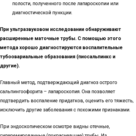
полости, полученного после лапароскопии или
диагностической пункции.
При ультразвуковом исследовании обнаруживают
расширенные маточные трубы. С помощью этого
метода хорошо диагностируются воспалительные
тубоовариальные образования (пиосальпинкс и
другие).
Главный метод, подтверждающий диагноз острого
сальпингоофорита – лапароскопия. Она позволяет
подтвердить воспаление придатков, оценить его тяжесть,
исключить другие заболевания с похожими признаками.
При эндоскопическом осмотре видны отечные,
гиперемированные (покрасневшие) трубы. Из