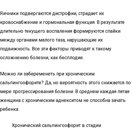
Яичники подвергаются дистрофии, страдает их
кровоснабжение и гормональная функция. В результате
длительно текущего воспаления формируются спайки
между органами малого таза, нарушающие их
подвижность. Все эти факторы приводят к такому
осложнению болезни, как бесплодие.
Можно ли забеременеть при хроническим
сальпингоофорите? Да, но вероятность этого снижается по
мере прогрессирования болезни. В среднем каждая пятая
женщина с хроническим аднекситом не способна зачать
ребенка.
Хронический сальпингоофорит в стадии