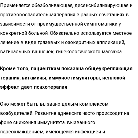
Применяется обезболивающая, десенсибилизирующая и
противовоспалительная терапия в разных сочетаниях в
зависимости от преимущественной симптоматики у
конкретной больной. Обязательно используется местное
лечение в виде грязевых и озокеритных аппликаций,
вагинальных ванночек, гинекологического массажа.
Кроме того, пациенткам показана общеукрепляющая
терапия, витамины, иммуностимуляторы, неплохой
эффект дает психотерапия
Оно может быть вызвано целым комплексом
возбудителей. Развитие аднексита часто происходит на
фоне снижения иммунитета, вызванного
переохлаждением, имеющейся инфекцией и