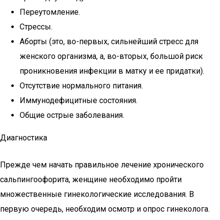
Переутомление.
Стрессы.
Аборты (это, во-первых, сильнейший стресс для
женского организма, а, во-вторых, большой риск
проникновения инфекции в матку и ее придатки).
Отсутствие нормального питания.
Иммунодефицитные состояния.
Общие острые заболевания.
Диагностика
Прежде чем начать правильное лечение хронического
сальпингоофорита, женщине необходимо пройти
множественные гинекологические исследования. В
первую очередь, необходим осмотр и опрос гинеколога.