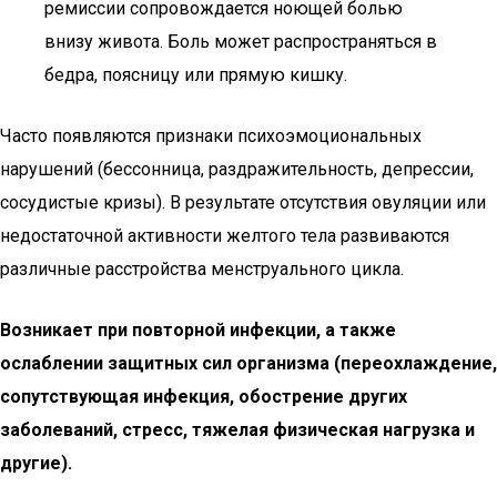
ремиссии сопровождается ноющей болью
внизу живота. Боль может распространяться в
бедра, поясницу или прямую кишку.
Часто появляются признаки психоэмоциональных
нарушений (бессонница, раздражительность, депрессии,
сосудистые кризы). В результате отсутствия овуляции или
недостаточной активности желтого тела развиваются
различные расстройства менструального цикла.
Возникает при повторной инфекции, а также
ослаблении защитных сил организма (переохлаждение,
сопутствующая инфекция, обострение других
заболеваний, стресс, тяжелая физическая нагрузка и
другие).