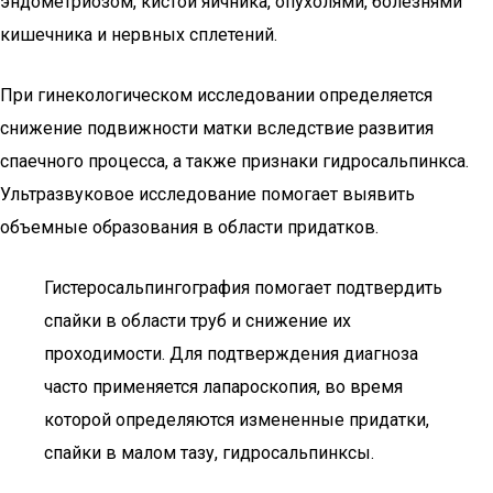
эндометриозом, кистой яичника, опухолями, болезнями
кишечника и нервных сплетений.
При гинекологическом исследовании определяется
снижение подвижности матки вследствие развития
спаечного процесса, а также признаки гидросальпинкса.
Ультразвуковое исследование помогает выявить
объемные образования в области придатков.
Гистеросальпингография помогает подтвердить
спайки в области труб и снижение их
проходимости. Для подтверждения диагноза
часто применяется лапароскопия, во время
которой определяются измененные придатки,
спайки в малом тазу, гидросальпинксы.