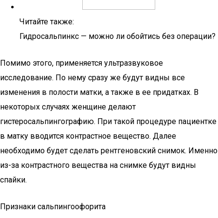
Читайте также:
Гидросальпинкс — можно ли обойтись без операции?
Помимо этого, применяется ультразвуковое
исследование. По нему сразу же будут видны все
изменения в полости матки, а также в ее придатках. В
некоторых случаях женщине делают
гистеросальпингографию. При такой процедуре пациентке
в матку вводится контрастное вещество. Далее
необходимо будет сделать рентгеновский снимок. Именно
из-за контрастного вещества на снимке будут видны
спайки.
Признаки сальпингоофорита