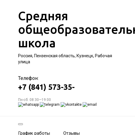
Средняя
общеобразователь
школа
Россия, Пензенская область, Кузнецк, Рабочая
улица
Телефон:
+7 (841) 573-35-
Пн-сб: 08:30—19:00
График работы
Отзывы