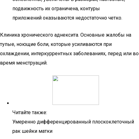
подвижность их ограничена, контуры
приложений оказываются недостаточно четко.
Клиника хронического аднексита. Основные жалобы на
тупые, ноющие боли, которые усиливаются при
охлаждении, интеркуррентных заболеваниях, перед или во
время менструаций.
Читайте также:
Умеренно дифференцированный плоскоклеточный
рак шейки матки