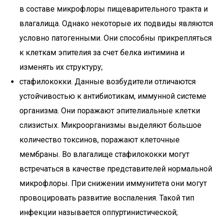
в составе микрофлоры пищеварительного тракта и
влагалища. Однако некоторые их подвиды являются
условно патогенными. Они способны прикрепляться
к клеткам эпителия за счет белка интимина и
изменять их структуру;
стафилококки. Данные возбудители отличаются
устойчивостью к антибиотикам, иммунной системе
организма. Они поражают эпителиальные клетки
слизистых. Микроорганизмы выделяют большое
количество токсинов, поражают клеточные
мембраны. Во влагалище стафилококки могут
встречаться в качестве представителей нормальной
микрофлоры. При снижении иммунитета они могут
провоцировать развитие воспаления. Такой тип
инфекции называется оппуртинистической;