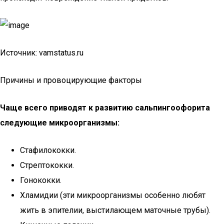
Источник: vamstatus.ru
Причины и провоцирующие факторы
Чаще всего приводят к развитию сальпингоофорита
следующие микроорганизмы:
Стафилококки.
Стрептококки.
Гонококки.
Хламидии (эти микроорганизмы особенно любят
жить в эпителии, выстилающем маточные трубы).