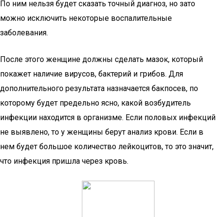
По ним нельзя будет сказать точный диагноз, но зато
можно исключить некоторые воспалительные
заболевания.
После этого женщине должны сделать мазок, который
покажет наличие вирусов, бактерий и грибов. Для
дополнительного результата назначается бакпосев, по
которому будет предельно ясно, какой возбудитель
инфекции находится в организме. Если половых инфекций
не выявлено, то у женщины берут анализ крови. Если в
нем будет большое количество лейкоцитов, то это значит,
что инфекция пришла через кровь.