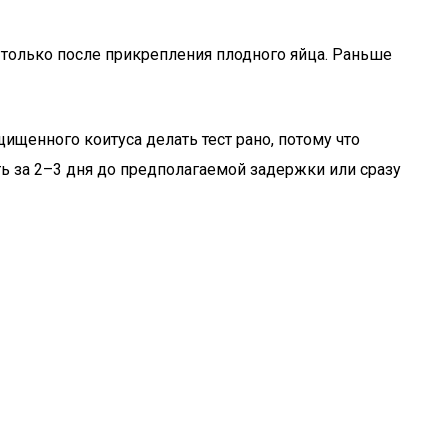
 только после прикрепления плодного яйца. Раньше
щенного коитуса делать тест рано, потому что
ть за 2–3 дня до предполагаемой задержки или сразу