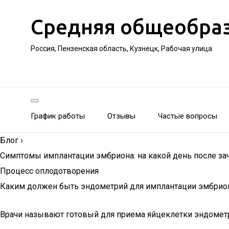
Средняя общеобра
Россия, Пензенская область, Кузнецк, Рабочая улица
График работы
Отзывы
Частые вопросы
Блог
›
Симптомы имплантации эмбриона: на какой день после за
Процесс оплодотворения
Каким должен быть эндометрий для имплантации эмбрио
Врачи называют готовый для приема яйцеклетки эндоме