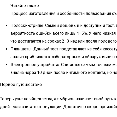
Читайте также:
Процесс изготовления и особенности пользования 
Полоски-стрипы. Самый дешевый и доступный тест, в 
вероятность ошибки всего лишь 4–5%. У него низкая
что достигается на сроках 2–3 недели после полового 
Планшеты. Данный тест представляет из себя кассет
анализ приближен к лабораторным и обнаруживает г
Электронное устройство. Считается самым точным м
анализ через 10 дней после интимного контакта, но 
Первое путешествие
Теперь уже не яйцеклетка, а эмбрион начинает свой путь 
дней, если считать от овуляции. Достаточно скоро произой