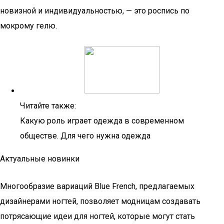
новизной и индивидуальностью, — это роспись по
мокрому гелю.
Читайте также:
Какую роль играет одежда в современном
обществе. Для чего нужна одежда
Актуальные новинки
Многообразие вариаций Blue French, предлагаемых
дизайнерами ногтей, позволяет модницам создавать
потрясающие идеи для ногтей, которые могут стать