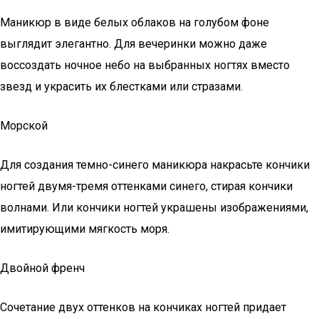
Маникюр в виде белых облаков на голубом фоне
выглядит элегантно. Для вечеринки можно даже
воссоздать ночное небо на выбранных ногтях вместо
звезд и украсить их блестками или стразами.
Морской
Для создания темно-синего маникюра накрасьте кончики
ногтей двумя-тремя оттенками синего, стирая кончики
волнами. Или кончики ногтей украшены изображениями,
имитирующими мягкость моря.
Двойной френч
Сочетание двух оттенков на кончиках ногтей придает