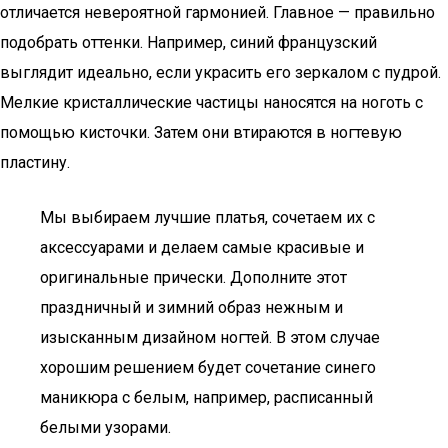
отличается невероятной гармонией. Главное — правильно
подобрать оттенки. Например, синий французский
выглядит идеально, если украсить его зеркалом с пудрой.
Мелкие кристаллические частицы наносятся на ноготь с
помощью кисточки. Затем они втираются в ногтевую
пластину.
Мы выбираем лучшие платья, сочетаем их с
аксессуарами и делаем самые красивые и
оригинальные прически. Дополните этот
праздничный и зимний образ нежным и
изысканным дизайном ногтей. В этом случае
хорошим решением будет сочетание синего
маникюра с белым, например, расписанный
белыми узорами.