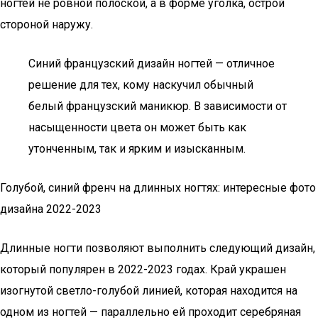
ногтей не ровной полоской, а в форме уголка, острой
стороной наружу.
Синий французский дизайн ногтей — отличное
решение для тех, кому наскучил обычный
белый французский маникюр. В зависимости от
насыщенности цвета он может быть как
утонченным, так и ярким и изысканным.
Голубой, синий френч на длинных ногтях: интересные фото
дизайна 2022-2023
Длинные ногти позволяют выполнить следующий дизайн,
который популярен в 2022-2023 годах. Край украшен
изогнутой светло-голубой линией, которая находится на
одном из ногтей — параллельно ей проходит серебряная