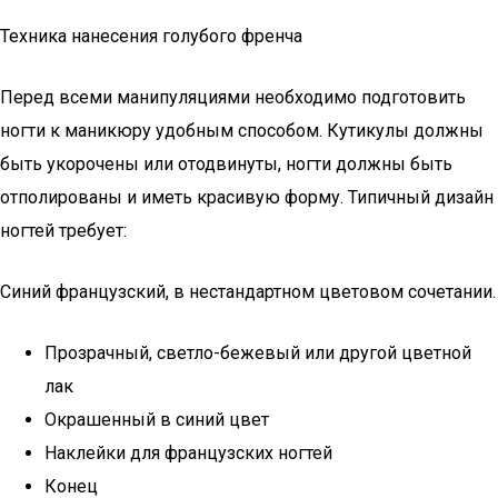
Техника нанесения голубого френча
Перед всеми манипуляциями необходимо подготовить
ногти к маникюру удобным способом. Кутикулы должны
быть укорочены или отодвинуты, ногти должны быть
отполированы и иметь красивую форму. Типичный дизайн
ногтей требует:
Синий французский, в нестандартном цветовом сочетании.
Прозрачный, светло-бежевый или другой цветной
лак
Окрашенный в синий цвет
Наклейки для французских ногтей
Конец