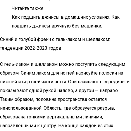
Читайте также:
Как подшить джинсы в домашних условиях. Как
подшить джинсы вручную без машинки.
Синий и голубой френч с гель-лаком и шеллаком:
тенденции 2022-2023 годов
С гель-лаком и шеллаком можно поступить следующим
образом. Синим лаком для ногтей нарисуйте полоски на
нижней и верхней части ногтя. Они начинают с середины и
показывают одной рукой налево, а другой — направо.
Таким образом, половина пространства остается
неиспользованной. Область, где образуется разрыв,
образована тонкими вертикальными линиями,
направленными к центру. На конце каждой из этих