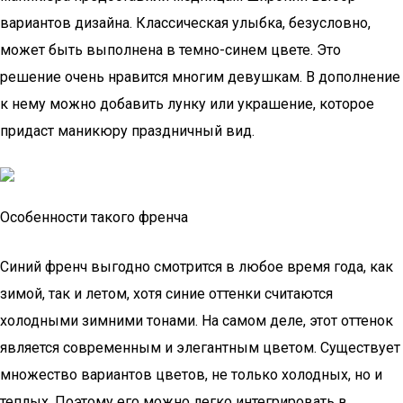
вариантов дизайна. Классическая улыбка, безусловно,
может быть выполнена в темно-синем цвете. Это
решение очень нравится многим девушкам. В дополнение
к нему можно добавить лунку или украшение, которое
придаст маникюру праздничный вид.
Особенности такого френча
Синий френч выгодно смотрится в любое время года, как
зимой, так и летом, хотя синие оттенки считаются
холодными зимними тонами. На самом деле, этот оттенок
является современным и элегантным цветом. Существует
множество вариантов цветов, не только холодных, но и
теплых. Поэтому его можно легко интегрировать в