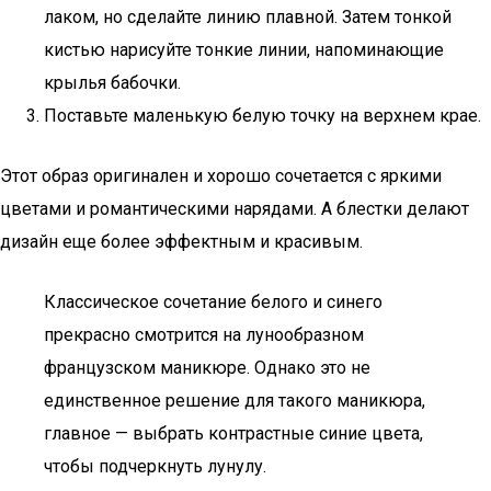
лаком, но сделайте линию плавной. Затем тонкой
кистью нарисуйте тонкие линии, напоминающие
крылья бабочки.
Поставьте маленькую белую точку на верхнем крае.
Этот образ оригинален и хорошо сочетается с яркими
цветами и романтическими нарядами. А блестки делают
дизайн еще более эффектным и красивым.
Классическое сочетание белого и синего
прекрасно смотрится на лунообразном
французском маникюре. Однако это не
единственное решение для такого маникюра,
главное — выбрать контрастные синие цвета,
чтобы подчеркнуть лунулу.