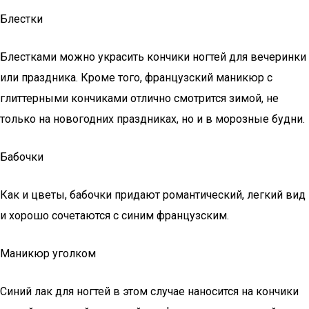
Блестки
Блестками можно украсить кончики ногтей для вечеринки
или праздника. Кроме того, французский маникюр с
глиттерными кончиками отлично смотрится зимой, не
только на новогодних праздниках, но и в морозные будни.
Бабочки
Как и цветы, бабочки придают романтический, легкий вид
и хорошо сочетаются с синим французским.
Маникюр уголком
Синий лак для ногтей в этом случае наносится на кончики