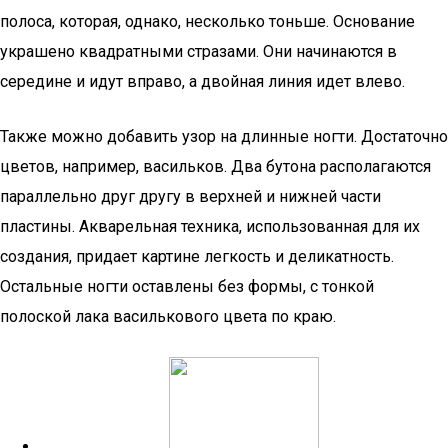
полоса, которая, однако, несколько тоньше. Основание
украшено квадратными стразами. Они начинаются в
середине и идут вправо, а двойная линия идет влево.
Также можно добавить узор на длинные ногти. Достаточно
цветов, например, васильков. Два бутона располагаются
параллельно друг другу в верхней и нижней части
пластины. Акварельная техника, использованная для их
создания, придает картине легкость и деликатность.
Остальные ногти оставлены без формы, с тонкой
полоской лака василькового цвета по краю.