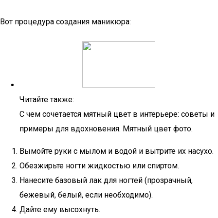
Вот процедура создания маникюра:
Читайте также:
С чем сочетается мятный цвет в интерьере: советы и
примеры для вдохновения. Мятный цвет фото.
Вымойте руки с мылом и водой и вытрите их насухо.
Обезжирьте ногти жидкостью или спиртом.
Нанесите базовый лак для ногтей (прозрачный,
бежевый, белый, если необходимо).
Дайте ему высохнуть.