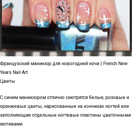
Французский маникюр для новогодней ночи | French New
Years Nail Art
Цветы
С синим маникюром отлично смотрятся белые, розовые и
оранжевые цветы, нарисованные на кончиках ногтей или
заполняющие отдельные ногтевые пластины цветочными
мотивами.