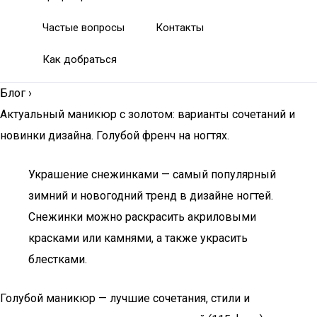
Частые вопросы
Контакты
Как добраться
Блог
›
Актуальный маникюр с золотом: варианты сочетаний и
новинки дизайна. Голубой френч на ногтях.
Украшение снежинками — самый популярный
зимний и новогодний тренд в дизайне ногтей.
Снежинки можно раскрасить акриловыми
красками или камнями, а также украсить
блестками.
Голубой маникюр — лучшие сочетания, стили и