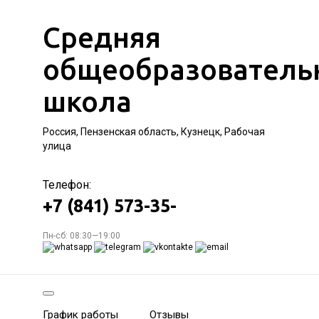
Средняя
общеобразователь
школа
Россия, Пензенская область, Кузнецк, Рабочая
улица
Телефон:
+7 (841) 573-35-
Пн-сб: 08:30—19:00
График работы
Отзывы