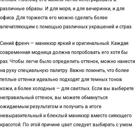
различные образы. И для моря, и для вечеринки, и для
офиса. Для торжеств его можно сделать более
впечатляющим с помощью различных украшений и страз.
Синий френч — маникюр яркий и оригинальный. Каждая
современная модница должна попробовать его хотя бы
раз. Чтобы легче было определить оттенок, можно нанести
на руку специальную палитру. Важно помнить, что более
теплые оттенки идеально подходят для темных тонов
кожи, а более холодные — для светлых. Если вы выберете
неправильный оттенок, вы можете обмануться
ожидаемым результатом и получить в итоге
невыразительный и блеклый маникюр вместо сияющего
красотой. По этой причине цвет следует выбирать с умом.