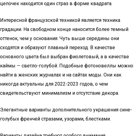
цепочек находится один страз в форме квадрата.
Интересной французской техникой является техника
градации. На свободном конце наносится более темный
оттенок, чем у основания. Чуть выше середины они
сходятся и образуют плавный переход. В качестве
основного цвета был выбран фиолетовый, а в качестве
каймы — светло-голубой. Подобные фотоновеллы можно
найти в женских журналах и на сайтах моды. Они как
никогда актуальны для 2022-2023 годов, о чем
свидетельствуют минимализм и отсутствие декора.
Элегантные варианты дополнительного украшения сине-
голубых френчей стразами, узорами, блестками.
Варианты дизайна требуют особого внимания.