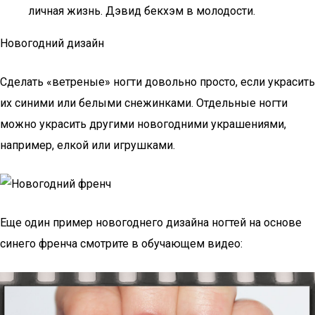
личная жизнь. Дэвид бекхэм в молодости.
Новогодний дизайн
Сделать «ветреные» ногти довольно просто, если украсить
их синими или белыми снежинками. Отдельные ногти
можно украсить другими новогодними украшениями,
например, елкой или игрушками.
Еще один пример новогоднего дизайна ногтей на основе
синего френча смотрите в обучающем видео: