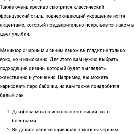
Также очень красиво смотрится классический
французский стиль, подчеркивающий украшение ногтя
акцентами, который предварительно покрывается лаком в
цвет улыбки.
Маникюр с черным и синим лаком выглядит не только
ярко, но и изысканно. Для этого вам нужно выбрать
подходящий дизайн, который будет выглядеть
женственно и утонченно. Например, вы можете
нарисовать перо бабочки, но вам также понадобится
белый лак.
Для фона можно использовать синий лак с
блестками.
Выделите нависающий край пластины черным