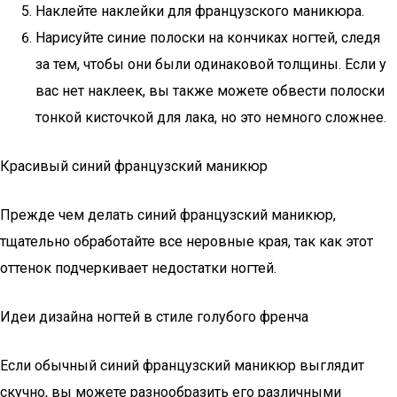
Наклейте наклейки для французского маникюра.
Нарисуйте синие полоски на кончиках ногтей, следя
за тем, чтобы они были одинаковой толщины. Если у
вас нет наклеек, вы также можете обвести полоски
тонкой кисточкой для лака, но это немного сложнее.
Красивый синий французский маникюр
Прежде чем делать синий французский маникюр,
тщательно обработайте все неровные края, так как этот
оттенок подчеркивает недостатки ногтей.
Идеи дизайна ногтей в стиле голубого френча
Если обычный синий французский маникюр выглядит
скучно, вы можете разнообразить его различными