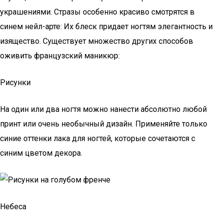
украшениями. Стразы особенно красиво смотрятся в
синем нейл-арте: Их блеск придает ногтям элегантность и
изящество. Существует множество других способов
оживить французский маникюр:
Рисунки
На один или два ногтя можно нанести абсолютно любой
принт или очень необычный дизайн. Применяйте только
синие оттенки лака для ногтей, которые сочетаются с
синим цветом декора.
Небеса