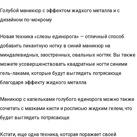
Голубой маникюр с эффектом жидкого металла и с
дизайном по-мокрому
Новая техника «слезы единорога» — отличный способ
добавить пикантную нотку в синий маникюр на
миндалевидных, заостренных, овальных ногтях. Вы также
можете усовершенствовать квадратные ногти синими
гель-лаками, которые будут выглядеть потрясающе
благодаря эффекту жидкого металла.
Маникюр с капельками голубого единорога можно также
сочетать с мазками кисти и росписью жидким гелем, что
будет выглядеть потрясающе.
Кстати, еще одна техника, которая поражает своей