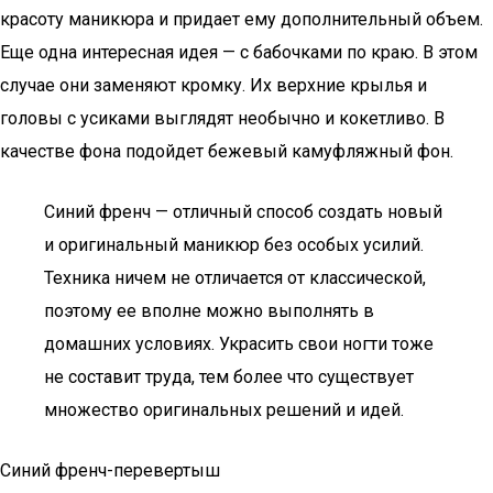
красоту маникюра и придает ему дополнительный объем.
Еще одна интересная идея — с бабочками по краю. В этом
случае они заменяют кромку. Их верхние крылья и
головы с усиками выглядят необычно и кокетливо. В
качестве фона подойдет бежевый камуфляжный фон.
Синий френч — отличный способ создать новый
и оригинальный маникюр без особых усилий.
Техника ничем не отличается от классической,
поэтому ее вполне можно выполнять в
домашних условиях. Украсить свои ногти тоже
не составит труда, тем более что существует
множество оригинальных решений и идей.
Синий френч-перевертыш