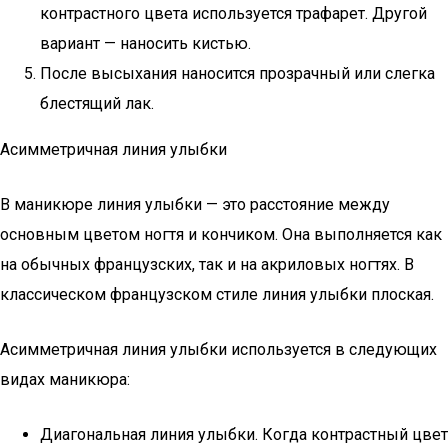
контрастного цвета используется трафарет. Другой
вариант — наносить кистью.
После высыхания наносится прозрачный или слегка
блестящий лак.
Асимметричная линия улыбки
В маникюре линия улыбки — это расстояние между
основным цветом ногтя и кончиком. Она выполняется как
на обычных французских, так и на акриловых ногтях. В
классическом французском стиле линия улыбки плоская.
Асимметричная линия улыбки используется в следующих
видах маникюра:
Диагональная линия улыбки. Когда контрастный цвет