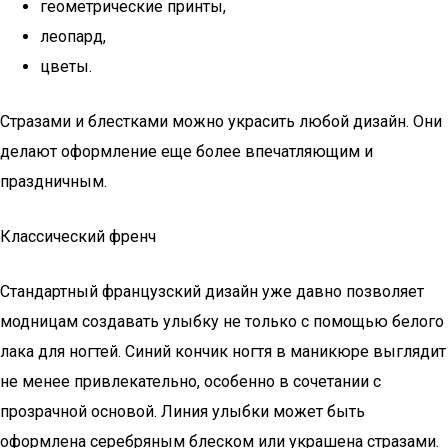
геометрические принты,
леопард,
цветы.
Стразами и блестками можно украсить любой дизайн. Они
делают оформление еще более впечатляющим и
праздничным.
Классический френч
Стандартный французский дизайн уже давно позволяет
модницам создавать улыбку не только с помощью белого
лака для ногтей. Синий кончик ногтя в маникюре выглядит
не менее привлекательно, особенно в сочетании с
прозрачной основой. Линия улыбки может быть
оформлена серебряным блеском или украшена стразами.