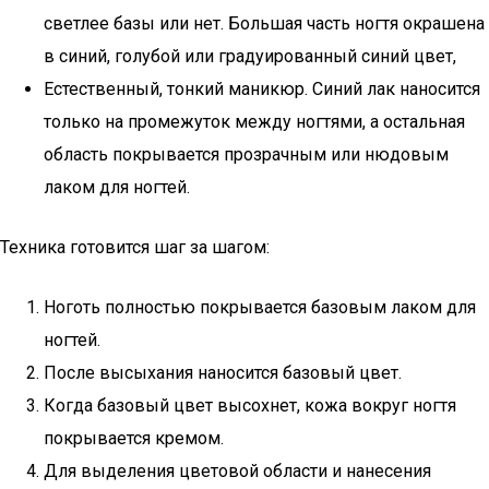
светлее базы или нет. Большая часть ногтя окрашена
в синий, голубой или градуированный синий цвет,
Естественный, тонкий маникюр. Синий лак наносится
только на промежуток между ногтями, а остальная
область покрывается прозрачным или нюдовым
лаком для ногтей.
Техника готовится шаг за шагом:
Ноготь полностью покрывается базовым лаком для
ногтей.
После высыхания наносится базовый цвет.
Когда базовый цвет высохнет, кожа вокруг ногтя
покрывается кремом.
Для выделения цветовой области и нанесения