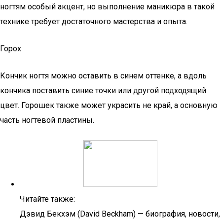
ногтям особый акцент, но выполнение маникюра в такой
технике требует достаточного мастерства и опыта.
Горох
Кончик ногтя можно оставить в синем оттенке, а вдоль
кончика поставить синие точки или другой подходящий
цвет. Горошек также может украсить не край, а основную
часть ногтевой пластины.
Читайте также:
Дэвид Бекхэм (David Beckham) — биография, новости,