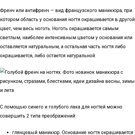
Френч или антифренч — вид французского маникюра, при
котором область у основания ногтя окрашивается в другой
цвет, чем весь ноготь. Ноготь окрашивается самым
светлым, наиболее интенсивным цветом у основания или
оставляется натуральным, а остальная часть ногтя либо
окрашивается, либо остается натуральной.
С помощью синего и голубого лака для ногтей можно
совершить 2 типа преображений:
глянцевый маникюр. Основание ногтя окрашивается