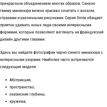
прекрасным объединением многих образов. Синюю
гамму маникюра можно красиво сочетать с воском,
стразами и различными рисунками. Серия Smile обещает
приятно удивить юных леди своими интересными
формами, которые позволяют взглянуть на французский
дизайн другими глазами.
Здесь вы найдете фотографии черно-синего маникюра с
интересными узорами. Наиболее часто встречаются
следующие модели:
Абстракция,
пространство,
океанские глубины,
кружева,