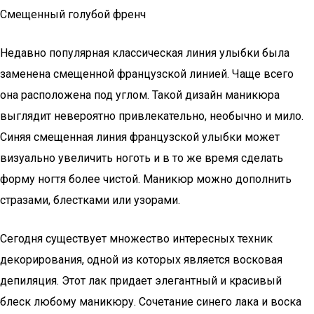
Смещенный голубой френч
Недавно популярная классическая линия улыбки была
заменена смещенной французской линией. Чаще всего
она расположена под углом. Такой дизайн маникюра
выглядит невероятно привлекательно, необычно и мило.
Синяя смещенная линия французской улыбки может
визуально увеличить ноготь и в то же время сделать
форму ногтя более чистой. Маникюр можно дополнить
стразами, блестками или узорами.
Сегодня существует множество интересных техник
декорирования, одной из которых является восковая
депиляция. Этот лак придает элегантный и красивый
блеск любому маникюру. Сочетание синего лака и воска