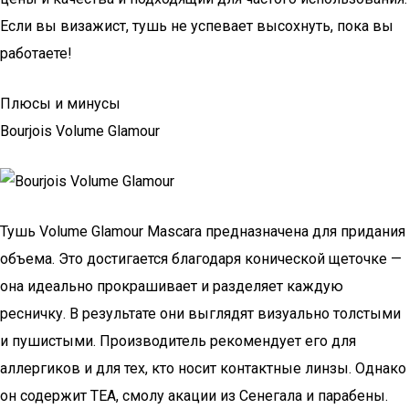
Если вы визажист, тушь не успевает высохнуть, пока вы
работаете!
Плюсы и минусы
Bourjois Volume Glamour
Тушь Volume Glamour Mascara предназначена для придания
объема. Это достигается благодаря конической щеточке —
она идеально прокрашивает и разделяет каждую
ресничку. В результате они выглядят визуально толстыми
и пушистыми. Производитель рекомендует его для
аллергиков и для тех, кто носит контактные линзы. Однако
он содержит TEA, смолу акации из Сенегала и парабены.