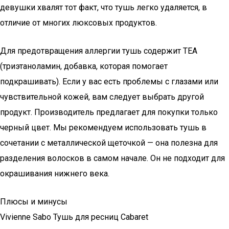
девушки хвалят тот факт, что тушь легко удаляется, в
отличие от многих люксовых продуктов.
Для предотвращения аллергии тушь содержит TEA
(триэтаноламин, добавка, которая помогает
подкрашивать). Если у вас есть проблемы с глазами или
чувствительной кожей, вам следует выбрать другой
продукт. Производитель предлагает для покупки только
черный цвет. Мы рекомендуем использовать тушь в
сочетании с металлической щеточкой — она полезна для
разделения волосков в самом начале. Он не подходит для
окрашивания нижнего века.
Плюсы и минусы
Vivienne Sabo Тушь для ресниц Cabaret