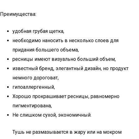
Преимущества:
удобная грубая щетка,
необходимо наносить в несколько слоев для
придания большего объема,
ресницы имеют визуально больший объем,
известный бренд, элегантный дизайн, но продукт
немного дороговат,
гипоаллергенный,
Хорошо прокрашивает ресницы, равномерно
пигментирована,
Не слишком сухой, экономичный.
Тушь не размазывается в жару или на мокром