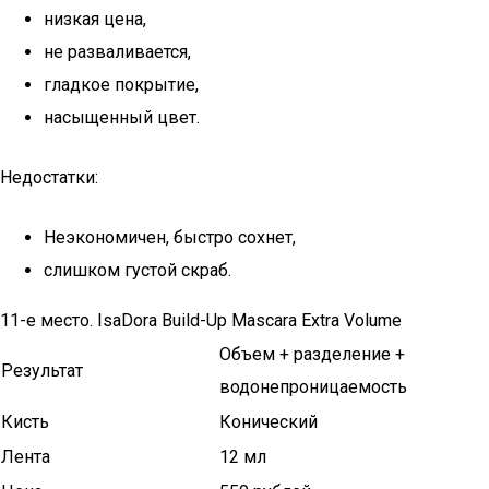
низкая цена,
не разваливается,
гладкое покрытие,
насыщенный цвет.
Недостатки:
Неэкономичен, быстро сохнет,
слишком густой скраб.
11-е место. IsaDora Build-Up Mascara Extra Volume
Объем + разделение +
Результат
водонепроницаемость
Кисть
Конический
Лента
12 мл