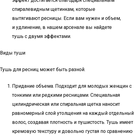
эффект достигается благодаря специальным
спиралевидным щетинкам, которые
вытягивают ресницы. Если вам нужен и объем,
и удлинение, в нашем арсенале вы найдете
тушь с двумя эффектами.
Виды туши
Тушь для ресниц может быть разной.
Придание объема. Подходит для молодых женщин с
тонкими или редкими ресницами. Специальная
цилиндрическая или спиральная щетка наносит
равномерный слой утолщения на каждый отдельный
волос, создавая плотность и пушистость. Тушь имеет
кремовую текстуру и довольно густая по сравнению