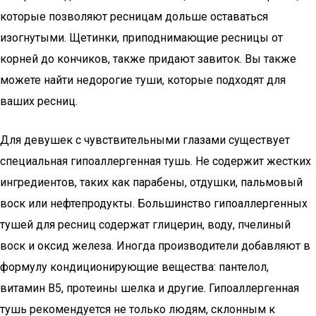
которые позволяют ресницам дольше оставаться
изогнутыми. Щетинки, приподнимающие ресницы от
корней до кончиков, также придают завиток. Вы также
можете найти недорогие туши, которые подходят для
ваших ресниц.
Для девушек с чувствительными глазами существует
специальная гипоаллергенная тушь. Не содержит жестких
ингредиентов, таких как парабены, отдушки, пальмовый
воск или нефтепродукты. Большинство гипоаллергенных
тушей для ресниц содержат глицерин, воду, пчелиный
воск и оксид железа. Иногда производители добавляют в
формулу кондиционирующие вещества: пантелол,
витамин В5, протеины шелка и другие. Гипоаллергенная
тушь рекомендуется не только людям, склонным к