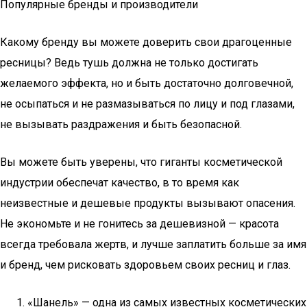
Популярные бренды и производители
Какому бренду вы можете доверить свои драгоценные
ресницы? Ведь тушь должна не только достигать
желаемого эффекта, но и быть достаточно долговечной,
не осыпаться и не размазываться по лицу и под глазами,
не вызывать раздражения и быть безопасной.
Вы можете быть уверены, что гиганты косметической
индустрии обеспечат качество, в то время как
неизвестные и дешевые продукты вызывают опасения.
Не экономьте и не гонитесь за дешевизной — красота
всегда требовала жертв, и лучше заплатить больше за имя
и бренд, чем рисковать здоровьем своих ресниц и глаз.
«Шанель» — одна из самых известных косметических