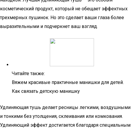
косметический продукт, который не обещает эффектных
трехмерных пушинок. Но это сделает ваши глаза более
выразительными и подчеркнет ваш взгляд.
Читайте также:
Вяжем красивые практичные манишки для детей.
Как связать детскую манишку
Удлиняющая тушь делает ресницы легкими, воздушными
и тонкими без утолщения, склеивания или комкования.
Удлиняющий эффект достигается благодаря специальным