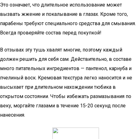
Это означает, что длительное использование может
вызвать жжение и покалывание в глазах. Кроме того,
парабены требуют специального средства для смывания.
Всегда проверяйте состав перед покупкой!
В отзывах эту тушь хвалят многие, поэтому каждый
должен решить для себя сам. Действительно, в составе
много питательных ингредиентов — пантенол, карнуба и
пчелиный воск. Кремовая текстура легко наносится и не
высыхает при длительном нахождении тюбика в
открытом состоянии. Чтобы избежать размазывания по
веку, моргайте глазами в течение 15-20 секунд после
нанесения.