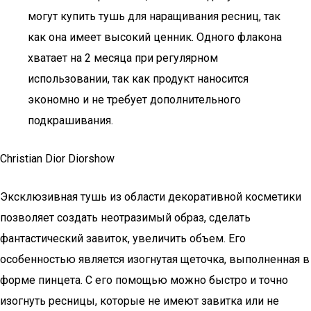
могут купить тушь для наращивания ресниц, так
как она имеет высокий ценник. Одного флакона
хватает на 2 месяца при регулярном
использовании, так как продукт наносится
экономно и не требует дополнительного
подкрашивания.
Christian Dior Diorshow
Эксклюзивная тушь из области декоративной косметики
позволяет создать неотразимый образ, сделать
фантастический завиток, увеличить объем. Его
особенностью является изогнутая щеточка, выполненная в
форме пинцета. С его помощью можно быстро и точно
изогнуть ресницы, которые не имеют завитка или не