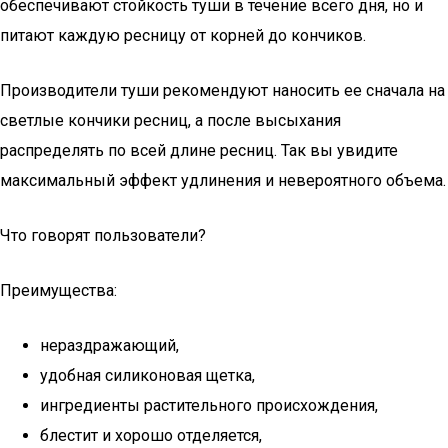
обеспечивают стойкость туши в течение всего дня, но и
питают каждую ресницу от корней до кончиков.
Производители туши рекомендуют наносить ее сначала на
светлые кончики ресниц, а после высыхания
распределять по всей длине ресниц. Так вы увидите
максимальный эффект удлинения и невероятного объема.
Что говорят пользователи?
Преимущества:
нераздражающий,
удобная силиконовая щетка,
ингредиенты растительного происхождения,
блестит и хорошо отделяется,