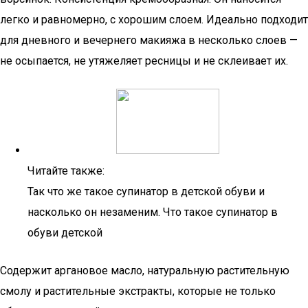
легко и равномерно, с хорошим слоем. Идеально подходит
для дневного и вечернего макияжа в несколько слоев —
не осыпается, не утяжеляет ресницы и не склеивает их.
Читайте также:
Так что же такое супинатор в детской обуви и
насколько он незаменим. Что такое супинатор в
обуви детской
Содержит аргановое масло, натуральную растительную
смолу и растительные экстракты, которые не только