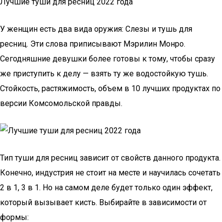
Лучшие туши для ресниц 2022 года
У женщин есть два вида оружия: Слезы и тушь для
ресниц. Эти слова приписывают Мэрилин Монро.
Сегодняшние девушки более готовы к тому, чтобы сразу
же приступить к делу — взять ту же водостойкую тушь.
Стойкость, растяжимость, объем в 10 лучших продуктах по
версии Комсомольской правды.
Тип туши для ресниц зависит от свойств данного продукта.
Конечно, индустрия не стоит на месте и научилась сочетать
2 в 1, 3 в 1. Но на самом деле будет только один эффект,
который вызывает кисть. Выбирайте в зависимости от
формы: