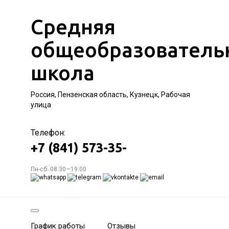
Средняя
общеобразователь
школа
Россия, Пензенская область, Кузнецк, Рабочая
улица
Телефон:
+7 (841) 573-35-
Пн-сб: 08:30—19:00
График работы
Отзывы