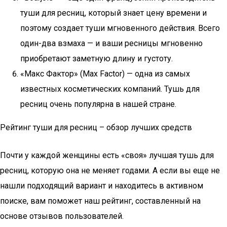
туши для ресниц, который знает цену времени и
поэтому создает туши мгновенного действия. Всего
один-два взмаха — и ваши ресницы мгновенно
приобретают заметную длину и густоту.
«Макс Фактор» (Max Factor) — одна из самых
известных косметических компаний. Тушь для
ресниц очень популярна в нашей стране.
Рейтинг туши для ресниц – обзор лучших средств
Почти у каждой женщины есть «своя» лучшая тушь для
ресниц, которую она не меняет годами. А если вы еще не
нашли подходящий вариант и находитесь в активном
поиске, вам поможет наш рейтинг, составленный на
основе отзывов пользователей.