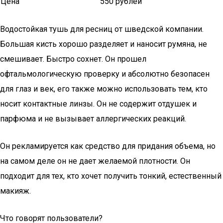
Цена
550 рублей
Водостойкая тушь для ресниц от шведской компании.
Большая кисть хорошо разделяет и наносит румяна, не
смешивает. Быстро сохнет. Он прошел
офтальмологическую проверку и абсолютно безопасен
для глаз и век, его также можно использовать тем, кто
носит контактные линзы. Он не содержит отдушек и
парфюма и не вызывает аллергических реакций.
Он рекламируется как средство для придания объема, но
на самом деле он не дает желаемой плотности. Он
подходит для тех, кто хочет получить тонкий, естественный
макияж.
Что говорят пользователи?