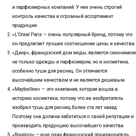
и парфюмерных компаний. У нее очень строгий
контроль качества и огромный ассортимент
продукции.
«L’Oreal Paris — очень популярный бренд, потому что
он предлагает лучшее соотношение цены и качества.
«Диор», французский дом моды, является синонимом
не только одежды и парфюмерии, но и косметики,
особенно туши для ресниц. Он отличается
высочайшим качеством и не является дешевым.
«Maybelline» — это компания, которая вошла в
историю косметики, потому что ее изобретатель
изобрел тушь для ресниц более ста лет назад.
Поэтому она должна заботиться о своей репутации и
производить продукцию высочайшего качества.
«Bourjois» — еще один французский производитель