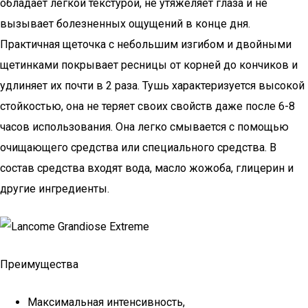
обладает легкой текстурой, не утяжеляет глаза и не
вызывает болезненных ощущений в конце дня.
Практичная щеточка с небольшим изгибом и двойными
щетинками покрывает ресницы от корней до кончиков и
удлиняет их почти в 2 раза. Тушь характеризуется высокой
стойкостью, она не теряет своих свойств даже после 6-8
часов использования. Она легко смывается с помощью
очищающего средства или специального средства. В
состав средства входят вода, масло жожоба, глицерин и
другие ингредиенты.
Преимущества
Максимальная интенсивность,