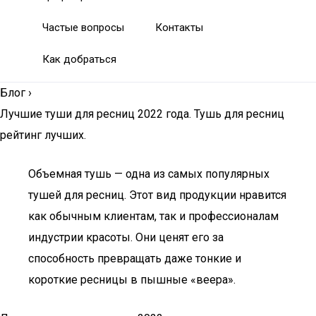
Частые вопросы
Контакты
Как добраться
Блог
›
Лучшие туши для ресниц 2022 года. Тушь для ресниц
рейтинг лучших.
Объемная тушь — одна из самых популярных
тушей для ресниц. Этот вид продукции нравится
как обычным клиентам, так и профессионалам
индустрии красоты. Они ценят его за
способность превращать даже тонкие и
короткие ресницы в пышные «веера».