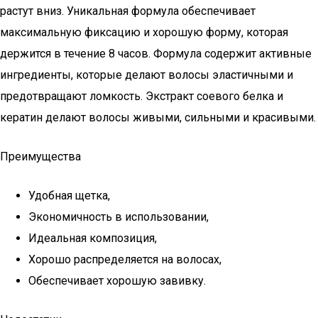
растут вниз. Уникальная формула обеспечивает
максимальную фиксацию и хорошую форму, которая
держится в течение 8 часов. Формула содержит активные
ингредиенты, которые делают волосы эластичными и
предотвращают ломкость. Экстракт соевого белка и
кератин делают волосы живыми, сильными и красивыми.
Преимущества
Удобная щетка,
Экономичность в использовании,
Идеальная композиция,
Хорошо распределяется на волосах,
Обеспечивает хорошую завивку.