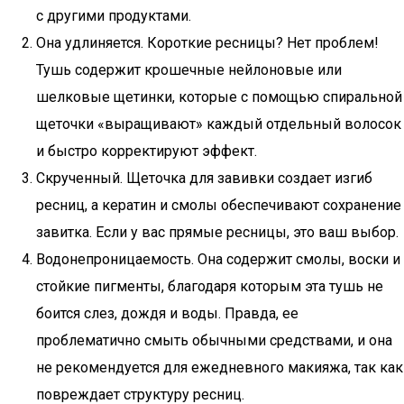
с другими продуктами.
Она удлиняется. Короткие ресницы? Нет проблем!
Тушь содержит крошечные нейлоновые или
шелковые щетинки, которые с помощью спиральной
щеточки «выращивают» каждый отдельный волосок
и быстро корректируют эффект.
Скрученный. Щеточка для завивки создает изгиб
ресниц, а кератин и смолы обеспечивают сохранение
завитка. Если у вас прямые ресницы, это ваш выбор.
Водонепроницаемость. Она содержит смолы, воски и
стойкие пигменты, благодаря которым эта тушь не
боится слез, дождя и воды. Правда, ее
проблематично смыть обычными средствами, и она
не рекомендуется для ежедневного макияжа, так как
повреждает структуру ресниц.