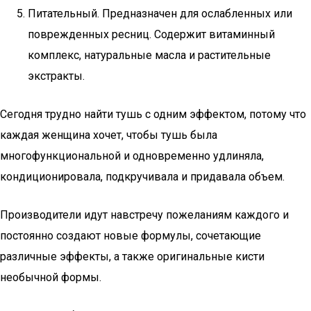
Питательный. Предназначен для ослабленных или
поврежденных ресниц. Содержит витаминный
комплекс, натуральные масла и растительные
экстракты.
Сегодня трудно найти тушь с одним эффектом, потому что
каждая женщина хочет, чтобы тушь была
многофункциональной и одновременно удлиняла,
кондиционировала, подкручивала и придавала объем.
Производители идут навстречу пожеланиям каждого и
постоянно создают новые формулы, сочетающие
различные эффекты, а также оригинальные кисти
необычной формы.