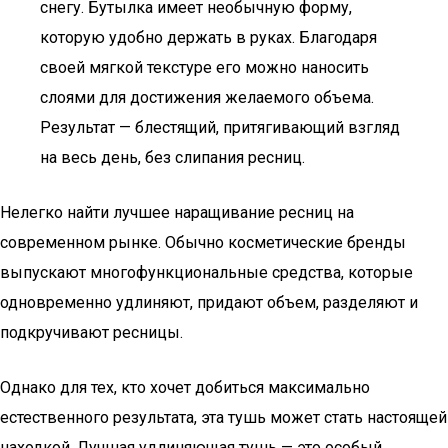
снегу. Бутылка имеет необычную форму,
которую удобно держать в руках. Благодаря
своей мягкой текстуре его можно наносить
слоями для достижения желаемого объема.
Результат — блестящий, притягивающий взгляд
на весь день, без слипания ресниц.
Нелегко найти лучшее наращивание ресниц на
современном рынке. Обычно косметические бренды
выпускают многофункциональные средства, которые
одновременно удлиняют, придают объем, разделяют и
подкручивают ресницы.
Однако для тех, кто хочет добиться максимально
естественного результата, эта тушь может стать настоящей
находкой. Лучшая удлиняющая тушь — это особый