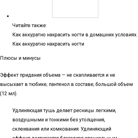
Читайте также:
Как аккуратно накрасить ногти в домашних условиях.
Как аккуратно накрасить ногти
Плюсы и минусы
Эффект придания объема — не скапливается и не
высыхает в тюбике; пантенол в составе; большой объем
(12 мл).
Удлиняющая тушь делает ресницы легкими,
воздушными и тонкими без утолщения,
склеивания или комкования. Удлиняющий