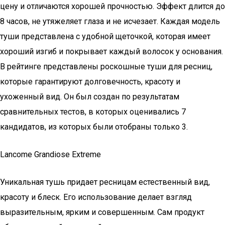
цену и отличаются хорошей прочностью. Эффект длится до
8 часов, не утяжеляет глаза и не исчезает. Каждая модель
туши представлена с удобной щеточкой, которая имеет
хороший изгиб и покрывает каждый волосок у основания.
В рейтинге представлены роскошные туши для ресниц,
которые гарантируют долговечность, красоту и
ухоженный вид. Он был создан по результатам
сравнительных тестов, в которых оценивались 7
кандидатов, из которых были отобраны только 3.
Lancome Grandiose Extreme
Уникальная тушь придает ресницам естественный вид,
красоту и блеск. Его использование делает взгляд
выразительным, ярким и совершенным. Сам продукт