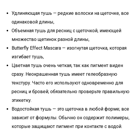
Удлиняющая тушь — редкие волоски на щеточке, все
одинаковой длины,
Объемная тушь для ресниц с щеточкой, имеющей
множество щетинок разной длины,
Butterfly Effect Mascara — изогнутая щеточка, которая
изгибает тушь,
Цветная тушь очень четкая, так как пигмент виден
сразу. Неокрашенная тушь имеет гелеобразную
текстуру. Часто его используют одновременно для
ресниц и бровей; обязательно проверьте правильную
этикетку.
Водостойкая тушь — это щеточка в любой форме; все
зависит от формулы. Обычно он содержит полимеры,
которые защищают пигмент при контакте с водой.