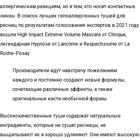
аллергическим реакциям, но и тем, кто носит контактные
линзы. В список лучших гипоаллергенных тушей для
ресниц по результатам голосования экспертов в 2021 году
вошли High Impact Extreme Volume Mascara от Clinique,
легендарная Hypnôse от Lancôme и Respectissime от La
Roche-Posay.
Производители идут навстречу пожеланиям
каждого и постоянно создают новые формулы,
сочетающие различные эффекты, а также
оригинальные кисти необычной формы.
Высококачественные туши содержат натуральные
ингредиенты, которые не сушат ресницы, не
выщипывают их и хорошо удлиняют. Они имеют высокую