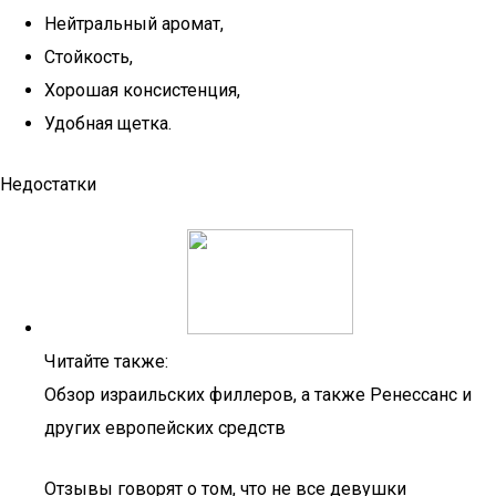
Нейтральный аромат,
Стойкость,
Хорошая консистенция,
Удобная щетка.
Недостатки
Читайте также:
Обзор израильских филлеров, а также Ренессанс и
других европейских средств
Отзывы говорят о том, что не все девушки