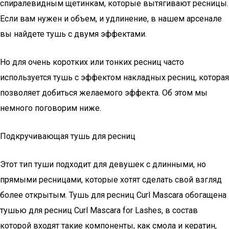
спиралевидным щетинкам, которые вытягивают ресницы.
Если вам нужен и объем, и удлинение, в нашем арсенале
вы найдете тушь с двумя эффектами.
Но для очень коротких или тонких ресниц часто
используется тушь с эффектом накладных ресниц, которая
позволяет добиться желаемого эффекта. Об этом мы
немного поговорим ниже.
Подкручивающая тушь для ресниц
Этот тип туши подходит для девушек с длинными, но
прямыми ресницами, которые хотят сделать свой взгляд
более открытым. Тушь для ресниц Curl Mascara обогащена
тушью для ресниц Curl Mascara for Lashes, в состав
которой входят такие компоненты, как смола и кератин,