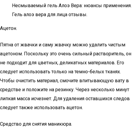
Несмываемый гель Алоэ Вера: нюансы применения.
Гель алоэ вера для лица отзывы.
Ацетон.
Пятна от жвачки и саму жвачку можно удалить чистым
ацетоном. Поскольку это очень сильный растворитель, он
не подходит для цветных, деликатных материалов. Его
следует использовать только на темно-белых тканях.
Чтобы очистить материал, смочите впитывающую вату в
средстве и положите на резинку. Через несколько минут
липкая масса исчезнет. Для удаления оставшихся следов
следует также использовать ацетон.
Средство для снятия маникюра.