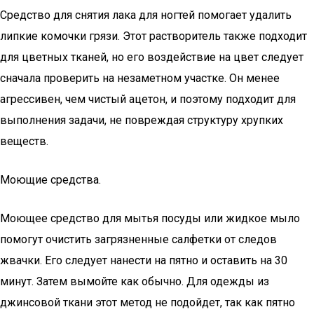
Средство для снятия лака для ногтей помогает удалить
липкие комочки грязи. Этот растворитель также подходит
для цветных тканей, но его воздействие на цвет следует
сначала проверить на незаметном участке. Он менее
агрессивен, чем чистый ацетон, и поэтому подходит для
выполнения задачи, не повреждая структуру хрупких
веществ.
Моющие средства.
Моющее средство для мытья посуды или жидкое мыло
помогут очистить загрязненные салфетки от следов
жвачки. Его следует нанести на пятно и оставить на 30
минут. Затем вымойте как обычно. Для одежды из
джинсовой ткани этот метод не подойдет, так как пятно