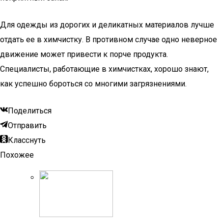
Для одежды из дорогих и деликатных материалов лучше
отдать ее в химчистку. В противном случае одно неверное
движение может привести к порче продукта.
Специалисты, работающие в химчистках, хорошо знают,
как успешно бороться со многими загрязнениями.
Поделиться
Отправить
Класснуть
Похожее