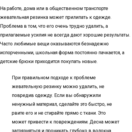
На работе, дома или в общественном транспорте
жевательная резинка может прилипать к одежде.
Проблема в том, что его очень трудно удалить, а
прилагаемые усилия не всегда дают хорошие результаты.
Часто любимые вещи оказываются безнадежно
испорченными, школьная форма постоянно пачкается, а
детские брюки приходится покупать новые.
При правильном подходе к проблеме
жевательную резинку можно удалить, не
повредив одежду. Если вы обнаружили
ненужный материал, сделайте это быстро, не
рвите его и не стирайте прямо с ткани. Это
может привести к повреждениям. Десна может
загрязняться и проникать глубоко в волокна