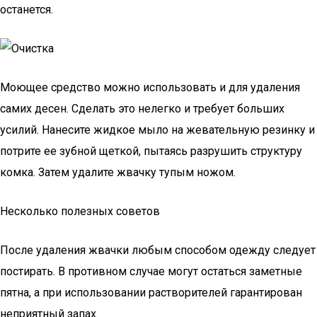
останется.
Моющее средство можно использовать и для удаления
самих десен. Сделать это нелегко и требует больших
усилий. Нанесите жидкое мыло на жевательную резинку и
потрите ее зубной щеткой, пытаясь разрушить структуру
комка. Затем удалите жвачку тупым ножом.
Несколько полезных советов
После удаления жвачки любым способом одежду следует
постирать. В противном случае могут остаться заметные
пятна, а при использовании растворителей гарантирован
неприятный запах.