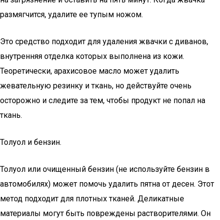
размягчится, удалите ее тупым ножом.
Это средство подходит для удаления жвачки с диванов,
внутренняя отделка которых выполнена из кожи.
Теоретически, арахисовое масло может удалить
жевательную резинку и ткань, но действуйте очень
осторожно и следите за тем, чтобы продукт не попал на
ткань.
Толуол и бензин.
Толуол или очищенный бензин (не используйте бензин в
автомобилях) может помочь удалить пятна от десен. Этот
метод подходит для плотных тканей. Деликатные
материалы могут быть повреждены растворителями. Он