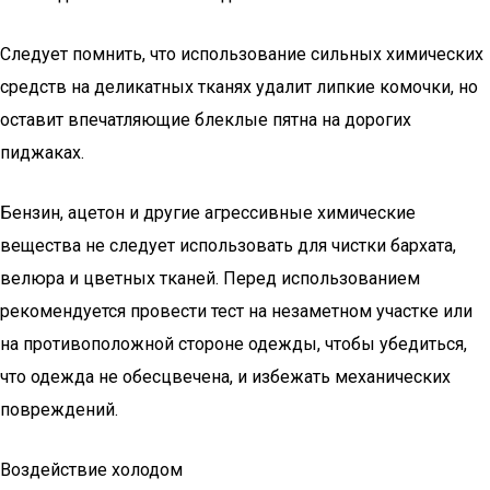
Следует помнить, что использование сильных химических
средств на деликатных тканях удалит липкие комочки, но
оставит впечатляющие блеклые пятна на дорогих
пиджаках.
Бензин, ацетон и другие агрессивные химические
вещества не следует использовать для чистки бархата,
велюра и цветных тканей. Перед использованием
рекомендуется провести тест на незаметном участке или
на противоположной стороне одежды, чтобы убедиться,
что одежда не обесцвечена, и избежать механических
повреждений.
Воздействие холодом