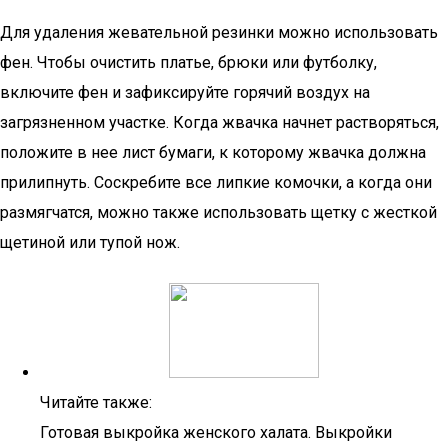
Для удаления жевательной резинки можно использовать
фен. Чтобы очистить платье, брюки или футболку,
включите фен и зафиксируйте горячий воздух на
загрязненном участке. Когда жвачка начнет растворяться,
положите в нее лист бумаги, к которому жвачка должна
прилипнуть. Соскребите все липкие комочки, а когда они
размягчатся, можно также использовать щетку с жесткой
щетиной или тупой нож.
Читайте также:
Готовая выкройка женского халата. Выкройки