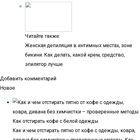
Читайте также:
Женская депиляция в интимных местах, зоне
бикини. Как делать, какой крем, средство,
эпилятор лучше
Добавить комментарий
Новое
Как и чем отстирать пятно от кофе с одежды, ковра,
дивана без химчистки – проверенные методы. Как