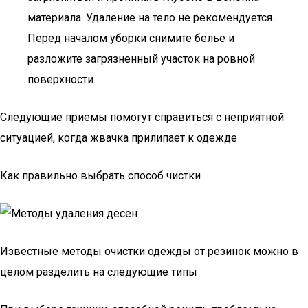
материала. Удаление на тело не рекомендуется.
Перед началом уборки снимите белье и
разложите загрязненный участок на ровной
поверхности.
Следующие приемы помогут справиться с неприятной
ситуацией, когда жвачка прилипает к одежде
Как правильно выбрать способ чистки
Известные методы очистки одежды от резинок можно в
целом разделить на следующие типы