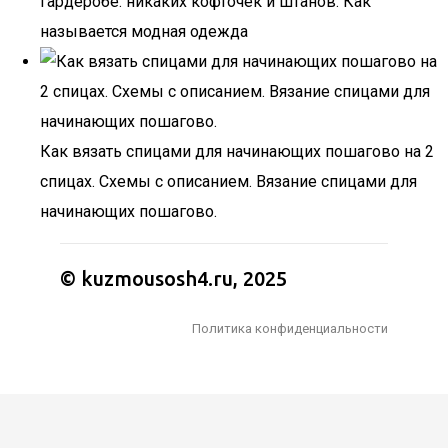
гардеробе: никаких кофточек и штанов. Как
называется модная одежда
Как вязать спицами для начинающих пошагово на 2
спицах. Схемы с описанием. Вязание спицами для
начинающих пошагово.
© kuzmousosh4.ru, 2025
Политика конфиденциальности