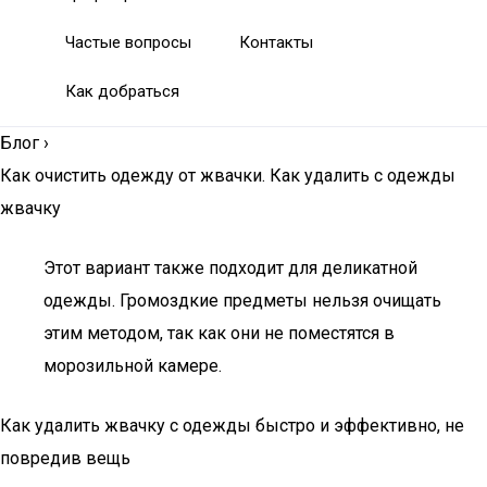
Частые вопросы
Контакты
Как добраться
Блог
›
Как очистить одежду от жвачки. Как удалить с одежды
жвачку
Этот вариант также подходит для деликатной
одежды. Громоздкие предметы нельзя очищать
этим методом, так как они не поместятся в
морозильной камере.
Как удалить жвачку с одежды быстро и эффективно, не
повредив вещь