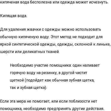
кипяченая вода бесполезна или одежда может исчезнуть.
Кипящая вода.
Для удаления жвачки с одежды можно использовать
обычную кипяченую воду. Этот метод не подходит для
яркой синтетической одежды, одежды, склонной к линьке,
шерсти или деликатных тканей.
Необходимо участие помощника: один наливает
горячую воду на резинку, а другой чистит
щеткой (подойдет как обычная зубная щетка,
так и зубная щетка).
Если эта мера не помогает, или если поблизости нет
помощника, необходимо предпринять другие действия.