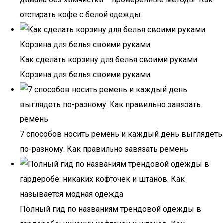
отстирать кофе с белой одежды.
Как сделать корзину для белья своими руками.
Корзина для белья своими руками.
7 способов носить ремень и каждый день выглядеть
по-разному. Как правильно завязать ремень
Полный гид по названиям трендовой одежды в