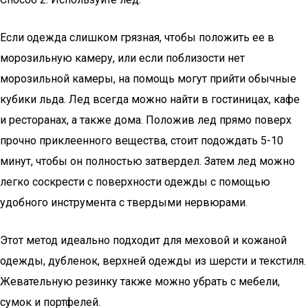
Если одежда слишком грязная, чтобы положить ее в
морозильную камеру, или если поблизости нет
морозильной камеры, на помощь могут прийти обычные
кубики льда. Лед всегда можно найти в гостиницах, кафе
и ресторанах, а также дома. Положив лед прямо поверх
прочно приклеенного вещества, стоит подождать 5-10
минут, чтобы он полностью затвердел. Затем лед можно
легко соскрести с поверхности одежды с помощью
удобного инструмента с твердыми нервюрами.
Этот метод идеально подходит для меховой и кожаной
одежды, дубленок, верхней одежды из шерсти и текстиля.
Жевательную резинку также можно убрать с мебели,
сумок и портфелей.