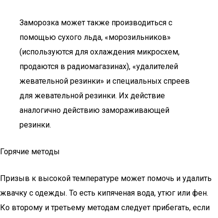
Заморозка может также производиться с
помощью сухого льда, «морозильников»
(используются для охлаждения микросхем,
продаются в радиомагазинах), «удалителей
жевательной резинки» и специальных спреев
для жевательной резинки. Их действие
аналогично действию замораживающей
резинки.
Горячие методы
Призыв к высокой температуре может помочь и удалить
жвачку с одежды. То есть кипяченая вода, утюг или фен.
Ко второму и третьему методам следует прибегать, если