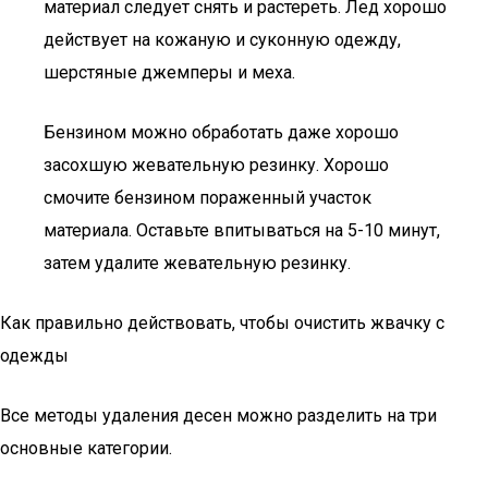
материал следует снять и растереть. Лед хорошо
действует на кожаную и суконную одежду,
шерстяные джемперы и меха.
Бензином можно обработать даже хорошо
засохшую жевательную резинку. Хорошо
смочите бензином пораженный участок
материала. Оставьте впитываться на 5-10 минут,
затем удалите жевательную резинку.
Как правильно действовать, чтобы очистить жвачку с
одежды
Все методы удаления десен можно разделить на три
основные категории.