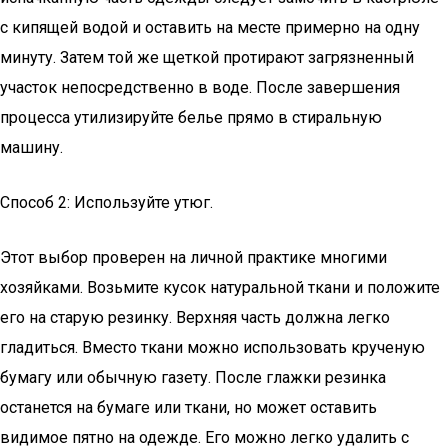
с кипящей водой и оставить на месте примерно на одну
минуту. Затем той же щеткой протирают загрязненный
участок непосредственно в воде. После завершения
процесса утилизируйте белье прямо в стиральную
машину.
Способ 2: Используйте утюг.
Этот выбор проверен на личной практике многими
хозяйками. Возьмите кусок натуральной ткани и положите
его на старую резинку. Верхняя часть должна легко
гладиться. Вместо ткани можно использовать крученую
бумагу или обычную газету. После глажки резинка
останется на бумаге или ткани, но может оставить
видимое пятно на одежде. Его можно легко удалить с