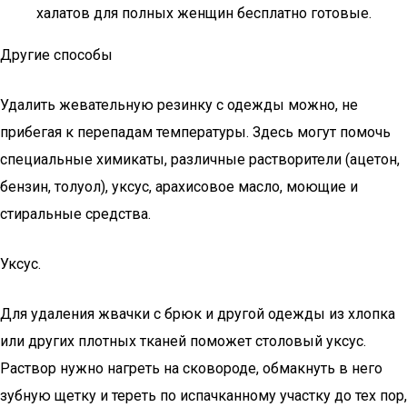
халатов для полных женщин бесплатно готовые.
Другие способы
Удалить жевательную резинку с одежды можно, не
прибегая к перепадам температуры. Здесь могут помочь
специальные химикаты, различные растворители (ацетон,
бензин, толуол), уксус, арахисовое масло, моющие и
стиральные средства.
Уксус.
Для удаления жвачки с брюк и другой одежды из хлопка
или других плотных тканей поможет столовый уксус.
Раствор нужно нагреть на сковороде, обмакнуть в него
зубную щетку и тереть по испачканному участку до тех пор,