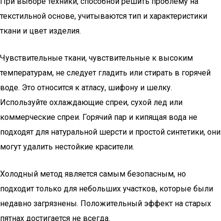
При выборе техники, способной решить проблему на
текстильной основе, учитываются тип и характеристики
ткани и цвет изделия.
Чувствительные ткани, чувствительные к высоким
температурам, не следует гладить или стирать в горячей
воде. Это относится к атласу, шифону и шелку.
Используйте охлаждающие спреи, сухой лед или
коммерческие спреи. Горячий пар и кипящая вода не
подходят для натуральной шерсти и простой синтетики, они
могут удалить нестойкие красители.
Холодный метод является самым безопасным, но
подходит только для небольших участков, которые были
недавно загрязнены. Положительный эффект на старых
пятнах достигается не всегда.