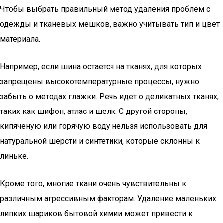
Чтобы выбрать правильный метод удаления проблем с
одежды и тканевых мешков, важно учитывать тип и цвет
материала.
Например, если шина остается на тканях, для которых
запрещены высокотемпературные процессы, нужно
забыть о методах глажки. Речь идет о деликатных тканях,
таких как шифон, атлас и шелк. С другой стороны,
кипяченую или горячую воду нельзя использовать для
натуральной шерсти и синтетики, которые склонны к
линьке.
Кроме того, многие ткани очень чувствительны к
различным агрессивным факторам. Удаление маленьких
липких шариков бытовой химии может привести к