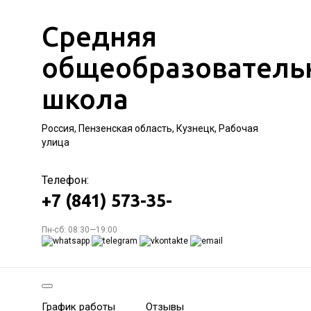
Средняя
общеобразователь
школа
Россия, Пензенская область, Кузнецк, Рабочая
улица
Телефон:
+7 (841) 573-35-
Пн-сб: 08:30—19:00
График работы
Отзывы