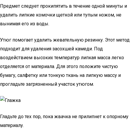
Предмет следует прокипятить в течение одной минуты и
удалить липкие комочки щеткой или тупым ножом, не
вынимая его из воды.
Утюг помогает удалить жевательную резинку. Этот метод
подходит для удаления засохшей камеди. Под
воздействием высоких температур липкая масса легко
отделяется от материала. Для этого положите чистую
бумагу, салфетку или тонкую ткань на липкую массу и
прогладьте загрязненный участок утюгом.
Гладьте до тех пор, пока жвачка не прилипнет к опорному
материалу.