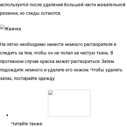
используется после удаления большей части жевательной
резинки, но следы остаются.
На пятно необходимо нанести немного растворителя и
следить за тем, чтобы он не попал на чистую ткань. В
противном случае краска может раствориться. Затем
подождите немного и удалите его ножом. Чтобы удалить
запах, постирайте одежду.
Читайте также: