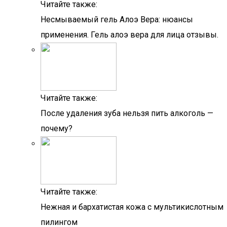
Читайте также:
Несмываемый гель Алоэ Вера: нюансы
применения. Гель алоэ вера для лица отзывы.
Читайте также:
После удаления зуба нельзя пить алкоголь —
почему?
Читайте также:
Нежная и бархатистая кожа с мультикислотным
пилингом