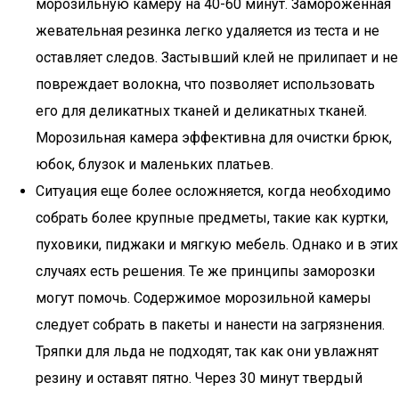
морозильную камеру на 40-60 минут. Замороженная
жевательная резинка легко удаляется из теста и не
оставляет следов. Застывший клей не прилипает и не
повреждает волокна, что позволяет использовать
его для деликатных тканей и деликатных тканей.
Морозильная камера эффективна для очистки брюк,
юбок, блузок и маленьких платьев.
Ситуация еще более осложняется, когда необходимо
собрать более крупные предметы, такие как куртки,
пуховики, пиджаки и мягкую мебель. Однако и в этих
случаях есть решения. Те же принципы заморозки
могут помочь. Содержимое морозильной камеры
следует собрать в пакеты и нанести на загрязнения.
Тряпки для льда не подходят, так как они увлажнят
резину и оставят пятно. Через 30 минут твердый