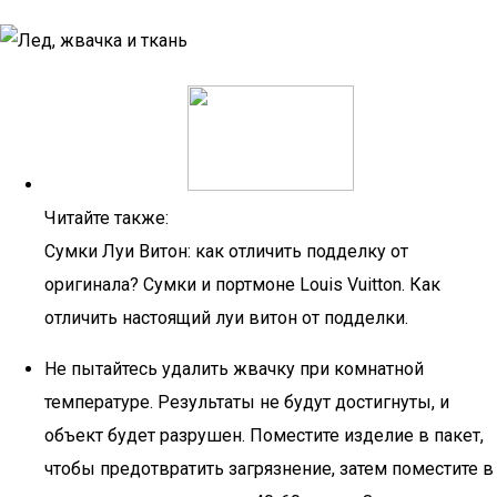
Читайте также:
Сумки Луи Витон: как отличить подделку от
оригинала? Сумки и портмоне Louis Vuitton. Как
отличить настоящий луи витон от подделки.
Не пытайтесь удалить жвачку при комнатной
температуре. Результаты не будут достигнуты, и
объект будет разрушен. Поместите изделие в пакет,
чтобы предотвратить загрязнение, затем поместите в