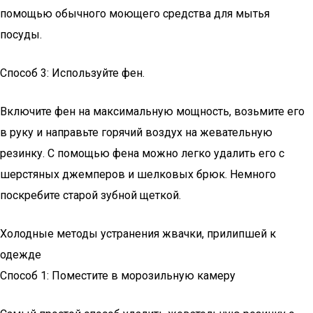
помощью обычного моющего средства для мытья
посуды.
Способ 3: Используйте фен.
Включите фен на максимальную мощность, возьмите его
в руку и направьте горячий воздух на жевательную
резинку. С помощью фена можно легко удалить его с
шерстяных джемперов и шелковых брюк. Немного
поскребите старой зубной щеткой.
Холодные методы устранения жвачки, прилипшей к
одежде
Способ 1: Поместите в морозильную камеру