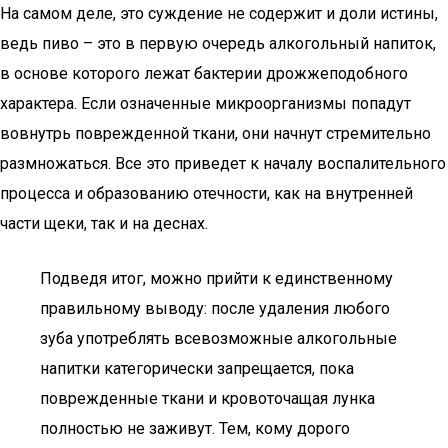
На самом деле, это суждение не содержит и доли истины,
ведь пиво – это в первую очередь алкогольный напиток,
в основе которого лежат бактерии дрожжеподобного
характера. Если означенные микроорганизмы попадут
вовнутрь поврежденной ткани, они начнут стремительно
размножаться. Все это приведет к началу воспалительного
процесса и образованию отечности, как на внутренней
части щеки, так и на деснах.
Подведя итог, можно прийти к единственному
правильному выводу: после удаления любого
зуба употреблять всевозможные алкогольные
напитки категорически запрещается, пока
поврежденные ткани и кровоточащая лунка
полностью не заживут. Тем, кому дорого