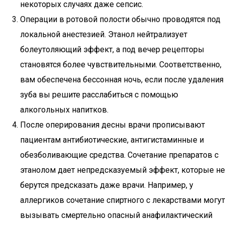
некоторых случаях даже сепсис.
Операции в ротовой полости обычно проводятся под
локальной анестезией. Этанол нейтрализует
болеутоляющий эффект, а под вечер рецепторы
становятся более чувствительными. Соответственно,
вам обеспечена бессонная ночь, если после удаления
зуба вы решите расслабиться с помощью
алкогольных напитков.
После оперирования десны врачи прописывают
пациентам антибиотические, антигистаминные и
обезболивающие средства. Сочетание препаратов с
этанолом дает непредсказуемый эффект, которые не
берутся предсказать даже врачи. Например, у
аллергиков сочетание спиртного с лекарствами могут
вызывать смертельно опасный анафилактический