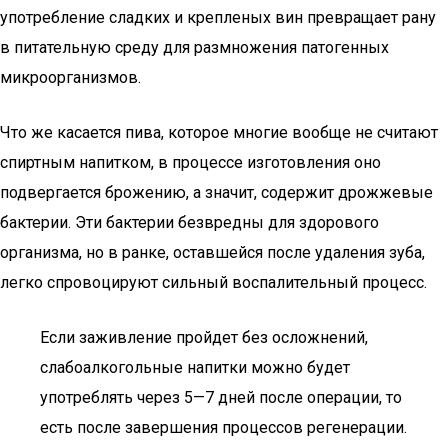
употребление сладких и крепленых вин превращает рану
в питательную среду для размножения патогенных
микроорганизмов.
Что же касается пива, которое многие вообще не считают
спиртным напитком, в процессе изготовления оно
подвергается брожению, а значит, содержит дрожжевые
бактерии. Эти бактерии безвредны для здорового
организма, но в ранке, оставшейся после удаления зуба,
легко спровоцируют сильный воспалительный процесс.
Если заживление пройдет без осложнений,
слабоалкогольные напитки можно будет
употреблять через 5—7 дней после операции, то
есть после завершения процессов регенерации.