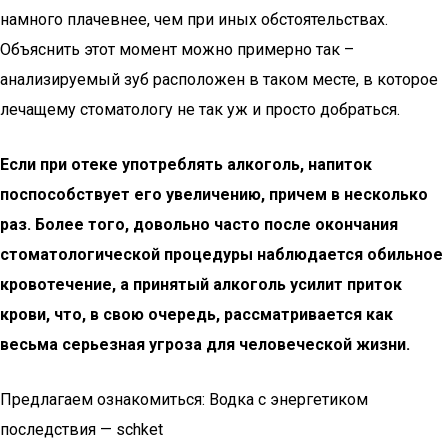
намного плачевнее, чем при иных обстоятельствах.
Объяснить этот момент можно примерно так –
анализируемый зуб расположен в таком месте, в которое
лечащему стоматологу не так уж и просто добраться.
Если при отеке употреблять алкоголь, напиток
поспособствует его увеличению, причем в несколько
раз. Более того, довольно часто после окончания
стоматологической процедуры наблюдается обильное
кровотечение, а принятый алкоголь усилит приток
крови, что, в свою очередь, рассматривается как
весьма серьезная угроза для человеческой жизни.
Предлагаем ознакомиться: Водка с энергетиком
последствия — schket