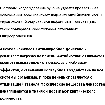
В случаях, когда удаление зуба не удается провести без
осложнений, врач назначает пациенту антибиотики, чтобы
справиться с бактериальной инфекцией. Главная цель
таких препаратов -уничтожение патогенных
микроорганизмов.
Алкоголь снижает антимикробное действие и
усиливает нагрузку на печень. Антибиотики отличаются
внушительным списком возможных побочных
эффектов, оказывающих пагубное воздействие на все
системы организма. И пока печень справляется с
утилизацией этанола, токсические вещества лекарства
накапливаются в тканях и достигают критического
количества.