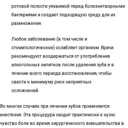
ротовой полости уязвимой перед болезнетворными
бактериями и создает подходящую среду для их
размножения.
Любое заболевание (в том числе и
стоматологическое) ослабляет организм. Врачи
рекомендуют воздержаться от употребления
алкогольных напитков после удаления зуба и в
течение всего периода восстановления, чтобы
свести к минимуму риск неприятных
осложнений.
Во многих случаях при лечении зубов применяется
анестезия. Эта процедура сводит практически к нулю
чувство боли во время хирургического вмешательства в