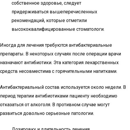
собственное здоровье, следует
придерживаться вышеперечисленных
рекомендаций, которые отметили
высококвалифицированные стоматологи.
Иногда для лечения требуются антибактериальные
препараты. В некоторых случаях после операции врачи
назначают антибиотики. Эта категория лекарственных
средств несовместима с горячительными напитками.
Антибактериальный состав используется около недели. В
период терапии антибиотиками пациенту необходимо
отказаться от алкоголя. В противном случае могут
развиться довольно серьезные патологии.
Дозировку и длительность лечения