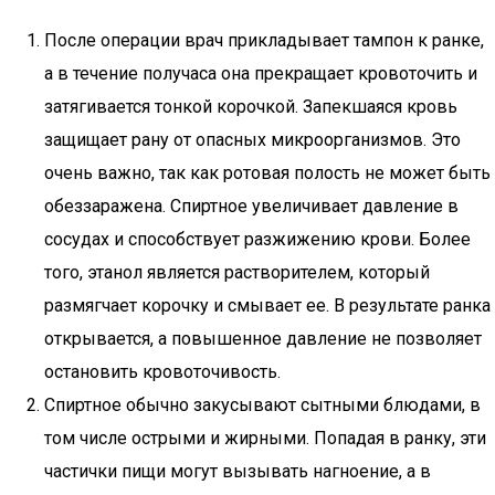
После операции врач прикладывает тампон к ранке,
а в течение получаса она прекращает кровоточить и
затягивается тонкой корочкой. Запекшаяся кровь
защищает рану от опасных микроорганизмов. Это
очень важно, так как ротовая полость не может быть
обеззаражена. Спиртное увеличивает давление в
сосудах и способствует разжижению крови. Более
того, этанол является растворителем, который
размягчает корочку и смывает ее. В результате ранка
открывается, а повышенное давление не позволяет
остановить кровоточивость.
Спиртное обычно закусывают сытными блюдами, в
том числе острыми и жирными. Попадая в ранку, эти
частички пищи могут вызывать нагноение, а в