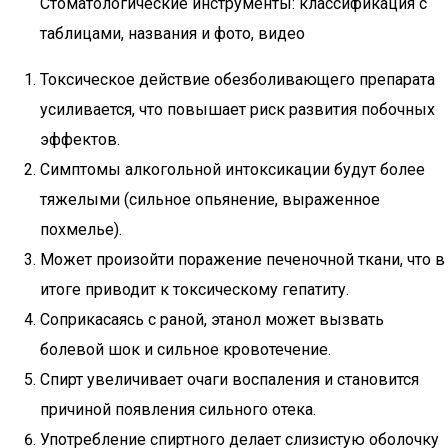
Стоматологические инструменты: классификация с
таблицами, названия и фото, видео
Токсическое действие обезболивающего препарата
усиливается, что повышает риск развития побочных
эффектов.
Симптомы алкогольной интоксикации будут более
тяжелыми (сильное опьянение, выраженное
похмелье).
Может произойти поражение печеночной ткани, что в
итоге приводит к токсическому гепатиту.
Соприкасаясь с раной, этанол может вызвать
болевой шок и сильное кровотечение.
Спирт увеличивает очаги воспаления и становится
причиной появления сильного отека.
Употребление спиртного делает слизистую оболочку