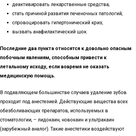
деактивировать лекарственные средства;
стать причиной развития печеночных патологий;
спровоцировать гипертонический криз;
вызвать анафилактический шок.
Последние два пункта относятся к довольно опасным
побочным явлениям, способным привести к
летальному исходу, если вовремя не оказать
медицинскую помощь.
В подавляющем большинстве случаев удаление зубов
проходит под анестезией. Действующие вещества всех
обезболивающих препаратов, используемых в
стоматологии, – лидокаин, новокаин и ультракаин
(зарубежный аналог). Такие анестетики воздействуют