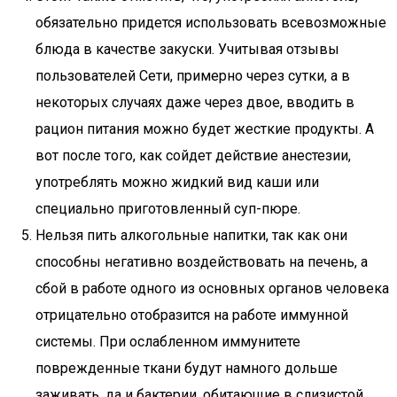
обязательно придется использовать всевозможные
блюда в качестве закуски. Учитывая отзывы
пользователей Сети, примерно через сутки, а в
некоторых случаях даже через двое, вводить в
рацион питания можно будет жесткие продукты. А
вот после того, как сойдет действие анестезии,
употреблять можно жидкий вид каши или
специально приготовленный суп-пюре.
Нельзя пить алкогольные напитки, так как они
способны негативно воздействовать на печень, а
сбой в работе одного из основных органов человека
отрицательно отобразится на работе иммунной
системы. При ослабленном иммунитете
поврежденные ткани будут намного дольше
заживать, да и бактерии, обитающие в слизистой