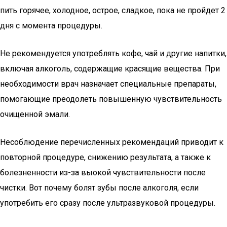
пить горячее, холодное, острое, сладкое, пока не пройдет 2
дня с момента процедуры.
Не рекомендуется употреблять кофе, чай и другие напитки,
включая алкоголь, содержащие красящие вещества. При
необходимости врач назначает специальные препараты,
помогающие преодолеть повышенную чувствительность
очищенной эмали.
Несоблюдение перечисленных рекомендаций приводит к
повторной процедуре, снижению результата, а также к
болезненности из-за выокой чувствительности после
чистки. Вот почему болят зубы после алкоголя, если
употребить его сразу после ультразвуковой процедуры.