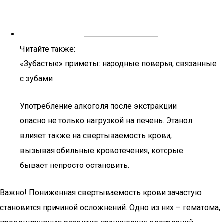
Читайте также:
«Зубастые» приметы: народные поверья, связанные
с зубами
Употребление алкоголя после экстракции
опасно не только нагрузкой на печень. Этанол
влияет также на свертываемость крови,
вызывая обильные кровотечения, которые
бывает непросто остановить.
Важно! Пониженная свертываемость крови зачастую
становится причиной осложнений. Одно из них – гематома,