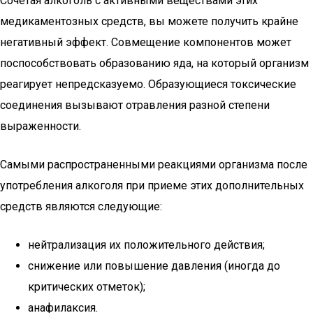
Сочетая алкоголь с активными веществами этих
медикаментозных средств, вы можете получить крайне
негативный эффект. Совмещение компонентов может
поспособствовать образованию яда, на который организм
реагирует непредсказуемо. Образующиеся токсические
соединения вызывают отравления разной степени
выраженности.
Самыми распространенными реакциями организма после
употребления алкоголя при приеме этих дополнительных
средств являются следующие:
нейтрализация их положительного действия;
снижение или повышение давления (иногда до
критических отметок);
анафилаксия.