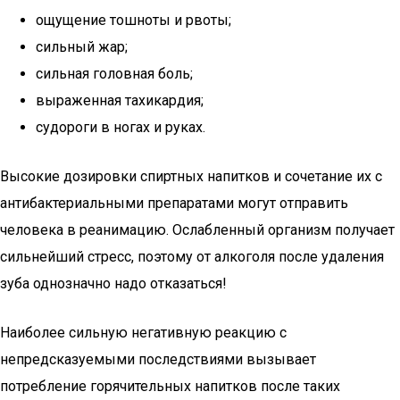
ощущение тошноты и рвоты;
сильный жар;
сильная головная боль;
выраженная тахикардия;
судороги в ногах и руках.
Высокие дозировки спиртных напитков и сочетание их с
антибактериальными препаратами могут отправить
человека в реанимацию. Ослабленный организм получает
сильнейший стресс, поэтому от алкоголя после удаления
зуба однозначно надо отказаться!
Наиболее сильную негативную реакцию с
непредсказуемыми последствиями вызывает
потребление горячительных напитков после таких