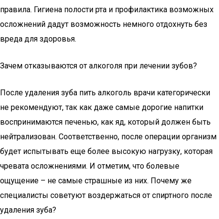
правила. Гигиена полости рта и профилактика возможных
осложнений дадут возможность немного отдохнуть без
вреда для здоровья.
Зачем отказываются от алкоголя при лечении зубов?
После удаления зуба пить алкоголь врачи категорически
не рекомендуют, так как даже самые дорогие напитки
воспринимаются печенью, как яд, который должен быть
нейтрализован. Соответственно, после операции организм
будет испытывать еще более высокую нагрузку, которая
чревата осложнениями. И отметим, что болевые
ощущение – не самые страшные из них. Почему же
специалисты советуют воздержаться от спиртного после
удаления зуба?