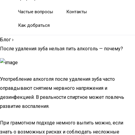
Частые вопросы
Контакты
Как добраться
Блог
›
После удаления зуба нельзя пить алкоголь — почему?
Употребление алкоголя после удаления зуба часто
оправдывают снятием нервного напряжения и
дезинфекцией. В реальности спиртное может повлечь
развитие воспаления.
При грамотном подходе немного выпить можно, если
знать о возможных рисках и соблюдать несложные