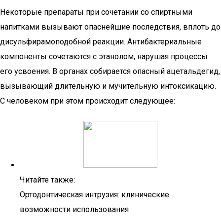
Некоторые препараты при сочетании со спиртными
напитками вызывают опаснейшие последствия, вплоть до
дисульфирамоподобной реакции. Антибактериальные
компоненты сочетаются с этанолом, нарушая процессы
его усвоения. В органах собирается опасный ацетальдегид,
вызывающий длительную и мучительную интоксикацию.
С человеком при этом происходит следующее:
Читайте также:
Ортодонтическая интрузия: клинические
возможности использования