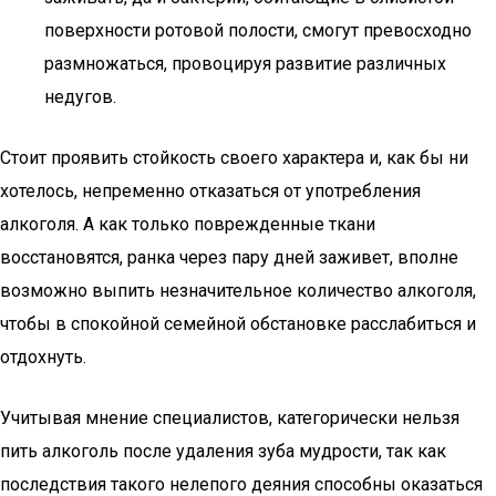
поверхности ротовой полости, смогут превосходно
размножаться, провоцируя развитие различных
недугов.
Стоит проявить стойкость своего характера и, как бы ни
хотелось, непременно отказаться от употребления
алкоголя. А как только поврежденные ткани
восстановятся, ранка через пару дней заживет, вполне
возможно выпить незначительное количество алкоголя,
чтобы в спокойной семейной обстановке расслабиться и
отдохнуть.
Учитывая мнение специалистов, категорически нельзя
пить алкоголь после удаления зуба мудрости, так как
последствия такого нелепого деяния способны оказаться