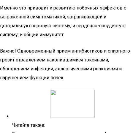
Именно это приводит к развитию побочных эффектов с
выраженной симптоматикой, затрагивающей и
центральную нервную систему, и сердечно-сосудистую
систему, и общий иммунитет.
Важно! Одновременный прием антибиотиков и спиртного
грозит отравлением накопившимися токсинами,
обострением инфекции, аллергическими реакциями и
нарушением функции почек.
Читайте также: