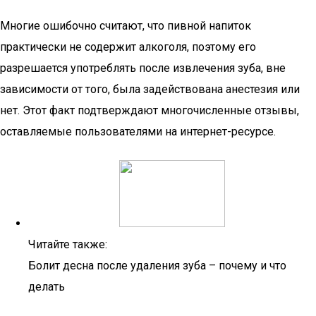
Многие ошибочно считают, что пивной напиток
практически не содержит алкоголя, поэтому его
разрешается употреблять после извлечения зуба, вне
зависимости от того, была задействована анестезия или
нет. Этот факт подтверждают многочисленные отзывы,
оставляемые пользователями на интернет-ресурсе.
Читайте также:
Болит десна после удаления зуба – почему и что
делать