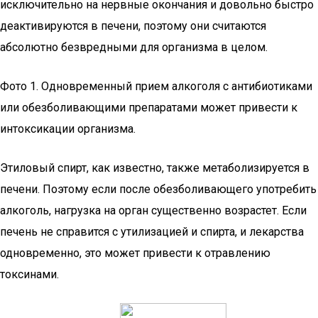
исключительно на нервные окончания и довольно быстро
деактивируются в печени, поэтому они считаются
абсолютно безвредными для организма в целом.
Фото 1. Одновременный прием алкоголя с антибиотиками
или обезболивающими препаратами может привести к
интоксикации организма.
Этиловый спирт, как известно, также метаболизируется в
печени. Поэтому если после обезболивающего употребить
алкоголь, нагрузка на орган существенно возрастет. Если
печень не справится с утилизацией и спирта, и лекарства
одновременно, это может привести к отравлению
токсинами.