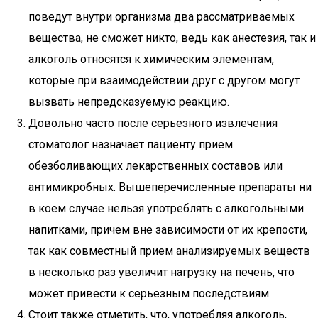
поведут внутри организма два рассматриваемых
вещества, не сможет никто, ведь как анестезия, так и
алкоголь относятся к химическим элементам,
которые при взаимодействии друг с другом могут
вызвать непредсказуемую реакцию.
Довольно часто после серьезного извлечения
стоматолог назначает пациенту прием
обезболивающих лекарственных составов или
антимикробных. Вышеперечисленные препараты ни
в коем случае нельзя употреблять с алкогольными
напитками, причем вне зависимости от их крепости,
так как совместный прием анализируемых веществ
в несколько раз увеличит нагрузку на печень, что
может привести к серьезным последствиям.
Стоит также отметить, что, употребляя алкоголь,