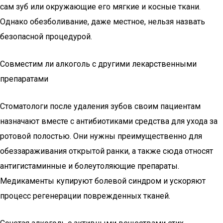
сам зуб или окружающие его мягкие и косные ткани.
Однако обезболивание, даже местное, нельзя назвать
безопасной процедурой.
Совместим ли алкоголь с другими лекарственными
препаратами
Стоматологи после удаления зубов своим пациентам
назначают вместе с антибиотиками средства для ухода за
ротовой полостью. Они нужны преимущественно для
обеззараживания открытой ранки, а также сюда относят
антигистаминные и болеутоляющие препараты.
Медикаменты купируют болевой синдром и ускоряют
процесс регенерации поврежденных тканей.