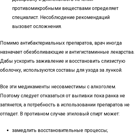
противомикробными веществами определяет
специалист. Несоблюдение рекомендаций
вызовет осложнения.
Помимо антибактериальных препаратов, врач иногда
назначает обезболивающие и антигистаминные лекарства.
Дабы ускорить заживление и восстановить слизистую
оболочку, используются составы для ухода за лункой.
Все эти медикаменты несовместимы с алкоголем.
Поэтому следует отказаться от выпивки пока ранка не
затянется, а потребность в использовании препаратов не
отпадет. В противном случае этиловый спирт может:
замедлить восстановительные процессы;