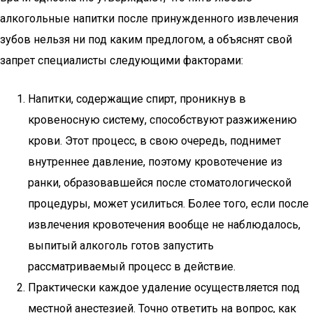
алкогольные напитки после принужденного извлечения
зубов нельзя ни под каким предлогом, а объяснят свой
запрет специалисты следующими факторами:
Напитки, содержащие спирт, проникнув в
кровеносную систему, способствуют разжижению
крови. Этот процесс, в свою очередь, поднимет
внутреннее давление, поэтому кровотечение из
ранки, образовавшейся после стоматологической
процедуры, может усилиться. Более того, если после
извлечения кровотечения вообще не наблюдалось,
выпитый алкоголь готов запустить
рассматриваемый процесс в действие.
Практически каждое удаление осуществляется под
местной анестезией. Точно ответить на вопрос, как