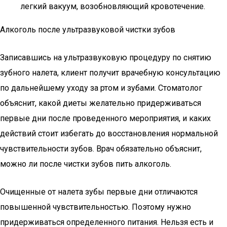
легкий вакуум, возобновляющий кровотечение.
Алкоголь после ультразвуковой чистки зубов
Записавшись на ультразвуковую процедуру по снятию
зубного налета, клиент получит врачебную консультацию
по дальнейшему уходу за ртом и зубами. Стоматолог
объяснит, какой диеты желательно придерживаться
первые дни после проведенного мероприятия, и каких
действий стоит избегать до восстановления нормальной
чувствительности зубов. Врач обязательно объяснит,
можно ли после чистки зубов пить алкоголь.
Очищенные от налета зубы первые дни отличаются
повышенной чувствительностью. Поэтому нужно
придерживаться определенного питания. Нельзя есть и