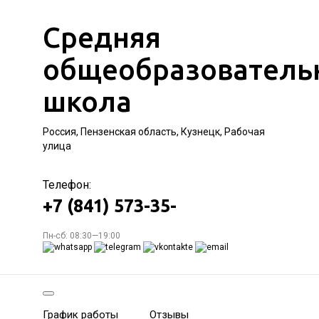
Средняя
общеобразователь
школа
Россия, Пензенская область, Кузнецк, Рабочая
улица
Телефон:
+7 (841) 573-35-
Пн-сб: 08:30—19:00
График работы
Отзывы