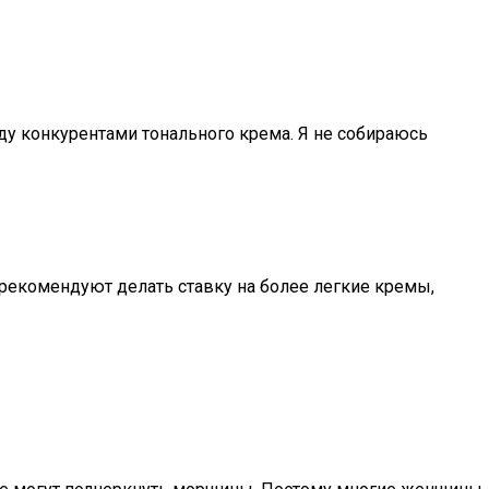
ду конкурентами тонального крема. Я не собираюсь
рекомендуют делать ставку на более легкие кремы,