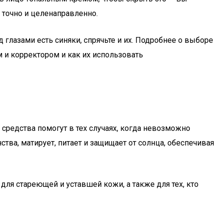
, точно и целенаправленно.
глазами есть синяки, спрячьте и их. Подробнее о выборе
м и корректором и как их использовать
средства помогут в тех случаях, когда невозможно
тва, матирует, питает и защищает от солнца, обеспечивая
для стареющей и уставшей кожи, а также для тех, кто