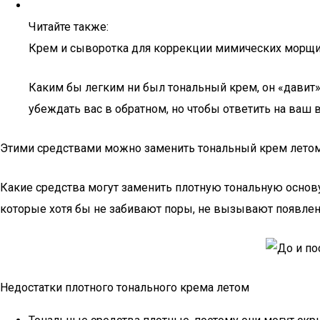
Читайте также:
Крем и сыворотка для коррекции мимических морщин
Каким бы легким ни был тональный крем, он «давит»
убеждать вас в обратном, но чтобы ответить на ваш в
Этими средствами можно заменить тональный крем лето
Какие средства могут заменить плотную тональную основ
которые хотя бы не забивают поры, не вызывают появлен
Недостатки плотного тонального крема летом