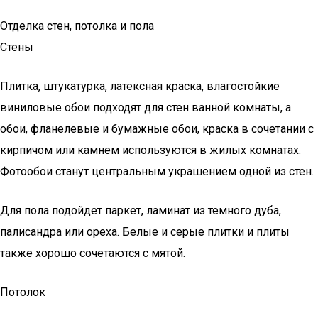
Отделка стен, потолка и пола
Стены
Плитка, штукатурка, латексная краска, влагостойкие
виниловые обои подходят для стен ванной комнаты, а
обои, фланелевые и бумажные обои, краска в сочетании с
кирпичом или камнем используются в жилых комнатах.
Фотообои станут центральным украшением одной из стен.
Для пола подойдет паркет, ламинат из темного дуба,
палисандра или ореха. Белые и серые плитки и плиты
также хорошо сочетаются с мятой.
Потолок