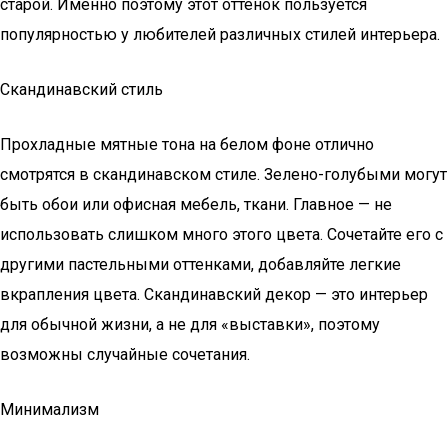
старой. Именно поэтому этот оттенок пользуется
популярностью у любителей различных стилей интерьера.
Скандинавский стиль
Прохладные мятные тона на белом фоне отлично
смотрятся в скандинавском стиле. Зелено-голубыми могут
быть обои или офисная мебель, ткани. Главное — не
использовать слишком много этого цвета. Сочетайте его с
другими пастельными оттенками, добавляйте легкие
вкрапления цвета. Скандинавский декор — это интерьер
для обычной жизни, а не для «выставки», поэтому
возможны случайные сочетания.
Минимализм