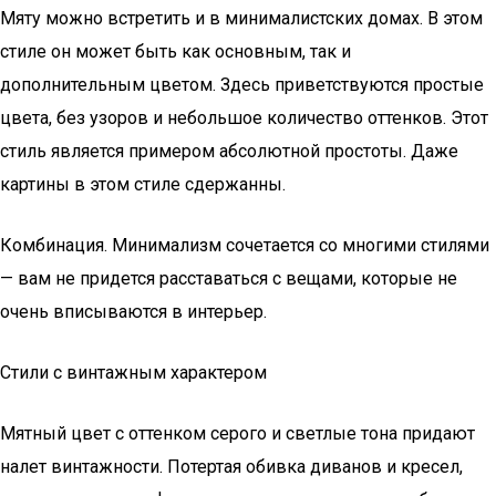
Мяту можно встретить и в минималистских домах. В этом
стиле он может быть как основным, так и
дополнительным цветом. Здесь приветствуются простые
цвета, без узоров и небольшое количество оттенков. Этот
стиль является примером абсолютной простоты. Даже
картины в этом стиле сдержанны.
Комбинация. Минимализм сочетается со многими стилями
— вам не придется расставаться с вещами, которые не
очень вписываются в интерьер.
Стили с винтажным характером
Мятный цвет с оттенком серого и светлые тона придают
налет винтажности. Потертая обивка диванов и кресел,