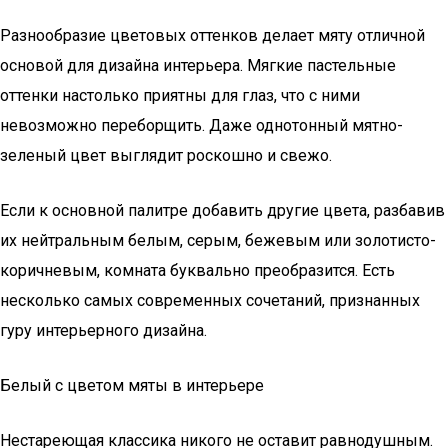
Разнообразие цветовых оттенков делает мяту отличной
основой для дизайна интерьера. Мягкие пастельные
оттенки настолько приятны для глаз, что с ними
невозможно переборщить. Даже однотонный мятно-
зеленый цвет выглядит роскошно и свежо.
Если к основной палитре добавить другие цвета, разбавив
их нейтральным белым, серым, бежевым или золотисто-
коричневым, комната буквально преобразится. Есть
несколько самых современных сочетаний, признанных
гуру интерьерного дизайна.
Белый с цветом мяты в интерьере
Нестареющая классика никого не оставит равнодушным.