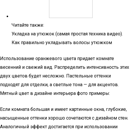
Читайте также:
Укладка на утюжок (самая простая техника видео).
Как правильно укладывать волосы утюжком
Использование оранжевого цвета придает комнате
весенний и свежий вид. Распределить интенсивность этих
двух цветов будет несложно. Пастельные оттенки
подходят для отделки, а светлые тона — для акцентов.
Мятный цвет в дизайне интерьера фото примеры:
Если комната большая и имеет картинные окна, глубокие,
насыщенные оттенки хорошо сочетаются с дизайном стен.
Аналогичный эффект достигается при использовании