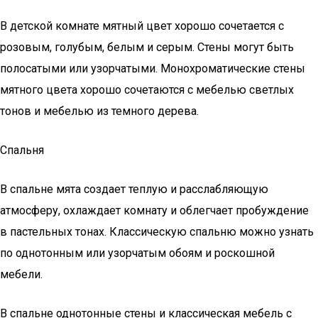
В детской комнате мятный цвет хорошо сочетается с
розовым, голубым, белым и серым. Стены могут быть
полосатыми или узорчатыми. Монохроматические стены
мятного цвета хорошо сочетаются с мебелью светлых
тонов и мебелью из темного дерева.
Спальня
В спальне мята создает теплую и расслабляющую
атмосферу, охлаждает комнату и облегчает пробуждение
в пастельных тонах. Классическую спальню можно узнать
по однотонным или узорчатым обоям и роскошной
мебели.
В спальне однотонные стены и классическая мебель с