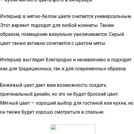
Интерьер в мятно-белом цвете считается универсальным.
Этот вариант подходит для любой комнаты. Таким
образом, помещение визуально увеличивается. Серый
цвет также активно сочетается с цветом мяты.
Интерьер выглядит благородно и ненавязчиво и подходит
как для традиционных, так и для современных образов.
Бежевый цвет дает вам возможность создать
оригинальный дизайн, но это не будет броский цвет.
Мятный цвет — хороший выбор для гостиной или кухни, но
он также будет хорошо смотреться в спальне.