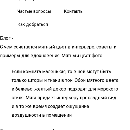
Частые вопросы
Контакты
Как добраться
Блог
›
С чем сочетается мятный цвет в интерьере: советы и
примеры для вдохновения. Мятный цвет фото.
Если комната маленькая, то в ней могут быть
только шторы и ткани в тон. Обои мятного цвета
и бежево-желтый декор подходят для морского
стиля. Мята придает интерьеру прохладный вид
и в то же время создает ощущение
воздушности в помещении.