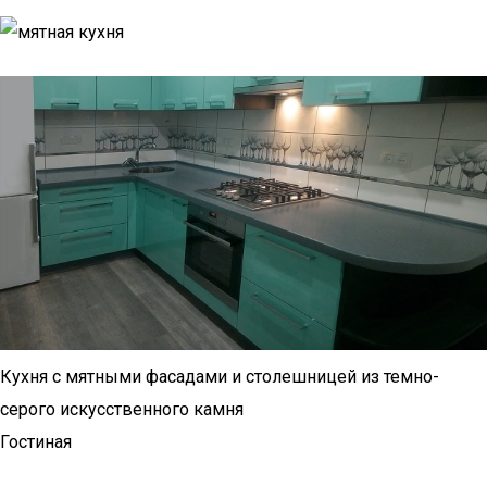
Кухня с мятными фасадами и столешницей из темно-
серого искусственного камня
Гостиная