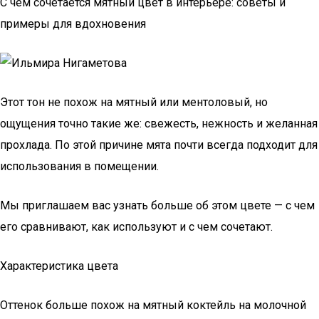
С чем сочетается мятный цвет в интерьере: советы и
примеры для вдохновения
Этот тон не похож на мятный или ментоловый, но
ощущения точно такие же: свежесть, нежность и желанная
прохлада. По этой причине мята почти всегда подходит для
использования в помещении.
Мы приглашаем вас узнать больше об этом цвете — с чем
его сравнивают, как используют и с чем сочетают.
Характеристика цвета
Оттенок больше похож на мятный коктейль на молочной