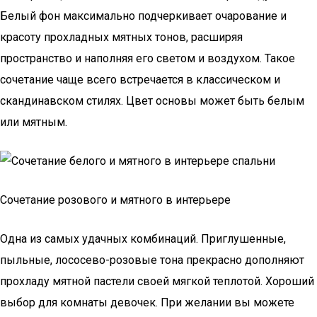
Белый фон максимально подчеркивает очарование и
красоту прохладных мятных тонов, расширяя
пространство и наполняя его светом и воздухом. Такое
сочетание чаще всего встречается в классическом и
скандинавском стилях. Цвет основы может быть белым
или мятным.
Сочетание розового и мятного в интерьере
Одна из самых удачных комбинаций. Приглушенные,
пыльные, лососево-розовые тона прекрасно дополняют
прохладу мятной пастели своей мягкой теплотой. Хороший
выбор для комнаты девочек. При желании вы можете