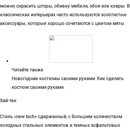
можно окрасить шторы, обивку мебели, обои или ковры. В
классических интерьерах часто используются золотистые
аксессуары, которые хорошо сочетаются с цветом мяты.
Читайте также:
Новогодние костюмы своими руками. Как сделать
костюм своими руками.
Хай-тек
Стиль «new tech» сдержанный, с большим количеством
холодных стальных элементов и темных асфальтовых