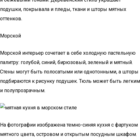
подушки, покрывала и пледы, ткани и шторы мятных
оттенков.
Морской
Морской интерьер сочетает в себе холодную пастельную
палитру: голубой, синий, бирюзовый, зеленый и мятный.
Стены могут быть полосатыми или однотонными, а шторы
подбираются к рисунку подушек. Тюль может быть легким
и полупрозрачным.
На фотографии изображена темно-синяя кухня с фартуком
мятного цвета, островом и открытым посудным шкафом.