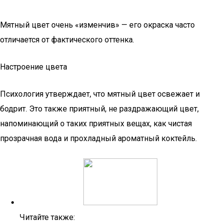
Мятный цвет очень «изменчив» — его окраска часто
отличается от фактического оттенка.
Настроение цвета
Психология утверждает, что мятный цвет освежает и
бодрит. Это также приятный, не раздражающий цвет,
напоминающий о таких приятных вещах, как чистая
прозрачная вода и прохладный ароматный коктейль.
Читайте также: