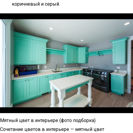
коричневый и серый.
Мятный цвет в интерьере (фото подборка)
Сочетание цветов в интерьере — мятный цвет