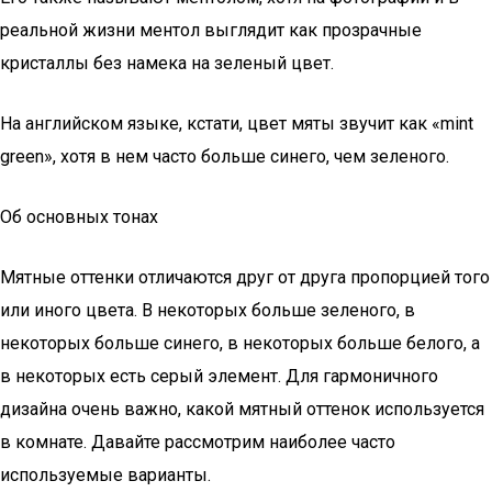
реальной жизни ментол выглядит как прозрачные
кристаллы без намека на зеленый цвет.
На английском языке, кстати, цвет мяты звучит как «mint
green», хотя в нем часто больше синего, чем зеленого.
Об основных тонах
Мятные оттенки отличаются друг от друга пропорцией того
или иного цвета. В некоторых больше зеленого, в
некоторых больше синего, в некоторых больше белого, а
в некоторых есть серый элемент. Для гармоничного
дизайна очень важно, какой мятный оттенок используется
в комнате. Давайте рассмотрим наиболее часто
используемые варианты.