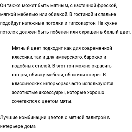
Он также может быть мятным, с настенной фреской,
мягкой мебелью или обивкой. В гостиной и спальне
подойдут натяжные потолки и гипсокартон. На кухне
потолок должен быть побелен или окрашен в белый цвет.
Мятный цвет подходит как для современной
классики, так и для имперского, барокко и
подобных стилей. В этот тон можно окрасить
шторы, обивку мебели, обои или ковры. В
классических интерьерах часто используются
золотистые аксессуары, которые хорошо
сочетаются с цветом мяты.
Лучшие комбинации цветов с мятной палитрой в
интерьере дома