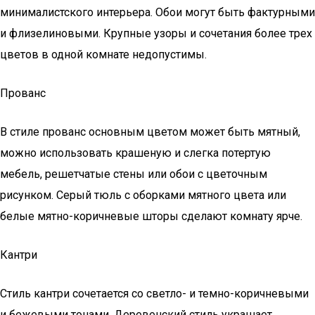
минималистского интерьера. Обои могут быть фактурными
и флизелиновыми. Крупные узоры и сочетания более трех
цветов в одной комнате недопустимы.
Прованс
В стиле прованс основным цветом может быть мятный,
можно использовать крашеную и слегка потертую
мебель, решетчатые стены или обои с цветочным
рисунком. Серый тюль с оборками мятного цвета или
белые мятно-коричневые шторы сделают комнату ярче.
Кантри
Стиль кантри сочетается со светло- и темно-коричневыми
и бежевыми тонами. Деревенский стиль украшает