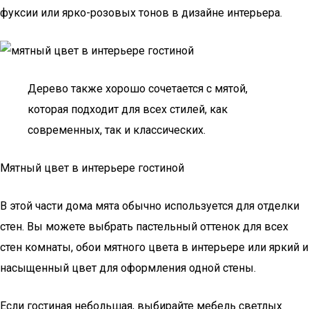
фуксии или ярко-розовых тонов в дизайне интерьера.
Дерево также хорошо сочетается с мятой,
которая подходит для всех стилей, как
современных, так и классических.
Мятный цвет в интерьере гостиной
В этой части дома мята обычно используется для отделки
стен. Вы можете выбрать пастельный оттенок для всех
стен комнаты, обои мятного цвета в интерьере или яркий и
насыщенный цвет для оформления одной стены.
Если гостиная небольшая, выбирайте мебель светлых