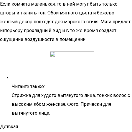
Если комната маленькая, то в ней могут быть только
шторы и ткани в тон. Обои мятного цвета и бежево-
желтый декор подходят для морского стиля. Мята придает
интерьеру прохладный вид и в то же время создает
ощущение воздушности в помещении.
Читайте также:
Стрижка для худого вытянутого лица, тонких волос с
высоким лбом женская. Фото. Прически для
вытянутого лица.
Детская