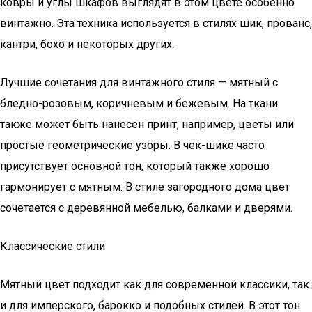
ковры и углы шкафов выглядят в этом цвете особенно
винтажно. Эта техника используется в стилях шик, прованс,
кантри, бохо и некоторых других.
Лучшие сочетания для винтажного стиля — мятный с
бледно-розовым, коричневым и бежевым. На ткани
также может быть нанесен принт, например, цветы или
простые геометрические узоры. В чек-шике часто
присутствует основной тон, который также хорошо
гармонирует с мятным. В стиле загородного дома цвет
сочетается с деревянной мебелью, балками и дверями.
Классические стили
Мятный цвет подходит как для современной классики, так
и для имперского, барокко и подобных стилей. В этот тон