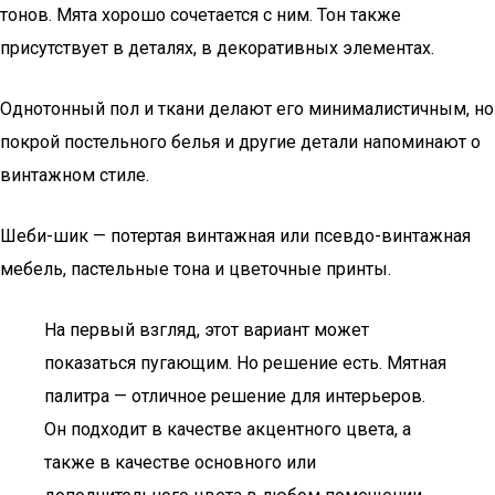
тонов. Мята хорошо сочетается с ним. Тон также
присутствует в деталях, в декоративных элементах.
Однотонный пол и ткани делают его минималистичным, но
покрой постельного белья и другие детали напоминают о
винтажном стиле.
Шеби-шик — потертая винтажная или псевдо-винтажная
мебель, пастельные тона и цветочные принты.
На первый взгляд, этот вариант может
показаться пугающим. Но решение есть. Мятная
палитра — отличное решение для интерьеров.
Он подходит в качестве акцентного цвета, а
также в качестве основного или