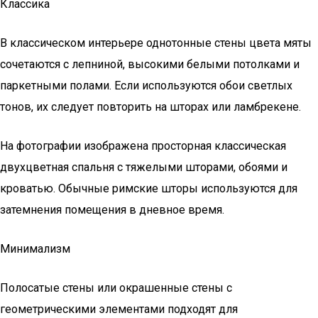
Классика
В классическом интерьере однотонные стены цвета мяты
сочетаются с лепниной, высокими белыми потолками и
паркетными полами. Если используются обои светлых
тонов, их следует повторить на шторах или ламбрекене.
На фотографии изображена просторная классическая
двухцветная спальня с тяжелыми шторами, обоями и
кроватью. Обычные римские шторы используются для
затемнения помещения в дневное время.
Минимализм
Полосатые стены или окрашенные стены с
геометрическими элементами подходят для