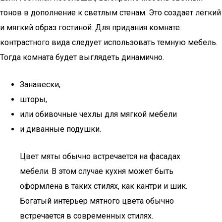
тонов в дополнение к светлым стенам. Это создает легкий
и мягкий образ гостиной. Для придания комнате
контрастного вида следует использовать темную мебель.
Тогда комната будет выглядеть динамично.
Занавески,
шторы,
или обивочные чехлы для мягкой мебели
и диванные подушки.
Цвет мяты обычно встречается на фасадах
мебели. В этом случае кухня может быть
оформлена в таких стилях, как кантри и шик.
Богатый интерьер мятного цвета обычно
встречается в современных стилях.