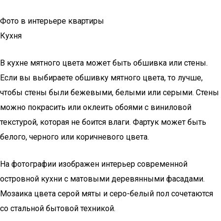
Фото в интерьере квартиры
Кухня
В кухне мятного цвета может быть обшивка или стены.
Если вы выбираете обшивку мятного цвета, то лучше,
чтобы стены были бежевыми, белыми или серыми. Стены
можно покрасить или оклеить обоями с виниловой
текстурой, которая не боится влаги. Фартук может быть
белого, черного или коричневого цвета.
На фотографии изображен интерьер современной
островной кухни с матовыми деревянными фасадами.
Мозаика цвета серой мяты и серо-белый пол сочетаются
со стальной бытовой техникой.