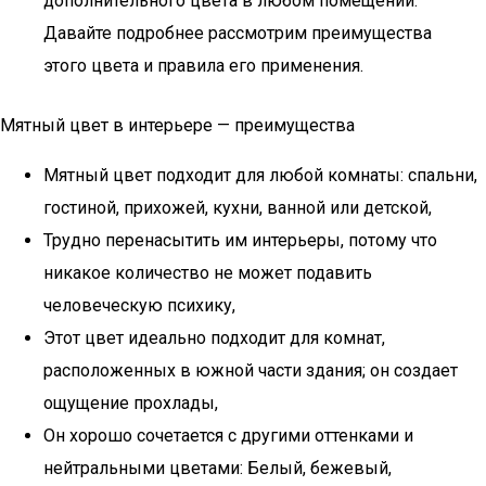
дополнительного цвета в любом помещении.
Давайте подробнее рассмотрим преимущества
этого цвета и правила его применения.
Мятный цвет в интерьере — преимущества
Мятный цвет подходит для любой комнаты: спальни,
гостиной, прихожей, кухни, ванной или детской,
Трудно перенасытить им интерьеры, потому что
никакое количество не может подавить
человеческую психику,
Этот цвет идеально подходит для комнат,
расположенных в южной части здания; он создает
ощущение прохлады,
Он хорошо сочетается с другими оттенками и
нейтральными цветами: Белый, бежевый,