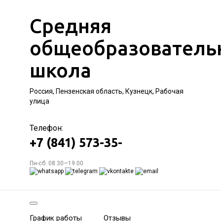
Средняя
общеобразователь
школа
Россия, Пензенская область, Кузнецк, Рабочая
улица
Телефон:
+7 (841) 573-35-
Пн-сб: 08:30—19:00
График работы
Отзывы