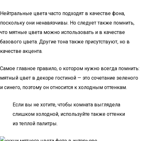
Нейтральные цвета часто подходят в качестве фона,
поскольку они ненавязчивы. Но следует также помнить,
что мятные цвета можно использовать и в качестве
базового цвета. Другие тона также присутствуют, но в
качестве акцента.
Самое главное правило, о котором нужно всегда помнить:
мятный цвет в декоре гостиной — это сочетание зеленого
и синего, поэтому он относится к холодным оттенкам.
Если вы не хотите, чтобы комната выглядела
слишком холодной, используйте также оттенки
из теплой палитры.