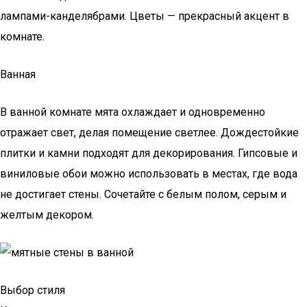
лампами-канделябрами. Цветы — прекрасный акцент в
комнате.
Ванная
В ванной комнате мята охлаждает и одновременно
отражает свет, делая помещение светлее. Дождестойкие
плитки и камни подходят для декорирования. Гипсовые и
виниловые обои можно использовать в местах, где вода
не достигает стены. Сочетайте с белым полом, серым и
желтым декором.
Выбор стиля