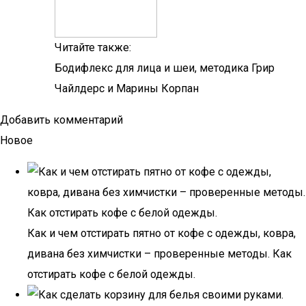
Читайте также:
Бодифлекс для лица и шеи, методика Грир
Чайлдерс и Марины Корпан
Добавить комментарий
Новое
Как и чем отстирать пятно от кофе с одежды, ковра,
дивана без химчистки – проверенные методы. Как
отстирать кофе с белой одежды.