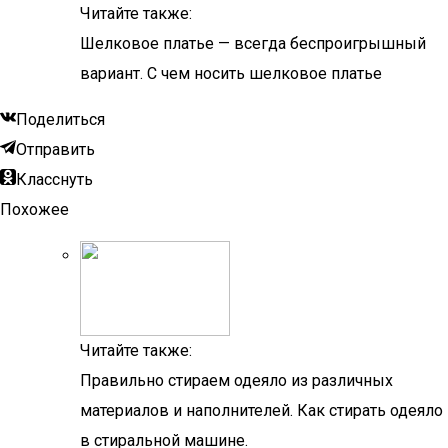
Читайте также:
Шелковое платье — всегда беспроигрышный
вариант. С чем носить шелковое платье
Поделиться
Отправить
Класснуть
Похожее
Читайте также:
Правильно стираем одеяло из различных
материалов и наполнителей. Как стирать одеяло
в стиральной машине.