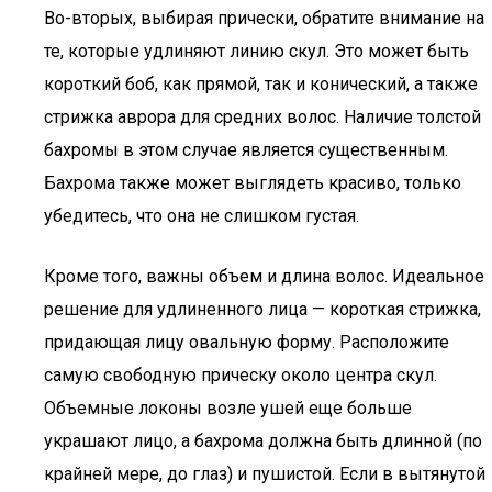
Во-вторых, выбирая прически, обратите внимание на
те, которые удлиняют линию скул. Это может быть
короткий боб, как прямой, так и конический, а также
стрижка аврора для средних волос. Наличие толстой
бахромы в этом случае является существенным.
Бахрома также может выглядеть красиво, только
убедитесь, что она не слишком густая.
Кроме того, важны объем и длина волос. Идеальное
решение для удлиненного лица — короткая стрижка,
придающая лицу овальную форму. Расположите
самую свободную прическу около центра скул.
Объемные локоны возле ушей еще больше
украшают лицо, а бахрома должна быть длинной (по
крайней мере, до глаз) и пушистой. Если в вытянутой