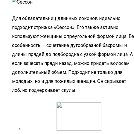
Для обладательниц длинных локонов идеально
подходит стрижка «Сессон». Его также активно
используют женщины с треугольной формой лица. Ее
особенность — сочетание дугообразной бахромы и
длины прядей до подбородка с узкой формой лица. А
если зачесать пряди назад, можно придать волосам
дополнительный объем. Подходит не только для
молодых, но и для пожилых женщин. Он скрывает
лоб, но подчеркивает скулы.