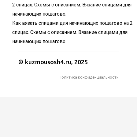
Как вязать спицами для начинающих пошагово на 2
спицах. Схемы с описанием. Вязание спицами для
начинающих пошагово.
© kuzmousosh4.ru, 2025
Политика конфиденциальности