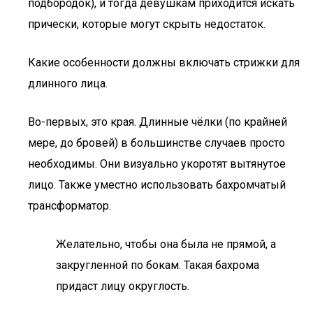
подбородок), и тогда девушкам приходится искать
прически, которые могут скрыть недостаток.
Какие особенности должны включать стрижки для
длинного лица.
Во-первых, это края. Длинные чёлки (по крайней
мере, до бровей) в большинстве случаев просто
необходимы. Они визуально укоротят вытянутое
лицо. Также уместно использовать бахромчатый
трансформатор.
Желательно, чтобы она была не прямой, а
закругленной по бокам. Такая бахрома
придаст лицу округлость.