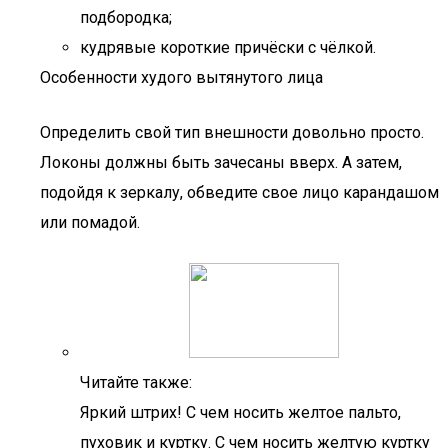
подбородка;
кудрявые короткие причёски с чёлкой.
Особенности худого вытянутого лица
Определить свой тип внешности довольно просто.
Локоны должны быть зачесаны вверх. А затем,
подойдя к зеркалу, обведите свое лицо карандашом
или помадой.
Читайте также:
Яркий штрих! С чем носить желтое пальто,
пуховик и куртку. С чем носить желтую куртку