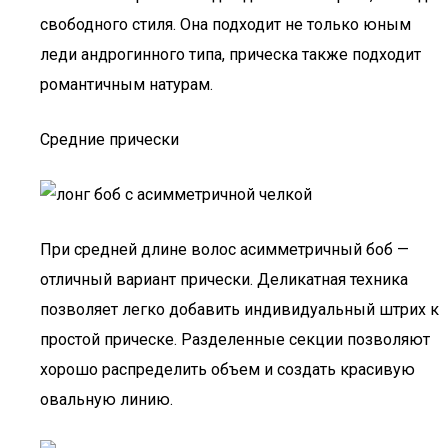
свободного стиля. Она подходит не только юным
леди андрогинного типа, прическа также подходит
романтичным натурам.
Средние прически
При средней длине волос асимметричный боб —
отличный вариант прически. Деликатная техника
позволяет легко добавить индивидуальный штрих к
простой прическе. Разделенные секции позволяют
хорошо распределить объем и создать красивую
овальную линию.