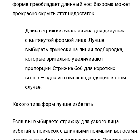
форме преобладает длинный нос, бахрома может
прекрасно скрыть этот недостаток.
Длина стрижки очень важна для девушек
с вытянутой формой лица. Лучше
выбирать прически на линии подбородка,
которые зрительно увеличивают
пропорции. Стрижка боб для коротких
волос — одна из самых подходящих в этом
случае.
Какого типа форм лучше избегать
Если вы выбираете стрижку для узкого лица,
избегайте причесок с длинными прямыми волосами,