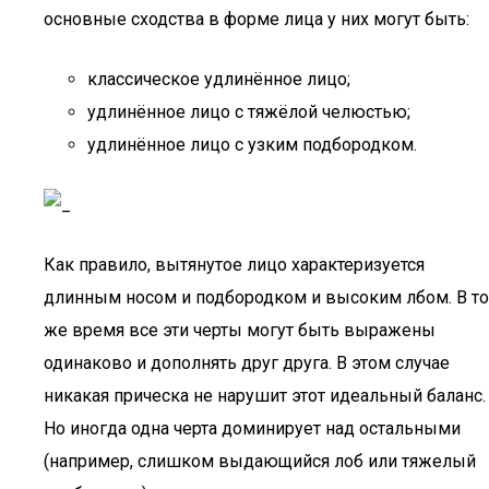
основные сходства в форме лица у них могут быть:
классическое удлинённое лицо;
удлинённое лицо с тяжёлой челюстью;
удлинённое лицо с узким подбородком.
Как правило, вытянутое лицо характеризуется
длинным носом и подбородком и высоким лбом. В то
же время все эти черты могут быть выражены
одинаково и дополнять друг друга. В этом случае
никакая прическа не нарушит этот идеальный баланс.
Но иногда одна черта доминирует над остальными
(например, слишком выдающийся лоб или тяжелый