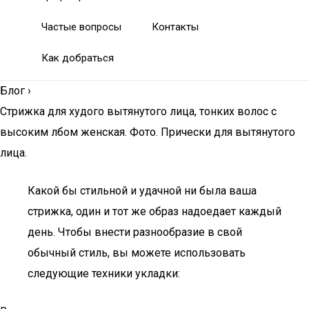
Частые вопросы
Контакты
Как добраться
Блог
›
Стрижка для худого вытянутого лица, тонких волос с
высоким лбом женская. Фото. Прически для вытянутого
лица.
Какой бы стильной и удачной ни была ваша
стрижка, один и тот же образ надоедает каждый
день. Чтобы внести разнообразие в свой
обычный стиль, вы можете использовать
следующие техники укладки: