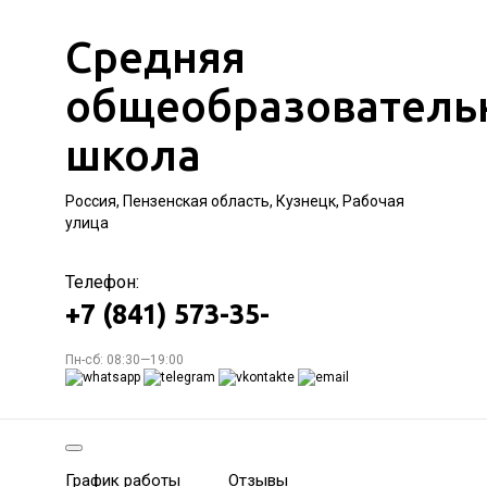
Средняя
общеобразователь
школа
Россия, Пензенская область, Кузнецк, Рабочая
улица
Телефон:
+7 (841) 573-35-
Пн-сб: 08:30—19:00
График работы
Отзывы