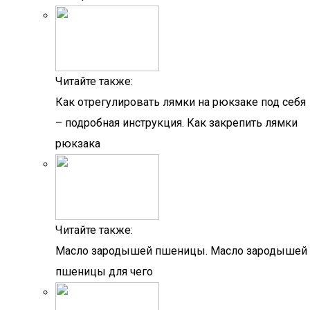
Читайте также:
Как отрегулировать лямки на рюкзаке под себя
– подробная инструкция. Как закрепить лямки
рюкзака
Читайте также:
Масло зародышей пшеницы. Масло зародышей
пшеницы для чего