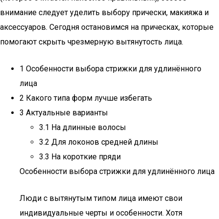
внимание следует уделить выбору прически, макияжа и
аксессуаров. Сегодня остановимся на прическах, которые
помогают скрыть чрезмерную вытянутость лица.
1 Особенности выбора стрижки для удлинённого
лица
2 Какого типа форм лучше избегать
3 Актуальные варианты
3.1 На длинные волосы
3.2 Для локонов средней длины
3.3 На короткие пряди
Особенности выбора стрижки для удлинённого лица
Люди с вытянутым типом лица имеют свои
индивидуальные черты и особенности. Хотя