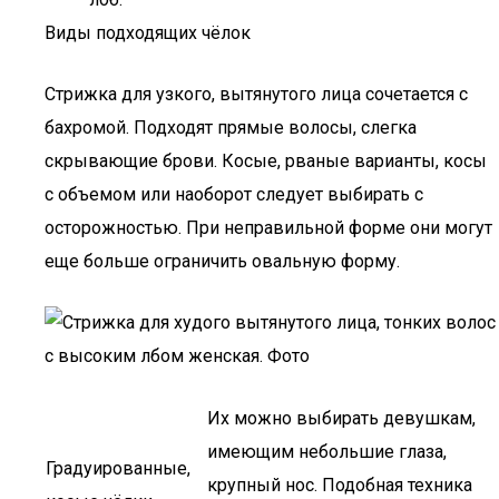
Виды подходящих чёлок
Стрижка для узкого, вытянутого лица сочетается с
бахромой. Подходят прямые волосы, слегка
скрывающие брови. Косые, рваные варианты, косы
с объемом или наоборот следует выбирать с
осторожностью. При неправильной форме они могут
еще больше ограничить овальную форму.
Их можно выбирать девушкам,
имеющим небольшие глаза,
Градуированные,
крупный нос. Подобная техника