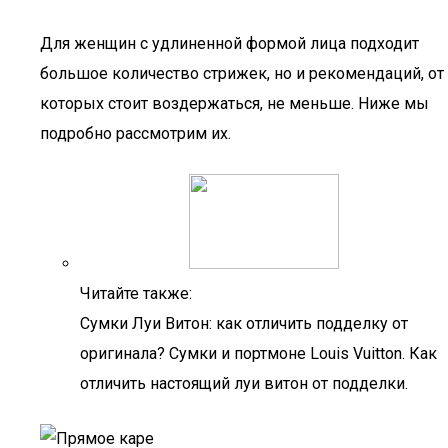
Для женщин с удлиненной формой лица подходит
большое количество стрижек, но и рекомендаций, от
которых стоит воздержаться, не меньше. Ниже мы
подробно рассмотрим их.
Читайте также:
Сумки Луи Витон: как отличить подделку от
оригинала? Сумки и портмоне Louis Vuitton. Как
отличить настоящий луи витон от подделки.