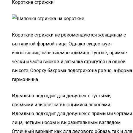
Короткие стрижки
Короткие стрижки не рекомендуются женщинам с
вытянутой формой лица. Однако существует
исключение, называемое «лимит». Густые, прямые
чёлки и части висков и затылка стригутся на одной
высоте. Сверху бахрома подстрижена ровно, а форма
гармонична.
Идеально подходит для девушек с густыми,
прямыми или слегка вьющимися локонами.
Идеально подходит для девушек с прямыми чертами
лица, четким носом и выразительным взглядом.
Отличный вариант как для делового образа, так и для