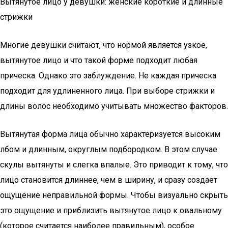
Вытянутое лицо у девушки: женские короткие и длинные
стрижки
Многие девушки считают, что нормой является узкое,
вытянутое лицо и что такой форме подходит любая
прическа. Однако это заблуждение. Не каждая прическа
подходит для удлиненного лица. При выборе стрижки и
длины волос необходимо учитывать множество факторов.
Вытянутая форма лица обычно характеризуется высоким
лбом и длинным, округлым подбородком. В этом случае
скулы вытянуты и слегка впалые. Это приводит к тому, что
лицо становится длиннее, чем в ширину, и сразу создает
ощущение неправильной формы. Чтобы визуально скрыть
это ощущение и приблизить вытянутое лицо к овальному
(которое считается наиболее правильным), особое