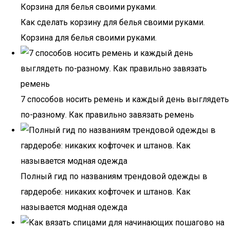
Как сделать корзину для белья своими руками.
Корзина для белья своими руками.
7 способов носить ремень и каждый день выглядеть
по-разному. Как правильно завязать ремень
Полный гид по названиям трендовой одежды в
гардеробе: никаких кофточек и штанов. Как
называется модная одежда