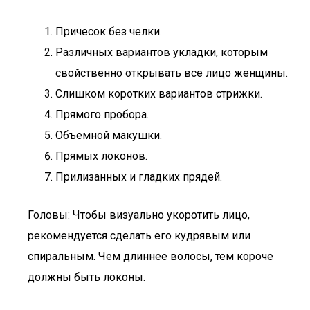
Причесок без челки.
Различных вариантов укладки, которым
свойственно открывать все лицо женщины.
Слишком коротких вариантов стрижки.
Прямого пробора.
Объемной макушки.
Прямых локонов.
Прилизанных и гладких прядей.
Головы: Чтобы визуально укоротить лицо,
рекомендуется сделать его кудрявым или
спиральным. Чем длиннее волосы, тем короче
должны быть локоны.