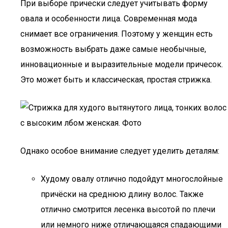
При выборе прически следует учитывать форму
овала и особенности лица. Современная мода
снимает все ограничения. Поэтому у женщин есть
возможность выбрать даже самые необычные,
инновационные и выразительные модели причесок.
Это может быть и классическая, простая стрижка.
Однако особое внимание следует уделить деталям:
Худому овалу отлично подойдут многослойные
причёски на среднюю длину волос. Также
отлично смотрится лесенка высотой по плечи
или немного ниже отличающаяся спадающими