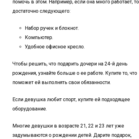
помочь в этом. Например, если она много работает, то
достаточно следующего:
Набор ручек и блокнот.
Компьютер.
Удобное офисное кресло.
Чтобы решить, что подарить дочери на 24-й день
рождения, узнайте больше о ее работе. Купите то, что
поможет ей выполнять свои обязанности.
Если девушка любит спорт, купите ей подходящее
оборудование.
Многие девушки в возрасте 21, 22 и 23 лет уже
задумываются о рождении детей. Дарите подарок,