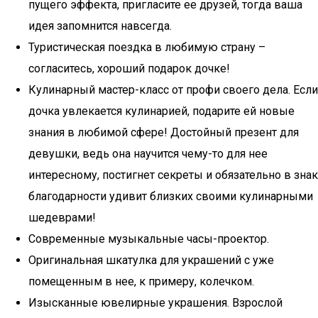
пущего эффекта, пригласите ее друзей, тогда ваша
идея запомнится навсегда.
Туристическая поездка в любимую страну –
согласитесь, хороший подарок дочке!
Кулинарный мастер-класс от профи своего дела. Если
дочка увлекается кулинарией, подарите ей новые
знания в любимой сфере! Достойный презент для
девушки, ведь она научится чему-то для нее
интересному, постигнет секреты и обязательно в знак
благодарности удивит близких своими кулинарными
шедеврами!
Современные музыкальные часы-проектор.
Оригинальная шкатулка для украшений с уже
помещенным в нее, к примеру, колечком.
Изысканные ювелирные украшения. Взрослой