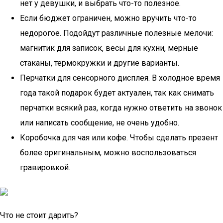
нет у девушки, и выбрать что-то полезное.
Если бюджет ограничен, можно вручить что-то
недорогое. Подойдут различные полезные мелочи:
магнитик для записок, весы для кухни, мерные
стаканы, термокружки и другие варианты.
Перчатки для сенсорного дисплея. В холодное время
года такой подарок будет актуален, так как снимать
перчатки всякий раз, когда нужно ответить на звонок
или написать сообщение, не очень удобно.
Коробочка для чая или кофе. Чтобы сделать презент
более оригинальным, можно воспользоваться
гравировкой.
Что не стоит дарить?