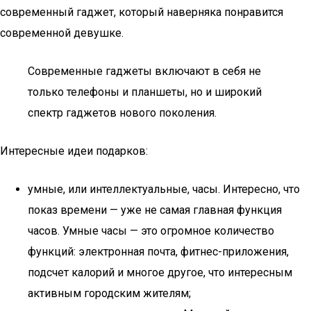
современный гаджет, который наверняка понравится
современной девушке.
Современные гаджеты включают в себя не
только телефоны и планшеты, но и широкий
спектр гаджетов нового поколения.
Интересные идеи подарков:
умные, или интеллектуальные, часы. Интересно, что
показ времени — уже не самая главная функция
часов. Умные часы — это огромное количество
функций: электронная почта, фитнес-приложения,
подсчет калорий и многое другое, что интересным
активным городским жителям;