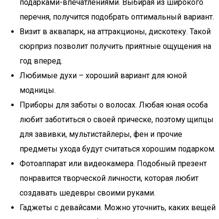
подарками-впечатлениями. Выбирая из широкого
перечня, получится подобрать оптимальный вариант.
Визит в аквапарк, на аттракционы, дискотеку. Такой
сюрприз позволит получить приятные ощущения на
год вперед.
Любимые духи – хороший вариант для юной
модницы.
Приборы для заботы о волосах. Любая юная особа
любит заботиться о своей прическе, поэтому щипцы
для завивки, мультистайлеры, фен и прочие
предметы ухода будут считаться хорошим подарком.
Фотоаппарат или видеокамера. Подобный презент
понравится творческой личности, которая любит
создавать шедевры своими руками.
Гаджеты с девайсами. Можно уточнить, каких вещей