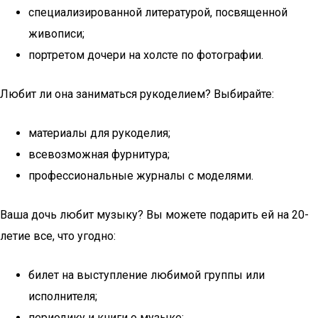
специализированной литературой, посвященной
живописи;
портретом дочери на холсте по фотографии.
Любит ли она заниматься рукоделием? Выбирайте:
материалы для рукоделия;
всевозможная фурнитура;
профессиональные журналы с моделями.
Ваша дочь любит музыку? Вы можете подарить ей на 20-
летие все, что угодно:
билет на выступление любимой группы или
исполнителя;
периодику и книги о музыке;