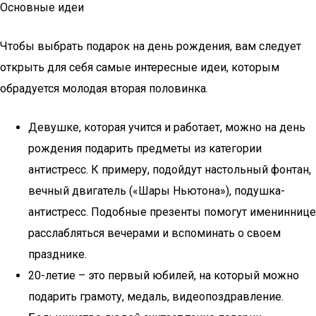
Основные идеи
Чтобы выбрать подарок на день рождения, вам следует
открыть для себя самые интересные идеи, которым
обрадуется молодая вторая половинка.
Девушке, которая учится и работает, можно на день
рождения подарить предметы из категории
антистресс. К примеру, подойдут настольный фонтан,
вечный двигатель («Шары Ньютона»), подушка-
антистресс. Подобные презенты помогут имениннице
расслабляться вечерами и вспоминать о своем
празднике.
20-летие – это первый юбилей, на который можно
подарить грамоту, медаль, видеопоздравление.