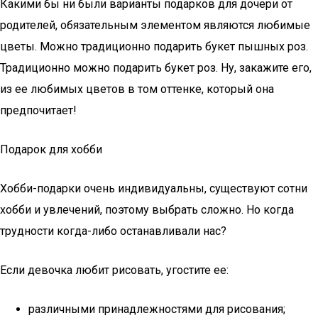
Какими бы ни были варианты подарков для дочери от
родителей, обязательным элементом являются любимые
цветы. Можно традиционно подарить букет пышных роз.
Традиционно можно подарить букет роз. Ну, закажите его,
из ее любимых цветов в том оттенке, который она
предпочитает!
Подарок для хобби
Хобби-подарки очень индивидуальны, существуют сотни
хобби и увлечений, поэтому выбрать сложно. Но когда
трудности когда-либо останавливали нас?
Если девочка любит рисовать, угостите ее:
различными принадлежностями для рисования;