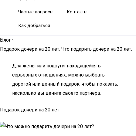
Частые вопросы
Контакты
Как добраться
Блог
›
Подарок дочери на 20 лет. Что подарить дочери на 20 лет.
Для жены или подруги, находящейся в
серьезных отношениях, можно выбрать
дорогой или ценный подарок, чтобы показать,
насколько вы цените своего партнера.
Подарок дочери на 20 лет