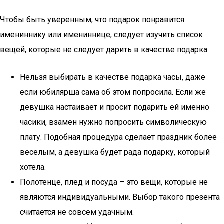
Чтобы быть уверенным, что подарок понравится
имениннику или имениннице, следует изучить список
вещей, которые не следует дарить в качестве подарка.
Нельзя выбирать в качестве подарка часы, даже
если юбилярша сама об этом попросила. Если же
девушка настаивает и просит подарить ей именно
часики, взамен нужно попросить символическую
плату. Подобная процедура сделает праздник более
веселым, а девушка будет рада подарку, который
хотела.
Полотенце, плед и посуда – это вещи, которые не
являются индивидуальными. Выбор такого презента
считается не совсем удачным.