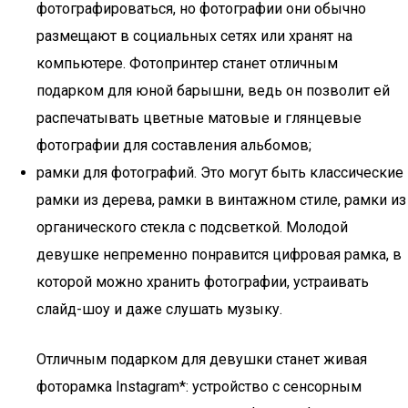
фотографироваться, но фотографии они обычно
размещают в социальных сетях или хранят на
компьютере. Фотопринтер станет отличным
подарком для юной барышни, ведь он позволит ей
распечатывать цветные матовые и глянцевые
фотографии для составления альбомов;
рамки для фотографий. Это могут быть классические
рамки из дерева, рамки в винтажном стиле, рамки из
органического стекла с подсветкой. Молодой
девушке непременно понравится цифровая рамка, в
которой можно хранить фотографии, устраивать
слайд-шоу и даже слушать музыку.
Отличным подарком для девушки станет живая
фоторамка Instagram*: устройство с сенсорным