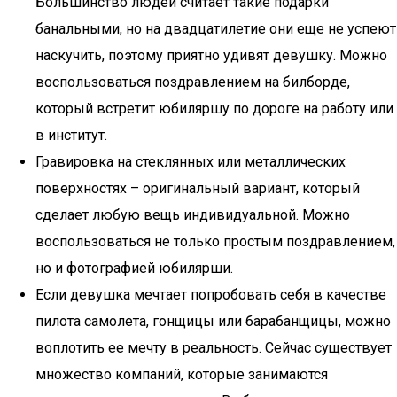
Большинство людей считает такие подарки
банальными, но на двадцатилетие они еще не успеют
наскучить, поэтому приятно удивят девушку. Можно
воспользоваться поздравлением на билборде,
который встретит юбиляршу по дороге на работу или
в институт.
Гравировка на стеклянных или металлических
поверхностях – оригинальный вариант, который
сделает любую вещь индивидуальной. Можно
воспользоваться не только простым поздравлением,
но и фотографией юбилярши.
Если девушка мечтает попробовать себя в качестве
пилота самолета, гонщицы или барабанщицы, можно
воплотить ее мечту в реальность. Сейчас существует
множество компаний, которые занимаются