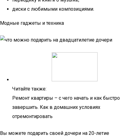
диски с любимыми композициями.
Модные гаджеты и техника
Читайте также:
Ремонт квартиры – с чего начать и как быстро
завершить. Как в домашних условиях
отремонтировать
Вы можете подарить своей дочери на 20-летие