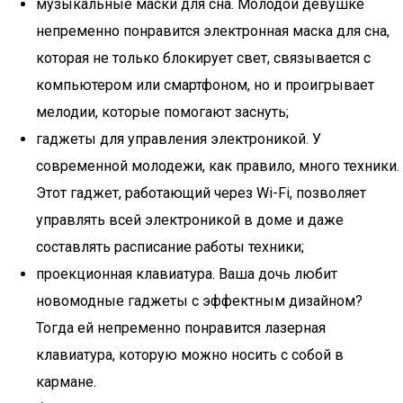
музыкальные маски для сна. Молодой девушке
непременно понравится электронная маска для сна,
которая не только блокирует свет, связывается с
компьютером или смартфоном, но и проигрывает
мелодии, которые помогают заснуть;
гаджеты для управления электроникой. У
современной молодежи, как правило, много техники.
Этот гаджет, работающий через Wi-Fi, позволяет
управлять всей электроникой в доме и даже
составлять расписание работы техники;
проекционная клавиатура. Ваша дочь любит
новомодные гаджеты с эффектным дизайном?
Тогда ей непременно понравится лазерная
клавиатура, которую можно носить с собой в
кармане.