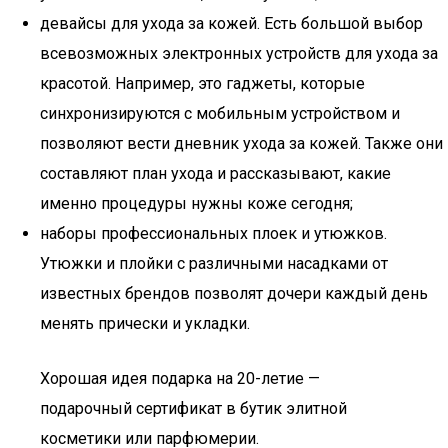
девайсы для ухода за кожей. Есть большой выбор
всевозможных электронных устройств для ухода за
красотой. Например, это гаджеты, которые
синхронизируются с мобильным устройством и
позволяют вести дневник ухода за кожей. Также они
составляют план ухода и рассказывают, какие
именно процедуры нужны коже сегодня;
наборы профессиональных плоек и утюжков.
Утюжки и плойки с различными насадками от
известных брендов позволят дочери каждый день
менять прически и укладки.
Хорошая идея подарка на 20-летие —
подарочный сертификат в бутик элитной
косметики или парфюмерии.