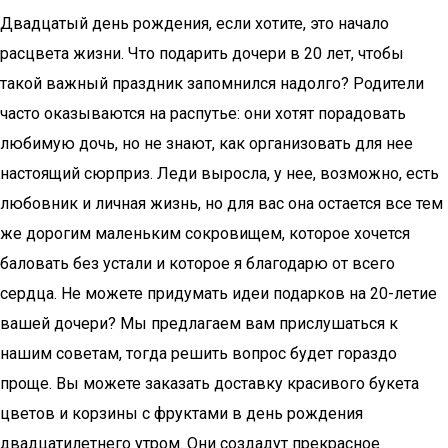
Двадцатый день рождения, если хотите, это начало
расцвета жизни. Что подарить дочери в 20 лет, чтобы
такой важный праздник запомнился надолго? Родители
часто оказываются на распутье: они хотят порадовать
любимую дочь, но не знают, как организовать для нее
настоящий сюрприз. Леди выросла, у нее, возможно, есть
любовник и личная жизнь, но для вас она остается все тем
же дорогим маленьким сокровищем, которое хочется
баловать без устали и которое я благодарю от всего
сердца. Не можете придумать идеи подарков на 20-летие
вашей дочери? Мы предлагаем вам прислушаться к
нашим советам, тогда решить вопрос будет гораздо
проще. Вы можете заказать доставку красивого букета
цветов и корзины с фруктами в день рождения
двадцатилетнего утром. Они создадут прекрасное