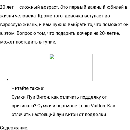
20 лет — сложный возраст. Это первый важный юбилей в
жизни человека. Кроме того, девочка вступает во
взрослую жизнь, и вам нужно выбрать то, что поможет ей
в этом. Вопрос о том, что подарить дочери на 20-летие,
может поставить в тупик.
Читайте также:
Сумки Луи Витон: как отличить подделку от
оригинала? Сумки и портмоне Louis Vuitton. Как
отличить настоящий луи витон от подделки.
Содержание: