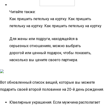
Читайте также:
Как пришить петельку на куртку. Как пришить
петельку на куртку. Как пришить петельку на куртку
Для жены или подруги, находящейся в
серьезных отношениях, можно выбрать
дорогой или ценный подарок, чтобы показать,
насколько вы цените своего партнера.
Вот обновленный список вещей, которые вы можете
подарить своей второй половинке на 20-й день рождения.
Ювелирные украшения. Если мужчина располагает