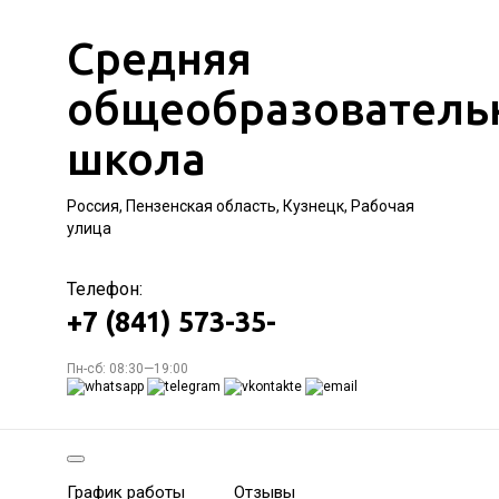
Средняя
общеобразователь
школа
Россия, Пензенская область, Кузнецк, Рабочая
улица
Телефон:
+7 (841) 573-35-
Пн-сб: 08:30—19:00
График работы
Отзывы