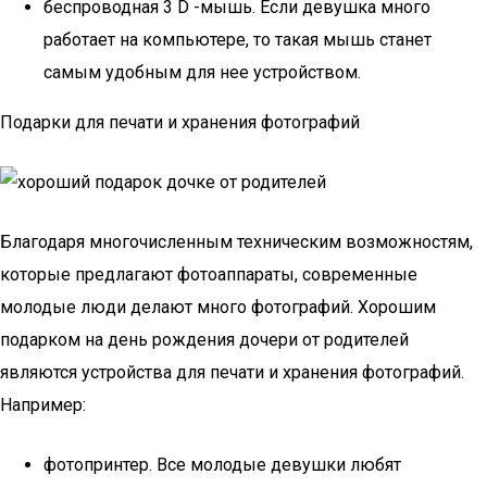
беспроводная 3 D -мышь. Если девушка много
работает на компьютере, то такая мышь станет
самым удобным для нее устройством.
Подарки для печати и хранения фотографий
Благодаря многочисленным техническим возможностям,
которые предлагают фотоаппараты, современные
молодые люди делают много фотографий. Хорошим
подарком на день рождения дочери от родителей
являются устройства для печати и хранения фотографий.
Например:
фотопринтер. Все молодые девушки любят