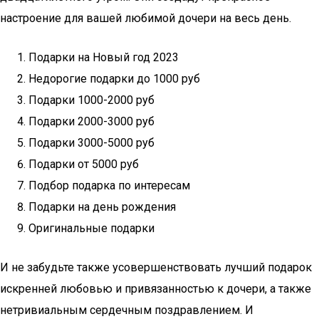
настроение для вашей любимой дочери на весь день.
Подарки на Новый год 2023
Недорогие подарки до 1000 руб
Подарки 1000-2000 руб
Подарки 2000-3000 руб
Подарки 3000-5000 руб
Подарки от 5000 руб
Подбор подарка по интересам
Подарки на день рождения
Оригинальные подарки
И не забудьте также усовершенствовать лучший подарок
искренней любовью и привязанностью к дочери, а также
нетривиальным сердечным поздравлением. И