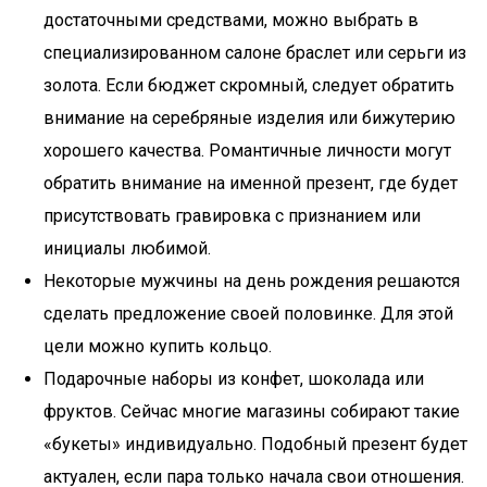
достаточными средствами, можно выбрать в
специализированном салоне браслет или серьги из
золота. Если бюджет скромный, следует обратить
внимание на серебряные изделия или бижутерию
хорошего качества. Романтичные личности могут
обратить внимание на именной презент, где будет
присутствовать гравировка с признанием или
инициалы любимой.
Некоторые мужчины на день рождения решаются
сделать предложение своей половинке. Для этой
цели можно купить кольцо.
Подарочные наборы из конфет, шоколада или
фруктов. Сейчас многие магазины собирают такие
«букеты» индивидуально. Подобный презент будет
актуален, если пара только начала свои отношения.