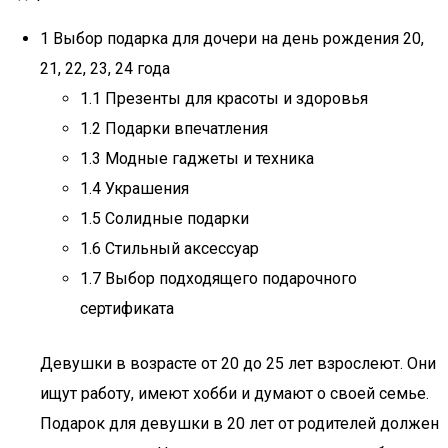
1 Выбор подарка для дочери на день рождения 20,
21, 22, 23, 24 года
1.1 Презенты для красоты и здоровья
1.2 Подарки впечатления
1.3 Модные гаджеты и техника
1.4 Украшения
1.5 Солидные подарки
1.6 Стильный аксессуар
1.7 Выбор подходящего подарочного
сертификата
Девушки в возрасте от 20 до 25 лет взрослеют. Они
ищут работу, имеют хобби и думают о своей семье.
Подарок для девушки в 20 лет от родителей должен