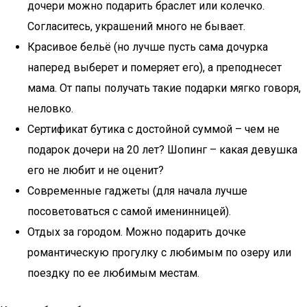
дочери можно подарить браслет или колечко.
Согласитесь, украшений много не бывает.
Красивое бельё (но лучше пусть сама дочурка
наперед выберет и померяет его), а преподнесет
мама. От папы получать такие подарки мягко говоря,
неловко.
Сертификат бутика с достойной суммой – чем не
подарок дочери на 20 лет? Шопинг – какая девушка
его не любит и не оценит?
Современные гаджеты (для начала лучше
посоветоваться с самой именинницей).
Отдых за городом. Можно подарить дочке
романтическую прогулку с любимым по озеру или
поездку по ее любимым местам.