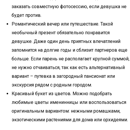
заказать совместную фотосессию, если девушка не
будет против.
Романтический вечер или путешествие. Такой
необычный презент обязательно понравится
девушке. Даже один день приятных впечатлений
запомнится на долгие годы и сблизит партнеров еще
больше. Если парень не располагает крупной суммой,
не нужно отчаиваться, так как есть альтернативный
вариант – путевка в загородный пансионат или
экскурсия рядом с родным городом.
Красивый букет из цветов. Можно подобрать
любимые цветы именинницы или воспользоваться
оригинальным вариантом: нежными ромашками,
экзотическими растениями для дома или орхидеями.