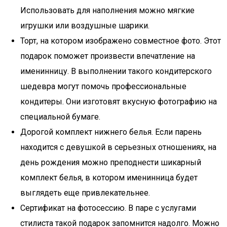
Использовать для наполнения можно мягкие
игрушки или воздушные шарики.
Торт, на котором изображено совместное фото. Этот
подарок поможет произвести впечатление на
именинницу. В выполнении такого кондитерского
шедевра могут помочь профессиональные
кондитеры. Они изготовят вкусную фотографию на
специальной бумаге.
Дорогой комплект нижнего белья. Если парень
находится с девушкой в серьезных отношениях, на
день рождения можно преподнести шикарный
комплект белья, в котором именинница будет
выглядеть еще привлекательнее.
Сертификат на фотосессию. В паре с услугами
стилиста такой подарок запомнится надолго. Можно