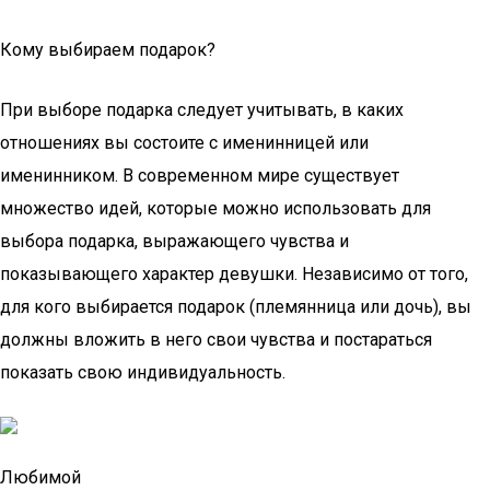
Кому выбираем подарок?
При выборе подарка следует учитывать, в каких
отношениях вы состоите с именинницей или
именинником. В современном мире существует
множество идей, которые можно использовать для
выбора подарка, выражающего чувства и
показывающего характер девушки. Независимо от того,
для кого выбирается подарок (племянница или дочь), вы
должны вложить в него свои чувства и постараться
показать свою индивидуальность.
Любимой