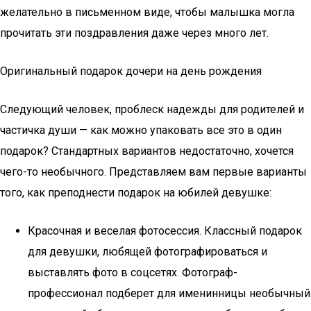
желательно в письменном виде, чтобы малышка могла
прочитать эти поздравления даже через много лет.
Оригинальный подарок дочери на день рождения
Следующий человек, проблеск надежды для родителей и
частичка души — как можно упаковать все это в один
подарок? Стандартных вариантов недостаточно, хочется
чего-то необычного. Представляем вам первые варианты
того, как преподнести подарок на юбилей девушке:
Красочная и веселая фотосессия. Классный подарок
для девушки, любящей фотографироваться и
выставлять фото в соцсетях. Фотограф-
профессионал подберет для именинницы необычный