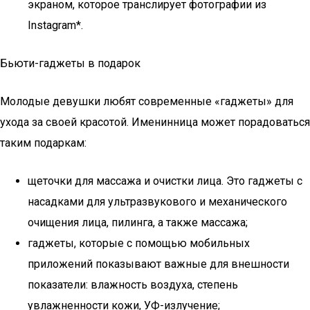
экраном, которое транслирует фотографии из
Instagram*.
Бьюти-гаджеты в подарок
Молодые девушки любят современные «гаджеты» для
ухода за своей красотой. Именинница может порадоваться
таким подаркам:
щеточки для массажа и очистки лица. Это гаджеты с
насадками для ультразвукового и механического
очищения лица, пилинга, а также массажа;
гаджеты, которые с помощью мобильных
приложений показывают важные для внешности
показатели: влажность воздуха, степень
увлажненности кожи, УФ-излучение;