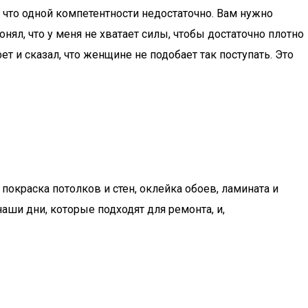
, что одной компетентности недостаточно. Вам нужно
нял, что у меня не хватает силы, чтобы достаточно плотно
т и сказал, что женщине не подобает так поступать. Это
покраска потолков и стен, оклейка обоев, ламината и
ши дни, которые подходят для ремонта, и,