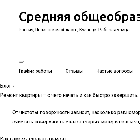
Средняя общеобра
Россия, Пензенская область, Кузнецк, Рабочая улица
График работы
Отзывы
Частые вопросы
Блог
›
Ремонт квартиры – с чего начать и как быстро завершить
От чистоты поверхности зависит, насколько равноме
очистить поверхность стен от старых материалов и з
Как самому сделать ремонт