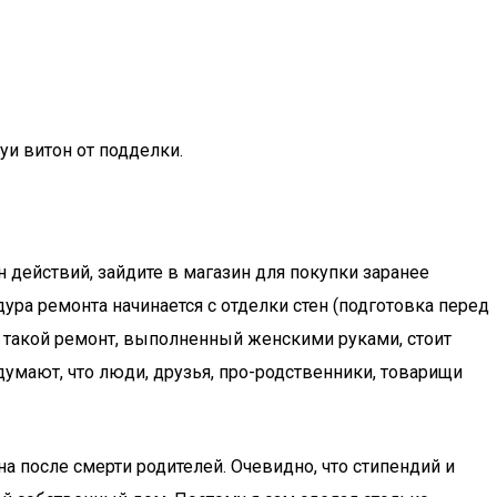
луи витон от подделки.
 действий, зайдите в магазин для покупки заранее
ура ремонта начинается с отделки стен (подготовка перед
, такой ремонт, выполненный женскими руками, стоит
умают, что люди, друзья, про-родственники, товарищи
а после смерти родителей. Очевидно, что стипендий и