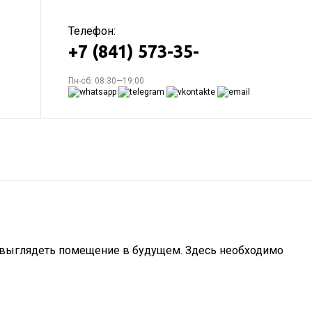
Телефон:
+7 (841) 573-35-
Пн-сб: 08:30—19:00
т выглядеть помещение в будущем. Здесь необходимо