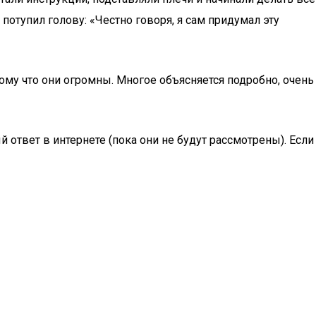
потупил голову: «Честно говоря, я сам придумал эту
тому что они огромны. Многое объясняется подробно, очень
ответ в интернете (пока они не будут рассмотрены). Если