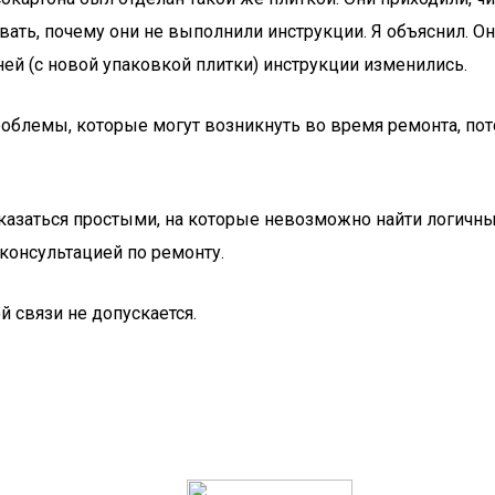
ать, почему они не выполнили инструкции. Я объяснил. Он 
ней (с новой упаковкой плитки) инструкции изменились.
 проблемы, которые могут возникнуть во время ремонта, по
азаться простыми, на которые невозможно найти логичный 
 консультацией по ремонту.
й связи не допускается.