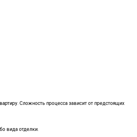
вартиру. Сложность процесса зависит от предстоящих
бо вида отделки.