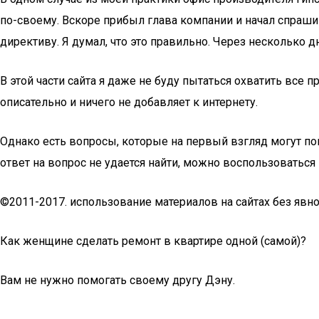
по-своему. Вскоре прибыл глава компании и начал спрашив
директиву. Я думал, что это правильно. Через несколько д
В этой части сайта я даже не буду пытаться охватить все
описательно и ничего не добавляет к интернету.
Однако есть вопросы, которые на первый взгляд могут пок
ответ на вопрос не удается найти, можно воспользоваться
©2011-2017. использование материалов на сайтах без явно
Как женщине сделать ремонт в квартире одной (самой)?
Вам не нужно помогать своему другу Дэну.