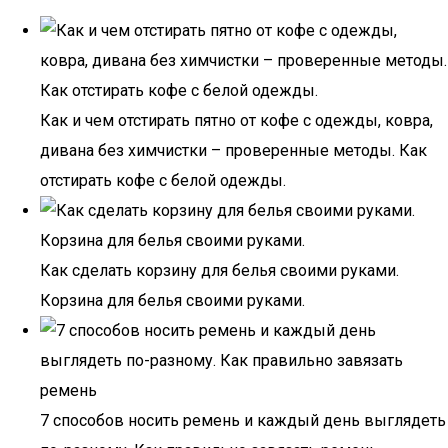
Как и чем отстирать пятно от кофе с одежды, ковра,
дивана без химчистки – проверенные методы. Как
отстирать кофе с белой одежды.
Как сделать корзину для белья своими руками.
Корзина для белья своими руками.
7 способов носить ремень и каждый день выглядеть