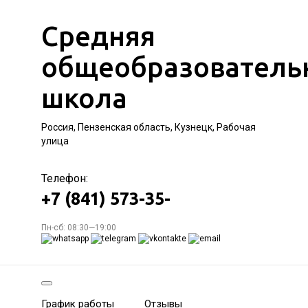
Средняя
общеобразователь
школа
Россия, Пензенская область, Кузнецк, Рабочая
улица
Телефон:
+7 (841) 573-35-
Пн-сб: 08:30—19:00
График работы
Отзывы