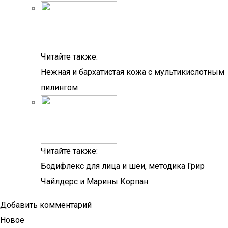
Читайте также:
Нежная и бархатистая кожа с мультикислотным
пилингом
Читайте также:
Бодифлекс для лица и шеи, методика Грир
Чайлдерс и Марины Корпан
Добавить комментарий
Новое