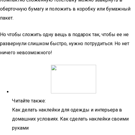
оберточную бумагу и положить в коробку или бумажный
пакет.
Но чтобы сложить одну вещь в подарок так, чтобы ее не
развернули слишком быстро, нужно потрудиться. Но нет
ничего невозможного!
Читайте также:
Как делать наклейки для одежды и интерьера в
домашних условиях. Как сделать наклейки своими
руками