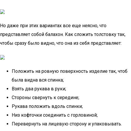
Но даже при этих вариантах все еще неясно, что
представляет собой балахон. Как сложить толстовку так,
чтобы сразу было видно, что она из себя представляет:
Положить на ровную поверхность изделие так, чтоб
была видна вся спинка;
Взять два рукава в руки;
Стороны свернуть к середине;
Рукава положить вдоль спинки;
Низ кофточки соединить с горловиной;
Перевернуть на лицевую сторону и упаковывать.