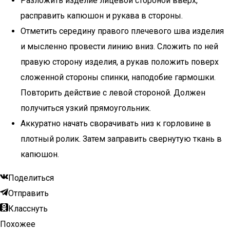
Разложить изделие лицевой стороной вверх,
расправить капюшон и рукава в стороны.
Отметить середину правого плечевого шва изделия
и мысленно провести линию вниз. Сложить по ней
правую сторону изделия, а рукав положить поверх
сложенной стороны спинки, наподобие гармошки.
Повторить действие с левой стороной. Должен
получиться узкий прямоугольник.
Аккуратно начать сворачивать низ к горловине в
плотный ролик. Затем заправить свернутую ткань в
капюшон.
Поделиться
Отправить
Класснуть
Похожее