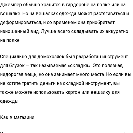
Джемпер обычно хранится в гардеробе на полке или на
вешалке. Но на вешалках одежда может растягиваться и
деформироваться, и со временем она приобретает
изношенный вид. Лучше всего складывать их аккуратно
на полке.
Специально для домохозяек был разработан инструмент
для блузок — так называемая «складка». Это полезная,
недорогая вещь, но она занимает много места. Но если вы
не хотите тратить деньги на складной инструмент, вы
также можете использовать картон или вешалку для
одежды.
Как в магазине