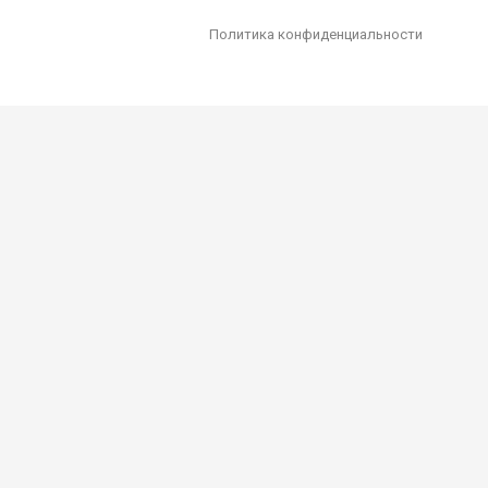
Политика конфиденциальности