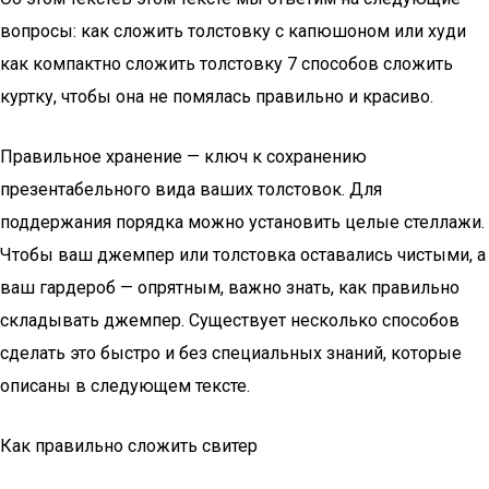
вопросы: как сложить толстовку с капюшоном или худи
как компактно сложить толстовку 7 способов сложить
куртку, чтобы она не помялась правильно и красиво.
Правильное хранение — ключ к сохранению
презентабельного вида ваших толстовок. Для
поддержания порядка можно установить целые стеллажи.
Чтобы ваш джемпер или толстовка оставались чистыми, а
ваш гардероб — опрятным, важно знать, как правильно
складывать джемпер. Существует несколько способов
сделать это быстро и без специальных знаний, которые
описаны в следующем тексте.
Как правильно сложить свитер