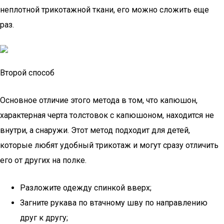
неплотной трикотажной ткани, его можно сложить еще
раз.
Второй способ
Основное отличие этого метода в том, что капюшон,
характерная черта толстовок с капюшоном, находится не
внутри, а снаружи. Этот метод подходит для детей,
которые любят удобный трикотаж и могут сразу отличить
его от других на полке.
Разложите одежду спинкой вверх;
Загните рукава по втачному шву по направлению
друг к другу;