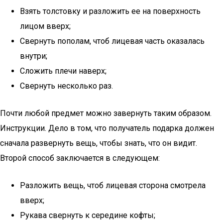
Взять толстовку и разложить ее на поверхность
лицом вверх;
Свернуть пополам, чтоб лицевая часть оказалась
внутри;
Сложить плечи наверх;
Свернуть несколько раз.
Почти любой предмет можно завернуть таким образом.
Инструкции. Дело в том, что получатель подарка должен
сначала развернуть вещь, чтобы знать, что он видит.
Второй способ заключается в следующем:
Разложить вещь, чтоб лицевая сторона смотрела
вверх;
Рукава свернуть к середине кофты;