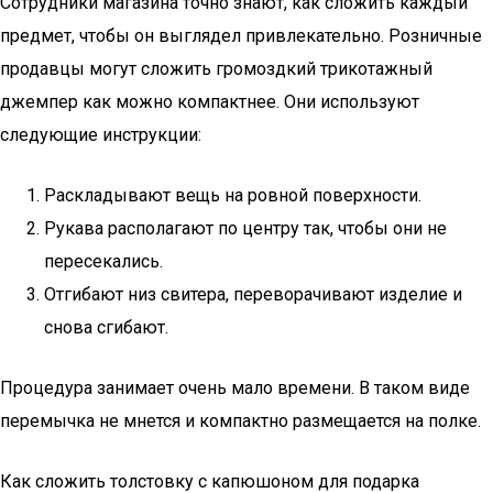
Сотрудники магазина точно знают, как сложить каждый
предмет, чтобы он выглядел привлекательно. Розничные
продавцы могут сложить громоздкий трикотажный
джемпер как можно компактнее. Они используют
следующие инструкции:
Раскладывают вещь на ровной поверхности.
Рукава располагают по центру так, чтобы они не
пересекались.
Отгибают низ свитера, переворачивают изделие и
снова сгибают.
Процедура занимает очень мало времени. В таком виде
перемычка не мнется и компактно размещается на полке.
Как сложить толстовку с капюшоном для подарка