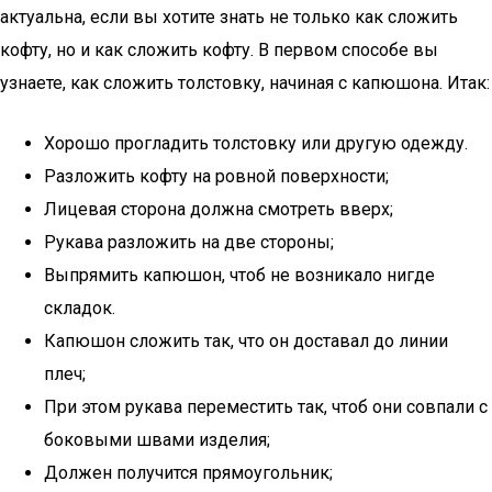
актуальна, если вы хотите знать не только как сложить
кофту, но и как сложить кофту. В первом способе вы
узнаете, как сложить толстовку, начиная с капюшона. Итак:
Хорошо прогладить толстовку или другую одежду.
Разложить кофту на ровной поверхности;
Лицевая сторона должна смотреть вверх;
Рукава разложить на две стороны;
Выпрямить капюшон, чтоб не возникало нигде
складок.
Капюшон сложить так, что он доставал до линии
плеч;
При этом рукава переместить так, чтоб они совпали с
боковыми швами изделия;
Должен получится прямоугольник;