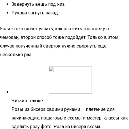
Завернуть вещь под низ;
Рукава загнуть назад.
Если кто-то хочет узнать, как сложить толстовку в
чемодан, второй способ тоже подойдет. Только в этом
случае полученный сверток нужно свернуть еще
несколько раз.
Читайте также:
Розы из бисера своими руками — плетение для
начинающих, пошаговые схемы и мастер-классы как
сделать розу фото. Роза из бисера схема.