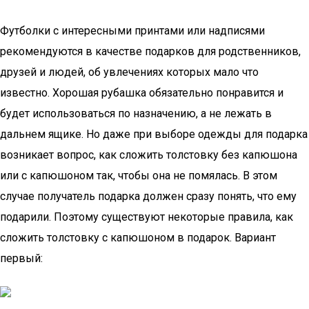
Футболки с интересными принтами или надписями
рекомендуются в качестве подарков для родственников,
друзей и людей, об увлечениях которых мало что
известно. Хорошая рубашка обязательно понравится и
будет использоваться по назначению, а не лежать в
дальнем ящике. Но даже при выборе одежды для подарка
возникает вопрос, как сложить толстовку без капюшона
или с капюшоном так, чтобы она не помялась. В этом
случае получатель подарка должен сразу понять, что ему
подарили. Поэтому существуют некоторые правила, как
сложить толстовку с капюшоном в подарок. Вариант
первый: