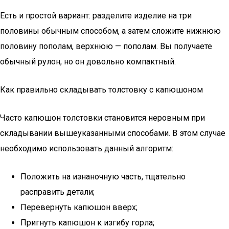
Есть и простой вариант: разделите изделие на три
половины обычным способом, а затем сложите нижнюю
половину пополам, верхнюю — пополам. Вы получаете
обычный рулон, но он довольно компактный.
Как правильно складывать толстовку с капюшоном
Часто капюшон толстовки становится неровным при
складывании вышеуказанными способами. В этом случае
необходимо использовать данный алгоритм:
Положить на изнаночную часть, тщательно
расправить детали;
Перевернуть капюшон вверх;
Пригнуть капюшон к изгибу горла;