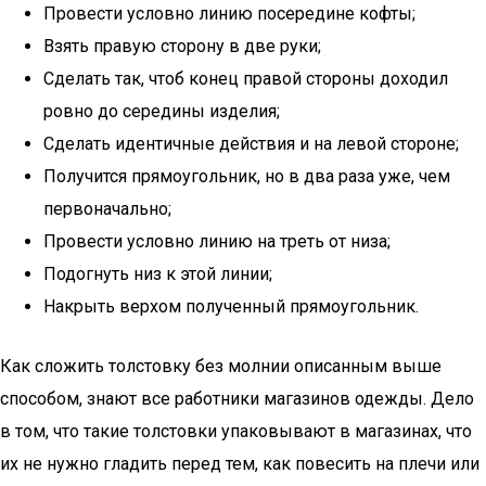
Провести условно линию посередине кофты;
Взять правую сторону в две руки;
Сделать так, чтоб конец правой стороны доходил
ровно до середины изделия;
Сделать идентичные действия и на левой стороне;
Получится прямоугольник, но в два раза уже, чем
первоначально;
Провести условно линию на треть от низа;
Подогнуть низ к этой линии;
Накрыть верхом полученный прямоугольник.
Как сложить толстовку без молнии описанным выше
способом, знают все работники магазинов одежды. Дело
в том, что такие толстовки упаковывают в магазинах, что
их не нужно гладить перед тем, как повесить на плечи или