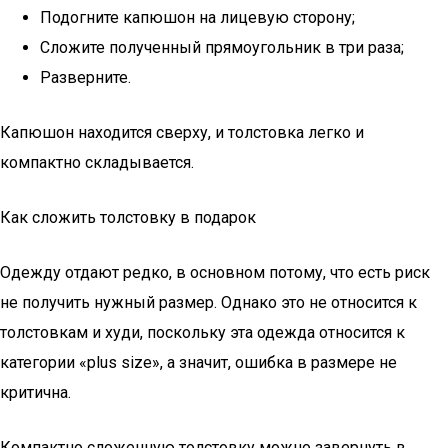
Подогните капюшон на лицевую сторону;
Сложите полученный прямоугольник в три раза;
Разверните.
Капюшон находится сверху, и толстовка легко и
компактно складывается.
Как сложить толстовку в подарок
Одежду отдают редко, в основном потому, что есть риск
не получить нужный размер. Однако это не относится к
толстовкам и худи, поскольку эта одежда относится к
категории «plus size», а значит, ошибка в размере не
критична.
Компактно сложенную толстовку можно завернуть в