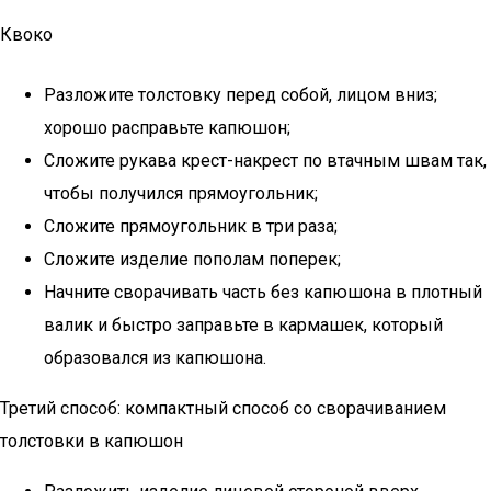
Квоко
Разложите толстовку перед собой, лицом вниз;
хорошо расправьте капюшон;
Сложите рукава крест-накрест по втачным швам так,
чтобы получился прямоугольник;
Сложите прямоугольник в три раза;
Сложите изделие пополам поперек;
Начните сворачивать часть без капюшона в плотный
валик и быстро заправьте в кармашек, который
образовался из капюшона.
Третий способ: компактный способ со сворачиванием
толстовки в капюшон