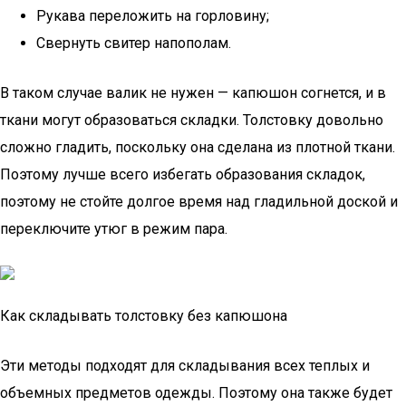
Рукава переложить на горловину;
Свернуть свитер напополам.
В таком случае валик не нужен — капюшон согнется, и в
ткани могут образоваться складки. Толстовку довольно
сложно гладить, поскольку она сделана из плотной ткани.
Поэтому лучше всего избегать образования складок,
поэтому не стойте долгое время над гладильной доской и
переключите утюг в режим пара.
Как складывать толстовку без капюшона
Эти методы подходят для складывания всех теплых и
объемных предметов одежды. Поэтому она также будет