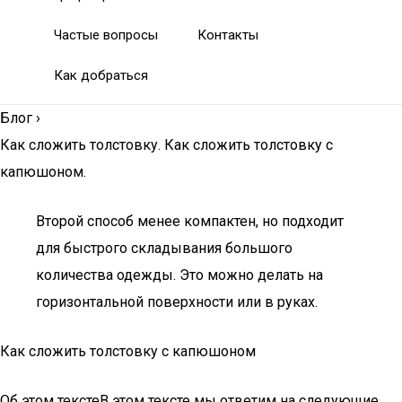
Частые вопросы
Контакты
Как добраться
Блог
›
Как сложить толстовку. Как сложить толстовку с
капюшоном.
Второй способ менее компактен, но подходит
для быстрого складывания большого
количества одежды. Это можно делать на
горизонтальной поверхности или в руках.
Как сложить толстовку с капюшоном
Об этом текстеВ этом тексте мы ответим на следующие