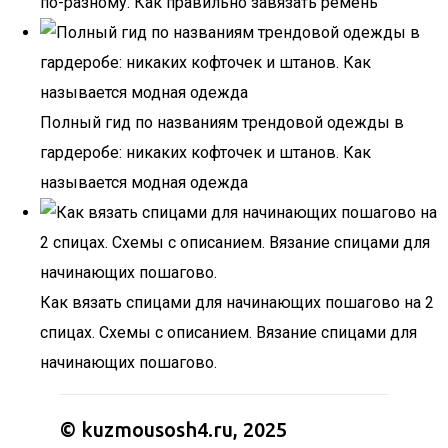
по-разному. Как правильно завязать ремень
Полный гид по названиям трендовой одежды в
гардеробе: никаких кофточек и штанов. Как
называется модная одежда
Как вязать спицами для начинающих пошагово на 2
спицах. Схемы с описанием. Вязание спицами для
начинающих пошагово.
© kuzmousosh4.ru, 2025