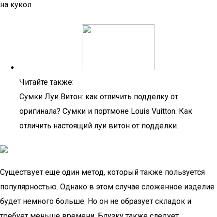
на кукол.
Читайте также:
Сумки Луи Витон: как отличить подделку от
оригинала? Сумки и портмоне Louis Vuitton. Как
отличить настоящий луи витон от подделки.
Существует еще один метод, который также пользуется
популярностью. Однако в этом случае сложенное изделие
будет немного больше. Но он не образует складок и
требует меньше времени. Блузку также следует