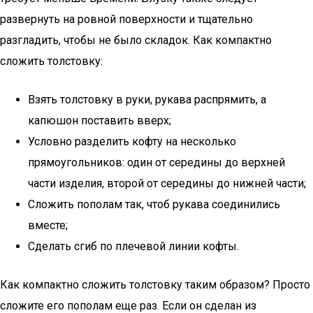
развернуть на ровной поверхности и тщательно
разгладить, чтобы не было складок. Как компактно
сложить толстовку:
Взять толстовку в руки, рукава распрямить, а
капюшон поставить вверх;
Условно разделить кофту на несколько
прямоугольников: один от середины до верхней
части изделия, второй от середины до нижней части;
Сложить пополам так, чтоб рукава соединились
вместе;
Сделать сгиб по плечевой линии кофты.
Как компактно сложить толстовку таким образом? Просто
сложите его пополам еще раз. Если он сделан из