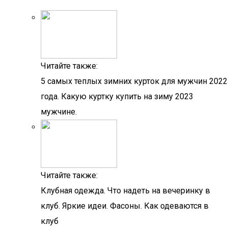
Читайте также:
5 самых теплых зимних курток для мужчин 2022
года. Какую куртку купить на зиму 2023
мужчине.
Читайте также:
Клубная одежда. Что надеть на вечеринку в
клуб. Яркие идеи. Фасоны. Как одеваются в
клуб