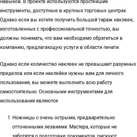
навыков. В проекте используются простейшие
инструменты, доступные в крупных торговых центрах.
Однако если вы хотите получить большой тираж наклеек,
изготовленных с профессиональной точностью, вы
должны понимать, что вам необходимо обратиться в
компанию, предлагающую услуги в области печати.
Однако если количество наклеек не превышает разумных
пределов или если наклейки нужны вам для личного
пользования, вы можете выполнить всю работу
самостоятельно. Основными инструментами для
использования являются
Ножницы с очень острыми, предварительно
отточенными лезвиями. Мастера, которые не
заботятся о подготовке документов, рискуют