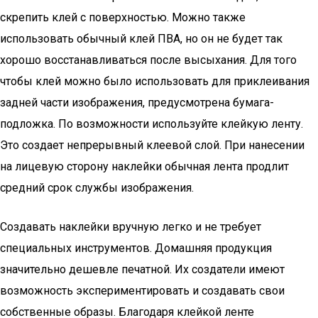
скрепить клей с поверхностью. Можно также
использовать обычный клей ПВА, но он не будет так
хорошо восстанавливаться после высыхания. Для того
чтобы клей можно было использовать для приклеивания
задней части изображения, предусмотрена бумага-
подложка. По возможности используйте клейкую ленту.
Это создает непрерывный клеевой слой. При нанесении
на лицевую сторону наклейки обычная лента продлит
средний срок службы изображения.
Создавать наклейки вручную легко и не требует
специальных инструментов. Домашняя продукция
значительно дешевле печатной. Их создатели имеют
возможность экспериментировать и создавать свои
собственные образы. Благодаря клейкой ленте