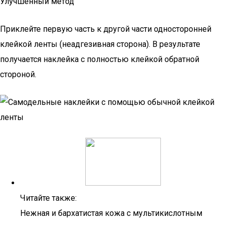
Улучшенный метод
Приклейте первую часть к другой части односторонней
клейкой ленты (неадгезивная сторона). В результате
получается наклейка с полностью клейкой обратной
стороной.
Читайте также:
Нежная и бархатистая кожа с мультикислотным