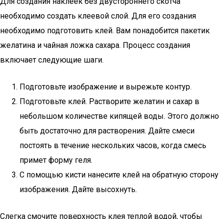
Для создания наклеек без двустороннего скотча
необходимо создать клеевой слой. Для его создания
необходимо подготовить клей. Вам понадобится пакетик
желатина и чайная ложка сахара. Процесс создания
включает следующие шаги.
Подготовьте изображение и вырежьте контур.
Подготовьте клей. Растворите желатин и сахар в
небольшом количестве кипящей воды. Этого должно
быть достаточно для растворения. Дайте смеси
постоять в течение нескольких часов, когда смесь
примет форму геля.
С помощью кисти нанесите клей на обратную сторону
изображения. Дайте высохнуть.
Слегка смочите поверхность клея теплой водой, чтобы