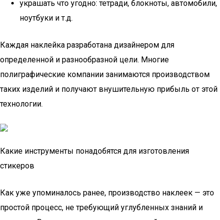
украшать что угодно: тетради, блокноты, автомобили,
ноутбуки и т.д.
Каждая наклейка разработана дизайнером для
определенной и разнообразной цели. Многие
полиграфические компании занимаются производством
таких изделий и получают внушительную прибыль от этой
технологии.
Какие инструменты понадобятся для изготовления
стикеров
Как уже упоминалось ранее, производство наклеек — это
простой процесс, не требующий углубленных знаний и