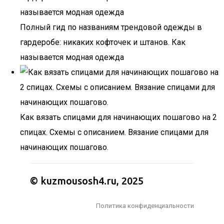
Полный гид по названиям трендовой одежды в
гардеробе: никаких кофточек и штанов. Как
называется модная одежда
Как вязать спицами для начинающих пошагово на 2
спицах. Схемы с описанием. Вязание спицами для
начинающих пошагово.
© kuzmousosh4.ru, 2025
Политика конфиденциальности