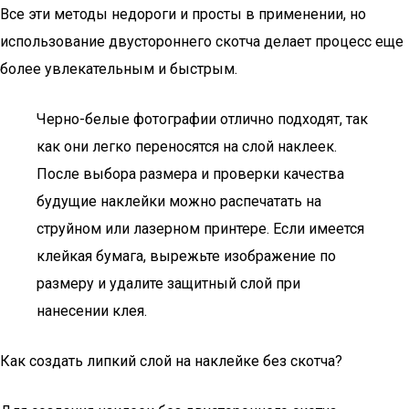
Все эти методы недороги и просты в применении, но
использование двустороннего скотча делает процесс еще
более увлекательным и быстрым.
Черно-белые фотографии отлично подходят, так
как они легко переносятся на слой наклеек.
После выбора размера и проверки качества
будущие наклейки можно распечатать на
струйном или лазерном принтере. Если имеется
клейкая бумага, вырежьте изображение по
размеру и удалите защитный слой при
нанесении клея.
Как создать липкий слой на наклейке без скотча?