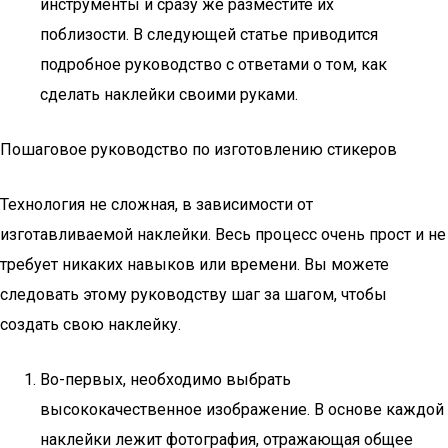
инструменты и сразу же разместите их
поблизости. В следующей статье приводится
подробное руководство с ответами о том, как
сделать наклейки своими руками.
Пошаговое руководство по изготовлению стикеров
Технология не сложная, в зависимости от
изготавливаемой наклейки. Весь процесс очень прост и не
требует никаких навыков или времени. Вы можете
следовать этому руководству шаг за шагом, чтобы
создать свою наклейку.
Во-первых, необходимо выбрать
высококачественное изображение. В основе каждой
наклейки лежит фотография, отражающая общее