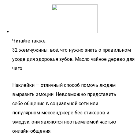
Читайте также:
32 жемчужины: всё, что нужно знать о правильном
уходе для здоровья зубов. Масло чайное дерево для
чего
Наклейки — отличный способ помочь людям
выразить эмоции. Невозможно представить
себе общение в социальной сети или
популярном мессенджере без стикеров и
эмодзи: они являются неотъемлемой частью
онлайн-общения.