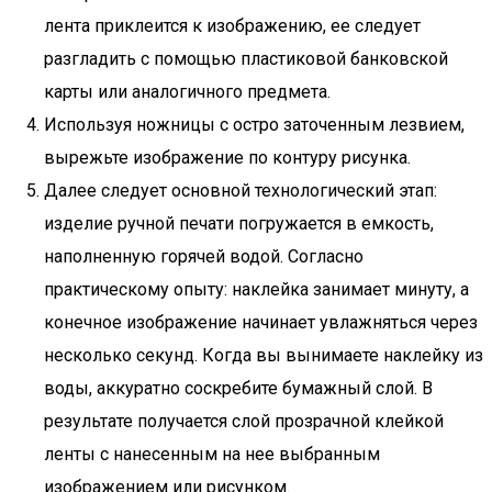
лента приклеится к изображению, ее следует
разгладить с помощью пластиковой банковской
карты или аналогичного предмета.
Используя ножницы с остро заточенным лезвием,
вырежьте изображение по контуру рисунка.
Далее следует основной технологический этап:
изделие ручной печати погружается в емкость,
наполненную горячей водой. Согласно
практическому опыту: наклейка занимает минуту, а
конечное изображение начинает увлажняться через
несколько секунд. Когда вы вынимаете наклейку из
воды, аккуратно соскребите бумажный слой. В
результате получается слой прозрачной клейкой
ленты с нанесенным на нее выбранным
изображением или рисунком.