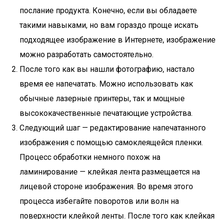
послание продукта. Конечно, если вы обладаете
такими навыками, но вам гораздо проще искать
подходящее изображение в Интернете, изображение
можно разработать самостоятельно.
После того как вы нашли фотографию, настало
время ее напечатать. Можно использовать как
обычные лазерные принтеры, так и мощные
высококачественные печатающие устройства.
Следующий шаг — редактирование напечатанного
изображения с помощью самоклеящейся пленки.
Процесс обработки немного похож на
ламинирование — клейкая лента размещается на
лицевой стороне изображения. Во время этого
процесса избегайте поворотов или волн на
поверхности клейкой ленты. После того как клейкая