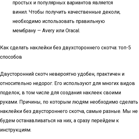
простых и популярных вариантов является
винил. Чтобы получить качественные деколи,
необходимо использовать правильную
мембрану — Avery или Oracal.
Как сделать наклейки без двухстороннего скотча: топ-5
способов
Двусторонний скотч невероятно удобен, практичен и
относительно недорог. Его используют для многих видов
поделок, в том числе для создания наклеек своими
руками. Причины, по которым людям необходимо сделать
наклейки без двустороннего скотча, самые разные. Мы не
будем останавливаться на них, а сразу перейдем к
инструкциям.