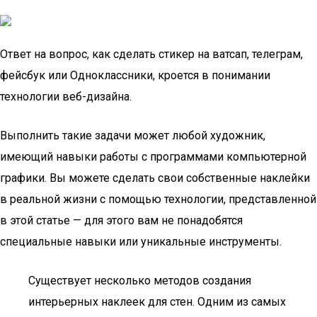
Ответ на вопрос, как сделать стикер на ватсап, телеграм,
фейсбук или Одноклассники, кроется в понимании
технологии веб-дизайна.
Выполнить такие задачи может любой художник,
имеющий навыки работы с программами компьютерной
графики. Вы можете сделать свои собственные наклейки
в реальной жизни с помощью технологии, представленной
в этой статье — для этого вам не понадобятся
специальные навыки или уникальные инструменты.
Существует несколько методов создания
интерьерных наклеек для стен. Одним из самых