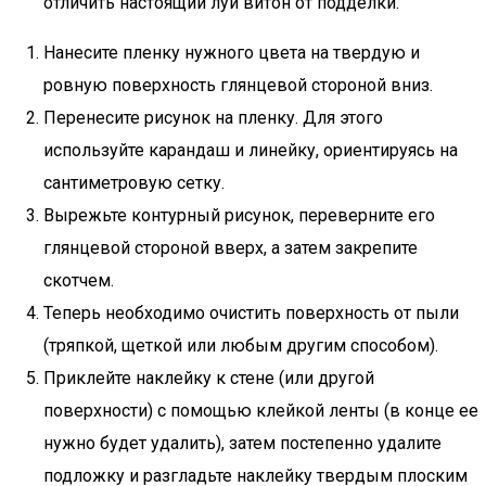
отличить настоящий луи витон от подделки.
Нанесите пленку нужного цвета на твердую и
ровную поверхность глянцевой стороной вниз.
Перенесите рисунок на пленку. Для этого
используйте карандаш и линейку, ориентируясь на
сантиметровую сетку.
Вырежьте контурный рисунок, переверните его
глянцевой стороной вверх, а затем закрепите
скотчем.
Теперь необходимо очистить поверхность от пыли
(тряпкой, щеткой или любым другим способом).
Приклейте наклейку к стене (или другой
поверхности) с помощью клейкой ленты (в конце ее
нужно будет удалить), затем постепенно удалите
подложку и разгладьте наклейку твердым плоским