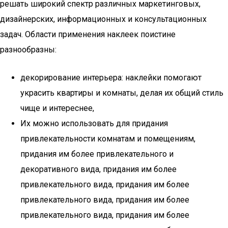
решать широкий спектр различных маркетинговых,
дизайнерских, информационных и консультационных
задач. Области применения наклеек поистине
разнообразны:
декорирование интерьера: наклейки помогают
украсить квартиры и комнаты, делая их общий стиль
чище и интереснее,
Их можно использовать для придания
привлекательности комнатам и помещениям,
придания им более привлекательного и
декоративного вида, придания им более
привлекательного вида, придания им более
привлекательного вида, придания им более
привлекательного вида, придания им более