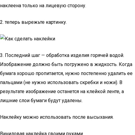
наклеена только на лицевую сторону.
2. теперь вырежьте картинку.
3. Последний шаг — обработка изделия горячей водой.
Изображение должно быть погружено в жидкость. Когда
бумага хорошо пропитается, нужно постепенно удалить ее
пальцами (не нужно использовать скребки и ножи). В
результате изображение останется на клейкой ленте, а
лишние слои бумаги будут удалены.
Наклейку можно использовать после высыхания.
Виниловая наклейка своими руками