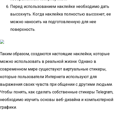
Перед использованием наклейке необходимо дать
высохнуть. Когда наклейка полностью высохнет, ее
можно наносить на подготовленную для нее
поверхность.
Таким образом, создаются настоящие наклейки, которые
можно использовать в реальной жизни. Однако в
современном мире существуют виртуальные стикеры,
которые пользователи Интернета используют для
выражения своих чувств при общении с другими людьми.
Чтобы понять, как сделать собственные стикеры Telegram,
необходимо изучить основы веб-дизайна и компьютерной
графики.