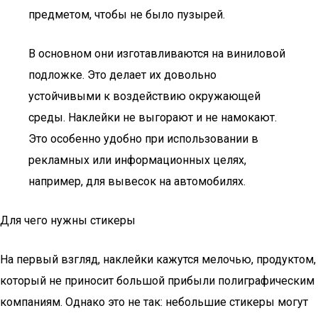
предметом, чтобы не было пузырей.
В основном они изготавливаются на виниловой
подложке. Это делает их довольно
устойчивыми к воздействию окружающей
среды. Наклейки не выгорают и не намокают.
Это особенно удобно при использовании в
рекламных или информационных целях,
например, для вывесок на автомобилях.
Для чего нужны стикеры
На первый взгляд, наклейки кажутся мелочью, продуктом,
который не приносит большой прибыли полиграфическим
компаниям. Однако это не так: небольшие стикеры могут