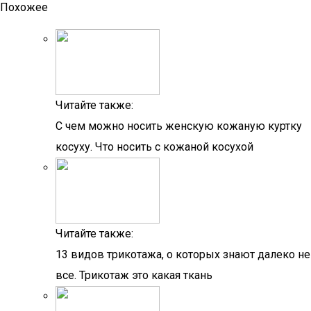
Похожее
Читайте также:
С чем можно носить женскую кожаную куртку
косуху. Что носить с кожаной косухой
Читайте также:
13 видов трикотажа, о которых знают далеко не
все. Трикотаж это какая ткань