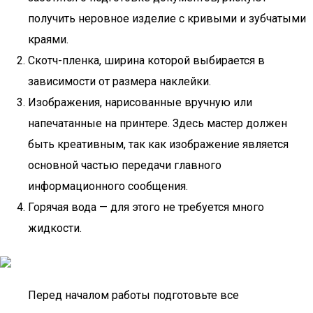
получить неровное изделие с кривыми и зубчатыми
краями.
Скотч-пленка, ширина которой выбирается в
зависимости от размера наклейки.
Изображения, нарисованные вручную или
напечатанные на принтере. Здесь мастер должен
быть креативным, так как изображение является
основной частью передачи главного
информационного сообщения.
Горячая вода — для этого не требуется много
жидкости.
Перед началом работы подготовьте все