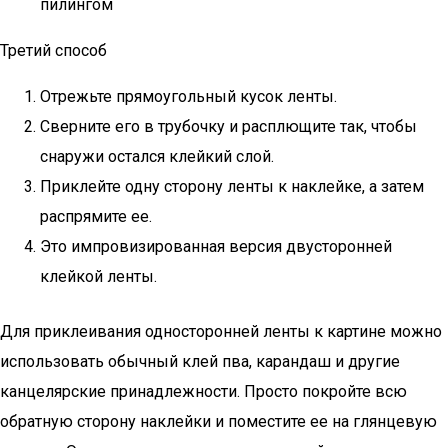
пилингом
Третий способ
Отрежьте прямоугольный кусок ленты.
Сверните его в трубочку и расплющите так, чтобы
снаружи остался клейкий слой.
Приклейте одну сторону ленты к наклейке, а затем
распрямите ее.
Это импровизированная версия двусторонней
клейкой ленты.
Для приклеивания односторонней ленты к картине можно
использовать обычный клей пва, карандаш и другие
канцелярские принадлежности. Просто покройте всю
обратную сторону наклейки и поместите ее на глянцевую