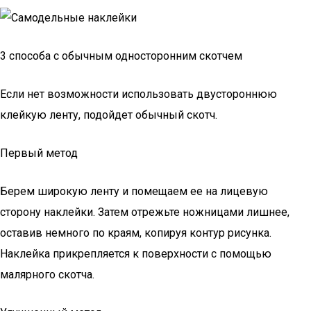
3 способа с обычным односторонним скотчем
Если нет возможности использовать двустороннюю
клейкую ленту, подойдет обычный скотч.
Первый метод
Берем широкую ленту и помещаем ее на лицевую
сторону наклейки. Затем отрежьте ножницами лишнее,
оставив немного по краям, копируя контур рисунка.
Наклейка прикрепляется к поверхности с помощью
малярного скотча.