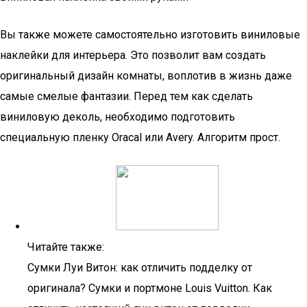
Вы также можете самостоятельно изготовить виниловые
наклейки для интерьера. Это позволит вам создать
оригинальный дизайн комнаты, воплотив в жизнь даже
самые смелые фантазии. Перед тем как сделать
виниловую деколь, необходимо подготовить
специальную пленку Oracal или Avery. Алгоритм прост.
Читайте также:
Сумки Луи Витон: как отличить подделку от
оригинала? Сумки и портмоне Louis Vuitton. Как