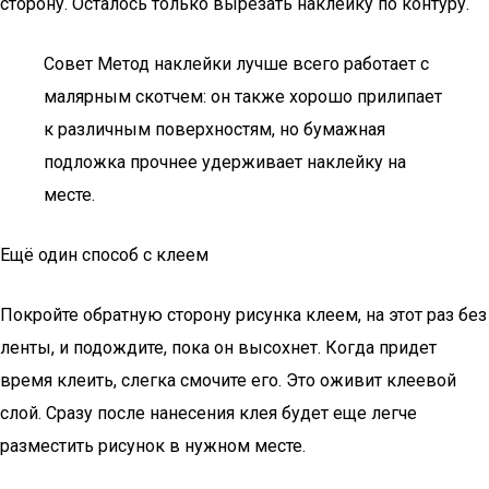
сторону. Осталось только вырезать наклейку по контуру.
Совет Метод наклейки лучше всего работает с
малярным скотчем: он также хорошо прилипает
к различным поверхностям, но бумажная
подложка прочнее удерживает наклейку на
месте.
Ещё один способ с клеем
Покройте обратную сторону рисунка клеем, на этот раз без
ленты, и подождите, пока он высохнет. Когда придет
время клеить, слегка смочите его. Это оживит клеевой
слой. Сразу после нанесения клея будет еще легче
разместить рисунок в нужном месте.