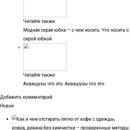
Читайте также:
Модная серая юбка — с чем носить. Что носить с
серой юбкой
Читайте также:
Аквашузы что это. Аквашузы что это.
Добавить комментарий
Новое