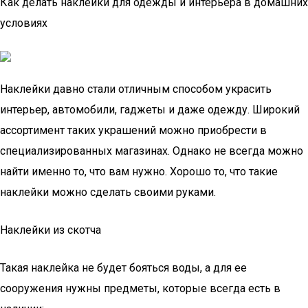
Как делать наклейки для одежды и интерьера в домашних
условиях
Наклейки давно стали отличным способом украсить
интерьер, автомобили, гаджеты и даже одежду. Широкий
ассортимент таких украшений можно приобрести в
специализированных магазинах. Однако не всегда можно
найти именно то, что вам нужно. Хорошо то, что такие
наклейки можно сделать своими руками.
Наклейки из скотча
Такая наклейка не будет бояться воды, а для ее
сооружения нужны предметы, которые всегда есть в