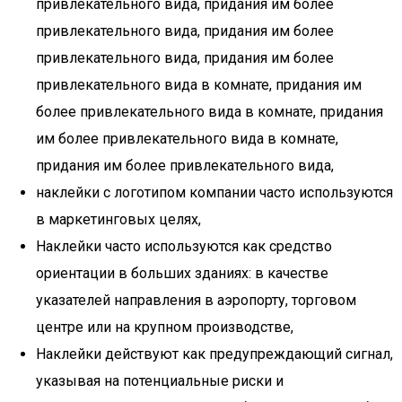
привлекательного вида, придания им более
привлекательного вида, придания им более
привлекательного вида, придания им более
привлекательного вида в комнате, придания им
более привлекательного вида в комнате, придания
им более привлекательного вида в комнате,
придания им более привлекательного вида,
наклейки с логотипом компании часто используются
в маркетинговых целях,
Наклейки часто используются как средство
ориентации в больших зданиях: в качестве
указателей направления в аэропорту, торговом
центре или на крупном производстве,
Наклейки действуют как предупреждающий сигнал,
указывая на потенциальные риски и