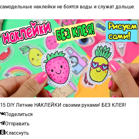
самодельные наклейки не боятся воды и служат дольше.
15 DIY Летние НАКЛЕЙКИ своими руками! БЕЗ КЛЕЯ!
Поделиться
Отправить
Класснуть