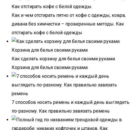
Как и чем отстирать пятно от кофе с одежды, ковра,
дивана без химчистки – проверенные методы. Как
отстирать кофе с белой одежды.
Как сделать корзину для белья своими руками.
Корзина для белья своими руками.
7 способов носить ремень и каждый день выглядеть
по-разному. Как правильно завязать ремень