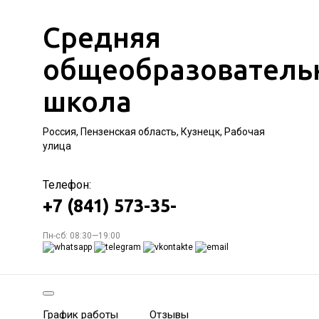
Средняя
общеобразователь
школа
Россия, Пензенская область, Кузнецк, Рабочая
улица
Телефон:
+7 (841) 573-35-
Пн-сб: 08:30—19:00
График работы
Отзывы