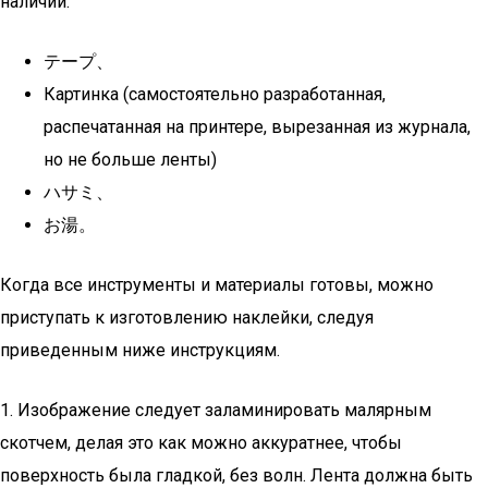
наличии:
テープ、
Картинка (самостоятельно разработанная,
распечатанная на принтере, вырезанная из журнала,
но не больше ленты)
ハサミ、
お湯。
Когда все инструменты и материалы готовы, можно
приступать к изготовлению наклейки, следуя
приведенным ниже инструкциям.
1. Изображение следует заламинировать малярным
скотчем, делая это как можно аккуратнее, чтобы
поверхность была гладкой, без волн. Лента должна быть