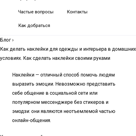
Частые вопросы
Контакты
Как добраться
Блог
›
Как делать наклейки для одежды и интерьера в домашних
условиях. Как сделать наклейки своими руками
Наклейки — отличный способ помочь людям
выразить эмоции. Невозможно представить
себе общение в социальной сети или
популярном мессенджере без стикеров и
эмодзи: они являются неотъемлемой частью
онлайн-общения.