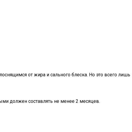
 лоснящимся от жира и сального блеска. Но это всего лишь
рыми должен составлять не менее 2 месяцев.