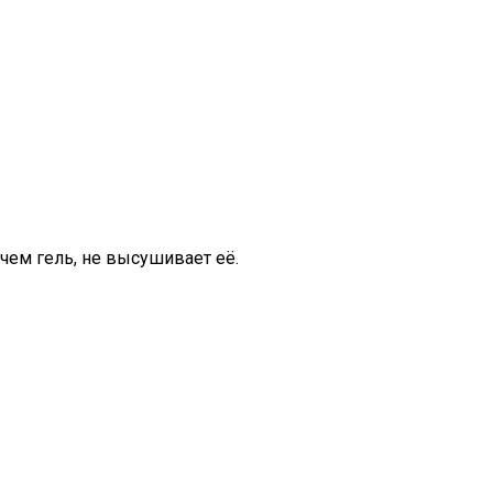
чем гель, не высушивает её.