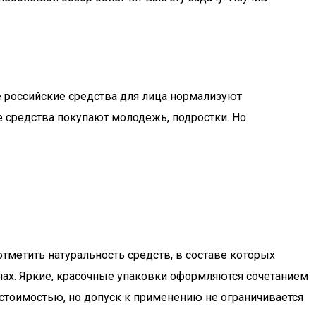
е российские средства для лица нормализуют
средства покупают молодежь, подростки. Но
тметить натуральность средств, в составе которых
нах. Яркие, красочные упаковки оформляются сочетанием
 стоимостью, но допуск к применению не ограничивается