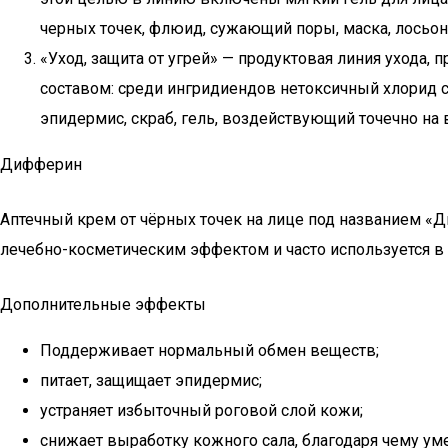
черных точек, флюид, сужающий поры, маска, лосьон
«Уход, защита от угрей» — продуктовая линия ухода, 
составом: среди ингридиендов нетоксичный хлорид с
эпидермис, скраб, гель, воздействующий точечно на
Дифферин
Аптечный крем от чёрных точек на лице под названием «
лечебно-косметическим эффектом и часто используется в 
Дополнительные эффекты
Поддерживает нормальный обмен веществ;
питает, защищает эпидермис;
устраняет избыточный роговой слой кожи;
снижает выработку кожного сала, благодаря чему у