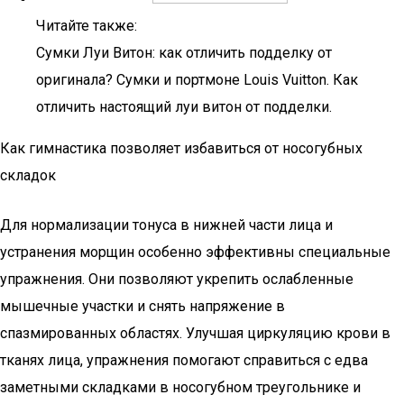
Читайте также:
Сумки Луи Витон: как отличить подделку от
оригинала? Сумки и портмоне Louis Vuitton. Как
отличить настоящий луи витон от подделки.
Как гимнастика позволяет избавиться от носогубных
складок
Для нормализации тонуса в нижней части лица и
устранения морщин особенно эффективны специальные
упражнения. Они позволяют укрепить ослабленные
мышечные участки и снять напряжение в
спазмированных областях. Улучшая циркуляцию крови в
тканях лица, упражнения помогают справиться с едва
заметными складками в носогубном треугольнике и