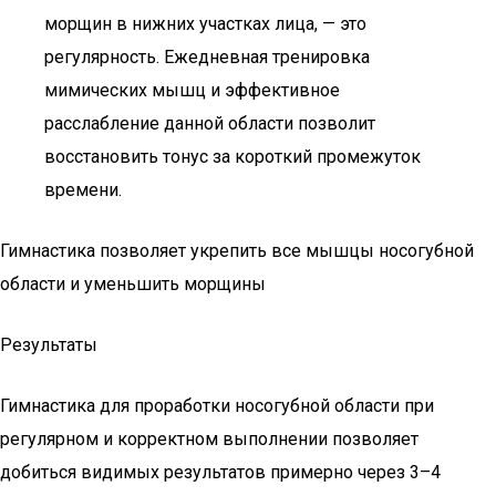
морщин в нижних участках лица, — это
регулярность. Ежедневная тренировка
мимических мышц и эффективное
расслабление данной области позволит
восстановить тонус за короткий промежуток
времени.
Гимнастика позволяет укрепить все мышцы носогубной
области и уменьшить морщины
Результаты
Гимнастика для проработки носогубной области при
регулярном и корректном выполнении позволяет
добиться видимых результатов примерно через 3–4