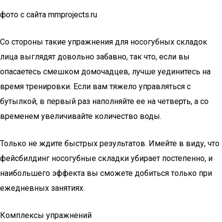
фото с сайта mmprojects.ru
Со стороны такие упражнения для носогубных складок
лица выглядят довольно забавно, так что, если вы
опасаетесь смешком домочадцев, лучше уединитесь на
время тренировки. Если вам тяжело управляться с
бутылкой, в первый раз наполняйте ее на четверть, а со
временем увеличивайте количество воды.
Только не ждите быстрых результатов. Имейте в виду, что
фейсбилдинг носогубные складки убирает постепенно, и
наибольшего эффекта вы сможете добиться только при
ежедневных занятиях.
Комплексы упражнений