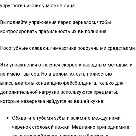
упругости нижних участков лица.
Выполняйте упражнения перед зеркалом, чтобы
контролировать правильность их выполнения
Носогубные складки: гимнастика подручными средствами
Эти упражнения относятся скорее к народным методам, и
не имеют автора. Но в целом, их суть полностью
вписывается в концепцию фейсбилдинга, только для
дополнительной нагрузки используются предметы,
которые наверняка найдутся на вашей кухне:
Обхватите губами зубы и зажмите между ними
черенок столовой ложки. Медленно приподнимите