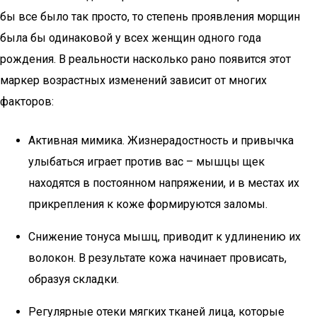
бы все было так просто, то степень проявления морщин
была бы одинаковой у всех женщин одного года
рождения. В реальности насколько рано появится этот
маркер возрастных изменений зависит от многих
факторов:
Активная мимика. Жизнерадостность и привычка
улыбаться играет против вас – мышцы щек
находятся в постоянном напряжении, и в местах их
прикрепления к коже формируются заломы.
Снижение тонуса мышц, приводит к удлинению их
волокон. В результате кожа начинает провисать,
образуя складки.
Регулярные отеки мягких тканей лица, которые