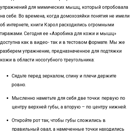
упражнений для мимических мышц, который опробовала
на себе. Во времена, когда домохозяйки понятия не имели
об интернете, книги Кэрол расходились огромными
тиражами. Сегодня ее «Аэробика для кожи и мышц»
доступна как в видео- так и в тестовом формате. Мы же
разберем упражнение, предназначенное для подтяжки
кожи в области носогубного треугольника:
Сядьте перед зеркалом, спину и плечи держите
ровно.
Мысленно наметьте для себя две точки: первую по
центру верхней губы, а вторую – по центру нижней.
Откройте рот так, чтобы губы сложились в
правильный овал, а намеченные точки находились