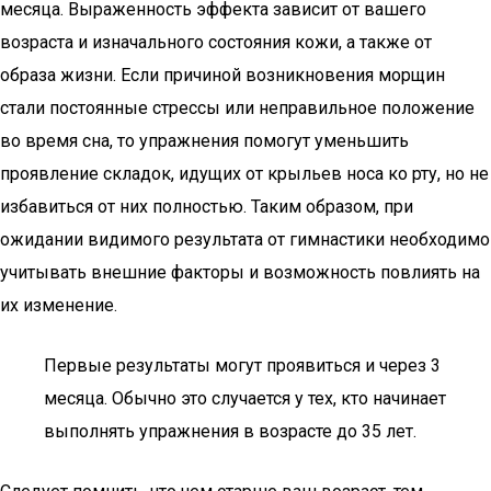
месяца. Выраженность эффекта зависит от вашего
возраста и изначального состояния кожи, а также от
образа жизни. Если причиной возникновения морщин
стали постоянные стрессы или неправильное положение
во время сна, то упражнения помогут уменьшить
проявление складок, идущих от крыльев носа ко рту, но не
избавиться от них полностью. Таким образом, при
ожидании видимого результата от гимнастики необходимо
учитывать внешние факторы и возможность повлиять на
их изменение.
Первые результаты могут проявиться и через 3
месяца. Обычно это случается у тех, кто начинает
выполнять упражнения в возрасте до 35 лет.