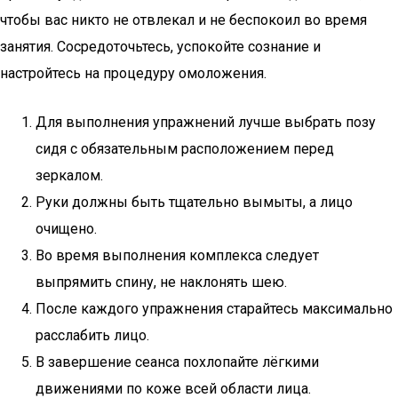
чтобы вас никто не отвлекал и не беспокоил во время
занятия. Сосредоточьтесь, успокойте сознание и
настройтесь на процедуру омоложения.
Для выполнения упражнений лучше выбрать позу
сидя с обязательным расположением перед
зеркалом.
Руки должны быть тщательно вымыты, а лицо
очищено.
Во время выполнения комплекса следует
выпрямить спину, не наклонять шею.
После каждого упражнения старайтесь максимально
расслабить лицо.
В завершение сеанса похлопайте лёгкими
движениями по коже всей области лица.