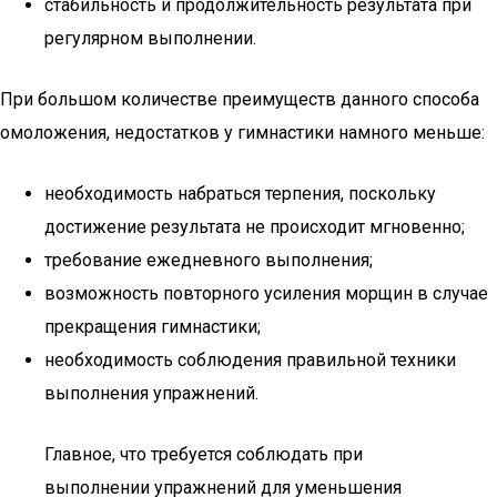
стабильность и продолжительность результата при
регулярном выполнении.
При большом количестве преимуществ данного способа
омоложения, недостатков у гимнастики намного меньше:
необходимость набраться терпения, поскольку
достижение результата не происходит мгновенно;
требование ежедневного выполнения;
возможность повторного усиления морщин в случае
прекращения гимнастики;
необходимость соблюдения правильной техники
выполнения упражнений.
Главное, что требуется соблюдать при
выполнении упражнений для уменьшения