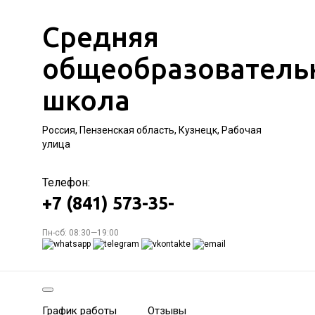
Средняя
общеобразователь
школа
Россия, Пензенская область, Кузнецк, Рабочая
улица
Телефон:
+7 (841) 573-35-
Пн-сб: 08:30—19:00
График работы
Отзывы