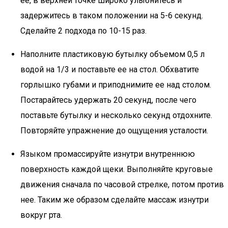
ее, в верхней точке широко улыбнитесь и
задержитесь в таком положении на 5-6 секунд.
Сделайте 2 подхода по 10-15 раз.
Наполните пластиковую бутылку объемом 0,5 л
водой на 1/3 и поставьте ее на стол. Обхватите
горлышко губами и приподнимите ее над столом.
Постарайтесь удержать 20 секунд, после чего
поставьте бутылку и несколько секунд отдохните.
Повторяйте упражнение до ощущения усталости.
Языком промассируйте изнутри внутреннюю
поверхность каждой щеки. Выполняйте круговые
движения сначала по часовой стрелке, потом против
нее. Таким же образом сделайте массаж изнутри
вокруг рта.