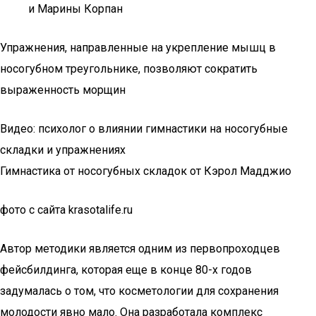
и Марины Корпан
Упражнения, направленные на укрепление мышц в
носогубном треугольнике, позволяют сократить
выраженность морщин
Видео: психолог о влиянии гимнастики на носогубные
складки и упражнениях
Гимнастика от носогубных складок от Кэрол Мадджио
фото с сайта krasotalife.ru
Автор методики является одним из первопроходцев
фейсбилдинга, которая еще в конце 80-х годов
задумалась о том, что косметологии для сохранения
молодости явно мало. Она разработала комплекс