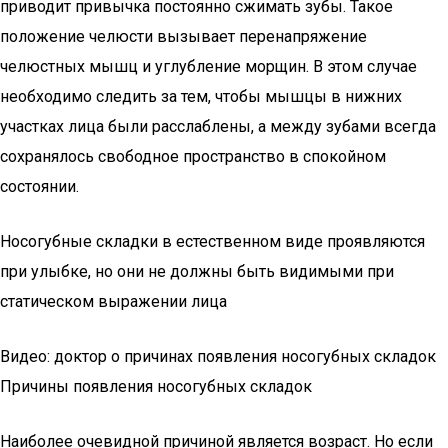
приводит привычка постоянно сжимать зубы. Такое
положение челюсти вызывает перенапряжение
челюстных мышц и углубление морщин. В этом случае
необходимо следить за тем, чтобы мышцы в нижних
участках лица были расслаблены, а между зубами всегда
сохранялось свободное пространство в спокойном
состоянии.
Носогубные складки в естественном виде проявляются
при улыбке, но они не должны быть видимыми при
статическом выражении лица
Видео: доктор о причинах появления носогубных складок
Причины появления носогубных складок
Наиболее очевидной причиной является возраст. Но если