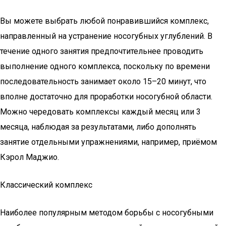
Вы можете выбрать любой понравившийся комплекс,
направленный на устранение носогубных углублений. В
течение одного занятия предпочтительнее проводить
выполнение одного комплекса, поскольку по времени
последовательность занимает около 15–20 минут, что
вполне достаточно для проработки носогубной области.
Можно чередовать комплексы каждый месяц или 3
месяца, наблюдая за результатами, либо дополнять
занятие отдельными упражнениями, например, приёмом
Кэрол Маджио.
Классический комплекс
Наиболее популярным методом борьбы с носогубными