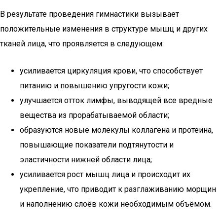
В результате проведения гимнастики вызывает
положительные изменения в структуре мышц и других
тканей лица, что проявляется в следующем:
усиливается циркуляция крови, что способствует
питанию и повышению упругости кожи;
улучшается отток лимфы, выводящей все вредные
вещества из прорабатываемой области;
образуются новые молекулы коллагена и протеина,
повышающие показатели подтянутости и
эластичности нижней области лица;
усиливается рост мышц лица и происходит их
укрепление, что приводит к разглаживанию морщин
и наполнению слоёв кожи необходимым объёмом.