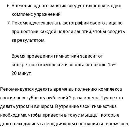
В течение одного занятия следует выполнять один
комплекс упражнений.
Рекомендуется делать фотографии своего лица по
прошествии каждой недели занятий, чтобы следить
за результатом.
Время проведения гимнастики зависит от
конкретного комплекса и составляет около 15–
20 минут.
Рекомендуется уделять время выполнению комплекса
против носогубных углублений 2 раза в день. Лучше это
делать утром и вечером. В утренние часы гимнастика
необходима, чтобы привести в тонус мышцы, которые
долго находились в неподвижном состоянии во время сна,