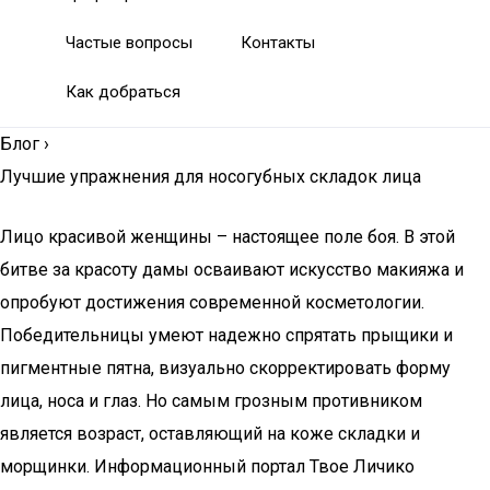
Частые вопросы
Контакты
Как добраться
Блог
›
Лучшие упражнения для носогубных складок лица
Лицо красивой женщины – настоящее поле боя. В этой
битве за красоту дамы осваивают искусство макияжа и
опробуют достижения современной косметологии.
Победительницы умеют надежно спрятать прыщики и
пигментные пятна, визуально скорректировать форму
лица, носа и глаз. Но самым грозным противником
является возраст, оставляющий на коже складки и
морщинки. Информационный портал Твое Личико