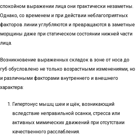
спокойном выражении лица они практически незаметны.
Однако, со временем и при действии неблагоприятных
факторов линии углубляются и превращаются в заметные
морщины даже при статическом состоянии нижней части
лица.
Возникновение выраженных складок в зоне от носа до
губ обусловлено не только возрастными изменениями, но
и различными факторами внутреннего и внешнего
характера:
Гипертонус мышц шеи и щёк, возникающий
вследствие неправильной осанки, стресса или
активных мимических движений при отсутствии
качественного расслабления.