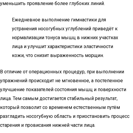
уменьшить проявление более глубоких линий.
Ежедневное выполнение гимнастики для
устранения носогубных углублений приведёт к
нормализации тонуса мышц в нижних участках
лица и улучшит характеристики эластичности
кожи, что снизит выраженность морщин.
В отличие от операционных процедур, при выполнении
упражнений происходит не мгновенное, а постепенное
улучшение показателей состояния мышц и поверхности
лица. Тем самым достигается стабильный результат,
который позволит со временем естественным путём
разгладить носогубную область и приостановить процесс
старения и провисания нижней части лица.