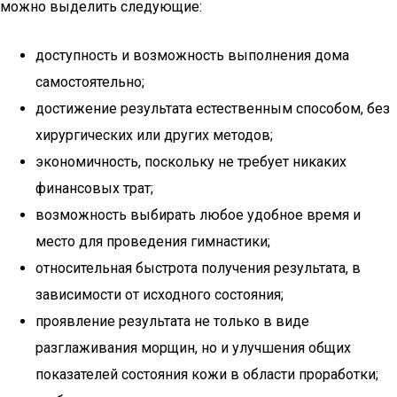
можно выделить следующие:
доступность и возможность выполнения дома
самостоятельно;
достижение результата естественным способом, без
хирургических или других методов;
экономичность, поскольку не требует никаких
финансовых трат;
возможность выбирать любое удобное время и
место для проведения гимнастики;
относительная быстрота получения результата, в
зависимости от исходного состояния;
проявление результата не только в виде
разглаживания морщин, но и улучшения общих
показателей состояния кожи в области проработки;