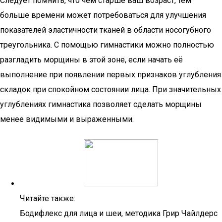
Следует помнить, что чем старше ваш возраст, тем
больше времени может потребоваться для улучшения
показателей эластичности тканей в области носогубного
треугольника. С помощью гимнастики можно полностью
разгладить морщины в этой зоне, если начать её
выполнение при появлении первых признаков углубления
складок при спокойном состоянии лица. При значительных
углублениях гимнастика позволяет сделать морщины
менее видимыми и выраженными.
Читайте также:
Бодифлекс для лица и шеи, методика Грир Чайлдерс