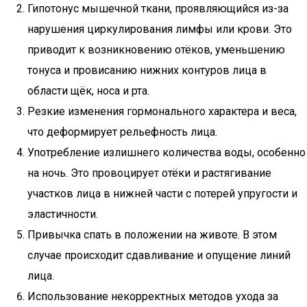
Гипотонус мышечной ткани, проявляющийся из-за
нарушения циркулирования лимфы или крови. Это
приводит к возникновению отёков, уменьшению
тонуса и провисанию нижних контуров лица в
области щёк, носа и рта.
Резкие изменения гормонального характера и веса,
что деформирует рельефность лица.
Употребление излишнего количества воды, особенно
на ночь. Это провоцирует отёки и растягивание
участков лица в нижней части с потерей упругости и
эластичности.
Привычка спать в положении на животе. В этом
случае происходит сдавливание и опущение линий
лица.
Использование некорректных методов ухода за