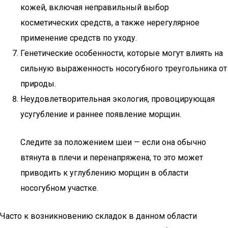
кожей, включая неправильный выбор
косметических средств, а также нерегулярное
применение средств по уходу.
Генетические особенности, которые могут влиять на
сильную выраженность носогубного треугольника от
природы.
Неудовлетворительная экология, провоцирующая
усугубление и раннее появление морщин.
Следите за положением шеи — если она обычно
втянута в плечи и перенапряжена, то это может
приводить к углублению морщин в области
носогубном участке.
Часто к возникновению складок в данном области