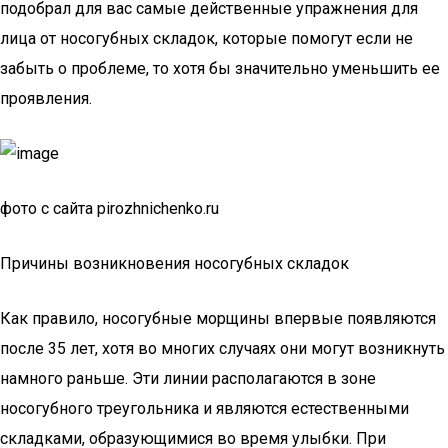
подобрал для вас самые действенные упражнения для
лица от носогубных складок, которые помогут если не
забыть о проблеме, то хотя бы значительно уменьшить ее
проявления.
фото с сайта pirozhnichenko.ru
Причины возникновения носогубных складок
Как правило, носогубные морщины впервые появляются
после 35 лет, хотя во многих случаях они могут возникнуть
намного раньше. Эти линии располагаются в зоне
носогубного треугольника и являются естественными
складками, образующимися во время улыбки. При