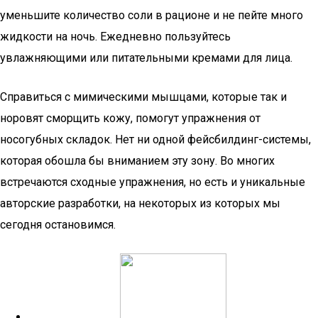
уменьшите количество соли в рационе и не пейте много
жидкости на ночь. Ежедневно пользуйтесь
увлажняющими или питательными кремами для лица.
Справиться с мимическими мышцами, которые так и
норовят сморщить кожу, помогут упражнения от
носогубных складок. Нет ни одной фейсбилдинг-системы,
которая обошла бы вниманием эту зону. Во многих
встречаются сходные упражнения, но есть и уникальные
авторские разработки, на некоторых из которых мы
сегодня остановимся.