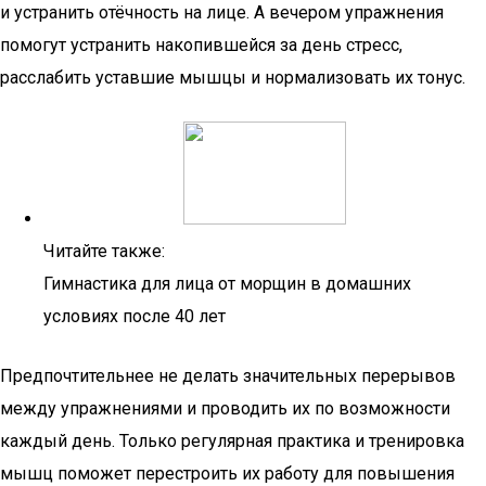
и устранить отёчность на лице. А вечером упражнения
помогут устранить накопившейся за день стресс,
расслабить уставшие мышцы и нормализовать их тонус.
Читайте также:
Гимнастика для лица от морщин в домашних
условиях после 40 лет
Предпочтительнее не делать значительных перерывов
между упражнениями и проводить их по возможности
каждый день. Только регулярная практика и тренировка
мышц поможет перестроить их работу для повышения