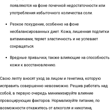
появляются на фоне почечной недостаточности или
употребления избыточного количества соли.
Резкое похудение, особенно на фоне
несбалансированных диет. Кожа, лишенная подпитки
витаминами, теряет эластичность и не успевает
сокращаться.
Вредные привычки, также влияющие на способность
кожи к восстановлению.
Свою лепту вносят уход за лицом и генетика, которую
исправить совершенно невозможно. Решив работать над
собой, в первую очередь минимизируйте влияние
провоцирующих факторов. Нормализуйте питание, по
возможности откажитесь от алкоголя и никотина,