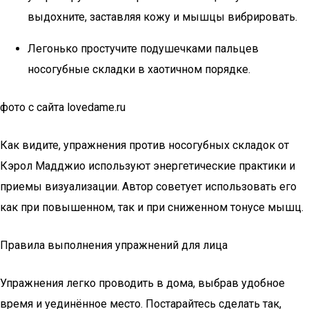
выдохните, заставляя кожу и мышцы вибрировать.
Легонько простучите подушечками пальцев
носогубные складки в хаотичном порядке.
фото с сайта lovedame.ru
Как видите, упражнения против носогубных складок от
Кэрол Мадджио используют энергетические практики и
приемы визуализации. Автор советует использовать его
как при повышенном, так и при сниженном тонусе мышц.
Правила выполнения упражнений для лица
Упражнения легко проводить в дома, выбрав удобное
время и уединённое место. Постарайтесь сделать так,