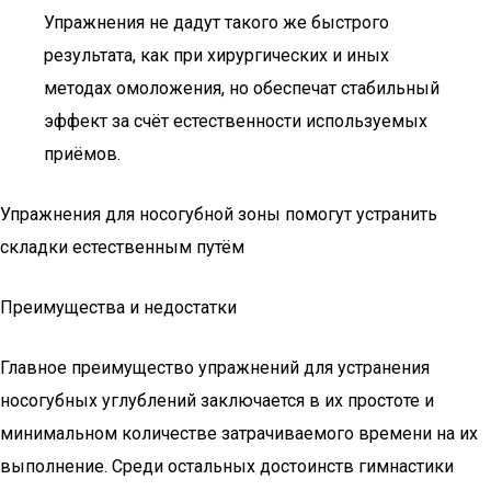
Упражнения не дадут такого же быстрого
результата, как при хирургических и иных
методах омоложения, но обеспечат стабильный
эффект за счёт естественности используемых
приёмов.
Упражнения для носогубной зоны помогут устранить
складки естественным путём
Преимущества и недостатки
Главное преимущество упражнений для устранения
носогубных углублений заключается в их простоте и
минимальном количестве затрачиваемого времени на их
выполнение. Среди остальных достоинств гимнастики