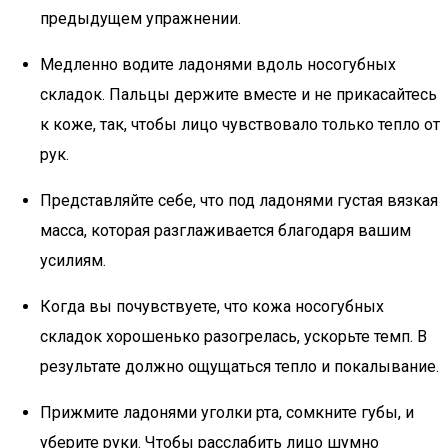
предыдущем упражнении.
Медленно водите ладонями вдоль носогубных
складок. Пальцы держите вместе и не прикасайтесь
к коже, так, чтобы лицо чувствовало только тепло от
рук.
Представляйте себе, что под ладонями густая вязкая
масса, которая разглаживается благодаря вашим
усилиям.
Когда вы почувствуете, что кожа носогубных
складок хорошенько разогрелась, ускорьте темп. В
результате должно ощущаться тепло и покалывание.
Прижмите ладонями уголки рта, сомкните губы, и
уберите руки. Чтобы расслабить лицо шумно