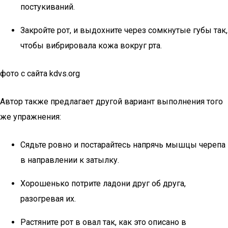
постукиваний.
Закройте рот, и выдохните через сомкнутые губы так,
чтобы вибрировала кожа вокруг рта.
фото с сайта kdvs.org
Автор также предлагает другой вариант выполнения того
же упражнения:
Сядьте ровно и постарайтесь напрячь мышцы черепа
в направлении к затылку.
Хорошенько потрите ладони друг об друга,
разогревая их.
Растяните рот в овал так, как это описано в