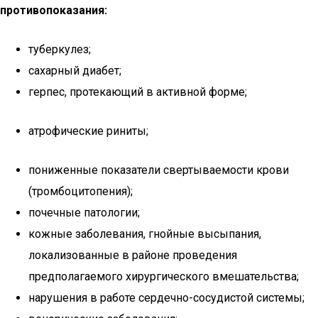
противопоказания:
туберкулез;
сахарный диабет;
герпес, протекающий в активной форме;
атрофические риниты;
пониженные показатели свертываемости крови
(тромбоцитопения);
почечные патологии;
кожные заболевания, гнойные высыпания,
локализованные в районе проведения
предполагаемого хирургического вмешательства;
нарушения в работе сердечно-сосудистой системы;