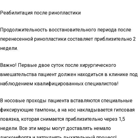
Реабилитация после ринопластики
Продолжительность восстановительного периода после
перенесенной ринопластики составляет приблизительно 2
недели.
Важно! Первые двое суток после хирургического
вмешательства пациент должен находиться в клинике под
наблюдением квалифицированных специалистов!
В носовые проходы пациента вставляются специальные
фиксирующие тампоны, а на нос накладывается гипсовая
повязка, которая снимается приблизительно через 1,5
недели. Все эти меры могут доставлять немало
дискомфорта и затруднять дыхательный процесс!