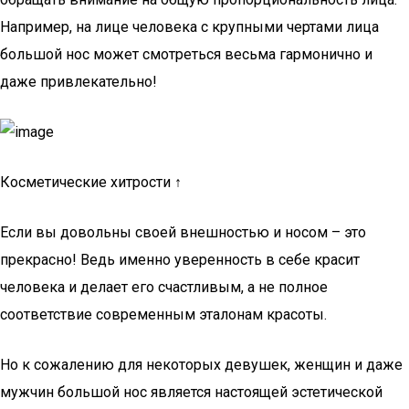
Например, на лице человека с крупными чертами лица
большой нос может смотреться весьма гармонично и
даже привлекательно!
Косметические хитрости ↑
Если вы довольны своей внешностью и носом – это
прекрасно! Ведь именно уверенность в себе красит
человека и делает его счастливым, а не полное
соответствие современным эталонам красоты.
Но к сожалению для некоторых девушек, женщин и даже
мужчин большой нос является настоящей эстетической