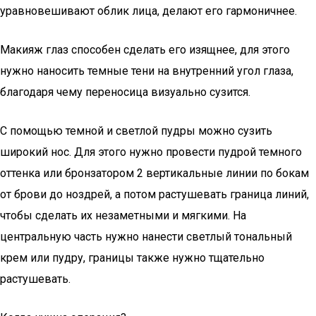
уравновешивают облик лица, делают его гармоничнее.
Макияж глаз способен сделать его изящнее, для этого
нужно наносить темные тени на внутренний угол глаза,
благодаря чему переносица визуально сузится.
С помощью темной и светлой пудры можно сузить
широкий нос. Для этого нужно провести пудрой темного
оттенка или бронзатором 2 вертикальные линии по бокам
от брови до ноздрей, а потом растушевать граница линий,
чтобы сделать их незаметными и мягкими. На
центральную часть нужно нанести светлый тональный
крем или пудру, границы также нужно тщательно
растушевать.