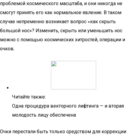
проблемой космического масштаба, и они никогда не
смогут принять его как нормальное явление. В таком
случае непременно возникает вопрос «как скрыть
большой нос»? Изменить, скрыть или уменьшить нос
можно с помощью космических хитростей, операции и
очков.
Читайте также:
Одна процедура векторного лифтинга — и вторая
молодость лицу обеспечена
Очки перестали быть только средством для коррекции