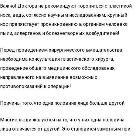
Важно! Доктора не рекомендуют торопиться с пластикой
носа, ведь, согласно научным исследованиям, крупный
нос препятствует проникновению в организм человека
пыли, аллергенов и болезнетворных возбудителей!
Перед проведением хирургического вмешательства
необходима консультация пластического хирурга,
проведение общего медицинского обследования,
направленного на выявление возможных
противопоказаний к операции!
Причины того, что одна половина лица больше другой
Многие люди жалуются на то, что у них одна половина
лица отличается от другой. Это становится заметным при