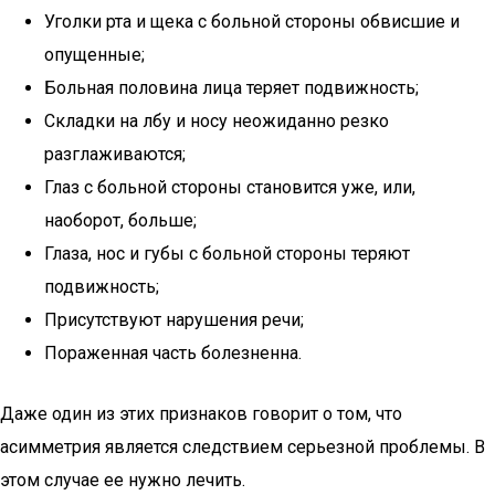
Уголки рта и щека с больной стороны обвисшие и
опущенные;
Больная половина лица теряет подвижность;
Складки на лбу и носу неожиданно резко
разглаживаются;
Глаз с больной стороны становится уже, или,
наоборот, больше;
Глаза, нос и губы с больной стороны теряют
подвижность;
Присутствуют нарушения речи;
Пораженная часть болезненна.
Даже один из этих признаков говорит о том, что
асимметрия является следствием серьезной проблемы. В
этом случае ее нужно лечить.