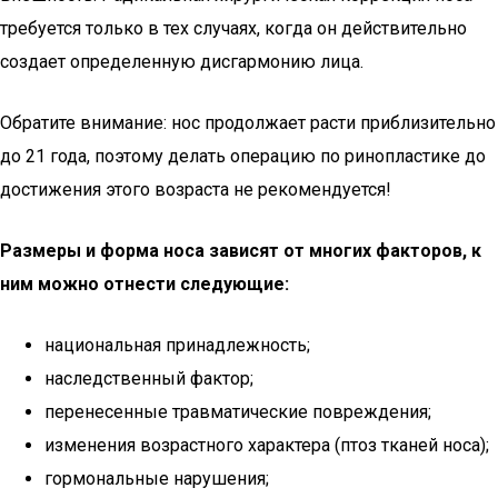
требуется только в тех случаях, когда он действительно
создает определенную дисгармонию лица.
Обратите внимание: нос продолжает расти приблизительно
до 21 года, поэтому делать операцию по ринопластике до
достижения этого возраста не рекомендуется!
Размеры и форма носа зависят от многих факторов, к
ним можно отнести следующие:
национальная принадлежность;
наследственный фактор;
перенесенные травматические повреждения;
изменения возрастного характера (птоз тканей носа);
гормональные нарушения;