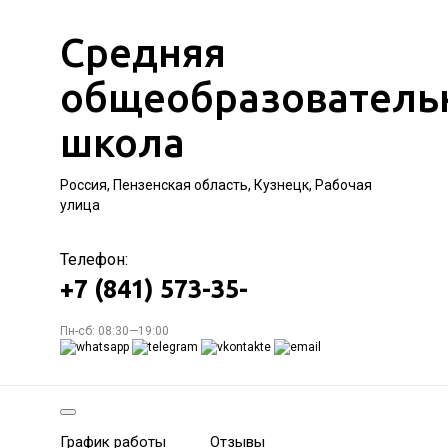
Средняя
общеобразователь
школа
Россия, Пензенская область, Кузнецк, Рабочая
улица
Телефон:
+7 (841) 573-35-
Пн-сб: 08:30—19:00
График работы
Отзывы