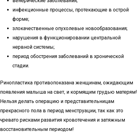
венерические заболевания;
инфекционные процессы, протекающие в острой
форме;
злокачественные опухолевые новообразования;
нарушения в функционировании центральной
нервной системы;
период обострения заболеваний в хронической
стадии.
Ринопластика противопоказана женщинам, ожидающим
появления малыша на свет, и кормящим грудью матерям!
Нельзя делать операцию и представительницам
прекрасного пола в период менструации, так как это
чревато рисками развития кровотечения и затяжным
восстановительным периодом!