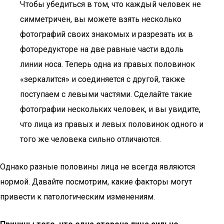
Чтобы убедиться в том, что каждый человек не
симметричен, вы можете взять несколько
фотографий своих знакомых и разрезать их в
фоторедукторе на две равные части вдоль
линии носа. Теперь одна из правых половинок
«зеркалится» и соединяется с другой, также
поступаем с левыми частями. Сделайте такие
фотографии нескольких человек, и вы увидите,
что лица из правых и левых половинок одного и
того же человека сильно отличаются.
Однако разные половины лица не всегда являются
нормой. Давайте посмотрим, какие факторы могут
привести к патологическим изменениям.