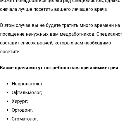
может понадобиться целый ряд специалистов, однако
сначала лучше посетить вашего лечащего врача.
В этом случае вы не будете тратить много времени на
посещение ненужных вам медработников. Специалист
составит список врачей, которых вам необходимо
посетить.
Какие врачи могут потребоваться при асимметрии:
Невропатолог;
Офтальмолог;
Хирург;
Ортодонт;
Стоматолог.