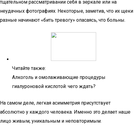
тщательном рассматривании себя в зеркале или на
неудачных фотографиях. Некоторые, заметив, что их щеки
разные начинают «бить тревогу» опасаясь, что больны.
Читайте также:
Алкоголь и омолаживающие процедуры
гиалуроновой кислотой: чего ждать?
На самом деле, легкая асимметрия присутствует
абсолютно у каждого человека. Именно это делает наше
лицо живым, уникальным и неповторимым.