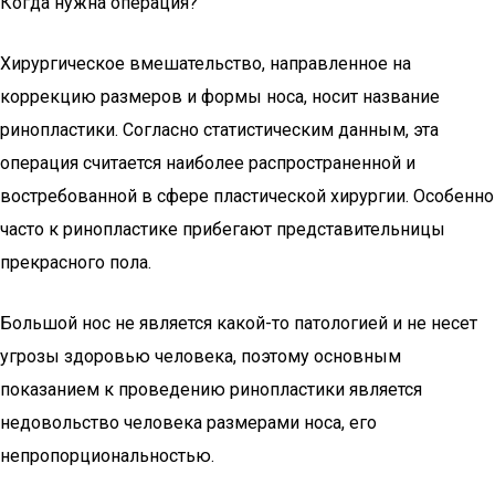
Когда нужна операция?
Хирургическое вмешательство, направленное на
коррекцию размеров и формы носа, носит название
ринопластики. Согласно статистическим данным, эта
операция считается наиболее распространенной и
востребованной в сфере пластической хирургии. Особенно
часто к ринопластике прибегают представительницы
прекрасного пола.
Большой нос не является какой-то патологией и не несет
угрозы здоровью человека, поэтому основным
показанием к проведению ринопластики является
недовольство человека размерами носа, его
непропорциональностью.