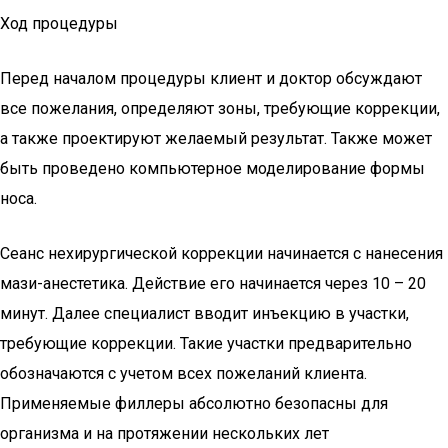
Ход процедуры
Перед началом процедуры клиент и доктор обсуждают
все пожелания, определяют зоны, требующие коррекции,
а также проектируют желаемый результат. Также может
быть проведено компьютерное моделирование формы
носа.
Сеанс нехирургической коррекции начинается с нанесения
мази-анестетика. Действие его начинается через 10 – 20
минут. Далее специалист вводит инъекцию в участки,
требующие коррекции. Такие участки предварительно
обозначаются с учетом всех пожеланий клиента.
Применяемые филлеры абсолютно безопасны для
организма и на протяжении нескольких лет