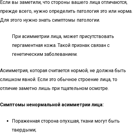
Если вы заметили, что стороны вашего лица отличаются,
прежде всего, нужно определить патология это или норма.
Для этого нужно знать симптомы патологии.
При асимметрии лица, может присутствовать
пергаментная кожа. Такой признак связан с
генетическим заболеванием.
Асимметрия, которая считается нормой, не должна быть
слишком явной. Если это обычное строение лица, то
отличие заметно лишь при тщательном осмотре.
Симптомы ненормальной асимметрии лица:
Пораженная сторона опухшая, ткани могут быть
твердыми;