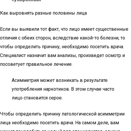
Как выровнять разные половины лица
Если вы выявили тот факт, что лицо имеет существенные
отличия с обеих сторон, вследствие какой-то болезни, то
чтобы определить причину, необходимо посетить врача.
Специалист назначит вам анализы, произведет осмотр и
посоветует правильное лечение.
Асимметрия может возникать в результате
употребления наркотиков. В этом случае часто
лицо становится серое.
Чтобы определить причину патологической асимметрии
лица необходимо посетить врача. На самом деле, вам