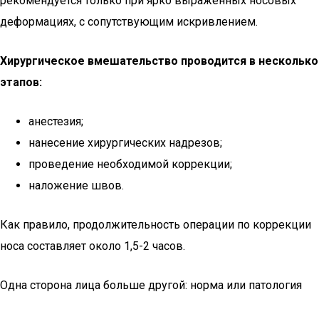
рекомендуется только при ярко выраженных носовых
деформациях, с сопутствующим искривлением.
Хирургическое вмешательство проводится в несколько
этапов:
анестезия;
нанесение хирургических надрезов;
проведение необходимой коррекции;
наложение швов.
Как правило, продолжительность операции по коррекции
носа составляет около 1,5-2 часов.
Одна сторона лица больше другой: норма или патология