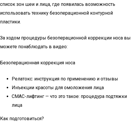
список зон шеи и лица, где появилась возможность
использовать технику безоперационной контурной
пластики.
За ходом процедуры безоперационной коррекции носа вы
можете понаблюдать в видео:
Безоперационная коррекция носа
Релатокс: инструкция по применению и отзывы
Инъекции красоты для омоложения лица
СМАС-лифтинг — что это такое: процедура подтяжки
лица
Как подготовиться?