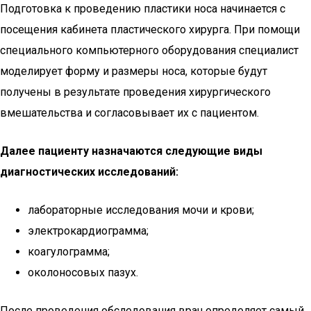
Подготовка к проведению пластики носа начинается с
посещения кабинета пластического хирурга. При помощи
специального компьютерного оборудования специалист
моделирует форму и размеры носа, которые будут
получены в результате проведения хирургического
вмешательства и согласовывает их с пациентом.
Далее пациенту назначаются следующие виды
диагностических исследований:
лабораторные исследования мочи и крови;
электрокардиограмма;
коагулограмма;
околоносовых пазух.
После проведения обследования врач определяет самый