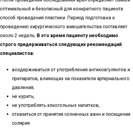
оптимальный и безопасный для конкретного пациента
способ проведения пластики. Период подготовки к
проведению хирургического вмешательства составляет
около 2 недель.
В это время пациенту необходимо
строго придерживаться следующих рекомендаций
специалистов:
воздерживаться от употребления антикоагулянтов и
препаратов, влияющих на показатели артериального
давления;
не курить;
не употреблять алкогольных напитков;
отказаться от принятия солнечных ванн и посещения
солярия.