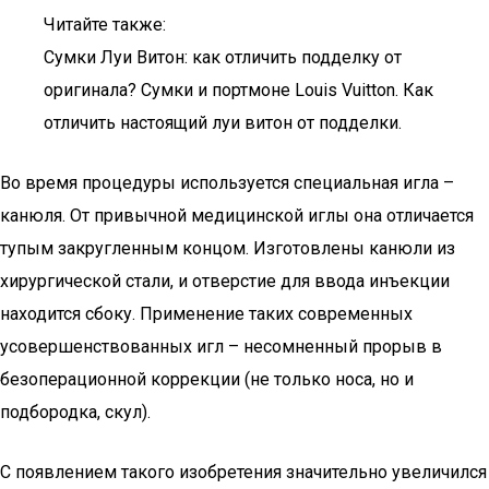
Читайте также:
Сумки Луи Витон: как отличить подделку от
оригинала? Сумки и портмоне Louis Vuitton. Как
отличить настоящий луи витон от подделки.
Во время процедуры используется специальная игла –
канюля. От привычной медицинской иглы она отличается
тупым закругленным концом. Изготовлены канюли из
хирургической стали, и отверстие для ввода инъекции
находится сбоку. Применение таких современных
усовершенствованных игл – несомненный прорыв в
безоперационной коррекции (не только носа, но и
подбородка, скул).
С появлением такого изобретения значительно увеличился