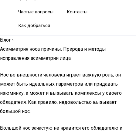
Частые вопросы
Контакты
Как добраться
Блог
›
Асимметрия носа причины. Природа и методы
исправления асимметрии лица
Нос во внешности человека играет важную роль, он
может быть идеальных параметров или придавать
изюминку, а может и вызывать комплексы у своего
обладателя. Как правило, недовольство вызывает
большой нос.
Большой нос зачастую не нравится его обладателю и