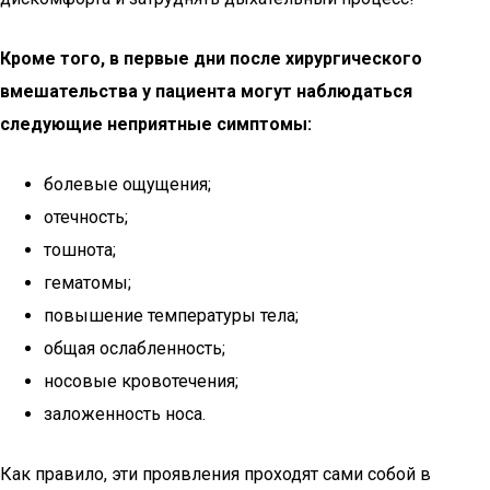
Кроме того, в первые дни после хирургического
вмешательства у пациента могут наблюдаться
следующие неприятные симптомы:
болевые ощущения;
отечность;
тошнота;
гематомы;
повышение температуры тела;
общая ослабленность;
носовые кровотечения;
заложенность носа.
Как правило, эти проявления проходят сами собой в