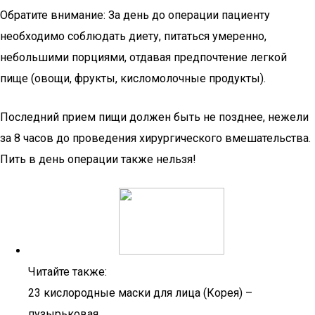
Обратите внимание: За день до операции пациенту
необходимо соблюдать диету, питаться умеренно,
небольшими порциями, отдавая предпочтение легкой
пище (овощи, фрукты, кисломолочные продукты).
Последний прием пищи должен быть не позднее, нежели
за 8 часов до проведения хирургического вмешательства.
Пить в день операции также нельзя!
Читайте также:
23 кислородные маски для лица (Корея) –
пузырьковая