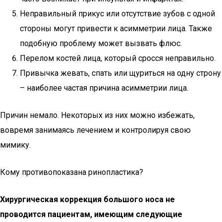
Неправильный прикус или отсутствие зубов с одной
стороны могут привести к асимметрии лица. Также
подобную проблему может вызвать флюс.
Перелом костей лица, который сросся неправильно.
Привычка жевать, спать или щуриться на одну строну
– наиболее частая причина асимметрии лица.
Причин немало. Некоторых из них можно избежать,
вовремя занимаясь лечением и контролируя свою
мимику.
Кому противопоказана ринопластика?
Хирургическая коррекция большого носа не
проводится пациентам, имеющим следующие