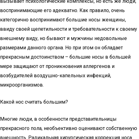
вызывает психологические комплексы, но есть же люди,
воспринимающие его адекватно. Как правило, очень
категорично воспринимают большие носы женщины,
ввиду своей щепетильности и требовательности к своему
внешнему виду, но бывают и мужчины недовольные
размерами данного органа. Но при этом он обладает
прекрасным достоинством – большие носы в большей
мере защищают от проникновения аллергенов и
возбудителей воздушно-капельных инфекций,
микроорганизмов.
Какой нос считать большим?
Многие люди, в особенности представительницы
прекрасного пола, необъективно оценивают собственную
внешность. Радикальная хирургическая коррекция носа