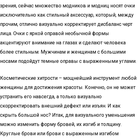
зрения, сейчас множество модников и модниц носят очки
исключительно как стильный аксессуар, который, между
прочим, отлично визуально корректирует дисбаланс черт
лица. Очки с яркой оправой необычной формы
акцентируют внимание на глазах и сделают человека
более стильным. Мужчинам и женщинам с большими
носами подойдут темные оправы с выраженными углами.
Косметические хитрости – мощнейший инструмент любой
женщины для достижения красоты. Конечно, он не может
устранить его навсегда, а только визуально
скорректировать внешний дефект или изъян. И как
скрыть большой нос? Итак, для визуального уменьшения
можно изменить форму бровей, их изгиб и толщину.
Круглые брови или брови с выраженным изгибом