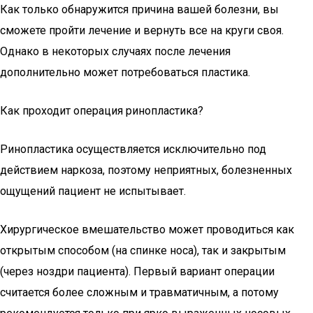
Как только обнаружится причина вашей болезни, вы
сможете пройти лечение и вернуть все на круги своя.
Однако в некоторых случаях после лечения
дополнительно может потребоваться пластика.
Как проходит операция ринопластика?
Ринопластика осуществляется исключительно под
действием наркоза, поэтому неприятных, болезненных
ощущений пациент не испытывает.
Хирургическое вмешательство может проводиться как
открытым способом (на спинке носа), так и закрытым
(через ноздри пациента). Первый вариант операции
считается более сложным и травматичным, а потому