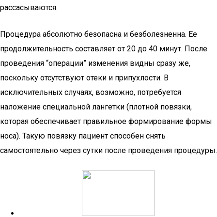
рассасываются.
Процедура абсолютно безопасна и безболезненна. Ее
продолжительность составляет от 20 до 40 минут. После
проведения “операции” изменения видны сразу же,
поскольку отсутствуют отеки и припухлости. В
исключительных случаях, возможно, потребуется
наложение специальной лангетки (плотной повязки,
которая обеспечивает правильное формирование формы
носа). Такую повязку пациент способен снять
самостоятельно через сутки после проведения процедуры.