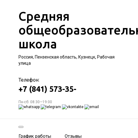
Средняя
общеобразователь
школа
Россия, Пензенская область, Кузнецк, Рабочая
улица
Телефон:
+7 (841) 573-35-
Пн-сб: 08:30—19:00
График работы
Отзывы