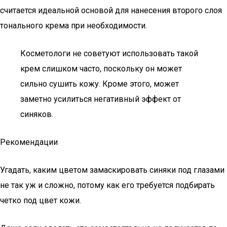
считается идеальной основой для нанесения второго слоя
тонального крема при необходимости.
Косметологи не советуют использовать такой
крем слишком часто, поскольку он может
сильно сушить кожу. Кроме этого, может
заметно усилиться негативный эффект от
синяков.
Рекомендации
Угадать, каким цветом замаскировать синяки под глазами
не так уж и сложно, потому как его требуется подбирать
четко под цвет кожи.