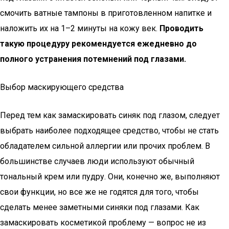
смочить ватные тампоны в приготовленном напитке и
наложить их на 1–2 минуты на кожу век.
Проводить
такую процедуру рекомендуется ежедневно до
полного устранения потемнений под глазами.
Выбор маскирующего средства
Перед тем как замаскировать синяк под глазом, следует
выбрать наиболее подходящее средство, чтобы не стать
обладателем сильной аллергии или прочих проблем. В
большинстве случаев люди используют обычный
тональный крем или пудру. Они, конечно же, выполняют
свои функции, но все же не годятся для того, чтобы
сделать менее заметными синяки под глазами. Как
замаскировать косметикой проблему — вопрос не из