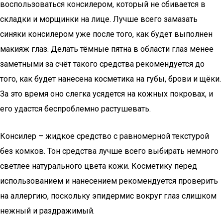
воспользоваться консилером, который не сбивается в
складки и морщинки на лице. Лучше всего замазать
синяки консилером уже после того, как будет выполнен
макияж глаз. Делать тёмные пятна в области глаз менее
заметными за счёт такого средства рекомендуется до
того, как будет нанесена косметика на губы, брови и щёки.
За это время оно слегка усядется на кожных покровах, и
его удастся беспроблемно растушевать.
Консилер – жидкое средство с равномерной текстурой
без комков. Тон средства лучше всего выбирать немного
светлее натурального цвета кожи. Косметику перед
использованием и нанесением рекомендуется проверить
на аллергию, поскольку эпидермис вокруг глаз слишком
нежный и раздражимый.