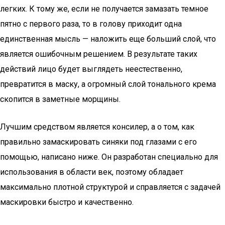
легких. К тому же, если не получается замазать темное
пятно с первого раза, то в голову приходит одна
единственная мысль — наложить еще больший слой, что
является ошибочным решением. В результате таких
действий лицо будет выглядеть неестественно,
превратится в маску, а огромный слой тонального крема
скопится в заметные морщины.
Лучшим средством является консилер, а о том, как
правильно замаскировать синяки под глазами с его
помощью, написано ниже. Он разработан специально для
использования в области век, поэтому обладает
максимально плотной структурой и справляется с задачей
маскировки быстро и качественно.