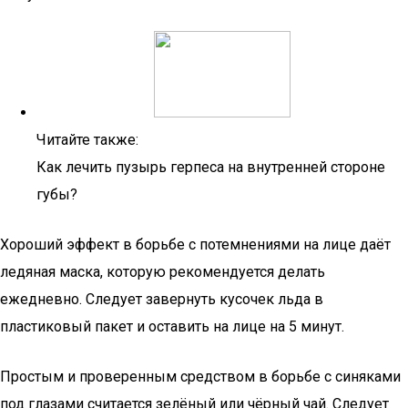
Читайте также:
Как лечить пузырь герпеса на внутренней стороне
губы?
Хороший эффект в борьбе с потемнениями на лице даёт
ледяная маска, которую рекомендуется делать
ежедневно. Следует завернуть кусочек льда в
пластиковый пакет и оставить на лице на 5 минут.
Простым и проверенным средством в борьбе с синяками
под глазами считается зелёный или чёрный чай. Следует