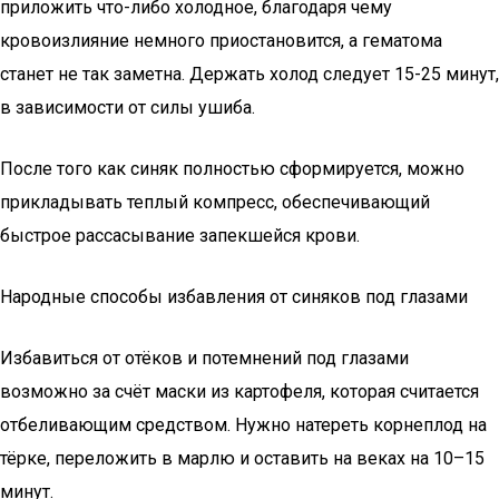
приложить что-либо холодное, благодаря чему
кровоизлияние немного приостановится, а гематома
станет не так заметна. Держать холод следует 15-25 минут,
в зависимости от силы ушиба.
После того как синяк полностью сформируется, можно
прикладывать теплый компресс, обеспечивающий
быстрое рассасывание запекшейся крови.
Народные способы избавления от синяков под глазами
Избавиться от отёков и потемнений под глазами
возможно за счёт маски из картофеля, которая считается
отбеливающим средством. Нужно натереть корнеплод на
тёрке, переложить в марлю и оставить на веках на 10–15
минут.