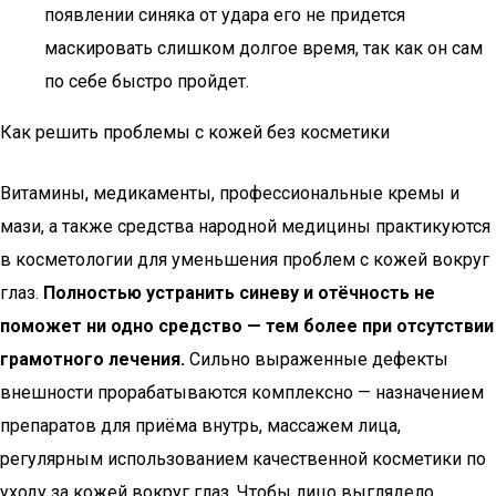
появлении синяка от удара его не придется
маскировать слишком долгое время, так как он сам
по себе быстро пройдет.
Как решить проблемы с кожей без косметики
Витамины, медикаменты, профессиональные кремы и
мази, а также средства народной медицины практикуются
в косметологии для уменьшения проблем с кожей вокруг
глаз.
Полностью устранить синеву и отёчность не
поможет ни одно средство — тем более при отсутствии
грамотного лечения.
Сильно выраженные дефекты
внешности прорабатываются комплексно — назначением
препаратов для приёма внутрь, массажем лица,
регулярным использованием качественной косметики по
уходу за кожей вокруг глаз. Чтобы лицо выглядело