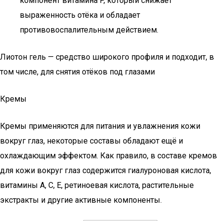
компонент витамина P, который снижает
выраженность отёка и обладает
противовоспалительным действием.
Лиотон гель — средство широкого профиля и подходит, в
том числе, для снятия отёков под глазами
Кремы
Кремы применяются для питания и увлажнения кожи
вокруг глаз, некоторые составы обладают ещё и
охлаждающим эффектом. Как правило, в составе кремов
для кожи вокруг глаз содержится гиалуроновая кислота,
витамины A, C, E, ретиноевая кислота, растительные
экстракты и другие активные компоненты.