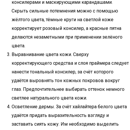
консилерами и маскирующими карандашами.
Скрыть сильные потемнения можно с помощью
жёлтого цвета, тёмные круги на светлой коже
корректирует розовый консилер, а красные пятна
делаются незаметными при применении зелёного
цвета.
Выравнивание цвета кожи. Сверху
корректирующего средства и слоя праймера следует
нанести тональный консилер, за счёт которого
удаётся выровнять тон кожных покровов вокруг
глаз. Предпочтительнее выбирать оттенок немного
светлее натурального цвета кожи.
Осветление дермы. За счёт хайлайтера белого цвета
удаётся придать выразительность взгляду и
заставить сиять кожу. Им необходимо выделить