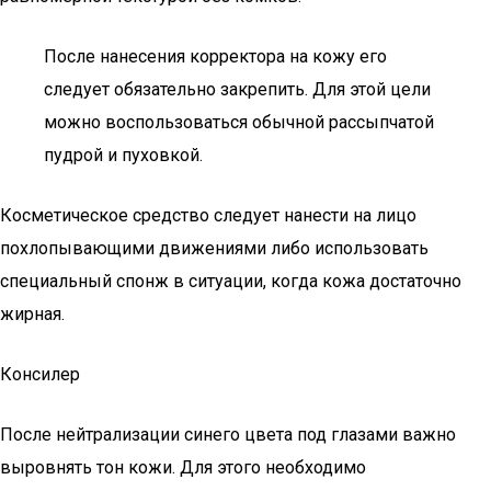
После нанесения корректора на кожу его
следует обязательно закрепить. Для этой цели
можно воспользоваться обычной рассыпчатой
пудрой и пуховкой.
Косметическое средство следует нанести на лицо
похлопывающими движениями либо использовать
специальный спонж в ситуации, когда кожа достаточно
жирная.
Консилер
После нейтрализации синего цвета под глазами важно
выровнять тон кожи. Для этого необходимо