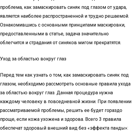
проблема, как замаскировать синяк под глазом от удара,
является наиболее распространенной и трудно решаемой.
Ознакомившись с основными принципами маскировки,
предоставленными в статье, задача значительно
облегчится и страдания от синяков мигом прекратятся.
Уход за областью вокруг глаз
Перед тем как узнать о том, как замаскировать синяк под
глазом, необходимо рассмотреть основные правила ухода
за областью вокруг глаз. Данная процедура нужна
каждому человеку в повседневной жизни. При появлении
рассматриваемой проблемы, решить ее будет гораздо
проще, если кожа ухожена и здорова. Всего 3 правила
обеспечат здоровый внешний вид без «эффекта панды»: