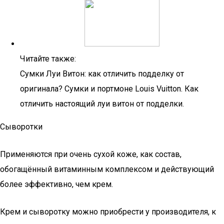
Читайте также:
Сумки Луи Витон: как отличить подделку от
оригинала? Сумки и портмоне Louis Vuitton. Как
отличить настоящий луи витон от подделки.
Сыворотки
Применяются при очень сухой коже, как состав,
обогащённый витаминным комплексом и действующий
более эффективно, чем крем.
Крем и сыворотку можно приобрести у производителя, к