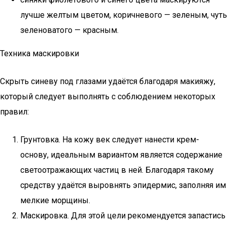
лучше желтым цветом, коричневого — зеленым, чуть
зеленоватого — красным.
Техника маскировки
Скрыть синеву под глазами удаётся благодаря макияжу,
который следует выполнять с соблюдением некоторых
правил:
Грунтовка. На кожу век следует нанести крем-
основу, идеальным вариантом является содержание
светоотражающих частиц в ней. Благодаря такому
средству удаётся выровнять эпидермис, заполняя им
мелкие морщины.
Маскировка. Для этой цели рекомендуется запастись