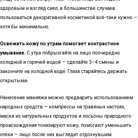
здоровым и взгляд сиял, в большинстве случаев
пользоваться декоративной косметикой всё-таки нужно —
хотя бы минимально.
Освежить кожу по утрам помогает контрастное
умывание.
С утра побрызгайте на лицо поочерёдно
холодной и горячей водой — сделайте 3–4 смены и
закончите на холодной воде. Глаза старайтесь держать
открытыми.
Нанесение макияжа можно предварить использованием
народных средств — компрессы на травяных настоях,
маски из натуральных продуктов и лосьоны природного
происхождения тонизируют кожу, помогают уменьшить
отёки — лицо после них выглядит отдохнувшим.