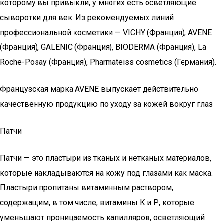
которому вы привыкли, у многих есть осветляющие
сыворотки для век. Из рекомендуемых линий
профессиональной косметики — VICHY (Франция), AVENE
(Франция), GALENIC (Франция), BIODERMA (Франция), La
Roche-Posay (Франция), Pharmateiss cosmetics (Германия).
Французская марка AVENE выпускает действительно
качественную продукцию по уходу за кожей вокруг глаз
Патчи
Патчи — это пластыри из тканых и нетканых материалов,
которые накладываются на кожу под глазами как маска.
Пластыри пропитаны витаминным раствором,
содержащим, в том числе, витамины К и Р, которые
уменьшают проницаемость капилляров, осветляющий