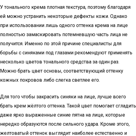
У тонального крема плотная текстура, поэтому благодаря
ей можно устранить некоторые дефекты кожи. Однако
при использовании лишь одного оттенка крема на лице
полностью замаскировать потемневшую часть лица не
получится. Именно по этой причине специалисты для
борьбы с синяками под глазами рекомендуют применять
несколько цветов тонального средства за один раз.
Можно брать цвет основы, соответствующий оттенку
кожных покровов либо слегка светлее его.
Для того чтобы закрасить синяки на лице, лучше всего
брать крем жёлтого оттенка. Такой цвет помогает сгладить
даже ярко выраженные синие пятна на лице, которые
нередко образуются после сильного удара. Кроме этого,
желтоватый оттенок выглядит наиболее естественно и