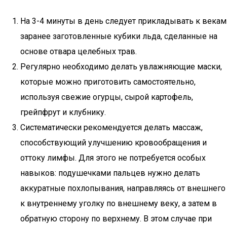
На 3-4 минуты в день следует прикладывать к векам
заранее заготовленные кубики льда, сделанные на
основе отвара целебных трав.
Регулярно необходимо делать увлажняющие маски,
которые можно приготовить самостоятельно,
используя свежие огурцы, сырой картофель,
грейпфрут и клубнику.
Систематически рекомендуется делать массаж,
способствующий улучшению кровообращения и
оттоку лимфы. Для этого не потребуется особых
навыков: подушечками пальцев нужно делать
аккуратные похлопывания, направляясь от внешнего
к внутреннему уголку по внешнему веку, а затем в
обратную сторону по верхнему. В этом случае при