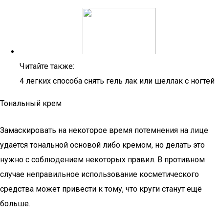
Читайте также:
4 легких способа снять гель лак или шеллак с ногтей
Тональный крем
Замаскировать на некоторое время потемнения на лице
удаётся тональной основой либо кремом, но делать это
нужно с соблюдением некоторых правил. В противном
случае неправильное использование косметического
средства может привести к тому, что круги станут ещё
больше.