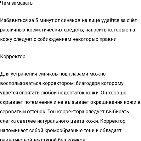
Чем замазать
Избавиться за 5 минут от синяков на лице удаётся за счёт
различных косметических средств, наносить которые на
кожу следует с соблюдением некоторых правил.
Корректор
Для устранения синяков под глазами можно
воспользоваться корректором, благодаря которому
удаётся спрятать любой недостаток кожи. Он хорошо
скрывает потемнения и не вызывает окрашивания кожи в
сероватый оттенок. Тон корректора следует выбирать
слегка светлее натурального цвета кожи. Корректор
напоминает собой кремообразные тени и обладает
равномерной текстурой без комков.