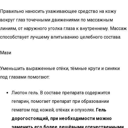
Правильно наносить ухаживающее средство на кожу
вокруг глаз точечными движениями по массажным
линиям, от наружного уголка глаза к внутреннему. Массаж
способствует лучшему впитыванию целебного состава.
Мази
Уменьшить выраженные отёки, тёмные круги и синяки
под глазами помогают:
Лиотон гель. В составе препарата содержится
гепарин, помогает препарат при образовании
гематом под кожей, отёках и опухолях.
Гель
дорогостоящий, при необходимости можно
заменить его более дешёвыми отечественными