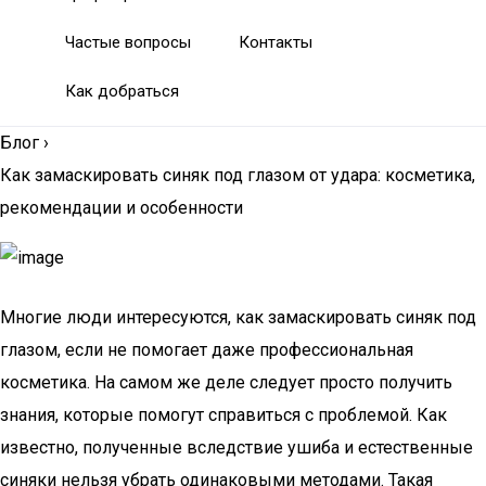
Частые вопросы
Контакты
Как добраться
Блог
›
Как замаскировать синяк под глазом от удара: косметика,
рекомендации и особенности
Многие люди интересуются, как замаскировать синяк под
глазом, если не помогает даже профессиональная
косметика. На самом же деле следует просто получить
знания, которые помогут справиться с проблемой. Как
известно, полученные вследствие ушиба и естественные
синяки нельзя убрать одинаковыми методами. Такая