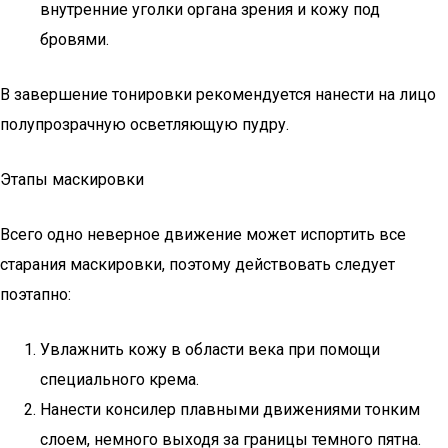
внутренние уголки органа зрения и кожу под
бровями.
В завершение тонировки рекомендуется нанести на лицо
полупрозрачную осветляющую пудру.
Этапы маскировки
Всего одно неверное движение может испортить все
старания маскировки, поэтому действовать следует
поэтапно:
Увлажнить кожу в области века при помощи
специального крема.
Нанести консилер плавными движениями тонким
слоем, немного выходя за границы темного пятна.