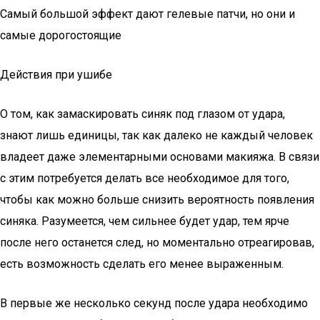
Самый большой эффект дают гелевые патчи, но они и
самые дорогостоящие
Действия при ушибе
О том, как замаскировать синяк под глазом от удара,
знают лишь единицы, так как далеко не каждый человек
владеет даже элементарными основами макияжа. В связи
с этим потребуется делать все необходимое для того,
чтобы как можно больше снизить вероятность появления
синяка. Разумеется, чем сильнее будет удар, тем ярче
после него останется след, но моментально отреагировав,
есть возможность сделать его менее выраженным.
В первые же несколько секунд после удара необходимо