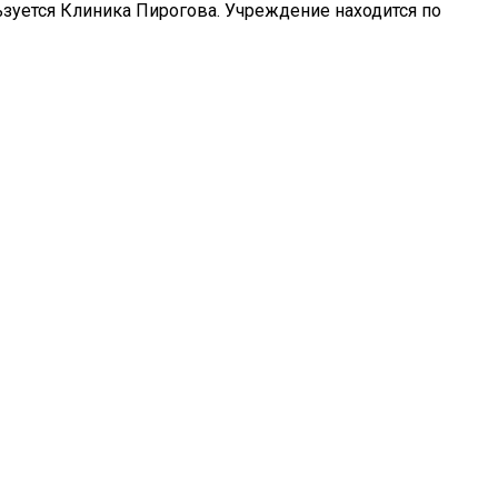
ьзуется Клиника Пирогова. Учреждение находится по