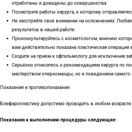
отработаны и доведены до совершенства
Посмотрите работы хирурга, к которому отправляете
Не заостряйте своё внимание на осложнениях. Люба
результатов в нашей работе
Проконсультируйтесь с косметологом, мнению котор
вам действительно показана пластическая операция в
Сходите на приём к офтальмологу для исключения за
Серьёзно отнеситесь к рекомендациям хирурга по по
мастерством оперкоманды, но и поведением самого 
Показания и противопоказания
Блефаропластику допустимо проводить в любом возрасте.
Показания к выполнению процедуры следующие: