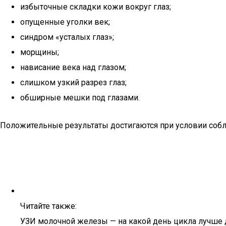
избыточные складки кожи вокруг глаз;
опущенные уголки век;
синдром «усталых глаз»;
морщины;
нависание века над глазом;
слишком узкий разрез глаз;
обширные мешки под глазами.
Положительные результаты достигаются при условии собл
Читайте также:
УЗИ молочной железы — на какой день цикла лучше 