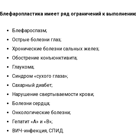
Блефаропластика имеет ряд ограничений к выполнению
Блефароспазм;
Острые болезни глаз;
Хронические болезни сальных желез;
Обострение конъюнктивита;
Глаукома;
Синдром «сухого глаза»;
Сахарный диабет;
Нарушение свертываемости крови;
Болезни сердца;
Онкологические болезни;
Гепатит «А» и «В»;
ВИЧ-инфекция, СПИД.