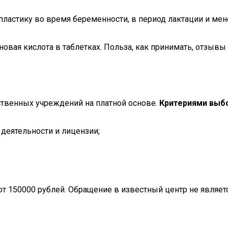
ластику во время беременности, в период лактации и мен
овая кислота в таблетках. Польза, как принимать, отзывы
ственных учреждений на платной основе.
Критериями выб
деятельности и лицензии;
т 150000 рублей. Обращение в известный центр не являетс