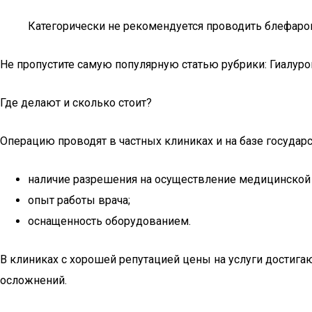
Категорически не рекомендуется проводить блефароп
Не пропустите самую популярную статью рубрики: Гиалурон
Где делают и сколько стоит?
Операцию проводят в частных клиниках и на базе государ
наличие разрешения на осуществление медицинской 
опыт работы врача;
оснащенность оборудованием.
В клиниках с хорошей репутацией цены на услуги достигаю
осложнений.