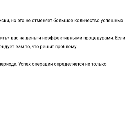
ски, но это не отменяет большое количество успешных
дить» вас на деньги неэффективными процедурами. Если
ендует вам то, что решит проблему
ериода. Успех операции определяется не только