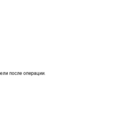
ели после операции.