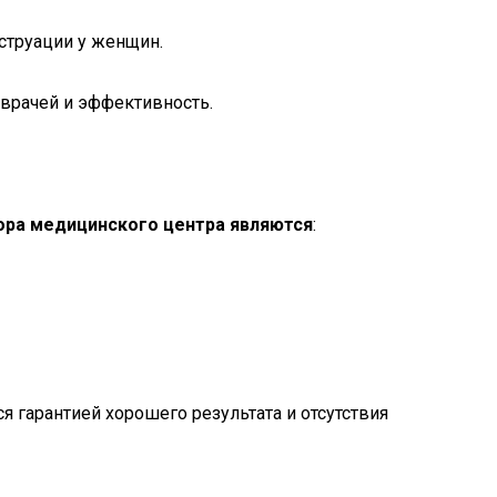
струации у женщин.
 врачей и эффективность.
ора медицинского центра являются
:
я гарантией хорошего результата и отсутствия