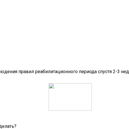
юдения правил реабилитационного периода спустя 2-3 нед
делать?