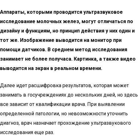
Аппараты, которыми проводится ультразвуковое
исследование молочных желез, могут отличаться по
дизайну и функциям, но принцип действия у них один и
тот же. Изображение выводится на монитор при
помощи датчиков. В среднем метод исследования
занимает не более получаса. Картинка, а также видео
выводится на экран в реальном времени.
Далее идет расшифровка результатов, которая может
занимать в госучреждениях до нескольких дней, но здесь
все зависит от квалификации врача. При выявлении
определенной патологии, но невозможности уточнить
диагноз, врач назначает прохождение ультразвукового
исследования еще раз.