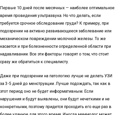
Первые 10 дней после месячных — наиболее оптимальное
время проведения ультразвука. Но что делать, если
требуется срочное обследование груди? К примеру, при
подозрении на активно развивающееся заболевание или
механическом повреждении молочной железы. То же
касается и при болезненности определенной области при
надавливании. Все эти факторы говорят о том, что стоит
сразу же обратиться к специалисту.
Даже при подозрении на патологию лучше не делать УЗИ
за 3-5 дней до менструации. Лучше подождать, так как в
этот период оно не будет информативным. Если
нарушения и будут выявлены, они будут нечеткими и не
конкретными, поэтому придется проходить его еще раз в
более удачное для этого время. Иногда маммолог может