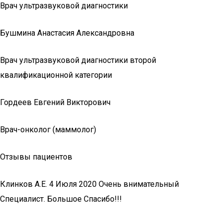
Врач ультразвуковой диагностики
Бушмина Анастасия Александровна
Врач ультразвуковой диагностики второй
квалификационной категории
Гордеев Евгений Викторович
Врач-онколог (маммолог)
Отзывы пациентов
Клинков А.Е. 4 Июля 2020 Очень внимательный
Специалист. Большое Спасибо!!!