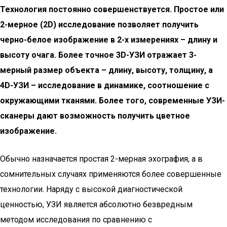
Технология постоянно совершенствуется. Простое или
2-мерное (2D) исследование позволяет получить
черно-белое изображение в 2-х измерениях – длину и
высоту очага. Более точное 3D-УЗИ отражает 3-
мерный размер объекта – длину, высоту, толщину, а
4D-УЗИ – исследование в динамике, соотношение с
окружающими тканями. Более того, современные УЗИ-
сканеры дают возможность получить цветное
изображение.
Обычно назначается простая 2-мерная эхография, а в
сомнительных случаях применяются более совершенные
технологии. Наряду с высокой диагностической
ценностью, УЗИ является абсолютно безвредным
методом исследования по сравнению с