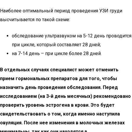
Наиболее оптимальный период проведения УЗИ груди
высчитывается по такой схеме:
обследование ультразвуком на 5-12 день проводится
при цикле, который составляет 28 дней;
на 7-14 день – при цикле более 28 дней.
В отдельных случаях специалист может отменить
прием гормональных препаратов для того, чтобы
назначить день проведения обследования. Перед
исследованием (на 3-й день месячных) рекомендовано
проверить уровень эстрогена в крови. Это будет
свидетельствовать о том, когда именно наступила
овуляция. После нее изменения в молочных железах
минимальны, так как они находятся в