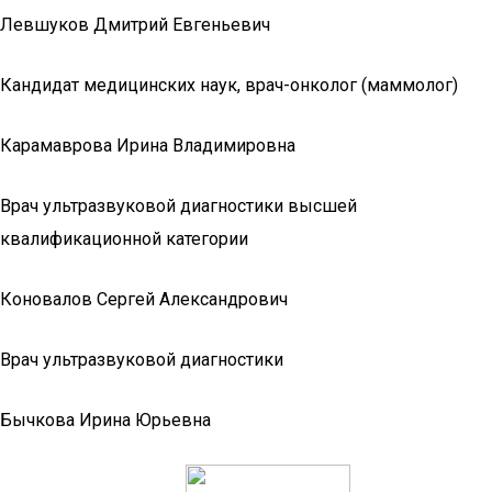
Левшуков Дмитрий Евгеньевич
Кандидат медицинских наук, врач-онколог (маммолог)
Карамаврова Ирина Владимировна
Врач ультразвуковой диагностики высшей
квалификационной категории
Коновалов Сергей Александрович
Врач ультразвуковой диагностики
Бычкова Ирина Юрьевна