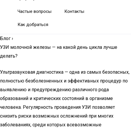
Частые вопросы
Контакты
Как добраться
Блог
›
УЗИ молочной железы — на какой день цикла лучше
делать?
Ультразвуковая диагностика — одна из самых безопасных,
полностью безболезненных и эффективных процедур по
выявлению и предупреждению различного рода
образований и критических состояний в организме
человека. Регулярность проведения УЗИ позволяет
снизить риски возможных осложнений при многих
заболеваниях, среди которых всевозможные