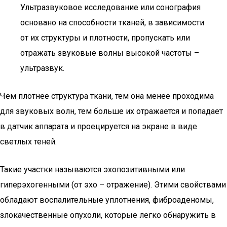
Ультразвуковое исследование или сонография
основано на способности тканей, в зависимости
от их структуры и плотности, пропускать или
отражать звуковые волны высокой частоты –
ультразвук.
Чем плотнее структура ткани, тем она менее проходима
для звуковых волн, тем больше их отражается и попадает
в датчик аппарата и проецируется на экране в виде
светлых теней.
Такие участки называются эхопозитивными или
гиперэхогенными (от эхо – отражение). Этими свойствами
обладают воспалительные уплотнения, фиброаденомы,
злокачественные опухоли, которые легко обнаружить в