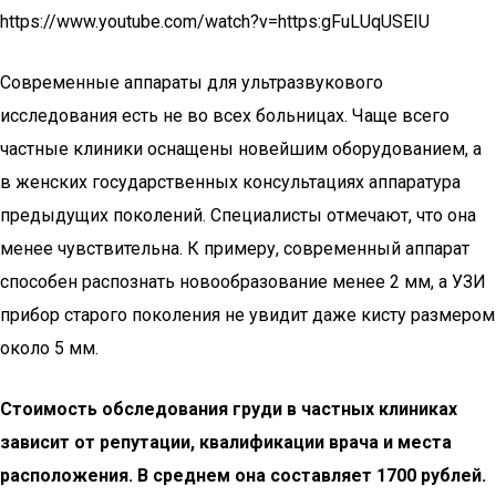
https://www.youtube.com/watch?v=https:gFuLUqUSEIU
Современные аппараты для ультразвукового
исследования есть не во всех больницах. Чаще всего
частные клиники оснащены новейшим оборудованием, а
в женских государственных консультациях аппаратура
предыдущих поколений. Специалисты отмечают, что она
менее чувствительна. К примеру, современный аппарат
способен распознать новообразование менее 2 мм, а УЗИ
прибор старого поколения не увидит даже кисту размером
около 5 мм.
Стоимость обследования груди в частных клиниках
зависит от репутации, квалификации врача и места
расположения. В среднем она составляет 1700 рублей.