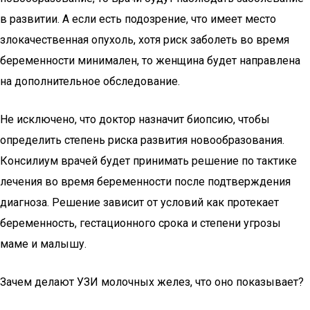
в развитии. А если есть подозрение, что имеет место
злокачественная опухоль, хотя риск заболеть во время
беременности минимален, то женщина будет направлена
на дополнительное обследование.
Не исключено, что доктор назначит биопсию, чтобы
определить степень риска развития новообразования.
Консилиум врачей будет принимать решение по тактике
лечения во время беременности после подтверждения
диагноза. Решение зависит от условий как протекает
беременность, гестационного срока и степени угрозы
маме и малышу.
Зачем делают УЗИ молочных желез, что оно показывает?