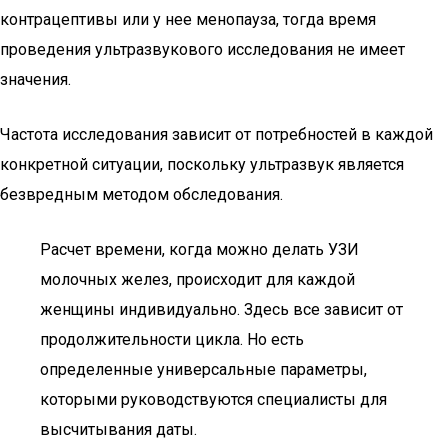
контрацептивы или у нее менопауза, тогда время
проведения ультразвукового исследования не имеет
значения.
Частота исследования зависит от потребностей в каждой
конкретной ситуации, поскольку ультразвук является
безвредным методом обследования.
Расчет времени, когда можно делать УЗИ
молочных желез, происходит для каждой
женщины индивидуально. Здесь все зависит от
продолжительности цикла. Но есть
определенные универсальные параметры,
которыми руководствуются специалисты для
высчитывания даты.