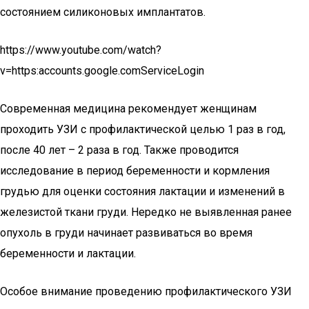
состоянием силиконовых имплантатов.
https://www.youtube.com/watch?
v=https:accounts.google.comServiceLogin
Современная медицина рекомендует женщинам
проходить УЗИ с профилактической целью 1 раз в год,
после 40 лет – 2 раза в год. Также проводится
исследование в период беременности и кормления
грудью для оценки состояния лактации и изменений в
железистой ткани груди. Нередко не выявленная ранее
опухоль в груди начинает развиваться во время
беременности и лактации.
Особое внимание проведению профилактического УЗИ