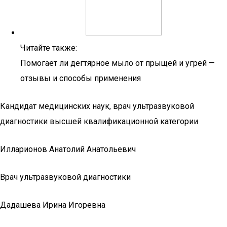
Читайте также:
Помогает ли дегтярное мыло от прыщей и угрей —
отзывы и способы применения
Кандидат медицинских наук, врач ультразвуковой
диагностики высшей квалификационной категории
Илларионов Анатолий Анатольевич
Врач ультразвуковой диагностики
Дадашева Ирина Игоревна