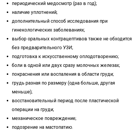
периодический медосмотр (раз в год);
наличие уплотнений;
дополнительный способ исследования при
гинекологических заболеваниях;
выбор оральных контрацептивов также не обходится
без предварительного УЗИ;
подготовка к искусственному оплодотворению;
боли в одной или двух сразу молочных железах;
покраснения или воспаления в области груди;
грудь разная по размеру (одна больше, другая
меньше);
восстановительный период после пластической
операции на груди;
механическое повреждение;
подозрение на мастопатию.