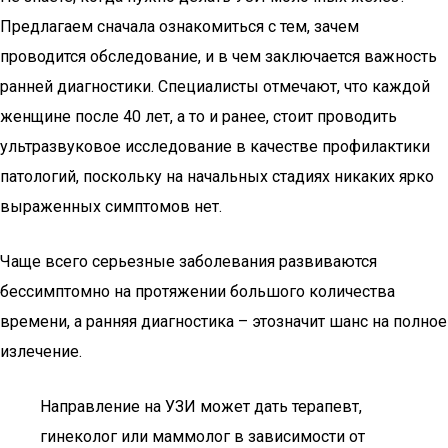
Предлагаем сначала ознакомиться с тем, зачем
проводится обследование, и в чем заключается важность
ранней диагностики. Специалисты отмечают, что каждой
женщине после 40 лет, а то и ранее, стоит проводить
ультразвуковое исследование в качестве профилактики
патологий, поскольку на начальных стадиях никаких ярко
выраженных симптомов нет.
Чаще всего серьезные заболевания развиваются
бессимптомно на протяжении большого количества
времени, а ранняя диагностика – этозначит шанс на полное
излечение.
Направление на УЗИ может дать терапевт,
гинеколог или маммолог в зависимости от