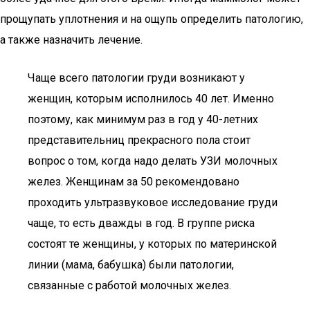
прощупать уплотнения и на ощупь определить патологию,
а также назначить лечение.
Чаще всего патологии груди возникают у
женщин, которым исполнилось 40 лет. Именно
поэтому, как минимум раз в год у 40-летних
представительниц прекрасного пола стоит
вопрос о том, когда надо делать УЗИ молочных
желез. Женщинам за 50 рекомендовано
проходить ультразвуковое исследование груди
чаще, то есть дважды в год. В группе риска
состоят те женщины, у которых по материнской
линии (мама, бабушка) были патологии,
связанные с работой молочных желез.