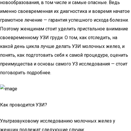
новообразования, в том числе и самые опасные. Ведь
именно своевременная их диагностика и вовремя начатое
грамотное лечение — гарантия успешного исхода болезни.
Поэтому женщинам стоит уделить пристальное внимание
своевременному УЗИ груди. О том, как отследить, на
какой день цикла лучше делать УЗИ молочных желез, и
понять, как подготовить себя к самой процедуре, оценить
преимущества и основы самого УЗ исследования — стоит
поговорить подробнее.
Как проводится УЗИ?
Ультразвуковому исследованию молочных желез у
женщин подлежат следующие случаи: