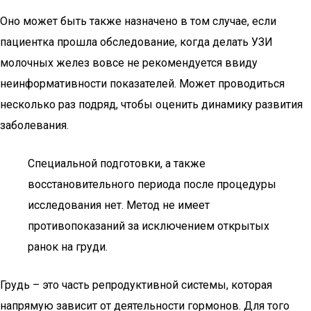
Оно может быть также назначено в том случае, если
пациентка прошла обследование, когда делать УЗИ
молочных желез вовсе не рекомендуется ввиду
неинформативности показателей. Может проводиться
несколько раз подряд, чтобы оценить динамику развития
заболевания.
Специальной подготовки, а также
восстановительного периода после процедуры
исследования нет. Метод не имеет
противопоказаний за исключением открытых
ранок на груди.
Грудь – это часть репродуктивной системы, которая
напрямую зависит от деятельности гормонов. Для того