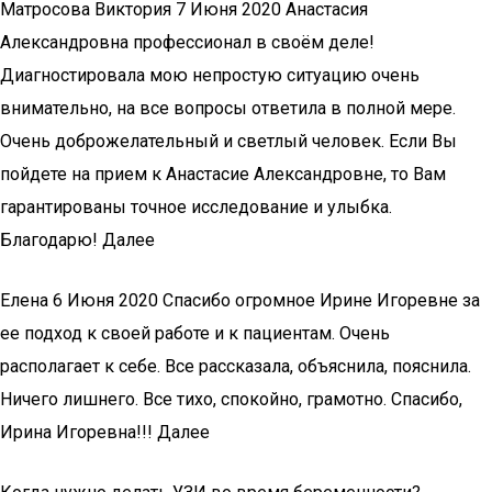
Матросова Виктория 7 Июня 2020 Анастасия
Александровна профессионал в своём деле!
Диагностировала мою непростую ситуацию очень
внимательно, на все вопросы ответила в полной мере.
Очень доброжелательный и светлый человек. Если Вы
пойдете на прием к Анастасие Александровне, то Вам
гарантированы точное исследование и улыбка.
Благодарю! Далее
Елена 6 Июня 2020 Спасибо огромное Ирине Игоревне за
ее подход к своей работе и к пациентам. Очень
располагает к себе. Все рассказала, объяснила, пояснила.
Ничего лишнего. Все тихо, спокойно, грамотно. Спасибо,
Ирина Игоревна!!! Далее