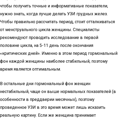
чтобы получить точные и информативные показатели,
нужно знать, когда лучше делать УЗИ грудных желез.
Чтобы правильно рассчитать период, стоит отталкиваться
от менструального цикла женщины. Специалисты
рекомендуют проводить исследование в первой
половине цикла, на 5-11 день после окончания
«критических дней». Именно в этом период гормональный
фон каждой женщины наиболее стабильный, поэтому
время является оптимальным.
В остальные дни гормональный фон женщин
нестабильный, чаще он выше нормальных показателей (в
особенности в преддверии месячных), поэтому
проведенное УЗИ в это время может лишь исказить
реальную картину. Если же женщина принимает