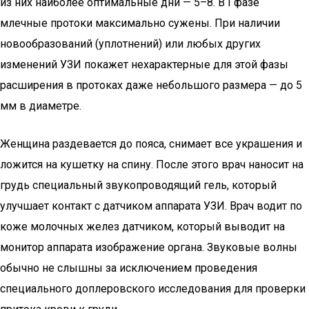
из них наиболее оптимальные дни — 5–8. В I фазе
млечные протоки максимально сужены. При наличии
новообразований (уплотнений) или любых других
изменений УЗИ покажет нехарактерные для этой фазы
расширения в протоках даже небольшого размера — до 5
мм в диаметре.
Женщина раздевается до пояса, снимает все украшения и
ложится на кушетку на спину. После этого врач наносит на
грудь специальный звукопроводящий гель, который
улучшает контакт с датчиком аппарата УЗИ. Врач водит по
коже молочных желез датчиком, который выводит на
монитор аппарата изображение органа. Звуковые волны
обычно не слышны за исключением проведения
специального доплеровского исследования для проверки