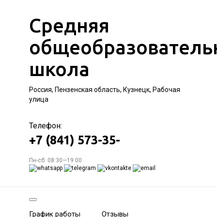
Средняя
общеобразователь
школа
Россия, Пензенская область, Кузнецк, Рабочая
улица
Телефон:
+7 (841) 573-35-
Пн-сб: 08:30—19:00
График работы
Отзывы