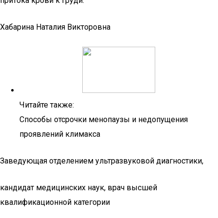
притока крови к груди.
Хабарина Наталия Викторовна
Читайте также:
Способы отсрочки менопаузы и недопущения
проявлений климакса
Заведующая отделением ультразвуковой диагностики,
кандидат медицинских наук, врач высшей
квалификационной категории