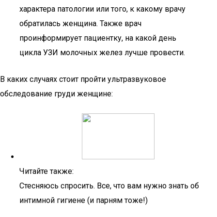
характера патологии или того, к какому врачу
обратилась женщина. Также врач
проинформирует пациентку, на какой день
цикла УЗИ молочных желез лучше провести.
В каких случаях стоит пройти ультразвуковое
обследование груди женщине:
Читайте также:
Стесняюсь спросить. Все, что вам нужно знать об
интимной гигиене (и парням тоже!)