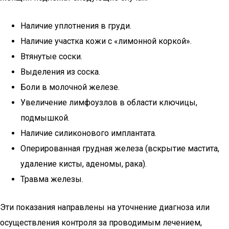
Наличие уплотнения в груди.
Наличие участка кожи с «лимонной коркой».
Втянутые соски.
Выделения из соска.
Боли в молочной железе.
Увеличение лимфоузлов в области ключицы,
подмышкой.
Наличие силиконового имплантата.
Оперированная грудная железа (вскрытие мастита,
удаление кисты, аденомы, рака).
Травма железы.
Эти показания направлены на уточнение диагноза или
осуществления контроля за проводимым лечением,