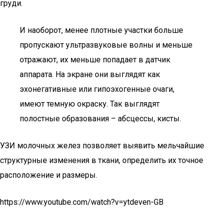
груди.
И наоборот, менее плотные участки больше
пропускают ультразвуковые волны и меньше
отражают, их меньше попадает в датчик
аппарата. На экране они выглядят как
эхонегативные или гипоэхогенные очаги,
имеют темную окраску. Так выглядят
полостные образования – абсцессы, кисты.
УЗИ молочных желез позволяет выявить мельчайшие
структурные изменения в ткани, определить их точное
расположение и размеры.
https://www.youtube.com/watch?v=ytdeven-GB