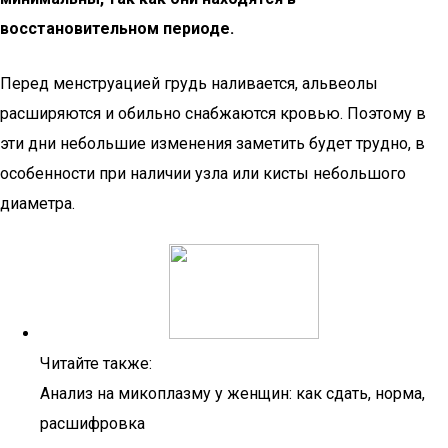
восстановительном периоде.
Перед менструацией грудь наливается, альвеолы
расширяются и обильно снабжаются кровью. Поэтому в
эти дни небольшие изменения заметить будет трудно, в
особенности при наличии узла или кисты небольшого
диаметра.
Читайте также:
Анализ на микоплазму у женщин: как сдать, норма,
расшифровка