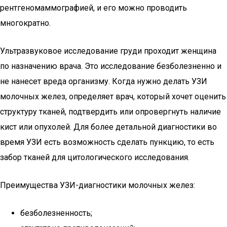
рентгеномаммографией, и его можно проводить
многократно.
Ультразвуковое исследование груди проходит женщина
по назначению врача. Это исследование безболезненно и
не нанесет вреда организму. Когда нужно делать УЗИ
молочных желез, определяет врач, который хочет оценить
структуру тканей, подтвердить или опровергнуть наличие
кист или опухолей. Для более детальной диагностики во
время УЗИ есть возможность сделать пункцию, то есть
забор тканей для цитологического исследования.
Преимущества УЗИ-диагностики молочных желез:
безболезненность;