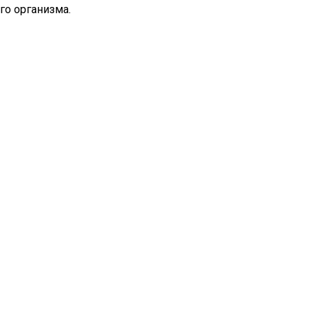
го организма.