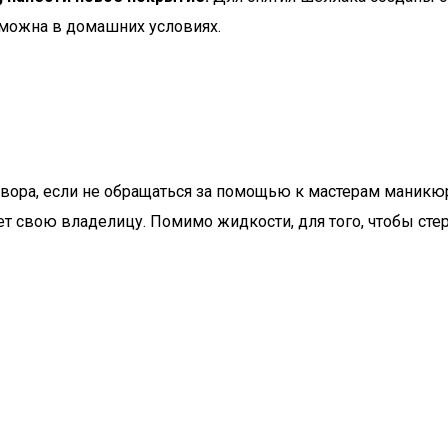
зможна в домашних условиях.
вора, если не обращаться за помощью к мастерам маник
т свою владелицу. Помимо жидкости, для того, чтобы сте