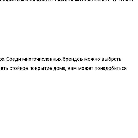
юра. Среди многочисленных брендов можно выбрать
реть стойкое покрытие дома, вам может понадобиться: