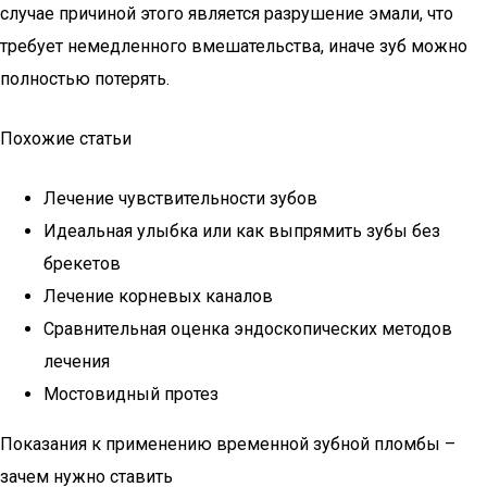
случае причиной этого является разрушение эмали, что
требует немедленного вмешательства, иначе зуб можно
полностью потерять.
Похожие статьи
Лечение чувствительности зубов
Идеальная улыбка или как выпрямить зубы без
брекетов
Лечение корневых каналов
Сравнительная оценка эндоскопических методов
лечения
Мостовидный протез
Показания к применению временной зубной пломбы –
зачем нужно ставить