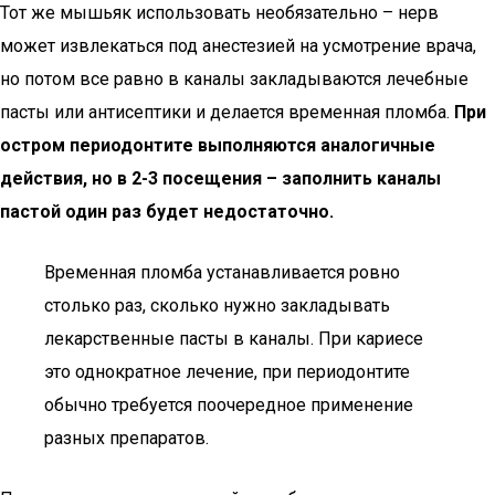
Тот же мышьяк использовать необязательно – нерв
может извлекаться под анестезией на усмотрение врача,
но потом все равно в каналы закладываются лечебные
пасты или антисептики и делается временная пломба.
При
остром периодонтите выполняются аналогичные
действия, но в 2-3 посещения – заполнить каналы
пастой один раз будет недостаточно.
Временная пломба устанавливается ровно
столько раз, сколько нужно закладывать
лекарственные пасты в каналы. При кариесе
это однократное лечение, при периодонтите
обычно требуется поочередное применение
разных препаратов.