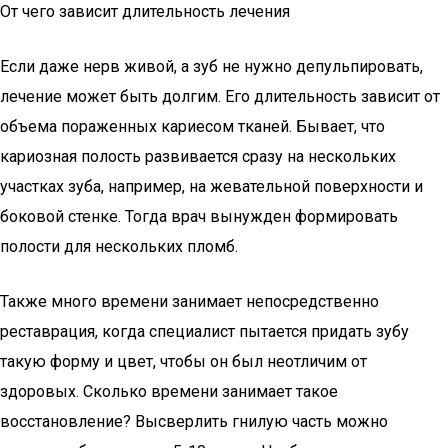
От чего зависит длительность лечения
Если даже нерв живой, а зуб не нужно депульпировать,
лечение может быть долгим. Его длительность зависит от
объема пораженных кариесом тканей. Бывает, что
кариозная полость развивается сразу на нескольких
участках зуба, например, на жевательной поверхности и
боковой стенке. Тогда врач вынужден формировать
полости для нескольких пломб.
Также много времени занимает непосредственно
реставрация, когда специалист пытается придать зубу
такую форму и цвет, чтобы он был неотличим от
здоровых. Сколько времени занимает такое
восстановление? Высверлить гнилую часть можно