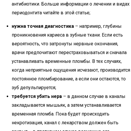
антибиотики. Больше информации о лечении и видах
периодонтита читайте в этой статье;
нужна точная диагностика
– например, глубины
проникновения кариеса в зубные ткани. Если есть
вероятность, что затронуты нервные окончания,
врачи предпочитают перестраховываться и сначала
устанавливать временные пломбы. В тех случаях,
когда неприятные ощущения исчезают, производится
постоянное пломбирование, а если они остаются, то
зуб депульпируется;
требуется убить нерв
– в данном случае в каналы
закладывается мышьяк, а затем устанавливается
временная пломба. Пока будет происходить
некротизация, канал с лекарством должен быть