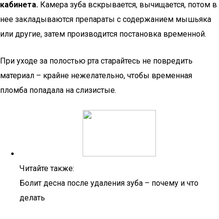
кабинета.
Камера зуба вскрывается, вычищается, потом в
нее закладываются препараты с содержанием мышьяка
или другие, затем производится постановка временной.
При уходе за полостью рта старайтесь не повредить
материал – крайне нежелательно, чтобы временная
пломба попадала на слизистые.
Читайте также:
Болит десна после удаления зуба – почему и что
делать