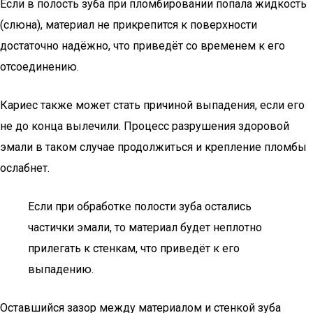
Если в полость зуба при пломбировании попала жидкость
(слюна), материал не прикрепится к поверхности
достаточно надёжно, что приведёт со временем к его
отсоединению.
Кариес также может стать причиной выпадения, если его
не до конца вылечили. Процесс разрушения здоровой
эмали в таком случае продолжиться и крепление пломбы
ослабнет.
Если при обработке полости зуба остались
частички эмали, то материал будет неплотно
прилегать к стенкам, что приведёт к его
выпадению.
Оставшийся зазор между материалом и стенкой зуба