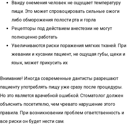
Ввиду онемения человек не ощущает температуру
пищи. Это может спровоцировать сильные ожоги
либо обморожения полости рта и горла
Рецепторы под действием анестезии не могут
полноценно работать
Увеличиваются риски поражения мягких тканей. При
жевании и кусании пациент, не ощущая губы, щеки и
язык, может прикусить их
Внимание! Иногда современные дантисты разрешают
пациенту употреблять пищу уже сразу после процедуры.
Но это является врачебной ошибкой. Стоматолог должен
объяснить посетителю, чем чревато нарушение этого
правила. При возникновении проблем ответственность и
все риски он будет нести сам.