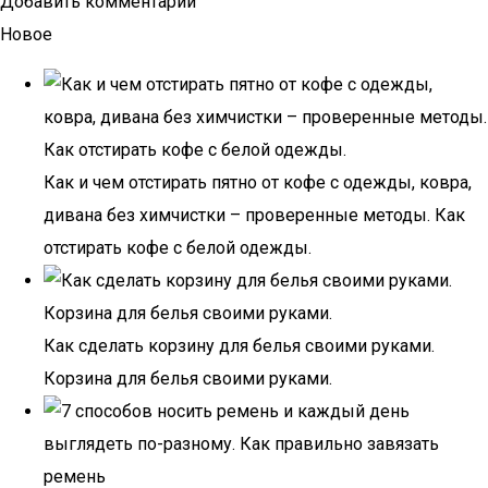
Добавить комментарий
Новое
Как и чем отстирать пятно от кофе с одежды, ковра,
дивана без химчистки – проверенные методы. Как
отстирать кофе с белой одежды.
Как сделать корзину для белья своими руками.
Корзина для белья своими руками.