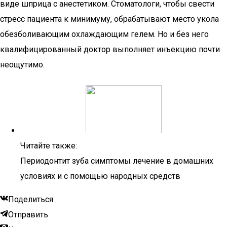
виде шприца с анестетиком. Стоматологи, чтобы свести
стресс пациента к минимуму, обрабатывают место укола
обезболивающим охлаждающим гелем. Но и без него
квалифицированный доктор выполняет инъекцию почти
неощутимо.
Читайте также:
Периодонтит зуба симптомы лечение в домашних
условиях и с помощью народных средств
Поделиться
Отправить