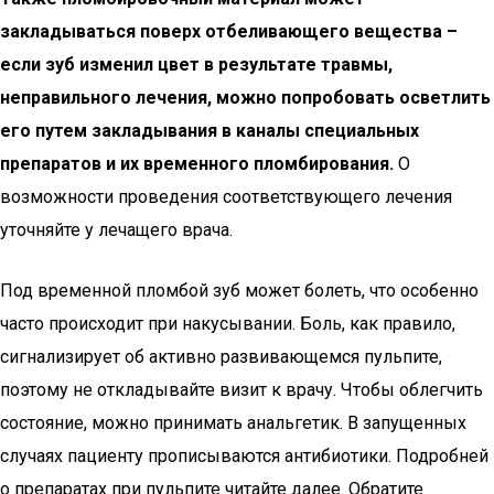
закладываться поверх отбеливающего вещества –
если зуб изменил цвет в результате травмы,
неправильного лечения, можно попробовать осветлить
его путем закладывания в каналы специальных
препаратов и их временного пломбирования.
О
возможности проведения соответствующего лечения
уточняйте у лечащего врача.
Под временной пломбой зуб может болеть, что особенно
часто происходит при накусывании. Боль, как правило,
сигнализирует об активно развивающемся пульпите,
поэтому не откладывайте визит к врачу. Чтобы облегчить
состояние, можно принимать анальгетик. В запущенных
случаях пациенту прописываются антибиотики. Подробней
о препаратах при пульпите читайте далее. Обратите