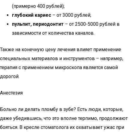
(примерно 400 рублей);
глубокий кариес
– от 3000 рублей;
пульпит, периодонтит
– от 2500-5000 рублей в
зависимости от количества каналов.
Также на конечную цену лечения влияет применение
специальных материалов и инструментов – например,
терапия с применением микроскопа является самой
дорогой.
Анестезия
Больно ли делать пломбу в зубе? Есть люди, которые,
даже убедившись, что это вполне терпимо, продолжают
бояться. В кресле стоматолога их охватывает ужас при