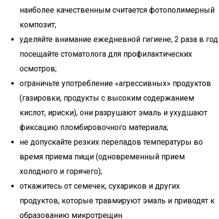
наиболее качественным считается фотополимерный
композит;
уделяйте внимание ежедневной гигиене, 2 раза в год
посещайте стоматолога для профилактических
осмотров;
ограничьте употребление «агрессивных» продуктов
(газировки, продукты с высоким содержанием
кислот, ириски), они разрушают эмаль и ухудшают
фиксацию пломбировочного материала;
не допускайте резких перепадов температуры во
время приема пищи (одновременный прием
холодного и горячего);
откажитесь от семечек, сухариков и других
продуктов, которые травмируют эмаль и приводят к
образованию микротрещин.