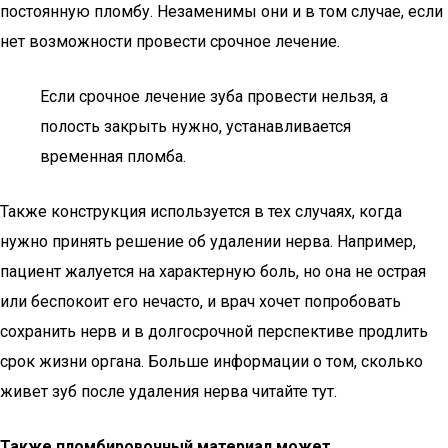
постоянную пломбу. Незаменимы они и в том случае, если
нет возможности провести срочное лечение.
Если срочное лечение зуба провести нельзя, а
полость закрыть нужно, устанавливается
временная пломба.
Также конструкция используется в тех случаях, когда
нужно принять решение об удалении нерва. Например,
пациент жалуется на характерную боль, но она не острая
или беспокоит его нечасто, и врач хочет попробовать
сохранить нерв и в долгосрочной перспективе продлить
срок жизни органа. Больше информации о том, сколько
живет зуб после удаления нерва читайте тут.
Также пломбировочный материал может