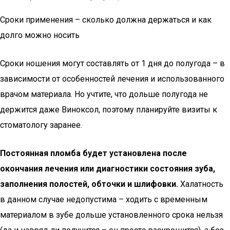
Сроки применения – сколько должна держаться и как
долго можно носить
Сроки ношения могут составлять от 1 дня до полугода – в
зависимости от особенностей лечения и использованного
врачом материала. Но учтите, что дольше полугода не
держится даже Виноксол, поэтому планируйте визиты к
стоматологу заранее.
Постоянная пломба будет установлена после
окончания лечения или диагностики состояния зуба,
заполнения полостей, обточки и шлифовки.
Халатность
в данном случае недопустима – ходить с временным
материалом в зубе дольше установленного срока нельзя