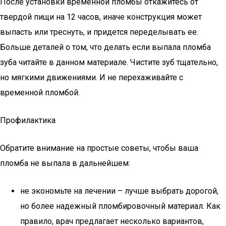
После установки временной пломбы откажитесь от
твердой пищи на 12 часов, иначе конструкция может
выпасть или треснуть, и придется переделывать ее.
Больше деталей о том, что делать если выпала пломба
зуба читайте в данном материале. Чистите зуб тщательно,
но мягкими движениями. И не перехаживайте с
временной пломбой.
Профилактика
Обратите внимание на простые советы, чтобы ваша
пломба не выпала в дальнейшем:
не экономьте на лечении – лучше выбрать дорогой,
но более надежный пломбировочный материал. Как
правило, врач предлагает несколько вариантов,