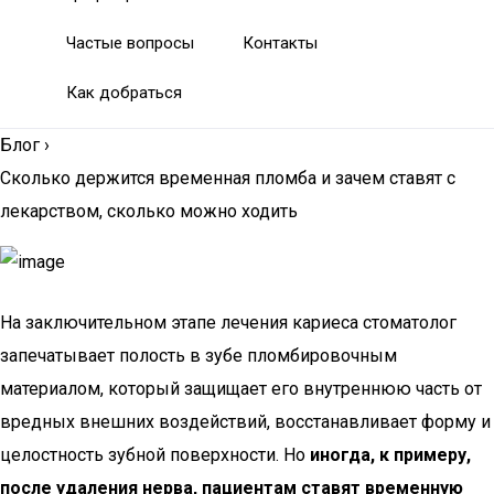
Частые вопросы
Контакты
Как добраться
Блог
›
Сколько держится временная пломба и зачем ставят с
лекарством, сколько можно ходить
На заключительном этапе лечения кариеса стоматолог
запечатывает полость в зубе пломбировочным
материалом, который защищает его внутреннюю часть от
вредных внешних воздействий, восстанавливает форму и
целостность зубной поверхности. Но
иногда, к примеру,
после удаления нерва, пациентам ставят временную