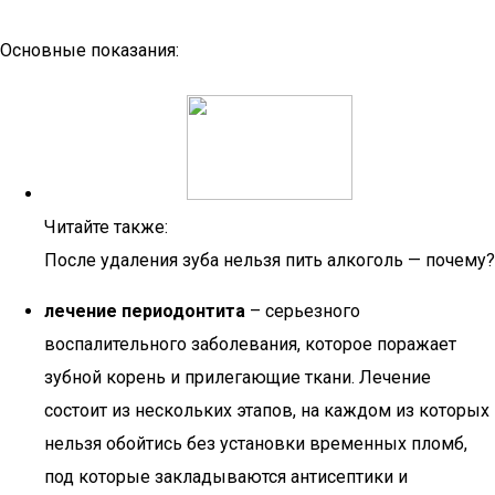
Основные показания:
Читайте также:
После удаления зуба нельзя пить алкоголь — почему?
лечение периодонтита
– серьезного
воспалительного заболевания, которое поражает
зубной корень и прилегающие ткани. Лечение
состоит из нескольких этапов, на каждом из которых
нельзя обойтись без установки временных пломб,
под которые закладываются антисептики и