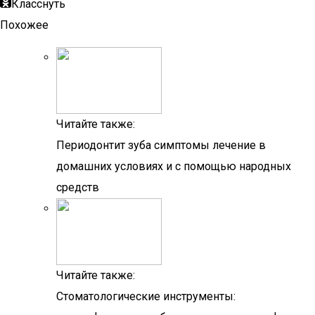
Класснуть
Похожее
Читайте также:
Периодонтит зуба симптомы лечение в
домашних условиях и с помощью народных
средств
Читайте также:
Стоматологические инструменты: