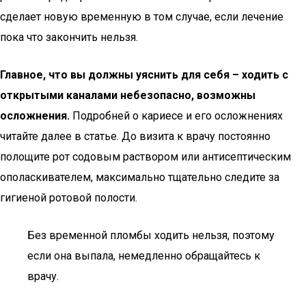
сделает новую временную в том случае, если лечение
пока что закончить нельзя.
Главное, что вы должны уяснить для себя – ходить с
открытыми каналами небезопасно, возможны
осложнения.
Подробней о кариесе и его осложнениях
читайте далее в статье. До визита к врачу постоянно
полощите рот содовым раствором или антисептическим
ополаскивателем, максимально тщательно следите за
гигиеной ротовой полости.
Без временной пломбы ходить нельзя, поэтому
если она выпала, немедленно обращайтесь к
врачу.