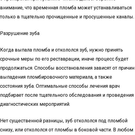
внимание, что временная пломба может устанавливаться
только в тщательно прочищенные и просушенные каналы.
Разрушение зуба
Когда выпала пломба и откололся зуб, нужно принять
срочные меры по его реставрации, иначе процесс будет
продолжаться. Способы восстановления зависят от причин
выпадения пломбировочного материала, а также
состояния зуба. Оптимальные способы лечения врач
подбирает после тщательного обследования и проведения
диагностических мероприятий.
Нет существенной разницы, зуб откололся под пломбой
снизу, или откололся от пломбы в боковой части. В любом