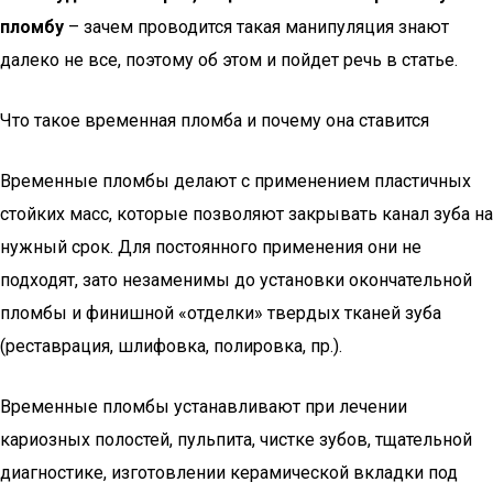
пломбу
– зачем проводится такая манипуляция знают
далеко не все, поэтому об этом и пойдет речь в статье.
Что такое временная пломба и почему она ставится
Временные пломбы делают с применением пластичных
стойких масс, которые позволяют закрывать канал зуба на
нужный срок. Для постоянного применения они не
подходят, зато незаменимы до установки окончательной
пломбы и финишной «отделки» твердых тканей зуба
(реставрация, шлифовка, полировка, пр.).
Временные пломбы устанавливают при лечении
кариозных полостей, пульпита, чистке зубов, тщательной
диагностике, изготовлении керамической вкладки под