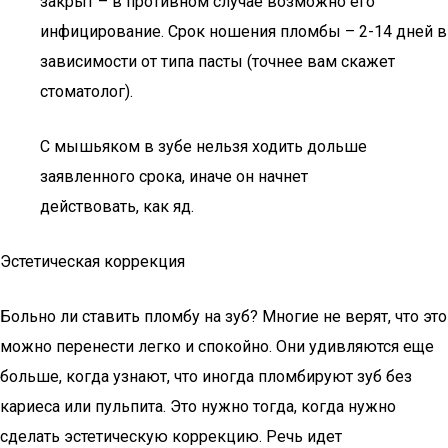
закрыт – в противном случае возможно его
инфицирование. Срок ношения пломбы – 2-14 дней в
зависимости от типа пасты (точнее вам скажет
стоматолог).
С мышьяком в зубе нельзя ходить дольше
заявленного срока, иначе он начнет
действовать, как яд.
Эстетическая коррекция
Больно ли ставить пломбу на зуб? Многие не верят, что это
можно перенести легко и спокойно. Они удивляются еще
больше, когда узнают, что иногда пломбируют зуб без
кариеса или пульпита. Это нужно тогда, когда нужно
сделать эстетическую коррекцию. Речь идет