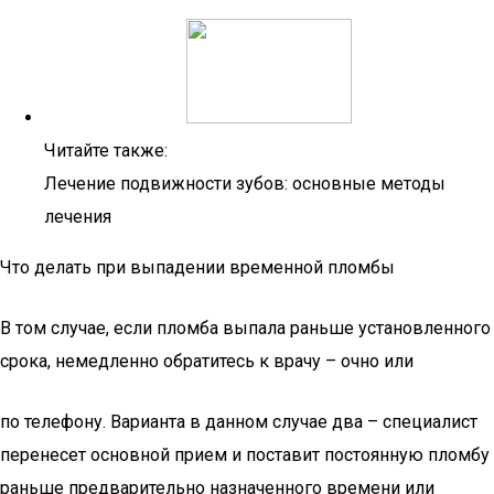
Читайте также:
Лечение подвижности зубов: основные методы
лечения
Что делать при выпадении временной пломбы
В том случае, если пломба выпала раньше установленного
срока, немедленно обратитесь к врачу – очно или
по телефону. Варианта в данном случае два – специалист
перенесет основной прием и поставит постоянную пломбу
раньше предварительно назначенного времени или