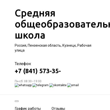
Средняя
общеобразователь
школа
Россия, Пензенская область, Кузнецк, Рабочая
улица
Телефон:
+7 (841) 573-35-
Пн-сб: 08:30—19:00
График работы
Отзывы