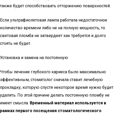
также будет способствовать отторжению поверхностей.
Если ультрафиолетовая лампа работала недостаточное
количество времени либо не на полную мощность, то
световая пломба не затвердеет как требуется и долго
стоять не будет.
Установка и замена на постоянную
Чтобы лечение глубокого кариеса было максимально
эффективным, стоматолог сначала ставит лечебную
прокладку, которую спустя некоторое время нужно будет
удалить. По этой причине делать постоянную пломбу не
имеет смысла.
Временный материал используется в
рамках первого посещения стоматологического