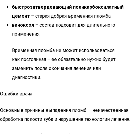
быстрозатвердевающий поликарбоксилатный
цемент
– старая добрая временная пломба;
виноксол
– состав подходит для длительного
применения.
Временная пломба не может использоваться
как постоянная – ее обязательно нужно будет
заменить после окончания лечения или
диагностики.
Ошибки врача
Основные причины выпадения пломб — некачественная
обработка полости зуба и нарушение технологии лечения.