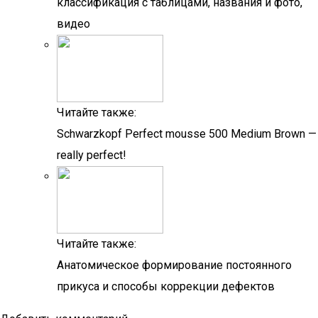
классификация с таблицами, названия и фото,
видео
Читайте также:
Schwarzkopf Perfect mousse 500 Medium Brown —
really perfect!
Читайте также:
Анатомическое формирование постоянного
прикуса и способы коррекции дефектов