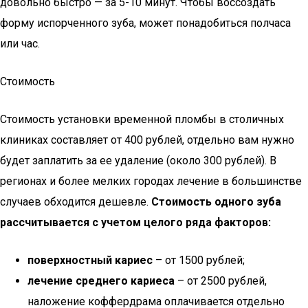
довольно быстро — за 5-10 минут. Чтобы воссоздать
форму испорченного зуба, может понадобиться полчаса
или час.
Стоимость
Стоимость установки временной пломбы в столичных
клиниках составляет от 400 рублей, отдельно вам нужно
будет заплатить за ее удаление (около 300 рублей). В
регионах и более мелких городах лечение в большинстве
случаев обходится дешевле.
Стоимость одного зуба
рассчитывается с учетом целого ряда факторов:
поверхностный кариес
– от 1500 рублей;
лечение среднего кариеса
– от 2500 рублей,
наложение коффердрама оплачивается отдельно