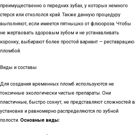
преимущественно о передних зубах, у которых немного
стерся или откололся край. Также данную процедуру
выполняют, если имеется пятнышко от флюороза. Чтобы
не жертвовать здоровым зубом и не устанавливать
коронку, выбирают более простой вариант — реставрацию
пломбой.
Виды и составы
Для создания временных пломб используются не
токсичные экологически чистые препараты. Они
пластичные, быстро сохнут, не представляют сложностей в
установке и равномерно распределяются по зубной
полости.
Основные виды: