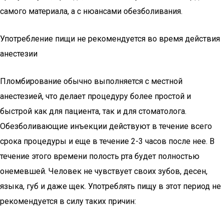
самого материала, а с нюансами обезболивания.
Употребление пищи не рекомендуется во время действия
анестезии
Пломбирование обычно выполняется с местной
анестезией, что делает процедуру более простой и
быстрой как для пациента, так и для стоматолога.
Обезболивающие инъекции действуют в течение всего
срока процедуры и еще в течение 2-3 часов после нее. В
течение этого времени полость рта будет полностью
онемевшей. Человек не чувствует своих зубов, десен,
языка, губ и даже щек. Употреблять пищу в этот период не
рекомендуется в силу таких причин: