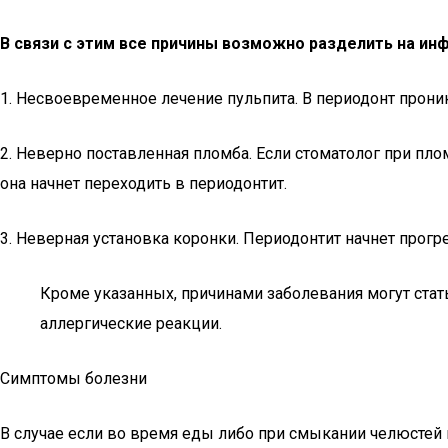
В связи с этим все причины возможно разделить на и
1. Несвоевременное лечение пульпита. В периодонт прони
2. Неверно поставленная пломба. Если стоматолог при пло
она начнет переходить в периодонтит.
3. Неверная установка коронки. Периодонтит начнет прогр
Кроме указанных, причинами заболевания могут ст
аллергические реакции.
Симптомы болезни
В случае если во время еды либо при смыкании челюстей 