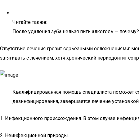
Читайте также:
После удаления зуба нельзя пить алкоголь — почему?
Отсутствие лечения грозит серьёзными осложнениями: могу
затягивать с лечением, хотя хронический периодонтит со
Квалифицированная помощь специалиста поможет сохр
дезинфицирования, завершается лечение установкой
1. Инфекционного происхождения. В этом случае инфекция
2. Неинфекционной природы.