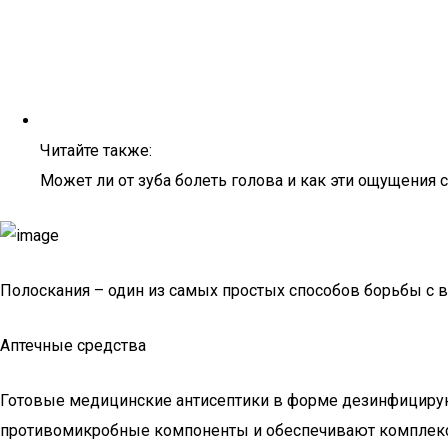
Читайте также:
Может ли от зуба болеть голова и как эти ощущения 
Полоскания – один из самых простых способов борьбы с 
Аптечные средства
Готовые медицинские антисептики в форме дезинфициру
противомикробные компоненты и обеспечивают комплекс