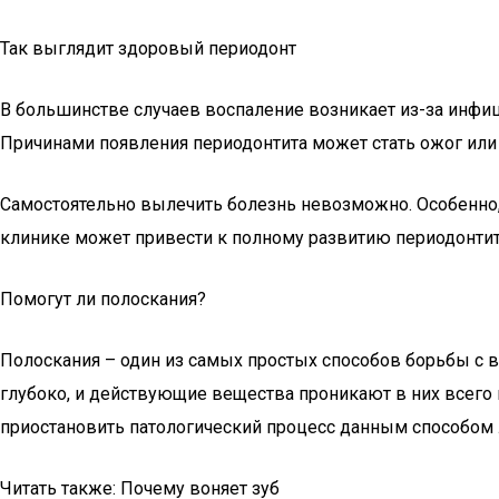
Так выглядит здоровый периодонт
В большинстве случаев воспаление возникает из-за инфиц
Причинами появления периодонтита может стать ожог или
Самостоятельно вылечить болезнь невозможно. Особенно,
клинике может привести к полному развитию периодонтит
Помогут ли полоскания?
Полоскания – один из самых простых способов борьбы с 
глубоко, и действующие вещества проникают в них всего 
приостановить патологический процесс данным способом 
Читать также: Почему воняет зуб