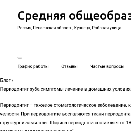
Средняя общеобра
Россия, Пензенская область, Кузнецк, Рабочая улица
График работы
Отзывы
Частые вопросы
Блог
›
Периодонтит зуба симптомы лечение в домашних условия
Периодонтит – тяжелое стоматологическое заболевание, 
челюсти. При периодонтите воспаляются ткани периодонт
структурой альвеолы. Ширина периодонта составляет от 1