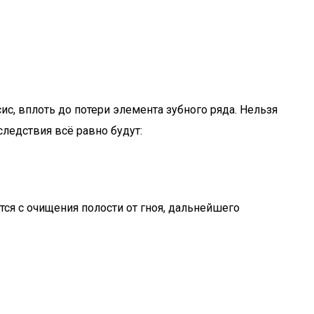
с, вплоть до потери элемента зубного ряда. Нельзя
ледствия всё равно будут:
ся с очищения полости от гноя, дальнейшего