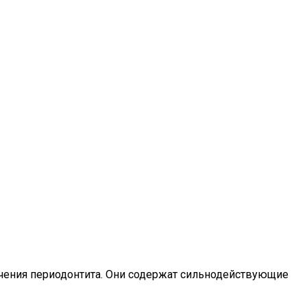
ения периодонтита. Они содержат сильнодействующие