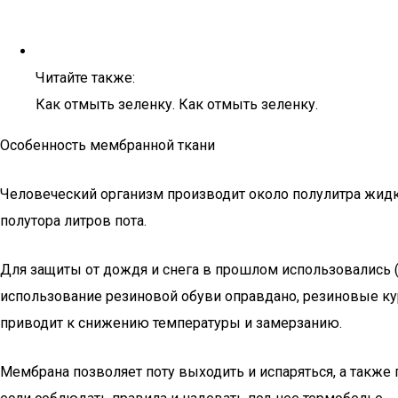
Читайте также:
Как отмыть зеленку. Как отмыть зеленку.
Особенность мембранной ткани
Человеческий организм производит около полулитра жидко
полутора литров пота.
Для защиты от дождя и снега в прошлом использовались (
использование резиновой обуви оправдано, резиновые кур
приводит к снижению температуры и замерзанию.
Мембрана позволяет поту выходить и испаряться, а также 