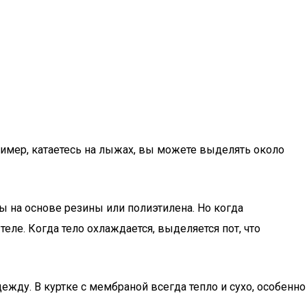
ример, катаетесь на лыжах, вы можете выделять около
 на основе резины или полиэтилена. Но когда
ле. Когда тело охлаждается, выделяется пот, что
жду. В куртке с мембраной всегда тепло и сухо, особенно