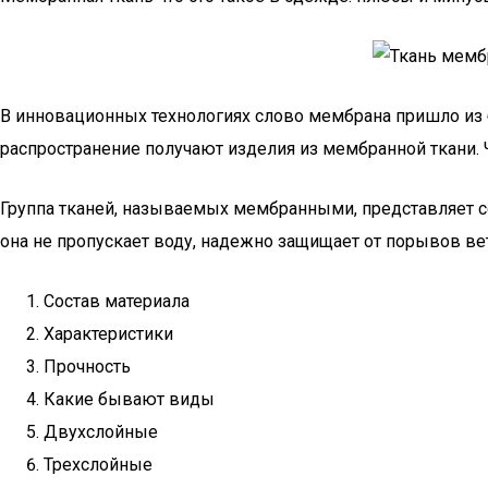
В инновационных технологиях слово мембрана пришло из б
распространение получают изделия из мембранной ткани. Ч
Группа тканей, называемых мембранными, представляет с
она не пропускает воду, надежно защищает от порывов вет
Состав материала
Характеристики
Прочность
Какие бывают виды
Двухслойные
Трехслойные