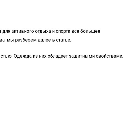
 для активного отдыха и спорта все большее
ва, мы разберем далее в статье.
стью. Одежда из них обладает защитными свойствами: