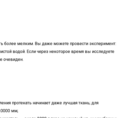
ть более мелким. Вы даже можете провести эксперимент:
чистой водой. Если через некоторое время вы исследуете
е очевиден.
ения протекать начинает даже лучшая ткань; для
20000 мм;