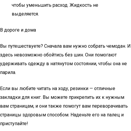
чтобы уменьшить расход. Жидкость не
выделяется.
В дороге и дома
Вы путешествуете? Сначала вам нужно собрать чемодан. И
здесь невозможно обойтись без шин. Они помогают
удерживать одежду в натянутом состоянии, чтобы она не
парила.
Если вы любите читать на ходу, резинки — отличные
закладки для книг. Вы можете прикрепить их к нужным
вам страницам, и они также помогут вам переворачивать
страницы здоровым способом. Наденьте его на палец и
приступайте!