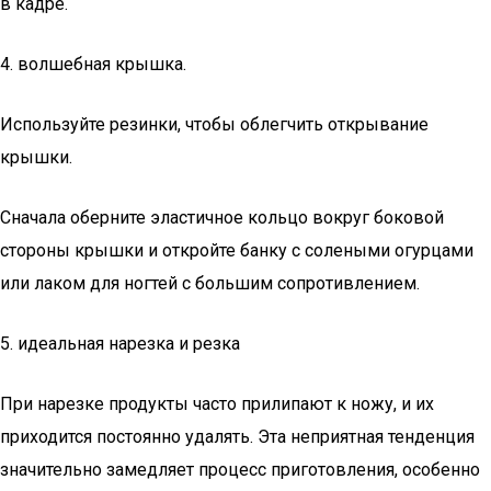
в кадре.
4. волшебная крышка.
Используйте резинки, чтобы облегчить открывание
крышки.
Сначала оберните эластичное кольцо вокруг боковой
стороны крышки и откройте банку с солеными огурцами
или лаком для ногтей с большим сопротивлением.
5. идеальная нарезка и резка
При нарезке продукты часто прилипают к ножу, и их
приходится постоянно удалять. Эта неприятная тенденция
значительно замедляет процесс приготовления, особенно