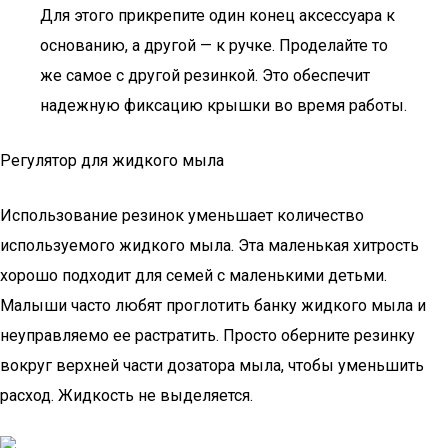
Для этого прикрепите один конец аксессуара к
основанию, а другой — к ручке. Проделайте то
же самое с другой резинкой. Это обеспечит
надежную фиксацию крышки во время работы.
Регулятор для жидкого мыла
Использование резинок уменьшает количество
используемого жидкого мыла. Эта маленькая хитрость
хорошо подходит для семей с маленькими детьми.
Малыши часто любят проглотить банку жидкого мыла и
неуправляемо ее растратить. Просто оберните резинку
вокруг верхней части дозатора мыла, чтобы уменьшить
расход. Жидкость не выделяется.