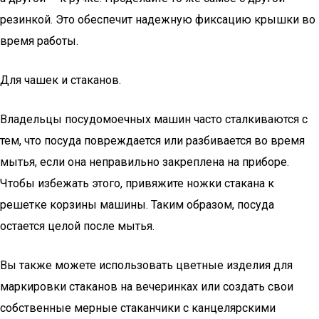
резинкой. Это обеспечит надежную фиксацию крышки во
время работы.
Для чашек и стаканов.
Владельцы посудомоечных машин часто сталкиваются с
тем, что посуда повреждается или разбивается во время
мытья, если она неправильно закреплена на приборе.
Чтобы избежать этого, привяжите ножки стакана к
решетке корзины машины. Таким образом, посуда
остается целой после мытья.
Вы также можете использовать цветные изделия для
маркировки стаканов на вечеринках или создать свои
собственные мерные стаканчики с канцелярскими