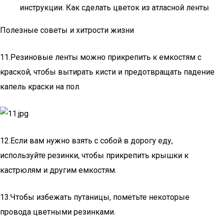
инструкции. Как сделать цветок из атласной ленты
Полезные советы и хитрости жизни
11.Резиновые ленты можно прикрепить к емкостям с
краской, чтобы вытирать кисти и предотвращать падение
капель краски на пол.
12.Если вам нужно взять с собой в дорогу еду,
используйте резинки, чтобы прикрепить крышки к
кастрюлям и другим емкостям.
13.Чтобы избежать путаницы, пометьте некоторые
провода цветными резинками.