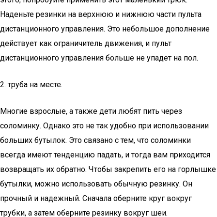
Наденьте резинки на верхнюю и нижнюю части пульта
дистанционного управления. Это небольшое дополнение
действует как ограничитель движения, и пульт
дистанционного управления больше не упадет на пол.
2. труба на месте.
Многие взрослые, а также дети любят пить через
соломинку. Однако это не так удобно при использовании
больших бутылок. Это связано с тем, что соломинки
всегда имеют тенденцию падать, и тогда вам приходится
возвращать их обратно. Чтобы закрепить его на горлышке
бутылки, можно использовать обычную резинку. Он
прочный и надежный. Сначала оберните круг вокруг
трубки, а затем оберните резинку вокруг шеи.