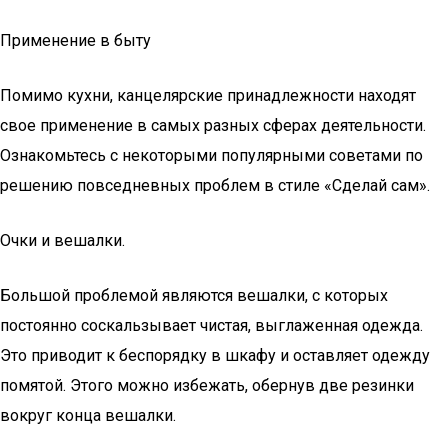
Применение в быту
Помимо кухни, канцелярские принадлежности находят
свое применение в самых разных сферах деятельности.
Ознакомьтесь с некоторыми популярными советами по
решению повседневных проблем в стиле «Сделай сам».
Очки и вешалки.
Большой проблемой являются вешалки, с которых
постоянно соскальзывает чистая, выглаженная одежда.
Это приводит к беспорядку в шкафу и оставляет одежду
помятой. Этого можно избежать, обернув две резинки
вокруг конца вешалки.