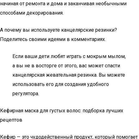
начиная от ремонта и дома и заканчивая необычными
способами декорирования.
А почему вы используете канцелярские резинки?
Поделитесь своими идеями в комментариях.
Если ваши дети любят играть с мокрым мылом,
а вы не в восторге от этого, вас может спасти
канцелярская жевательная резинка. Вы можете
использовать его для создания удобного
регулятора.
Кефирная маска для густых волос: подборка лучших
рецептов
Кефир — это чудодейственный продукт, который помогает