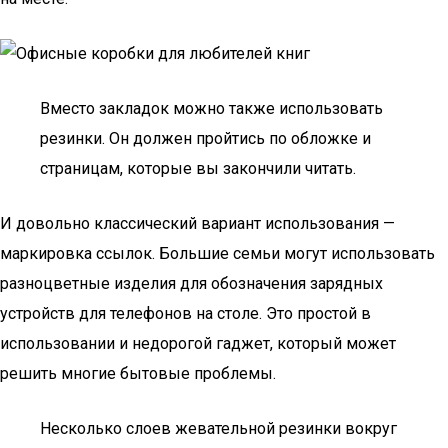
Вместо закладок можно также использовать
резинки. Он должен пройтись по обложке и
страницам, которые вы закончили читать.
И довольно классический вариант использования —
маркировка ссылок. Большие семьи могут использовать
разноцветные изделия для обозначения зарядных
устройств для телефонов на столе. Это простой в
использовании и недорогой гаджет, который может
решить многие бытовые проблемы.
Несколько слоев жевательной резинки вокруг