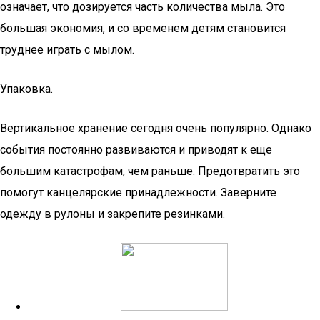
означает, что дозируется часть количества мыла. Это
большая экономия, и со временем детям становится
труднее играть с мылом.
Упаковка.
Вертикальное хранение сегодня очень популярно. Однако
события постоянно развиваются и приводят к еще
большим катастрофам, чем раньше. Предотвратить это
помогут канцелярские принадлежности. Заверните
одежду в рулоны и закрепите резинками.