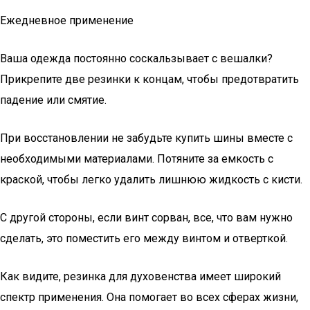
Ежедневное применение
Ваша одежда постоянно соскальзывает с вешалки?
Прикрепите две резинки к концам, чтобы предотвратить
падение или смятие.
При восстановлении не забудьте купить шины вместе с
необходимыми материалами. Потяните за емкость с
краской, чтобы легко удалить лишнюю жидкость с кисти.
С другой стороны, если винт сорван, все, что вам нужно
сделать, это поместить его между винтом и отверткой.
Как видите, резинка для духовенства имеет широкий
спектр применения. Она помогает во всех сферах жизни,