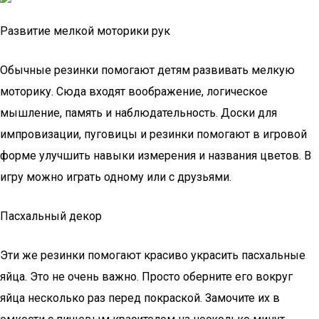
Развитие мелкой моторики рук
Обычные резинки помогают детям развивать мелкую
моторику. Сюда входят воображение, логическое
мышление, память и наблюдательность. Доски для
импровизации, пуговицы и резинки помогают в игровой
форме улучшить навыки измерения и названия цветов. В
игру можно играть одному или с друзьями.
Пасхальный декор
Эти же резинки помогают красиво украсить пасхальные
яйца. Это не очень важно. Просто оберните его вокруг
яйца несколько раз перед покраской. Замочите их в