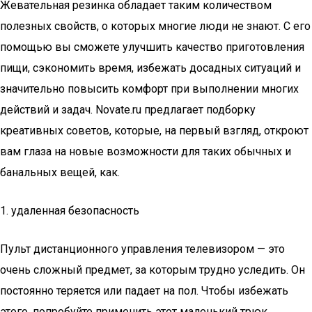
Жевательная резинка обладает таким количеством
полезных свойств, о которых многие люди не знают. С его
помощью вы сможете улучшить качество приготовления
пищи, сэкономить время, избежать досадных ситуаций и
значительно повысить комфорт при выполнении многих
действий и задач. Novate.ru предлагает подборку
креативных советов, которые, на первый взгляд, откроют
вам глаза на новые возможности для таких обычных и
банальных вещей, как.
1. удаленная безопасность
Пульт дистанционного управления телевизором — это
очень сложный предмет, за которым трудно уследить. Он
постоянно теряется или падает на пол. Чтобы избежать
этого, попробуйте применить этот маленький трюк.