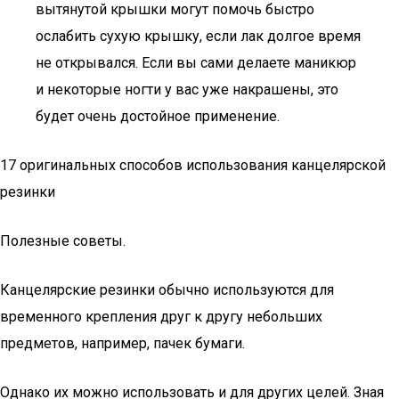
вытянутой крышки могут помочь быстро
ослабить сухую крышку, если лак долгое время
не открывался. Если вы сами делаете маникюр
и некоторые ногти у вас уже накрашены, это
будет очень достойное применение.
17 оригинальных способов использования канцелярской
резинки
Полезные советы.
Канцелярские резинки обычно используются для
временного крепления друг к другу небольших
предметов, например, пачек бумаги.
Однако их можно использовать и для других целей. Зная