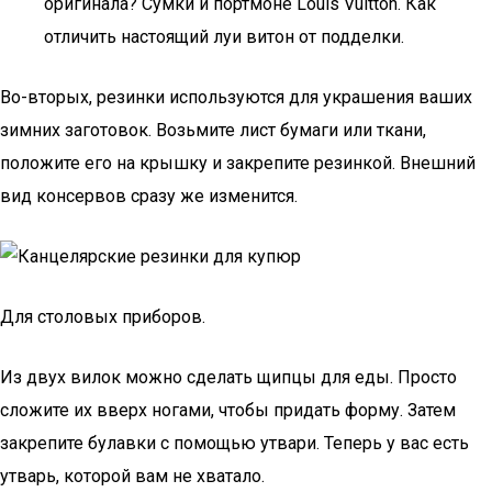
оригинала? Сумки и портмоне Louis Vuitton. Как
отличить настоящий луи витон от подделки.
Во-вторых, резинки используются для украшения ваших
зимних заготовок. Возьмите лист бумаги или ткани,
положите его на крышку и закрепите резинкой. Внешний
вид консервов сразу же изменится.
Для столовых приборов.
Из двух вилок можно сделать щипцы для еды. Просто
сложите их вверх ногами, чтобы придать форму. Затем
закрепите булавки с помощью утвари. Теперь у вас есть
утварь, которой вам не хватало.