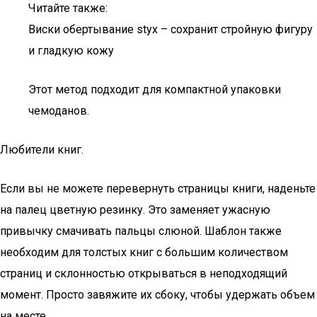
Читайте также:
Виски обертывание styx – сохранит стройную фигуру
и гладкую кожу
Этот метод подходит для компактной упаковки
чемоданов.
Любители книг.
Если вы не можете перевернуть страницы книги, наденьте
на палец цветную резинку. Это заменяет ужасную
привычку смачивать пальцы слюной. Шаблон также
необходим для толстых книг с большим количеством
страниц и склонностью открываться в неподходящий
момент. Просто завяжите их сбоку, чтобы удержать объем
на месте.