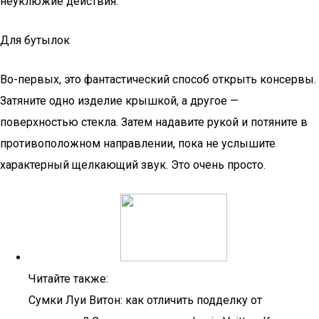
неуклюжие действия.
Для бутылок
Во-первых, это фантастический способ открыть консервы.
Затяните одно изделие крышкой, а другое —
поверхностью стекла. Затем надавите рукой и потяните в
противоположном направлении, пока не услышите
характерный щелкающий звук. Это очень просто.
Читайте также:
Сумки Луи Витон: как отличить подделку от