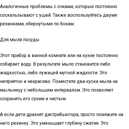
Аналогичные проблемы с очками, которые постоянно
соскальзывают с ушей. Также воспользуйтесь двумя
резинками, обернутыми по бокам.
Для мыла посуды.
Этот прибор в ванной комнате или на кухне постоянно
собирает воду. В результате мыло становится либо
жидкостью, либо лужицей мутной жидкости. Это
неприятно и некрасиво. Поместите два куска мыла на
мыльницу с небольшим интервалом. Это позволяет
сохранить его сухим и чистым.
А если дети дразнят дистрибьютора, просто повяжите на
него резинку. Это уменьшает глубину сжатия. Это