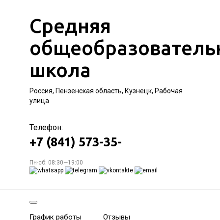
Средняя
общеобразователь
школа
Россия, Пензенская область, Кузнецк, Рабочая
улица
Телефон:
+7 (841) 573-35-
Пн-сб: 08:30—19:00
График работы
Отзывы