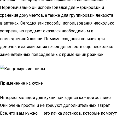
Первоначально он использовался для маркировки и
хранения документов, а также для группировки лекарств
в аптеках. Сегодня эти способы использования несколько
устарели, но предмет оказался необходимым в
повседневной жизни. Помимо создания косичек для
девочек и завязывания пачек денег, есть еще несколько
замечательных повседневных применений резинок.
Применение на кухне
Интересные идеи для кухни пригодятся каждой хозяйке.
Они очень просты и не требуют дополнительных затрат.
Все, что вам нужно, — это пачка ластиков, которые помогут