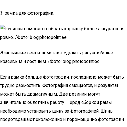
3. рамка для фотографии.
Эластичные ленты помогают сделать рисунок более
красивым и лестным. /Фото: blog.photopoint.ee
Если рамка больше фотографии, последнюю может быть
трудно разместить. Фотография смещается, и результат
может быть драматичным. Две резинки могут
значительно облегчить работу. Перед сборкой рамы
необходимо установить шину за фотографией. Шины
предотвращают скольжение и перемещение фотографии