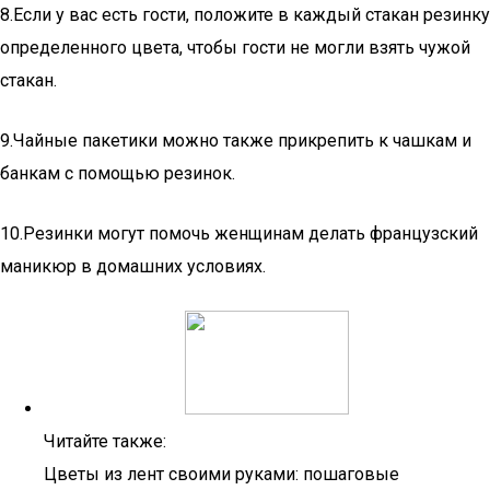
8.Если у вас есть гости, положите в каждый стакан резинку
определенного цвета, чтобы гости не могли взять чужой
стакан.
9.Чайные пакетики можно также прикрепить к чашкам и
банкам с помощью резинок.
10.Резинки могут помочь женщинам делать французский
маникюр в домашних условиях.
Читайте также:
Цветы из лент своими руками: пошаговые