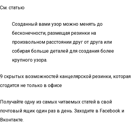
См. статью
Созданный вами узор можно менять до
бесконечности, размещая резинки на
произвольном расстоянии друг от друга или
собирая больше деталей для создания более
крупного узора.
9 скрытых возможностей канцелярской резинки, которая
сгодится не только в офисе
Получайте одну из самых читаемых статей в свой
почтовый ящик один раз в день. Заходите в Facebook и
Вконтакте.