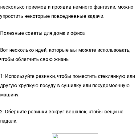
несколько приемов и проявив немного фантазии, можно
упростить некоторые повседневные задачи.
Полезные советы для дома и офиса
Вот несколько идей, которые вы можете использовать,
чтобы облегчить свою жизнь:.
1: Используйте резинки, чтобы поместить стеклянную или
другую хрупкую посуду в сушилку или посудомоечную
машину.
2: Оберните резинки вокруг вешалок, чтобы вещи не
падали.