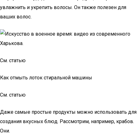
увлажнить и укрепить волосы. Он также полезен для
ваших волос.
См. статью
Как отмыть лоток стиральной машины
См. статью
Даже самые простые продукты можно использовать для
создания вкусных блюд. Рассмотрим, например, крабов.
Они.