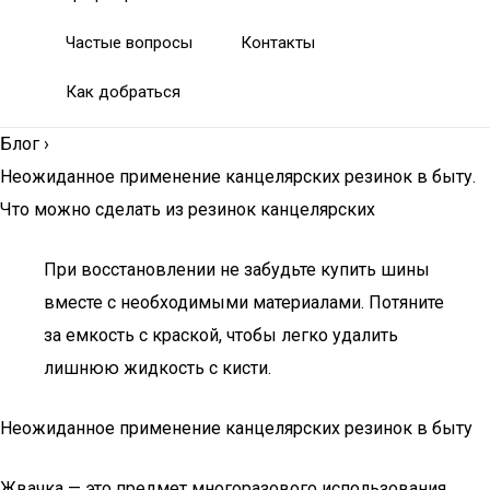
Частые вопросы
Контакты
Как добраться
Блог
›
Неожиданное применение канцелярских резинок в быту.
Что можно сделать из резинок канцелярских
При восстановлении не забудьте купить шины
вместе с необходимыми материалами. Потяните
за емкость с краской, чтобы легко удалить
лишнюю жидкость с кисти.
Неожиданное применение канцелярских резинок в быту
Жвачка — это предмет многоразового использования.