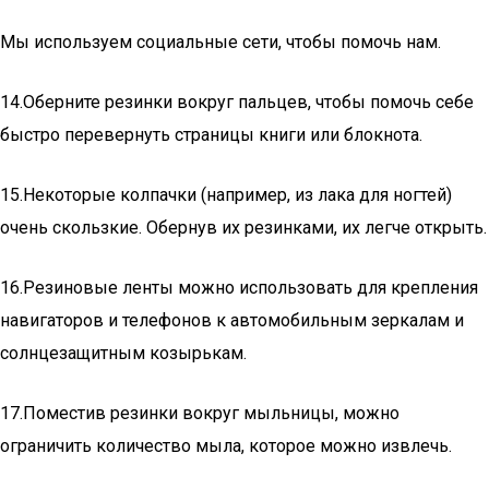
Мы используем социальные сети, чтобы помочь нам.
14.Оберните резинки вокруг пальцев, чтобы помочь себе
быстро перевернуть страницы книги или блокнота.
15.Некоторые колпачки (например, из лака для ногтей)
очень скользкие. Обернув их резинками, их легче открыть.
16.Резиновые ленты можно использовать для крепления
навигаторов и телефонов к автомобильным зеркалам и
солнцезащитным козырькам.
17.Поместив резинки вокруг мыльницы, можно
ограничить количество мыла, которое можно извлечь.