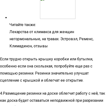
Читайте также:
Лекарства от климакса для женщин
негормональные, на травах. Эстровэл, Ременс,
Климадинон, отзывы
Если трудно открыть крышку коробки или бутылки,
особенно если она скользкая, попробуйте еще раз с
помощью резинки. Резинки значительно улучшат
сцепление с крышкой и облегчат ее открытие.
4.Размещение резинки на доске облегчит работу с ней, так
как доска будет оставаться неподвижной при разрезании