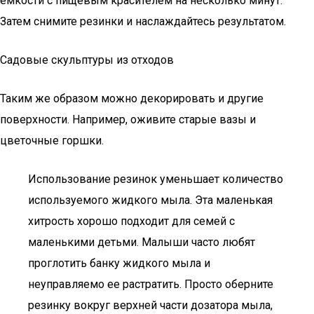
емкости с пищевым красителем на несколько минут.
Затем снимите резинки и наслаждайтесь результатом.
Садовые скульптуры из отходов
Таким же образом можно декорировать и другие
поверхности. Например, оживите старые вазы и
цветочные горшки.
Использование резинок уменьшает количество
используемого жидкого мыла. Эта маленькая
хитрость хорошо подходит для семей с
маленькими детьми. Малыши часто любят
проглотить банку жидкого мыла и
неуправляемо ее растратить. Просто оберните
резинку вокруг верхней части дозатора мыла,