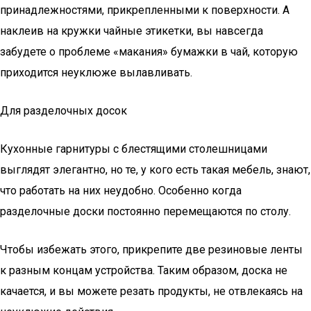
принадлежностями, прикрепленными к поверхности. А
наклеив на кружки чайные этикетки, вы навсегда
забудете о проблеме «макания» бумажки в чай, которую
приходится неуклюже вылавливать.
Для разделочных досок
Кухонные гарнитуры с блестящими столешницами
выглядят элегантно, но те, у кого есть такая мебель, знают,
что работать на них неудобно. Особенно когда
разделочные доски постоянно перемещаются по столу.
Чтобы избежать этого, прикрепите две резиновые ленты
к разным концам устройства. Таким образом, доска не
качается, и вы можете резать продукты, не отвлекаясь на