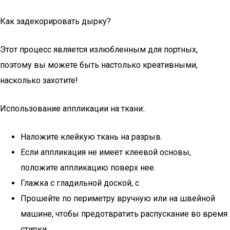
Как задекорировать дырку?
Этот процесс является излюбленным для портных,
поэтому вы можете быть настолько креативными,
насколько захотите!
Использование аппликации на ткани:.
Наложите клейкую ткань на разрыв.
Если аппликация не имеет клеевой основы,
положите аппликацию поверх нее.
Глажка с гладильной доской, с
Прошейте по периметру вручную или на швейной
машине, чтобы предотвратить распускание во время
стирки.