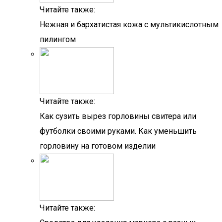
Читайте также:
Нежная и бархатистая кожа с мультикислотным
пилингом
Читайте также:
Как сузить вырез горловины свитера или
футболки своими руками. Как уменьшить
горловину на готовом изделии
Читайте также: