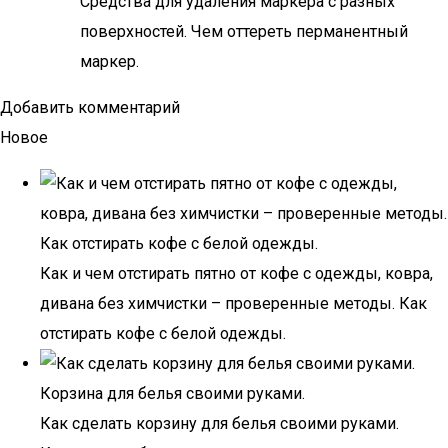
Средства для удаления маркера с разных
поверхностей. Чем оттереть перманентный
маркер.
Добавить комментарий
Новое
Как и чем отстирать пятно от кофе с одежды, ковра,
дивана без химчистки – проверенные методы. Как
отстирать кофе с белой одежды.
Как сделать корзину для белья своими руками.