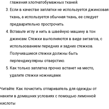
глажения хлопчатобумажных тканей.
Если в качестве заплатки не используется джинсовая
ткань, а используется обычная ткань, ее следует
предварительно прострочить.
Вставьте иглу и нить в швейную машину в тон
джинсам. Стежки выполняются в виде зигзагов, с
использованием передних и задних стежков.
Получившиеся стежки должны быть
перпендикулярны отверстию.
Как только заплатка прочно встанет на место,
удалите стежки ножницами.
Читайте: Как почистить отпариватель для одежды от
накипи в домашних условиях с помощью лимонной
кислоты