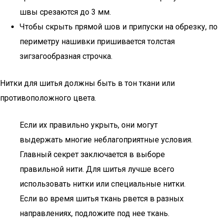
швы срезаются до 3 мм.
Чтобы скрыть прямой шов и припуски на обрезку, по
периметру нашивки пришивается толстая
зигзагообразная строчка.
Нитки для шитья должны быть в тон ткани или
противоположного цвета.
Если их правильно укрыть, они могут
выдержать многие неблагоприятные условия.
Главный секрет заключается в выборе
правильной нити. Для шитья лучше всего
использовать нитки или специальные нитки.
Если во время шитья ткань рвется в разных
направлениях, подложите под нее ткань.