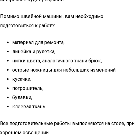
Помимо швейной машины, вам необходимо
подготовиться к работе:
материал для ремонта,
линейка и рулетка,
нитки цвета, аналогичного ткани брюк,
острые ножницы для небольших изменений,
кусачки,
потрошитель,
булавки,
клеевая ткань.
Все подготовительные работы выполняются на столе, при
хорошем освещении.