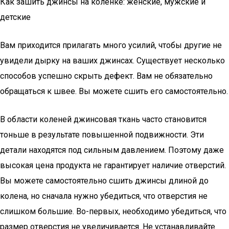
Как зашить джинсы на коленке: женские, мужские и
детские
Вам приходится прилагать много усилий, чтобы другие не
увидели дырку на ваших джинсах. Существует несколько
способов успешно скрыть дефект. Вам не обязательно
обращаться к швее. Вы можете сшить его самостоятельно.
В области коленей джинсовая ткань часто становится
тоньше в результате повышенной подвижности. Эти
детали находятся под сильным давлением. Поэтому даже
высокая цена продукта не гарантирует наличие отверстий.
Вы можете самостоятельно сшить джинсы длиной до
колена, но сначала нужно убедиться, что отверстия не
слишком большие. Во-первых, необходимо убедиться, что
размер отверстия не увеличивается. Не устанавливайте