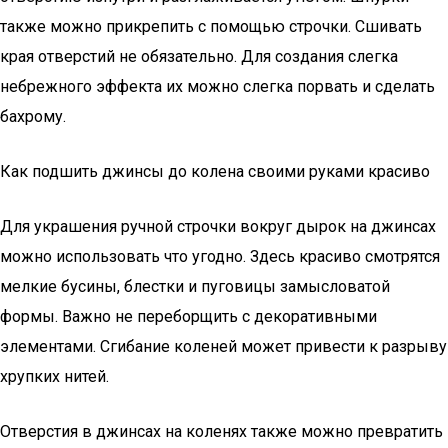
также можно прикрепить с помощью строчки. Сшивать
края отверстий не обязательно. Для создания слегка
небрежного эффекта их можно слегка порвать и сделать
бахрому.
Как подшить джинсы до колена своими руками красиво
Для украшения ручной строчки вокруг дырок на джинсах
можно использовать что угодно. Здесь красиво смотрятся
мелкие бусины, блестки и пуговицы замысловатой
формы. Важно не переборщить с декоративными
элементами. Сгибание коленей может привести к разрыву
хрупких нитей.
Отверстия в джинсах на коленях также можно превратить