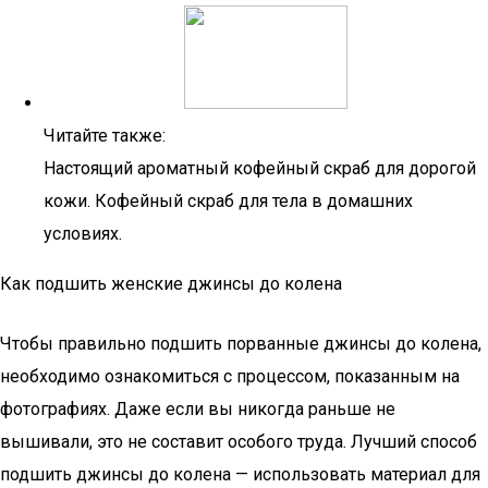
Читайте также:
Настоящий ароматный кофейный скраб для дорогой
кожи. Кофейный скраб для тела в домашних
условиях.
Как подшить женские джинсы до колена
Чтобы правильно подшить порванные джинсы до колена,
необходимо ознакомиться с процессом, показанным на
фотографиях. Даже если вы никогда раньше не
вышивали, это не составит особого труда. Лучший способ
подшить джинсы до колена — использовать материал для