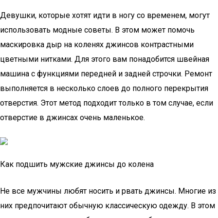
Девушки, которые хотят идти в ногу со временем, могут
использовать модные советы. В этом может помочь
маскировка дыр на коленях джинсов контрастными
цветными нитками. Для этого вам понадобится швейная
машина с функциями передней и задней строчки. Ремонт
выполняется в несколько слоев до полного перекрытия
отверстия. Этот метод подходит только в том случае, если
отверстие в джинсах очень маленькое.
Как подшить мужские джинсы до колена
Не все мужчины любят носить и рвать джинсы. Многие из
них предпочитают обычную классическую одежду. В этом