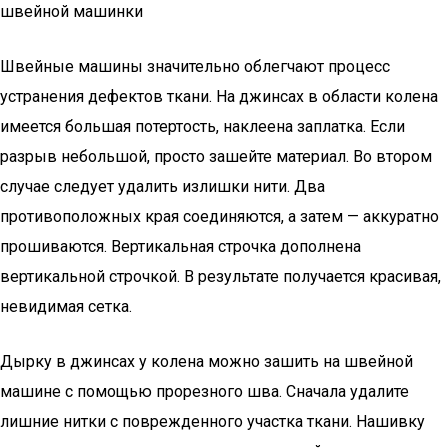
швейной машинки
Швейные машины значительно облегчают процесс
устранения дефектов ткани. На джинсах в области колена
имеется большая потертость, наклеена заплатка. Если
разрыв небольшой, просто зашейте материал. Во втором
случае следует удалить излишки нити. Два
противоположных края соединяются, а затем — аккуратно
прошиваются. Вертикальная строчка дополнена
вертикальной строчкой. В результате получается красивая,
невидимая сетка.
Дырку в джинсах у колена можно зашить на швейной
машине с помощью прорезного шва. Сначала удалите
лишние нитки с поврежденного участка ткани. Нашивку