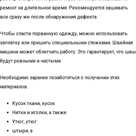
ремонт на длительное время. Рекомендуется зашивать
все сразу же после обнаружения дефекта.
Чтобы спасти порванную одежду, можно использовать
заплатку или пришить специальными стежками. Швейная
машина может облегчить работу. Это гарантирует, что швы
будут ровными и чистыми.
Необходимо заранее позаботиться о получении этих
материалов.
Кусок ткани, кусок
Нитки и иголки, а также
Утюг, утюг
штыри, а