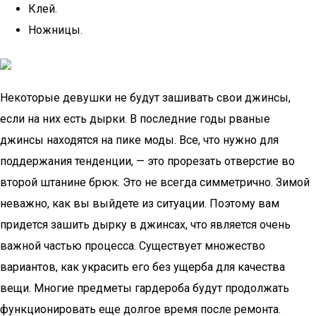
Клей.
Ножницы.
Некоторые девушки не будут зашивать свои джинсы,
если на них есть дырки. В последние годы рваные
джинсы находятся на пике моды. Все, что нужно для
поддержания тенденции, — это прорезать отверстие во
второй штанине брюк. Это не всегда симметрично. Зимой
неважно, как вы выйдете из ситуации. Поэтому вам
придется зашить дырку в джинсах, что является очень
важной частью процесса. Существует множество
вариантов, как украсить его без ущерба для качества
вещи. Многие предметы гардероба будут продолжать
функционировать еще долгое время после ремонта.