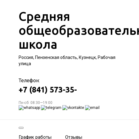
Средняя
общеобразователь
школа
Россия, Пензенская область, Кузнецк, Рабочая
улица
Телефон:
+7 (841) 573-35-
Пн-сб: 08:30—19:00
График работы
Отзывы