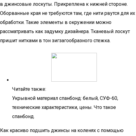
в джинсовые лоскуты. Прикреплена к нижней стороне.
Оборванные края не требуются там, где нити рвутся для их
обработки. Такие элементы в окружении можно
рассматривать как задумку дизайнера. Тканевый лоскут
пришит нитками в тон зигзагообразного стежка.
Читайте также:
Укрывной материал спанбонд: белый, СУФ-60,
технические характеристики, цены. Что такое
спанбонд.
Как красиво подшить джинсы на коленях с помощью