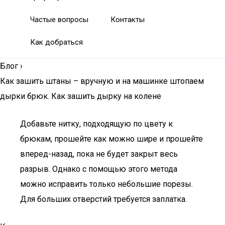
Частые вопросы
Контакты
Как добраться
Блог
›
Как зашить штаны – вручную и на машинке штопаем
дырки брюк. Как зашить дырку на колене
Добавьте нитку, подходящую по цвету к
брюкам, прошейте как можно шире и прошейте
вперед-назад, пока не будет закрыт весь
разрыв. Однако с помощью этого метода
можно исправить только небольшие порезы.
Для больших отверстий требуется заплатка.