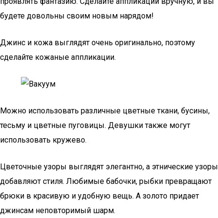
проявлять фантазию. Сделайте аппликации вручную, и вы
будете довольны своим новым нарядом!
Джинс и кожа выглядят очень оригинально, поэтому
сделайте кожаные аппликации.
Можно использовать различные цветные ткани, бусины,
тесьму и цветные пуговицы. Девушки также могут
использовать кружево.
Цветочные узоры выглядят элегантно, а этнические узоры
добавляют стиля. Любимые бабочки, рыбки превращают
брюки в красивую и удобную вещь. А золото придает
джинсам неповторимый шарм.