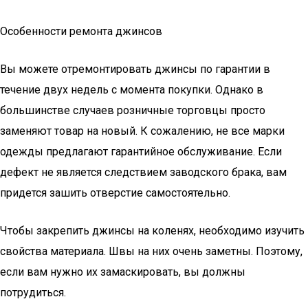
Особенности ремонта джинсов
Вы можете отремонтировать джинсы по гарантии в
течение двух недель с момента покупки. Однако в
большинстве случаев розничные торговцы просто
заменяют товар на новый. К сожалению, не все марки
одежды предлагают гарантийное обслуживание. Если
дефект не является следствием заводского брака, вам
придется зашить отверстие самостоятельно.
Чтобы закрепить джинсы на коленях, необходимо изучить
свойства материала. Швы на них очень заметны. Поэтому,
если вам нужно их замаскировать, вы должны
потрудиться.