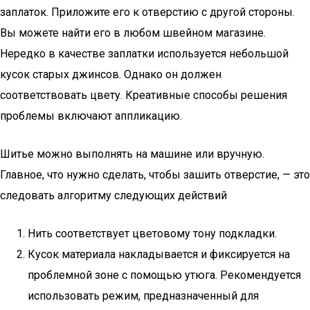
заплаток. Приложите его к отверстию с другой стороны.
Вы можете найти его в любом швейном магазине.
Нередко в качестве заплатки используется небольшой
кусок старых джинсов. Однако он должен
соответствовать цвету. Креативные способы решения
проблемы включают аппликацию.
Шитье можно выполнять на машине или вручную.
Главное, что нужно сделать, чтобы зашить отверстие, — это
следовать алгоритму следующих действий
Нить соответствует цветовому тону подкладки.
Кусок материала накладывается и фиксируется на
проблемной зоне с помощью утюга. Рекомендуется
использовать режим, предназначенный для