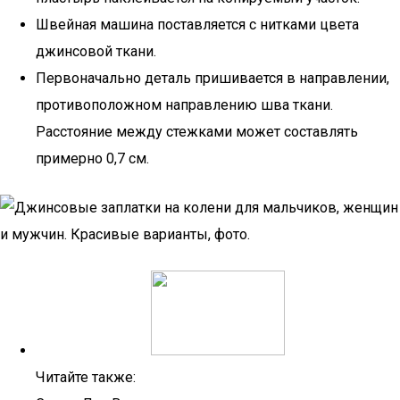
Швейная машина поставляется с нитками цвета
джинсовой ткани.
Первоначально деталь пришивается в направлении,
противоположном направлению шва ткани.
Расстояние между стежками может составлять
примерно 0,7 см.
Читайте также: