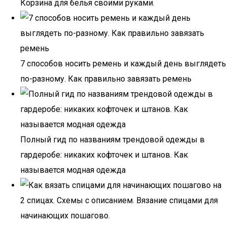
Корзина для белья своими руками.
7 способов носить ремень и каждый день выглядеть
по-разному. Как правильно завязать ремень
Полный гид по названиям трендовой одежды в
гардеробе: никаких кофточек и штанов. Как
называется модная одежда