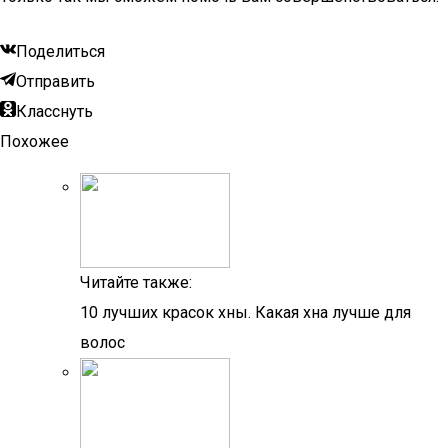
Поделиться
Отправить
Класснуть
Похожее
Читайте также:
10 лучших красок хны. Какая хна лучше для
волос