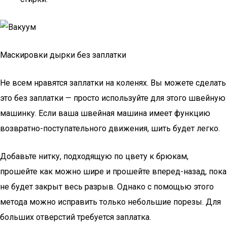
Маскировки дырки без заплатки
Не всем нравятся заплатки на коленях. Вы можете сделать
это без заплатки — просто используйте для этого швейную
машинку. Если ваша швейная машина имеет функцию
возвратно-поступательного движения, шить будет легко.
Добавьте нитку, подходящую по цвету к брюкам,
прошейте как можно шире и прошейте вперед-назад, пока
не будет закрыт весь разрыв. Однако с помощью этого
метода можно исправить только небольшие порезы. Для
больших отверстий требуется заплатка.