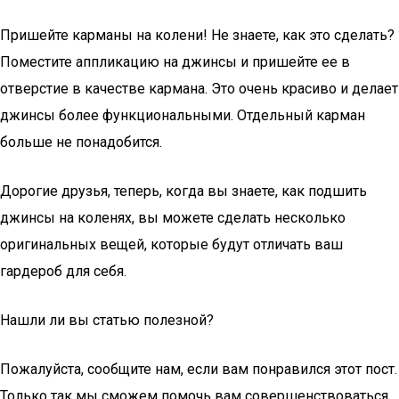
Пришейте карманы на колени! Не знаете, как это сделать?
Поместите аппликацию на джинсы и пришейте ее в
отверстие в качестве кармана. Это очень красиво и делает
джинсы более функциональными. Отдельный карман
больше не понадобится.
Дорогие друзья, теперь, когда вы знаете, как подшить
джинсы на коленях, вы можете сделать несколько
оригинальных вещей, которые будут отличать ваш
гардероб для себя.
Нашли ли вы статью полезной?
Пожалуйста, сообщите нам, если вам понравился этот пост.
Только так мы сможем помочь вам совершенствоваться.