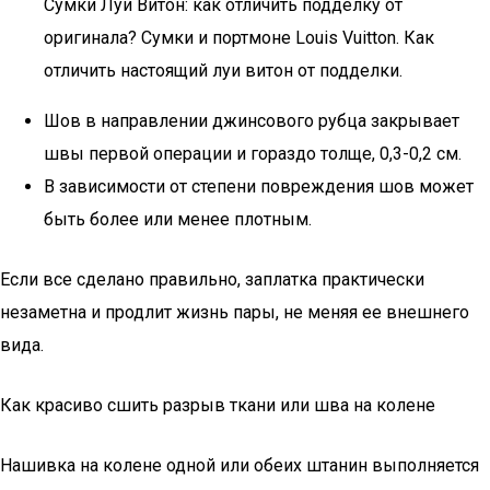
Сумки Луи Витон: как отличить подделку от
оригинала? Сумки и портмоне Louis Vuitton. Как
отличить настоящий луи витон от подделки.
Шов в направлении джинсового рубца закрывает
швы первой операции и гораздо толще, 0,3-0,2 см.
В зависимости от степени повреждения шов может
быть более или менее плотным.
Если все сделано правильно, заплатка практически
незаметна и продлит жизнь пары, не меняя ее внешнего
вида.
Как красиво сшить разрыв ткани или шва на колене
Нашивка на колене одной или обеих штанин выполняется