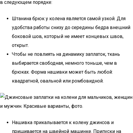
в следующем порядке:
Штанина брюк у колена является самой узкой. Для
удобства работы снизу до середины бедра внешний
боковой шов, который не имеет концевых швов,
открыт.
Чтобы не повлиять на динамику заплаток, ткань
выбирается свободная, немного тоньше, чем в
брюках. Форма нашивки может быть любой:
квадратной, овальной или ромбовидной.
Нашивка прикалывается к колену джинсов и
пришивается на швейной машинке. Припуски на