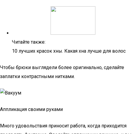
Читайте также:
10 лучших красок хны. Какая хна лучше для волос
Чтобы брюки выглядели более оригинально, сделайте
заплатки контрастными нитками.
Аппликация своими руками
Много удовольствия приносит работа, когда приходится