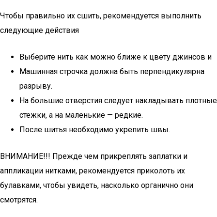
Чтобы правильно их сшить, рекомендуется выполнить
следующие действия
Выберите нить как можно ближе к цвету джинсов и
Машинная строчка должна быть перпендикулярна
разрыву.
На большие отверстия следует накладывать плотные
стежки, а на маленькие — редкие.
После шитья необходимо укрепить швы.
ВНИМАНИЕ!!! Прежде чем прикреплять заплатки и
аппликации нитками, рекомендуется приколоть их
булавками, чтобы увидеть, насколько органично они
смотрятся.