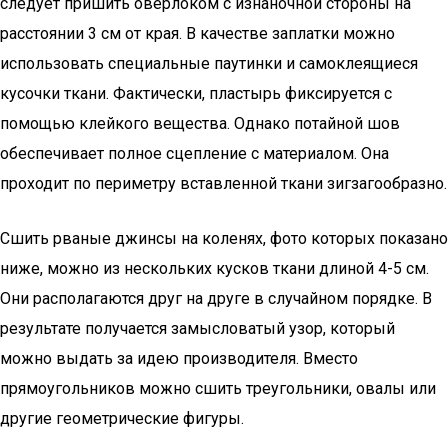
следует пришить оверлоком с изнаночной стороны на
расстоянии 3 см от края. В качестве заплатки можно
использовать специальные паутинки и самоклеящиеся
кусочки ткани. Фактически, пластырь фиксируется с
помощью клейкого вещества. Однако потайной шов
обеспечивает полное сцепление с материалом. Она
проходит по периметру вставленной ткани зигзагообразно.
Сшить рваные джинсы на коленях, фото которых показано
ниже, можно из нескольких кусков ткани длиной 4-5 см.
Они располагаются друг на друге в случайном порядке. В
результате получается замысловатый узор, который
можно выдать за идею производителя. Вместо
прямоугольников можно сшить треугольники, овалы или
другие геометрические фигуры.