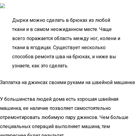
Дырки можно сделать в брюках из любой
ткани и в самом неожиданном месте. Чаще
всего поражается область между ног, колени и
ткани в ягодицах. Существует несколько
способов ремонта шва на брюках, и ниже вы
узнаете, как это сделать.
Заплатка на джинсах своими руками на швейной машинке
У большинства людей дома есть хорошая швейная
машинка; ее наличие позволяет самостоятельно
отремонтировать любимую пару джинсов. Чем больше
специальных операций выполняет машина, тем
интереснее будет результат.