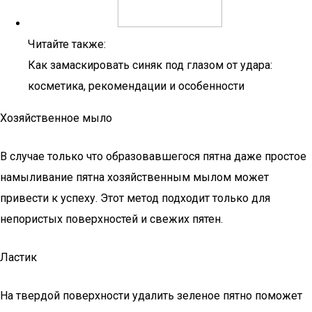
Читайте также:
Как замаскировать синяк под глазом от удара:
косметика, рекомендации и особенности
Хозяйственное мыло
В случае только что образовавшегося пятна даже простое
намыливание пятна хозяйственным мылом может
привести к успеху. Этот метод подходит только для
непористых поверхностей и свежих пятен.
Ластик
На твердой поверхности удалить зеленое пятно поможет