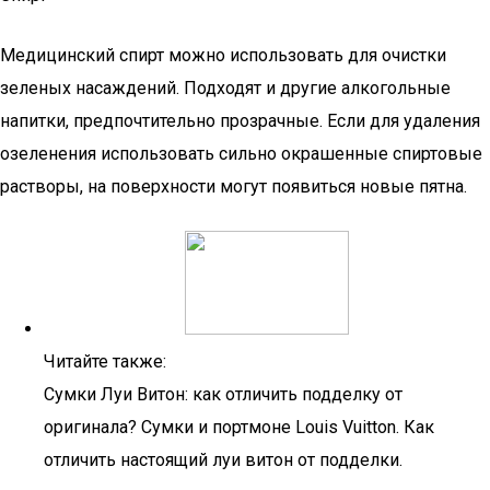
Медицинский спирт можно использовать для очистки
зеленых насаждений. Подходят и другие алкогольные
напитки, предпочтительно прозрачные. Если для удаления
озеленения использовать сильно окрашенные спиртовые
растворы, на поверхности могут появиться новые пятна.
Читайте также:
Сумки Луи Витон: как отличить подделку от
оригинала? Сумки и портмоне Louis Vuitton. Как
отличить настоящий луи витон от подделки.