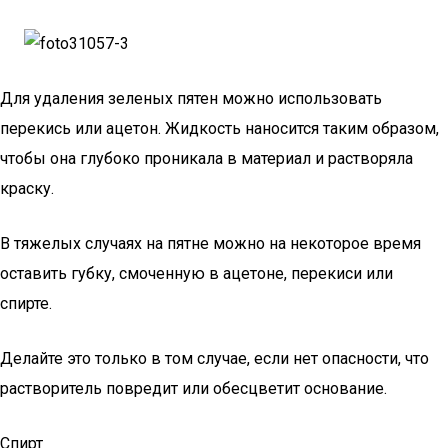
Для удаления зеленых пятен можно использовать
перекись или ацетон. Жидкость наносится таким образом,
чтобы она глубоко проникала в материал и растворяла
краску.
В тяжелых случаях на пятне можно на некоторое время
оставить губку, смоченную в ацетоне, перекиси или
спирте.
Делайте это только в том случае, если нет опасности, что
растворитель повредит или обесцветит основание.
Спирт