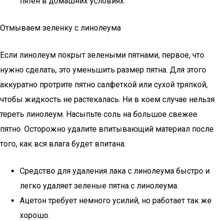
пятен в домашних условиях.
Отмываем зеленку с линолеума
Если линолеум покрыт зелеными пятнами, первое, что
нужно сделать, это уменьшить размер пятна. Для этого
аккуратно протрите пятно салфеткой или сухой тряпкой,
чтобы жидкость не растекалась. Ни в коем случае нельзя
тереть линолеум. Насыпьте соль на большое свежее
пятно. Осторожно удалите впитывающий материал после
того, как вся влага будет впитана.
Средство для удаления лака с линолеума быстро и
легко удаляет зеленые пятна с линолеума.
Ацетон требует немного усилий, но работает так же
хорошо.