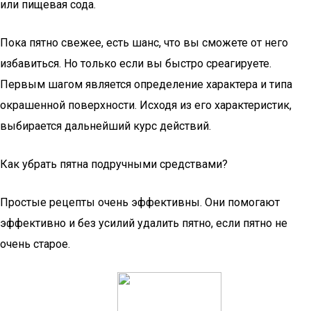
или пищевая сода.
Пока пятно свежее, есть шанс, что вы сможете от него
избавиться. Но только если вы быстро среагируете.
Первым шагом является определение характера и типа
окрашенной поверхности. Исходя из его характеристик,
выбирается дальнейший курс действий.
Как убрать пятна подручными средствами?
Простые рецепты очень эффективны. Они помогают
эффективно и без усилий удалить пятно, если пятно не
очень старое.