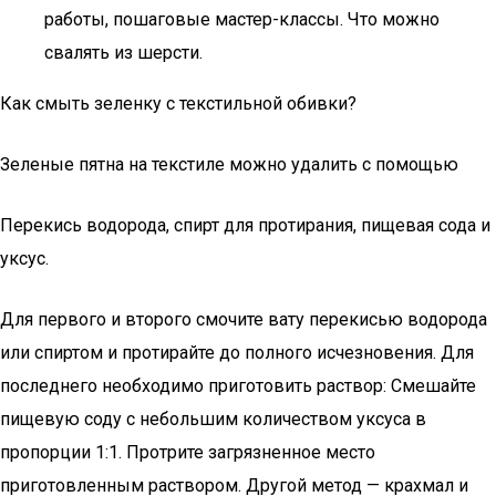
работы, пошаговые мастер-классы. Что можно
свалять из шерсти.
Как смыть зеленку с текстильной обивки?
Зеленые пятна на текстиле можно удалить с помощью
Перекись водорода, спирт для протирания, пищевая сода и
уксус.
Для первого и второго смочите вату перекисью водорода
или спиртом и протирайте до полного исчезновения. Для
последнего необходимо приготовить раствор: Смешайте
пищевую соду с небольшим количеством уксуса в
пропорции 1:1. Протрите загрязненное место
приготовленным раствором. Другой метод — крахмал и