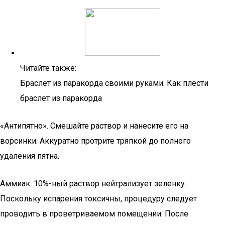
Читайте также:
Браслет из паракорда своими руками. Как плести
браслет из паракорда
«Антипятно». Смешайте раствор и нанесите его на
ворсинки. Аккуратно протрите тряпкой до полного
удаления пятна.
Аммиак. 10%-ный раствор нейтрализует зеленку.
Поскольку испарения токсичны, процедуру следует
проводить в проветриваемом помещении. После