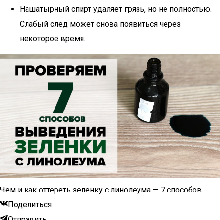
Нашатырный спирт удаляет грязь, но не полностью.
Слабый след может снова появиться через
некоторое время.
Чем и как оттереть зеленку с линолеума — 7 способов
Поделиться
Отправить