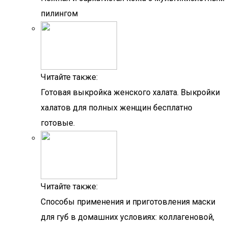
пилингом
Читайте также:
Готовая выкройка женского халата. Выкройки
халатов для полных женщин бесплатно
готовые.
Читайте также:
Способы применения и приготовления маски
для губ в домашних условиях: коллагеновой,