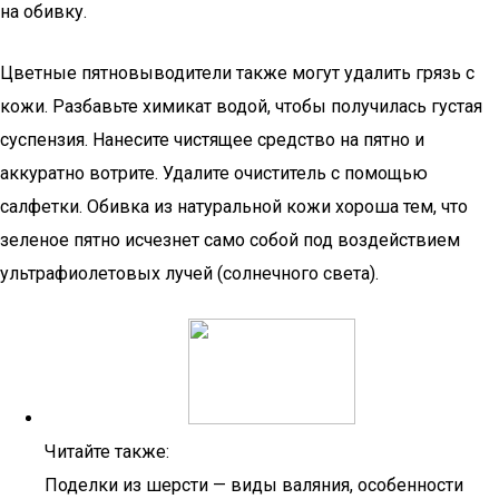
на обивку.
Цветные пятновыводители также могут удалить грязь с
кожи. Разбавьте химикат водой, чтобы получилась густая
суспензия. Нанесите чистящее средство на пятно и
аккуратно вотрите. Удалите очиститель с помощью
салфетки. Обивка из натуральной кожи хороша тем, что
зеленое пятно исчезнет само собой под воздействием
ультрафиолетовых лучей (солнечного света).
Читайте также:
Поделки из шерсти — виды валяния, особенности