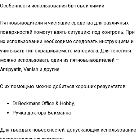
Особенности использования бытовой химии
Пятновыводители и чистящие средства для различных
поверхностей помогут взять ситуацию под контроль. При
их использовании необходимо следовать инструкциям и
учитывать тип окрашиваемого материала. Для текстиля
можно использовать один из пятновыводителей —
Antipyatin, Vanish и другие.
С их помощью можно добиться хороших результатов:
Dr.Beckmann Office & Hobby,
Ручка доктора Бекманна.
Для твердых поверхностей, допускающих использование