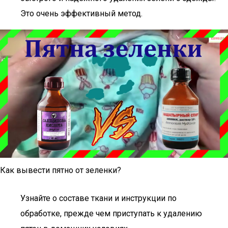
Это очень эффективный метод.
Как вывести пятно от зеленки?
Узнайте о составе ткани и инструкции по
обработке, прежде чем приступать к удалению