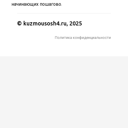
начинающих пошагово.
© kuzmousosh4.ru, 2025
Политика конфиденциальности