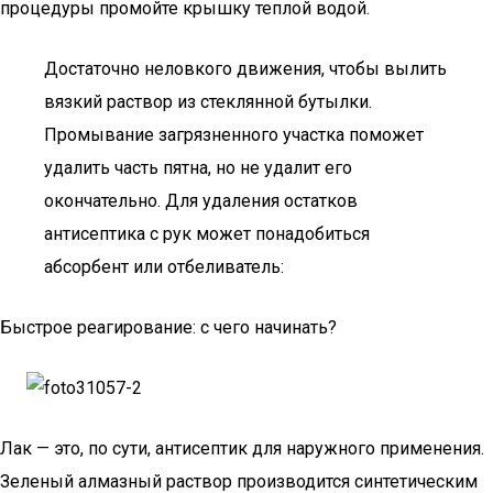
процедуры промойте крышку теплой водой.
Достаточно неловкого движения, чтобы вылить
вязкий раствор из стеклянной бутылки.
Промывание загрязненного участка поможет
удалить часть пятна, но не удалит его
окончательно. Для удаления остатков
антисептика с рук может понадобиться
абсорбент или отбеливатель:
Быстрое реагирование: с чего начинать?
Лак — это, по сути, антисептик для наружного применения.
Зеленый алмазный раствор производится синтетическим