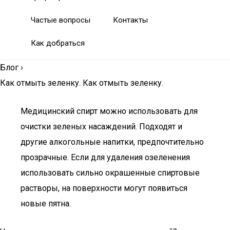
Частые вопросы
Контакты
Как добраться
Блог
›
Как отмыть зеленку. Как отмыть зеленку.
Медицинский спирт можно использовать для
очистки зеленых насаждений. Подходят и
другие алкогольные напитки, предпочтительно
прозрачные. Если для удаления озеленения
использовать сильно окрашенные спиртовые
растворы, на поверхности могут появиться
новые пятна.