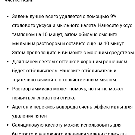
Зелень лучше всего удаляется с помощью 9%
столового уксуса и мыльного налета. Нанесите уксус
тампоном на 10 минут, затем обильно смочите
мыльным раствором и оставьте еще на 10 минут.
Затем прополощите и вымойте с моющим средством.
Для тканей светлых оттенков хорошим решением
будет отбеливатель. Нанесите отбеливатель и
тщательно вымойте с хозяйственным мылом.
Раствор аммиака может помочь, но пятно может
появиться снова при стирке.
Ацетон и перекись водорода очень эффективны для
удаления пятен.
Салициловую кислоту можно использовать для
быстрого и надежного удаления зелени с одежды.