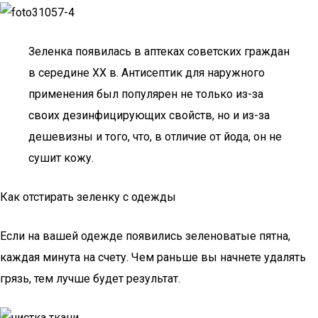
Зеленка появилась в аптеках советских граждан
в середине XX в. Антисептик для наружного
применения был популярен не только из-за
своих дезинфицирующих свойств, но и из-за
дешевизны и того, что, в отличие от йода, он не
сушит кожу.
Как отстирать зеленку с одежды
Если на вашей одежде появились зеленоватые пятна,
каждая минута на счету. Чем раньше вы начнете удалять
грязь, тем лучше будет результат.