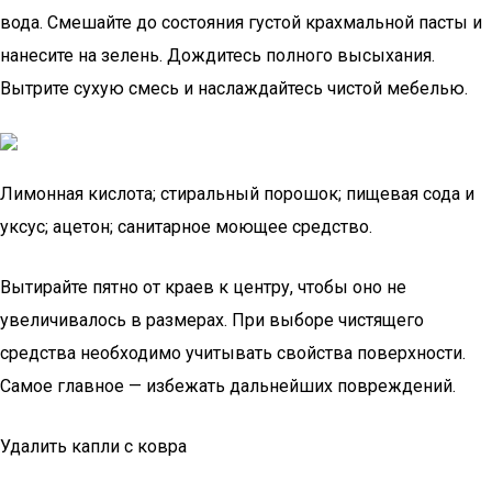
вода. Смешайте до состояния густой крахмальной пасты и
нанесите на зелень. Дождитесь полного высыхания.
Вытрите сухую смесь и наслаждайтесь чистой мебелью.
Лимонная кислота; стиральный порошок; пищевая сода и
уксус; ацетон; санитарное моющее средство.
Вытирайте пятно от краев к центру, чтобы оно не
увеличивалось в размерах. При выборе чистящего
средства необходимо учитывать свойства поверхности.
Самое главное — избежать дальнейших повреждений.
Удалить капли с ковра