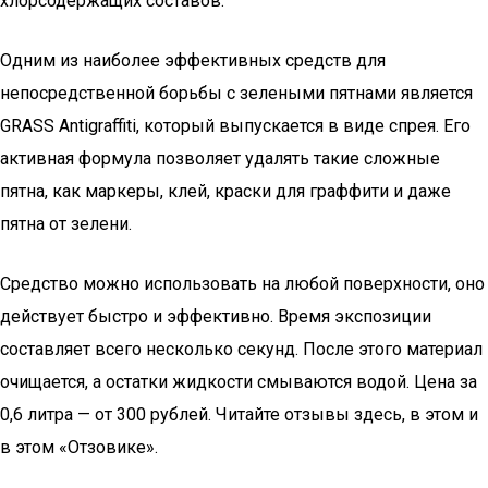
хлорсодержащих составов:
Одним из наиболее эффективных средств для
непосредственной борьбы с зелеными пятнами является
GRASS Antigraffiti, который выпускается в виде спрея. Его
активная формула позволяет удалять такие сложные
пятна, как маркеры, клей, краски для граффити и даже
пятна от зелени.
Средство можно использовать на любой поверхности, оно
действует быстро и эффективно. Время экспозиции
составляет всего несколько секунд. После этого материал
очищается, а остатки жидкости смываются водой. Цена за
0,6 литра — от 300 рублей. Читайте отзывы здесь, в этом и
в этом «Отзовике».