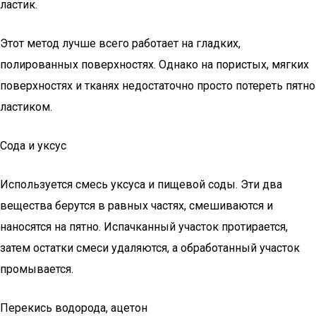
ластик.
Этот метод лучше всего работает на гладких,
полированных поверхностях. Однако на пористых, мягких
поверхностях и тканях недостаточно просто потереть пятно
ластиком.
Сода и уксус
Используется смесь уксуса и пищевой соды. Эти два
вещества берутся в равных частях, смешиваются и
наносятся на пятно. Испачканный участок протирается,
затем остатки смеси удаляются, а обработанный участок
промывается.
Перекись водорода, ацетон