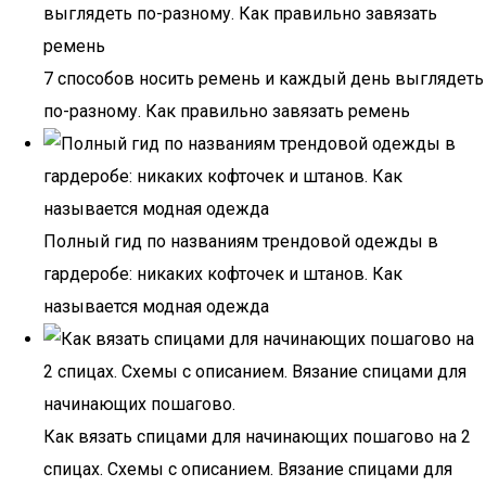
7 способов носить ремень и каждый день выглядеть
по-разному. Как правильно завязать ремень
Полный гид по названиям трендовой одежды в
гардеробе: никаких кофточек и штанов. Как
называется модная одежда
Как вязать спицами для начинающих пошагово на 2
спицах. Схемы с описанием. Вязание спицами для