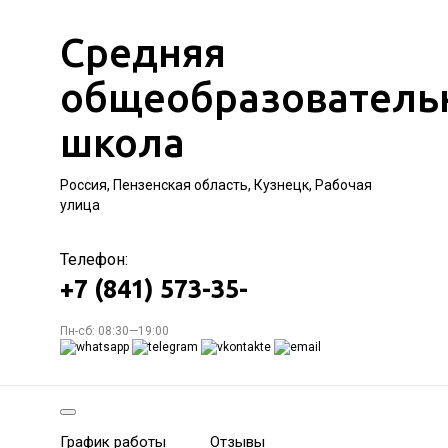
Средняя
общеобразователь
школа
Россия, Пензенская область, Кузнецк, Рабочая
улица
Телефон:
+7 (841) 573-35-
Пн-сб: 08:30—19:00
График работы
Отзывы