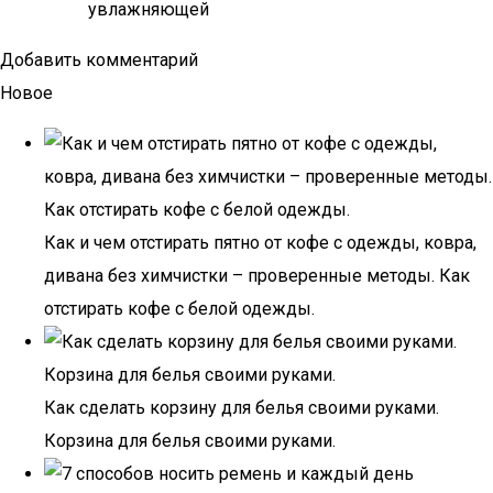
увлажняющей
Добавить комментарий
Новое
Как и чем отстирать пятно от кофе с одежды, ковра,
дивана без химчистки – проверенные методы. Как
отстирать кофе с белой одежды.
Как сделать корзину для белья своими руками.
Корзина для белья своими руками.