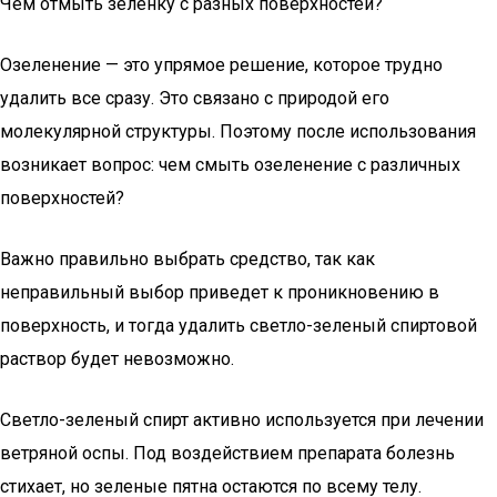
Чем отмыть зеленку с разных поверхностей?
Озеленение — это упрямое решение, которое трудно
удалить все сразу. Это связано с природой его
молекулярной структуры. Поэтому после использования
возникает вопрос: чем смыть озеленение с различных
поверхностей?
Важно правильно выбрать средство, так как
неправильный выбор приведет к проникновению в
поверхность, и тогда удалить светло-зеленый спиртовой
раствор будет невозможно.
Светло-зеленый спирт активно используется при лечении
ветряной оспы. Под воздействием препарата болезнь
стихает, но зеленые пятна остаются по всему телу.