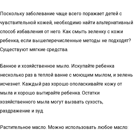
Поскольку заболевание чаще всего поражает детей с
чувствительной кожей, необходимо найти альтернативный
способ избавления от него. Как смыть зеленку с кожи
ребенка, если вышеперечисленные методы не подходят?
Существуют мягкие средства.
Банное и хозяйственное мыло. Искупайте ребенка
несколько раз в теплой ванне с моющим мылом, и зелень
исчезнет. Каждый раз хорошо ополаскивайте кожу от
мыла и хорошо вытирайте ребенка. Остатки
хозяйственного мыла могут вызвать сухость,
раздражение и зуд.
Растительное масло. Можно использовать любое масло: