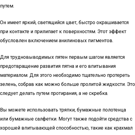
путем.
Он имеет яркий, светящийся цвет, быстро окрашивается
при контакте и прилипает к поверхностям. Этот эффект
обусловлен включением анилиновых пигментов.
Для трудновыводимых пятен первым шагом является
предотвращение развития пятна и его впитывания
материалом. Для этого необходимо тщательно протереть
зелень, собрав как можно больше пролитой жидкости. Это
следует делать путем протирания, а не скребка.
Вы можете использовать тряпки, бумажные полотенца
или бумажные салфетки. Могут также подойти средства с
хорошей впитывающей способностью, такие как крахмал