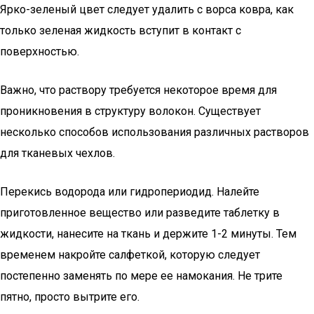
Ярко-зеленый цвет следует удалить с ворса ковра, как
только зеленая жидкость вступит в контакт с
поверхностью.
Важно, что раствору требуется некоторое время для
проникновения в структуру волокон. Существует
несколько способов использования различных растворов
для тканевых чехлов.
Перекись водорода или гидропериодид. Налейте
приготовленное вещество или разведите таблетку в
жидкости, нанесите на ткань и держите 1-2 минуты. Тем
временем накройте салфеткой, которую следует
постепенно заменять по мере ее намокания. Не трите
пятно, просто вытрите его.