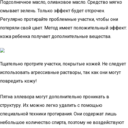
Подсолнечное масло, оливковое масло. Средство мягко
смывает зелень. Только эффект будет отсрочен.
Регулярно протирайте проблемные участки, чтобы они
потеряли свой цвет. Метод имеет положительный эффект:
кожа ребенка получает дополнительные вещества.
Тщательно протрите участки, покрытые кожей. Не следует
использовать агрессивные растворы, так как они могут
повредить кожу!
Пятна эллевора могут дополнительно проникать в
структуру. Их можно легко удалить с помощью
специальной техники протирания. Они содержат лишь
небольшое количество спирта, поэтому не воздействуют