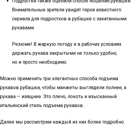
Подростки также оценили способ ношения рубашки.
Внимательные зрители увидят героя известного
сериала для подростков в рубашке с закатанными
рукавами.
Резюме! В жаркую погоду и в рабочих условиях
держать рукава закрытыми не только удобно,
но и просто необходимо.
Можно применить три элегантных способа подъема
рукавов рубашки, чтобы манжеты выглядели полнее, а
рукава — изящнее. Это плечо, локоть и изысканный
итальянский стиль подъема рукавов.
Далее мы рассмотрим каждый из них более подробно.