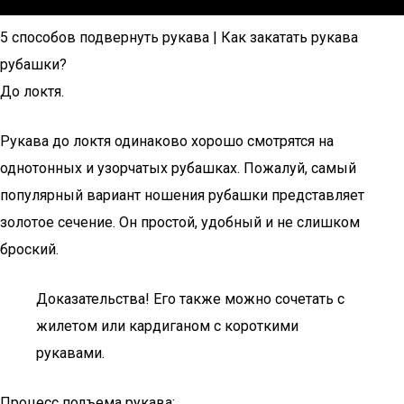
5 способов подвернуть рукава | Как закатать рукава
рубашки?
До локтя.
Рукава до локтя одинаково хорошо смотрятся на
однотонных и узорчатых рубашках. Пожалуй, самый
популярный вариант ношения рубашки представляет
золотое сечение. Он простой, удобный и не слишком
броский.
Доказательства! Его также можно сочетать с
жилетом или кардиганом с короткими
рукавами.
Процесс подъема рукава:.