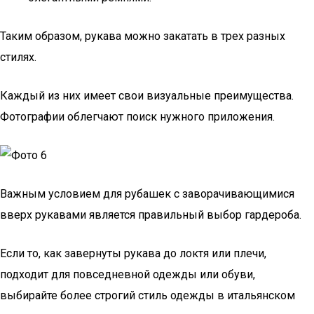
Таким образом, рукава можно закатать в трех разных
стилях.
Каждый из них имеет свои визуальные преимущества.
Фотографии облегчают поиск нужного приложения.
Важным условием для рубашек с заворачивающимися
вверх рукавами является правильный выбор гардероба.
Если то, как завернуты рукава до локтя или плечи,
подходит для повседневной одежды или обуви,
выбирайте более строгий стиль одежды в итальянском