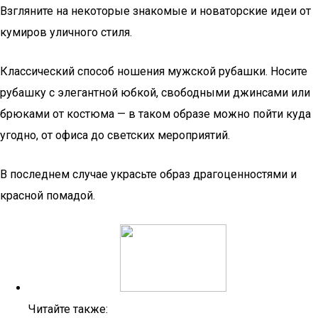
Взгляните на некоторые знакомые и новаторские идеи от
кумиров уличного стиля.
Классический способ ношения мужской рубашки. Носите
рубашку с элегантной юбкой, свободными джинсами или
брюками от костюма — в таком образе можно пойти куда
угодно, от офиса до светских мероприятий.
В последнем случае украсьте образ драгоценностями и
красной помадой.
Читайте также: