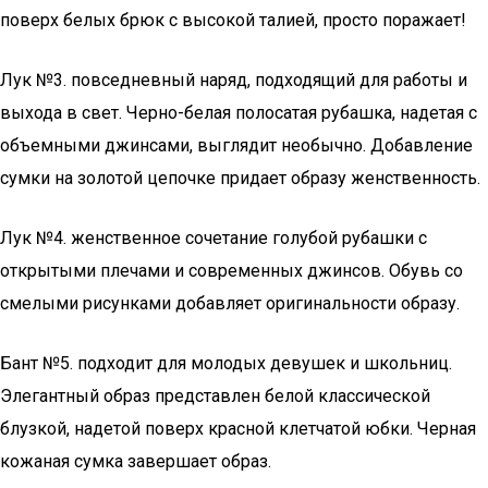
поверх белых брюк с высокой талией, просто поражает!
Лук №3. повседневный наряд, подходящий для работы и
выхода в свет. Черно-белая полосатая рубашка, надетая с
объемными джинсами, выглядит необычно. Добавление
сумки на золотой цепочке придает образу женственность.
Лук №4. женственное сочетание голубой рубашки с
открытыми плечами и современных джинсов. Обувь со
смелыми рисунками добавляет оригинальности образу.
Бант №5. подходит для молодых девушек и школьниц.
Элегантный образ представлен белой классической
блузкой, надетой поверх красной клетчатой юбки. Черная
кожаная сумка завершает образ.