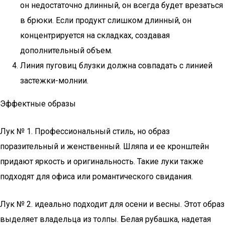
он недостаточно длинный, он всегда будет врезаться
в брюки. Если продукт слишком длинный, он
концентрируется на складках, создавая
дополнительный объем.
Линия пуговиц блузки должна совпадать с линией
застежки-молнии.
Эффектные образы
Лук № 1. Профессиональный стиль, но образ
поразительный и женственный. Шляпа и ее кронштейн
придают яркость и оригинальность. Такие луки также
подходят для офиса или романтического свидания.
Лук № 2. идеально подходит для осени и весны. Этот образ
выделяет владельца из толпы. Белая рубашка, надетая