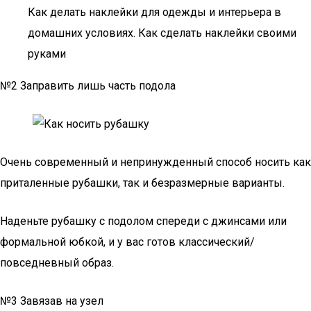
Как делать наклейки для одежды и интерьера в
домашних условиях. Как сделать наклейки своими
руками
№2 Заправить лишь часть подола
Очень современный и непринужденный способ носить как
приталенные рубашки, так и безразмерные варианты.
Наденьте рубашку с подолом спереди с джинсами или
формальной юбкой, и у вас готов классический/
повседневный образ.
№3 Завязав на узел