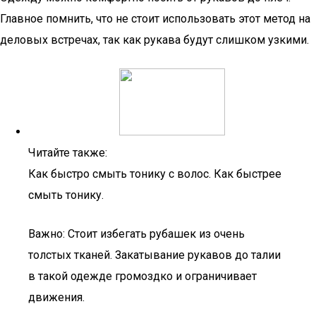
Главное помнить, что не стоит использовать этот метод на
деловых встречах, так как рукава будут слишком узкими.
Читайте также:
Как быстро смыть тонику с волос. Как быстрее
смыть тонику.
Важно: Стоит избегать рубашек из очень
толстых тканей. Закатывание рукавов до талии
в такой одежде громоздко и ограничивает
движения.