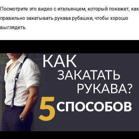
Посмотрите это видео с итальянцем, который покажет, как
правильно закатывать рукава рубашки, чтобы хорошо
выглядеть.