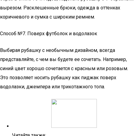
вырезом. Расклешенные брюки, одежда в оттенках
коричневого и сумка с широким ремнем.
Способ №7. Поверх футболок и водолазок
Выбирая рубашку с необычным дизайном, всегда
представляйте, с чем вы будете ее сочетать. Например,
синий цвет хорошо сочетается с красным или розовым.
Это позволяет носить рубашку как пиджак поверх
водолазки, джемпера или трикотажного топа.
Читайте также: