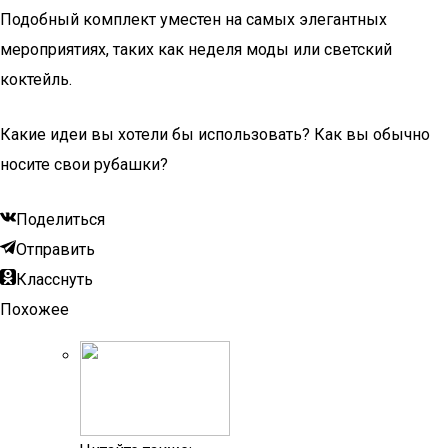
Подобный комплект уместен на самых элегантных
мероприятиях, таких как неделя моды или светский
коктейль.
Какие идеи вы хотели бы использовать? Как вы обычно
носите свои рубашки?
Поделиться
Отправить
Класснуть
Похожее