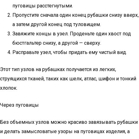
пуговицы расстегнутыми.
Пропустите сначала один конец рубашки снизу вверх,
а затем другой конец под туловищем.
Завяжите концы в узел. Проденьте один хвост под
бюстгальтер снизу, а другой — сверху.
Расправьте узел, чтобы придать ему чистый вид.
Этот тип узлов на рубашках получается из легких,
струящихся тканей, таких как шелк, атлас, шифон и тонкий
хлопок.
Через пуговицы
Без объемных узлов можно красиво завязывать рубашки
и делать замысловатые узоры на пуговицах изделия, а