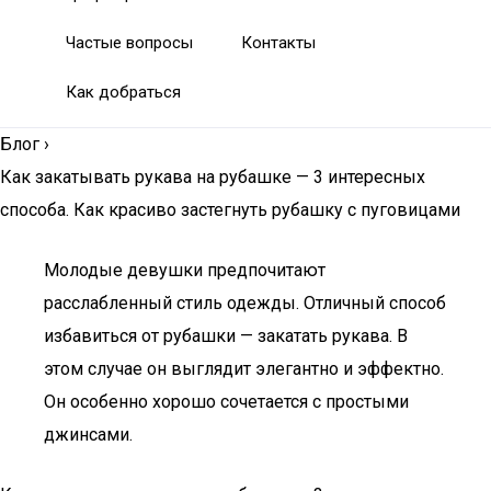
Частые вопросы
Контакты
Как добраться
Блог
›
Как закатывать рукава на рубашке — 3 интересных
способа. Как красиво застегнуть рубашку с пуговицами
Молодые девушки предпочитают
расслабленный стиль одежды. Отличный способ
избавиться от рубашки — закатать рукава. В
этом случае он выглядит элегантно и эффектно.
Он особенно хорошо сочетается с простыми
джинсами.