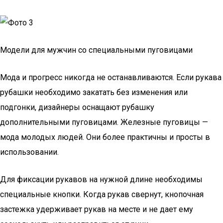
Модели для мужчин со специальными пуговицами
Мода и прогресс никогда не останавливаются. Если рукава
рубашки необходимо закатать без изменения или
подгонки, дизайнеры оснащают рубашку
дополнительными пуговицами. Железные пуговицы —
мода молодых людей. Они более практичны и просты в
использовании.
Для фиксации рукавов на нужной длине необходимы
специальные кнопки. Когда рукав свернут, кнопочная
застежка удерживает рукав на месте и не дает ему