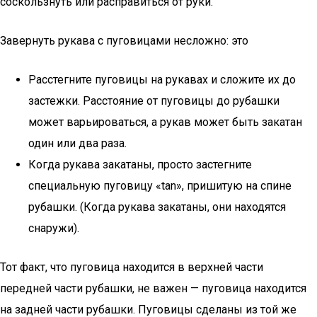
соскользнуть или расправиться от руки.
Завернуть рукава с пуговицами несложно: это
Расстегните пуговицы на рукавах и сложите их до
застежки. Расстояние от пуговицы до рубашки
может варьироваться, а рукав может быть закатан
один или два раза.
Когда рукава закатаны, просто застегните
специальную пуговицу «tan», пришитую на спине
рубашки. (Когда рукава закатаны, они находятся
снаружи).
Тот факт, что пуговица находится в верхней части
передней части рубашки, не важен — пуговица находится
на задней части рубашки. Пуговицы сделаны из той же