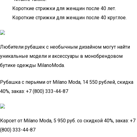
Короткие стрижки для женщин после 40 лет.
Короткие стрижки для женщин после 40 круглое.
Любители рубашек с необычным дизайном могут найти
уникальные модели и аксессуары в монобрендовом
бутике одежды MilanoModa.
Рубашка с перьями от Milano Moda, 14 550 рублей, скидка
40%, заказ: +7 (800) 333-44-87
Корсет от Milano Moda, 5 950 руб. со скидкой 40%, заказ: +7
(800) 333-44-87