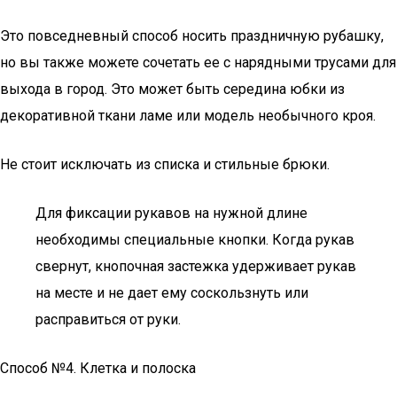
Это повседневный способ носить праздничную рубашку,
но вы также можете сочетать ее с нарядными трусами для
выхода в город. Это может быть середина юбки из
декоративной ткани ламе или модель необычного кроя.
Не стоит исключать из списка и стильные брюки.
Для фиксации рукавов на нужной длине
необходимы специальные кнопки. Когда рукав
свернут, кнопочная застежка удерживает рукав
на месте и не дает ему соскользнуть или
расправиться от руки.
Способ №4. Клетка и полоска