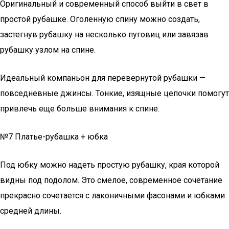
Оригинальный и современный способ выйти в свет в
простой рубашке. Оголенную спину можно создать,
застегнув рубашку на несколько пуговиц или завязав
рубашку узлом на спине.
Идеальный компаньон для перевернутой рубашки —
повседневные джинсы. Тонкие, изящные цепочки помогут
привлечь еще больше внимания к спине.
№7 Платье-рубашка + юбка
Под юбку можно надеть простую рубашку, края которой
видны под подолом. Это смелое, современное сочетание
прекрасно сочетается с лаконичными фасонами и юбками
средней длины.