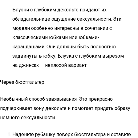
Блузки с глубоким декольте придают их
обладательнице ощущение сексуальности. Эти
модели особенно интересны в сочетании с
классическими юбками или юбками-
карандашами. Они должны быть полностью
задвинуты в юбку. Блузка с глубоким вырезом
на джинсах — неплохой вариант.
Через бюстгальтер
Необычный способ завязывания. Это прекрасно
подчеркивает зону декольте и помогает придать образу
немного сексуальности.
Наденьте рубашку поверх бюстгальтера и оставьте