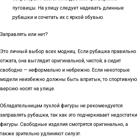
пуговицы. На улицу следует надевать длинные
рубашки и сочетать их с яркой обувью.
Заправлять или нет?
Это личный выбор всех модниц. Если рубашка правильно
отжата, она выглядит оригинальной, чистой, а сидит
свободно — неформально и небрежно. Если некоторые
модели неизбежно должны быть впритык, то спортивную
версию носят на улице.
Обладательницам пухлой фигуры не рекомендуется
заправлять рубашки, так как это подчеркивает недостатки
фигуры. Свободные изделия смотрятся оригинально, а
также зрительно удлиняют силуэт.