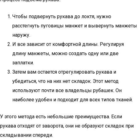
Чтобы подвернуть рукава до локтя, нужно
расстегнуть пуговицы манжет и вывернуть манжеты
наружу.
И все зависит от комфортной длины. Регулируя
длину манжеты, можно создать одну или две
заплатки.
Затем вам остается отрегулировать рукава и
убедиться, что на них нет складок. Этот метод
используют почти все владельцы рубашек. Он
наиболее удобен и подходит для всех типов тканей.
У этого метода есть небольшие преимущества. Если
рукава отходят от заворота, они не образуют складок при
складывании спереди.