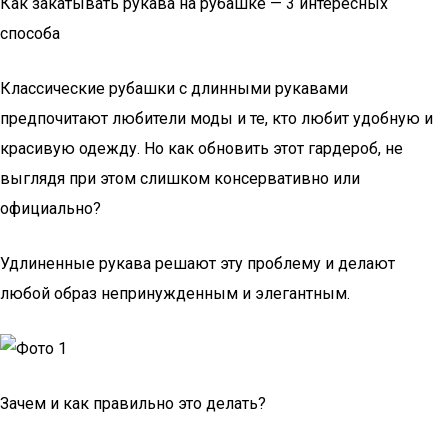
Как закатывать рукава на рубашке — 3 интересных
способа
Классические рубашки с длинными рукавами
предпочитают любители моды и те, кто любит удобную и
красивую одежду. Но как обновить этот гардероб, не
выглядя при этом слишком консервативно или
официально?
Удлиненные рукава решают эту проблему и делают
любой образ непринужденным и элегантным.
Зачем и как правильно это делать?