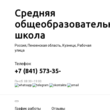
Средняя
общеобразователь
школа
Россия, Пензенская область, Кузнецк, Рабочая
улица
Телефон:
+7 (841) 573-35-
Пн-сб: 08:30—19:00
График работы
Отзывы