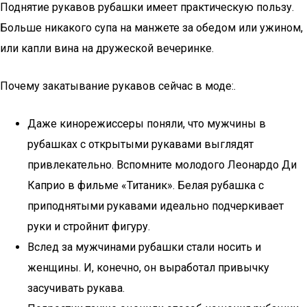
Поднятие рукавов рубашки имеет практическую пользу.
Больше никакого супа на манжете за обедом или ужином,
или капли вина на дружеской вечеринке.
Почему закатывание рукавов сейчас в моде:.
Даже кинорежиссеры поняли, что мужчины в
рубашках с открытыми рукавами выглядят
привлекательно. Вспомните молодого Леонардо Ди
Каприо в фильме «Титаник». Белая рубашка с
приподнятыми рукавами идеально подчеркивает
руки и стройнит фигуру.
Вслед за мужчинами рубашки стали носить и
женщины. И, конечно, он выработал привычку
засучивать рукава.