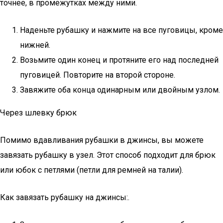
точнее, в промежутках между ними.
Наденьте рубашку и нажмите на все пуговицы, кроме
нижней.
Возьмите один конец и протяните его над последней
пуговицей. Повторите на второй стороне.
Завяжите оба конца одинарным или двойным узлом.
Через шлевку брюк
Помимо вдавливания рубашки в джинсы, вы можете
завязать рубашку в узел. Этот способ подходит для брюк
или юбок с петлями (петли для ремней на талии).
Как завязать рубашку на джинсы:.