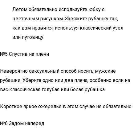
Летом обязательно используйте юбку с
цветочным рисунком. Завяжите рубашку так,
как вам нравится, используя классический узел
или пуговицу.
№5 Спустив на плечи
Невероятно сексуальный способ носить мужские
рубашки. Уберите одно или два плеча, особенно если на
вас классическая голубая или белая рубашка.
Короткое яркое ожерелье в этом случае не обязательно.
№6 Задом наперед