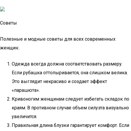
Советы
Полезные и модные советы для всех современных
женщин:.
Одежда всегда должна соответствовать размеру.
Если рубашка оттопыривается, она слишком велика.
Это выглядит некрасиво и создает эффект
«парашюта».
Кривоногим женщинам следует избегать складок по
краям. В противном случае объем силуэта визуально
увеличится.
Правильная длина блузки гарантирует комфорт. Если