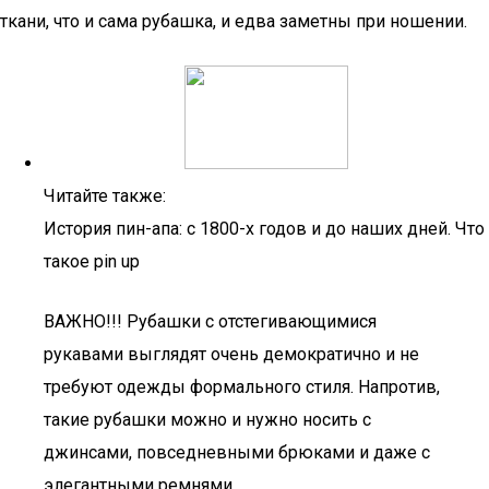
ткани, что и сама рубашка, и едва заметны при ношении.
Читайте также:
История пин-апа: с 1800-х годов и до наших дней. Что
такое pin up
ВАЖНО!!! Рубашки с отстегивающимися
рукавами выглядят очень демократично и не
требуют одежды формального стиля. Напротив,
такие рубашки можно и нужно носить с
джинсами, повседневными брюками и даже с
элегантными ремнями.