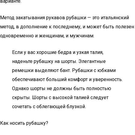
варианте.
Метод закатывания рукавов рубашки — это итальянский
метод, в дополнение к последнему, и может быть полезен
одновременно и женщинам, и мужчинам.
Если у вас хорошие бедра и узкая талия,
наденьте рубашку на шорты. Элегантные
ремешки выделяют бант. Рубашки с юбками
обеспечивают больший комфорт и уверенность.
Однако шорты не должны быть полностью
скрыты. Шорты с высокой талией следует
сочетать с облегающей блузкой.
Как носить рубашку?