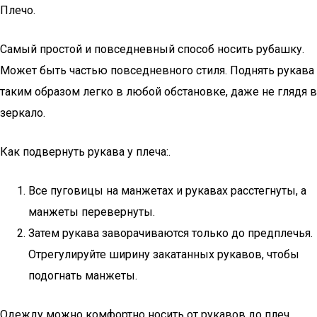
Плечо.
Самый простой и повседневный способ носить рубашку.
Может быть частью повседневного стиля. Поднять рукава
таким образом легко в любой обстановке, даже не глядя в
зеркало.
Как подвернуть рукава у плеча:.
Все пуговицы на манжетах и рукавах расстегнуты, а
манжеты перевернуты.
Затем рукава заворачиваются только до предплечья.
Отрегулируйте ширину закатанных рукавов, чтобы
подогнать манжеты.
Одежду можно комфортно носить от рукавов до плеч.