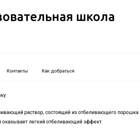
зовательная школа
Контакты
Как добраться
ку.
ивающий раствор, состоящий из отбеливающего порошка и
и оказывает легкий отбеливающий эффект.