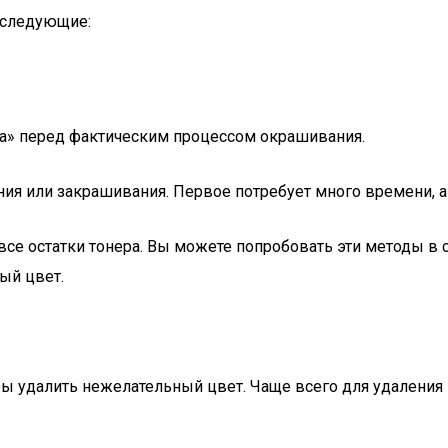
 следующие:
на» перед фактическим процессом окрашивания.
ния или закрашивания. Первое потребует много времени, 
се остатки тонера. Вы можете попробовать эти методы в 
ый цвет.
бы удалить нежелательный цвет. Чаще всего для удаления