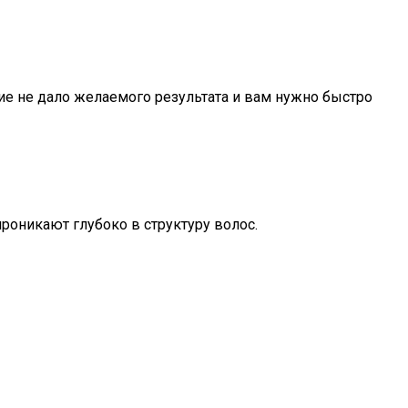
е не дало желаемого результата и вам нужно быстро
проникают глубоко в структуру волос.