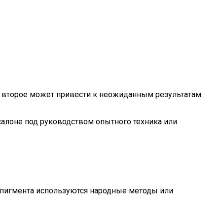
а второе может привести к неожиданным результатам.
салоне под руководством опытного техника или
 пигмента используются народные методы или