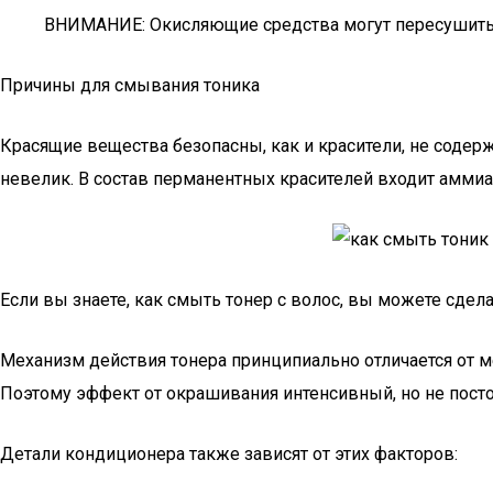
ВНИМАНИЕ: Окисляющие средства могут пересушить 
Причины для смывания тоника
Красящие вещества безопасны, как и красители, не содер
невелик. В состав перманентных красителей входит аммиа
Если вы знаете, как смыть тонер с волос, вы можете сдел
Механизм действия тонера принципиально отличается от м
Поэтому эффект от окрашивания интенсивный, но не пост
Детали кондиционера также зависят от этих факторов: