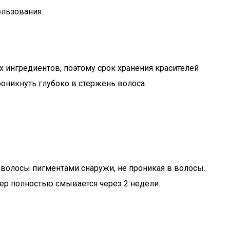
льзования.
х ингредиентов, поэтому срок хранения красителей
оникнуть глубоко в стержень волоса.
 волосы пигментами снаружи, не проникая в волосы.
ер полностью смывается через 2 недели.