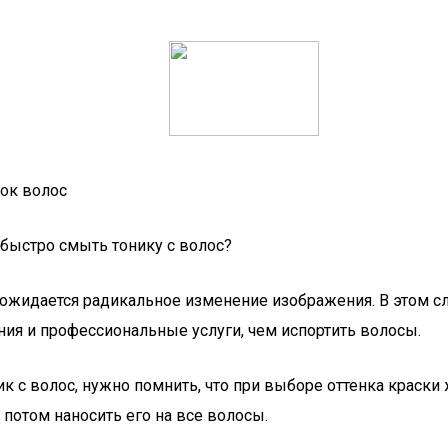
нок волос
и ожидается радикальное изменение изображения. В этом с
ния и профессиональные услуги, чем испортить волосы.
ик с волос, нужно помнить, что при выборе оттенка краск
 потом наносить его на все волосы.