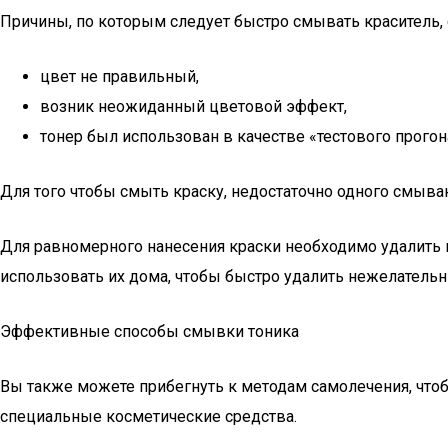
Причины, по которым следует быстро смывать краситель,
цвет не правильный,
возник неожиданный цветовой эффект,
тонер был использован в качестве «тестового прого
Для того чтобы смыть краску, недостаточно одного смыва
Для равномерного нанесения краски необходимо удалить в
использовать их дома, чтобы быстро удалить нежелательн
Эффективные способы смывки тоника
Вы также можете прибегнуть к методам самолечения, что
специальные косметические средства.