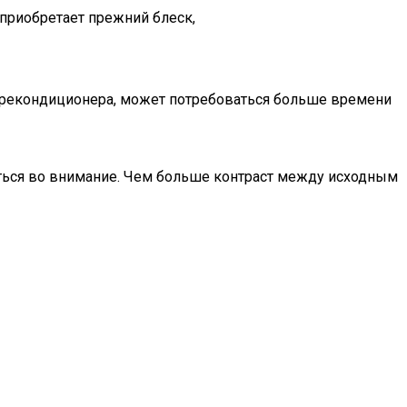
 приобретает прежний блеск,
рекондиционера, может потребоваться больше времени
ься во внимание. Чем больше контраст между исходным