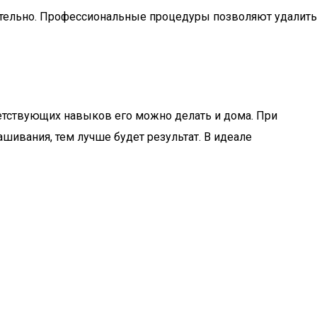
ательно. Профессиональные процедуры позволяют удалить
ветствующих навыков его можно делать и дома. При
шивания, тем лучше будет результат. В идеале