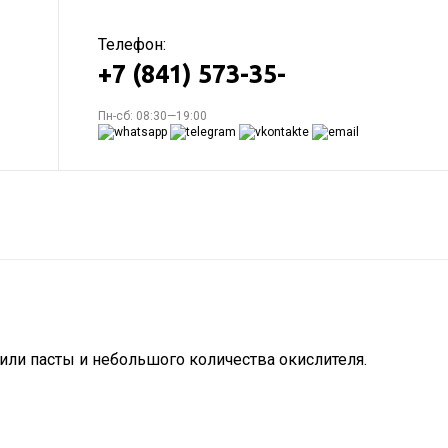
Телефон:
+7 (841) 573-35-
Пн-сб: 08:30—19:00
ли пасты и небольшого количества окислителя.