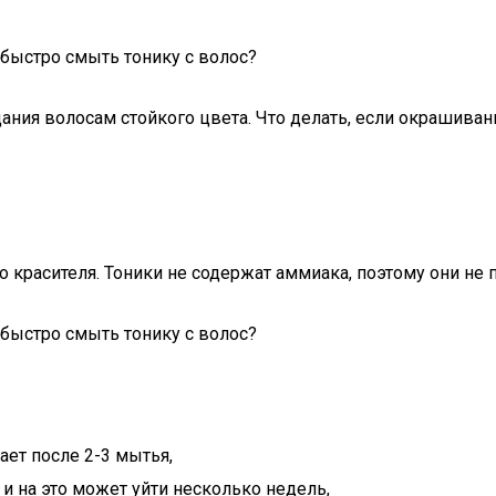
ия волосам стойкого цвета. Что делать, если окрашивани
 красителя. Тоники не содержат аммиака, поэтому они не 
ает после 2-3 мытья,
и на это может уйти несколько недель,