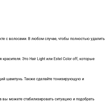
кте с волосами. В любом случае, чтобы полностью удалить
теля. Это Hair Light или Estel Color off, которые
щий шампунь. Также сделайте тонизирующую и
а вы можете стабилизировать ситуацию и подобрать