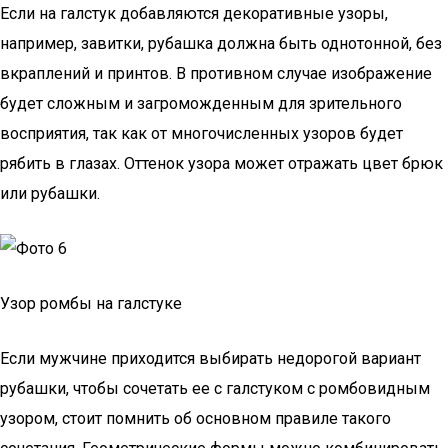
Если на галстук добавляются декоративные узоры,
например, завитки, рубашка должна быть однотонной, без
вкраплений и принтов. В противном случае изображение
будет сложным и загроможденным для зрительного
восприятия, так как от многочисленных узоров будет
рябить в глазах. Оттенок узора может отражать цвет брюк
или рубашки.
Узор ромбы на галстуке
Если мужчине приходится выбирать недорогой вариант
рубашки, чтобы сочетать ее с галстуком с ромбовидным
узором, стоит помнить об основном правиле такого