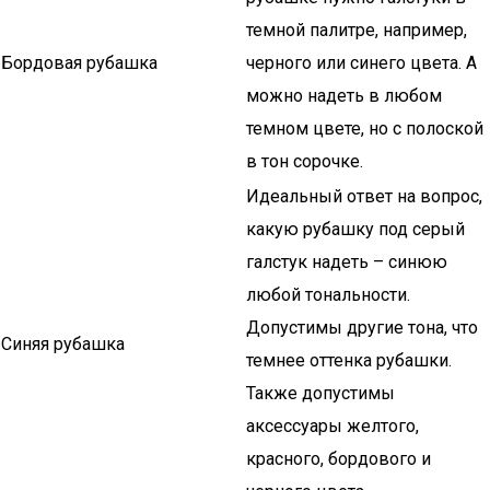
темной палитре, например,
Бордовая рубашка
черного или синего цвета. А
можно надеть в любом
темном цвете, но с полоской
в тон сорочке.
Идеальный ответ на вопрос,
какую рубашку под серый
галстук надеть – синюю
любой тональности.
Допустимы другие тона, что
Синяя рубашка
темнее оттенка рубашки.
Также допустимы
аксессуары желтого,
красного, бордового и