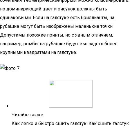
сочетания. Геометрические формы можно комбинировать,
но доминирующий цвет и рисунок должны быть
одинаковыми. Если на галстуке есть бриллианты, на
рубашке могут быть изображены маленькие точки.
Допустимы похожие принты, но с явным отличием,
например, ромбы на рубашке будут выглядеть более
крупными квадратами на галстуке.
Читайте также:
Как легко и быстро сшить галстук. Как сшить галстук.