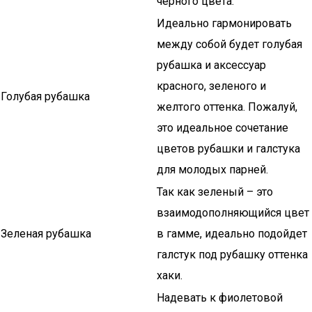
черного цвета.
Идеально гармонировать
между собой будет голубая
рубашка и аксессуар
красного, зеленого и
Голубая рубашка
желтого оттенка. Пожалуй,
это идеальное сочетание
цветов рубашки и галстука
для молодых парней.
Так как зеленый – это
взаимодополняющийся цвет
Зеленая рубашка
в гамме, идеально подойдет
галстук под рубашку оттенка
хаки.
Надевать к фиолетовой