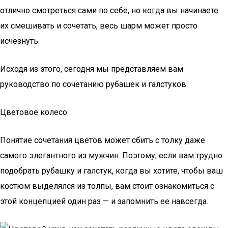
отлично смотреться сами по себе, но когда вы начинаете
их смешивать и сочетать, весь шарм может просто
исчезнуть.
Исходя из этого, сегодня мы представляем вам
руководство по сочетанию рубашек и галстуков.
Цветовое колесо
Понятие сочетания цветов может сбить с толку даже
самого элегантного из мужчин. Поэтому, если вам трудно
подобрать рубашку и галстук, когда вы хотите, чтобы ваш
костюм выделялся из толпы, вам стоит ознакомиться с
этой концепцией один раз — и запомнить ее навсегда.