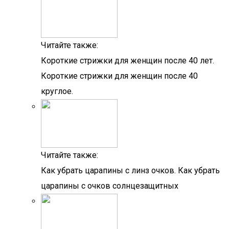
Читайте также:
Короткие стрижки для женщин после 40 лет.
Короткие стрижки для женщин после 40
круглое.
Читайте также:
Как убрать царапины с линз очков. Как убрать
царапины с очков солнцезащитных