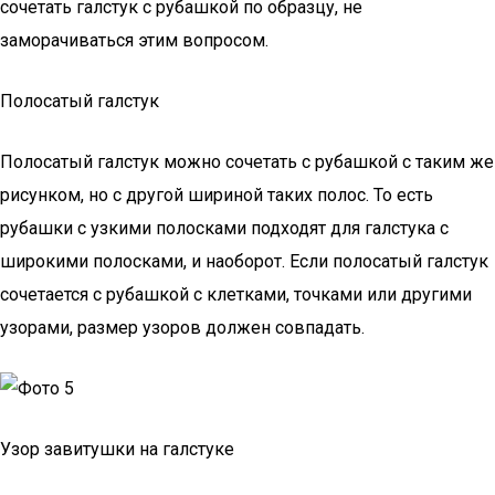
сочетать галстук с рубашкой по образцу, не
заморачиваться этим вопросом.
Полосатый галстук
Полосатый галстук можно сочетать с рубашкой с таким же
рисунком, но с другой шириной таких полос. То есть
рубашки с узкими полосками подходят для галстука с
широкими полосками, и наоборот. Если полосатый галстук
сочетается с рубашкой с клетками, точками или другими
узорами, размер узоров должен совпадать.
Узор завитушки на галстуке