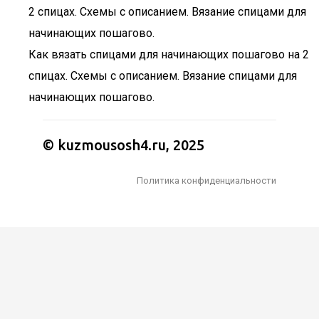
Как вязать спицами для начинающих пошагово на 2
спицах. Схемы с описанием. Вязание спицами для
начинающих пошагово.
© kuzmousosh4.ru, 2025
Политика конфиденциальности