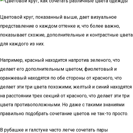
Цветовой круг, показанный выше, дает визуальное
представление о каждом оттенке и, что более важно,
показывает схожие, дополнительные и контрастные цвета
для каждого из них.
Например, красный находится напротив зеленого, что
делает его дополнительным цветом; фиолетовый и
оранжевый находятся по обе стороны от красного, что
делает эти три цвета похожими; желтый и синий находятся
на расстоянии трех секций от красного, что делает эти три
цвета противоположными. Но даже с такими знаниями
правильно подобрать сочетание цветов не так-то просто.
В рубашке и галстуке часто легче сочетать пары