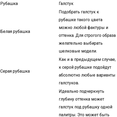
Рубашка
Галстук
Подобрать галстук к
рубашке такого цвета
можно любой фактуры и
Белая рубашка
оттенка. Для строгого образа
желательно выбирать
шелковые модели.
Как и в предыдущем случае,
к серой рубашке подойдут
Серая рубашка
абсолютно любые варианты
галстуков.
Идеально подчеркнуть
глубину оттенка может
галстук под рубашку одной
палитры. Это может быть