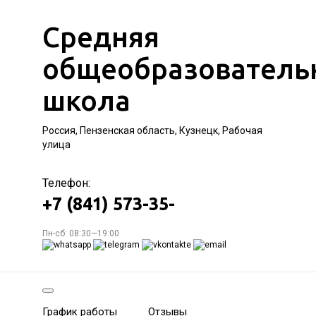
Средняя
общеобразователь
школа
Россия, Пензенская область, Кузнецк, Рабочая
улица
Телефон:
+7 (841) 573-35-
Пн-сб: 08:30—19:00
График работы
Отзывы