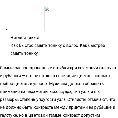
Читайте также:
Как быстро смыть тонику с волос. Как быстрее
смыть тонику.
Самые распространенные ошибки при сочетании галстука
и рубашки — это не столько сочетание цветов, сколько
выбор цветов и узоров. Мужчина должен обращать
внимание на параметры аксессуара, тип узла и его
размеры, степень упругости узла. Стилисты отмечают, что
не должно быть контраста между принтами на рубашке и
галстуке, но в цветовой гамме контраст допустим.