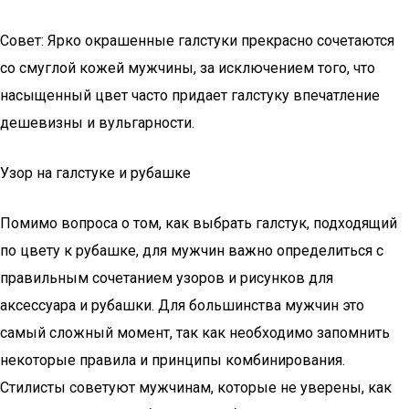
Совет: Ярко окрашенные галстуки прекрасно сочетаются
со смуглой кожей мужчины, за исключением того, что
насыщенный цвет часто придает галстуку впечатление
дешевизны и вульгарности.
Узор на галстуке и рубашке
Помимо вопроса о том, как выбрать галстук, подходящий
по цвету к рубашке, для мужчин важно определиться с
правильным сочетанием узоров и рисунков для
аксессуара и рубашки. Для большинства мужчин это
самый сложный момент, так как необходимо запомнить
некоторые правила и принципы комбинирования.
Стилисты советуют мужчинам, которые не уверены, как