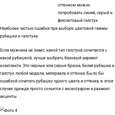
оттенком можно
попробовать синий, серый и
фиолетовый галстук.
Наиболее частые ошибки при выборе цветовой гаммы
рубашки и галстука
Если мужчина не знает, какой тип галстука сочетается с
какой рубашкой, лучше выбрать базовый вариант
комплекта. Это черные или серые брюки, белая рубашка и
галстук любой модели, материала и оттенка. Было бы
ошибкой сочетать рубашку одного цвета и оттенка, в этом
случае одежда просто сольется с аксессуаром и размоет
акценты.