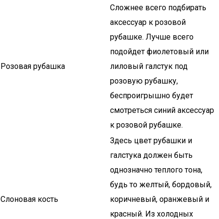
Сложнее всего подбирать
аксессуар к розовой
рубашке. Лучше всего
подойдет фиолетовый или
Розовая рубашка
лиловый галстук под
розовую рубашку,
беспроигрышно будет
смотреться синий аксессуар
к розовой рубашке.
Здесь цвет рубашки и
галстука должен быть
однозначно теплого тона,
будь то желтый, бордовый,
Слоновая кость
коричневый, оранжевый и
красный. Из холодных