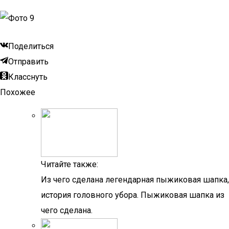
Поделиться
Отправить
Класснуть
Похожее
Читайте также:
Из чего сделана легендарная пыжиковая шапка,
история головного убора. Пыжиковая шапка из
чего сделана.