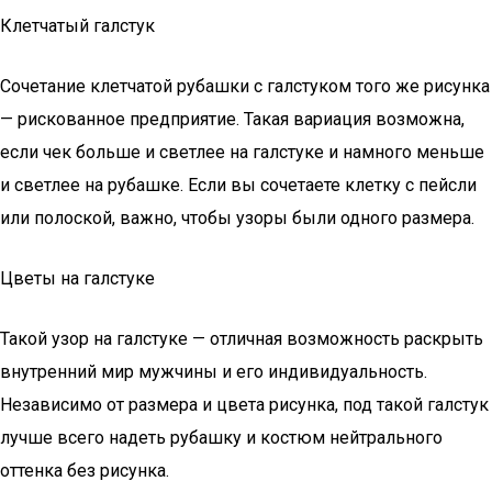
Клетчатый галстук
Сочетание клетчатой рубашки с галстуком того же рисунка
— рискованное предприятие. Такая вариация возможна,
если чек больше и светлее на галстуке и намного меньше
и светлее на рубашке. Если вы сочетаете клетку с пейсли
или полоской, важно, чтобы узоры были одного размера.
Цветы на галстуке
Такой узор на галстуке — отличная возможность раскрыть
внутренний мир мужчины и его индивидуальность.
Независимо от размера и цвета рисунка, под такой галстук
лучше всего надеть рубашку и костюм нейтрального
оттенка без рисунка.