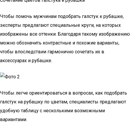
Сочетание цветов галстука и рубашки
Чтобы помочь мужчинам подобрать галстук к рубашке,
эксперты предлагают специальные круги, на которых
изображены все оттенки. Благодаря такому изображению
можно обозначить контрастные и похожие варианты,
чтобы впоследствии гармонично сочетать их в
аксессуарах и рубашке.
Чтобы легче ориентироваться в вопросах, как подобрать
галстук на рубашку по цветам, специалисты предлагают
удобную таблицу с несколькими возможными
вариантами.