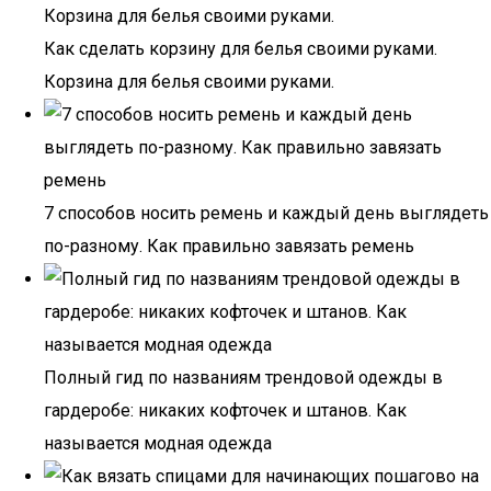
Как сделать корзину для белья своими руками.
Корзина для белья своими руками.
7 способов носить ремень и каждый день выглядеть
по-разному. Как правильно завязать ремень
Полный гид по названиям трендовой одежды в
гардеробе: никаких кофточек и штанов. Как
называется модная одежда