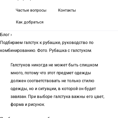
Частые вопросы
Контакты
Как добраться
Блог
›
Подбираем галстук к рубашке, руководство по
комбинированию. Фото. Рубашка с галстуком.
Галстуков никогда не может быть слишком
много, потому что этот предмет одежды
должен соответствовать не только стилю
одежды, но и ситуации, в которой он будет
завязан. При выборе галстука важны его цвет,
форма и рисунок.