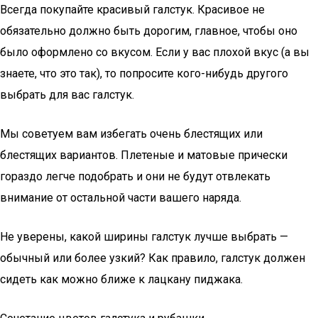
Всегда покупайте красивый галстук. Красивое не
обязательно должно быть дорогим, главное, чтобы оно
было оформлено со вкусом. Если у вас плохой вкус (а вы
знаете, что это так), то попросите кого-нибудь другого
выбрать для вас галстук.
Мы советуем вам избегать очень блестящих или
блестящих вариантов. Плетеные и матовые прически
гораздо легче подобрать и они не будут отвлекать
внимание от остальной части вашего наряда.
Не уверены, какой ширины галстук лучше выбрать —
обычный или более узкий? Как правило, галстук должен
сидеть как можно ближе к лацкану пиджака.