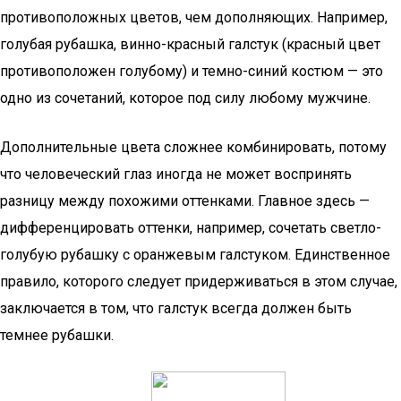
противоположных цветов, чем дополняющих. Например,
голубая рубашка, винно-красный галстук (красный цвет
противоположен голубому) и темно-синий костюм — это
одно из сочетаний, которое под силу любому мужчине.
Дополнительные цвета сложнее комбинировать, потому
что человеческий глаз иногда не может воспринять
разницу между похожими оттенками. Главное здесь —
дифференцировать оттенки, например, сочетать светло-
голубую рубашку с оранжевым галстуком. Единственное
правило, которого следует придерживаться в этом случае,
заключается в том, что галстук всегда должен быть
темнее рубашки.