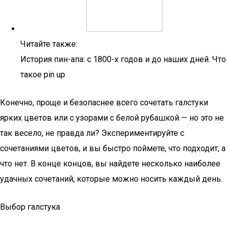
Читайте также:
История пин-апа: с 1800-х годов и до наших дней. Что
такое pin up
Конечно, проще и безопаснее всего сочетать галстуки
ярких цветов или с узорами с белой рубашкой — но это не
так весело, не правда ли? Экспериментируйте с
сочетаниями цветов, и вы быстро поймете, что подходит, а
что нет. В конце концов, вы найдете несколько наиболее
удачных сочетаний, которые можно носить каждый день.
Выбор галстука