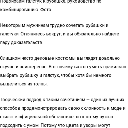
Подбираем галстук к рубашке, руководство по
комбинированию. Фото
Некоторым мужчинам трудно сочетать рубашки и
галстуки. Оглянитесь вокруг, и вы обязательно найдете
пару доказательств.
Слишком часто деловые костюмы выглядят довольно
скучно и неинтересно. Вот почему важно уметь правильно
выбрать рубашку и галстук, чтобы хотя бы немного
выделиться из толпы.
Творческий подход к таким сочетаниям — один из лучших
способов продемонстрировать свою склонность к моде и
стилю в официальной обстановке, но к этому нужно
подходить с умом. Потому что цвета и узоры могут