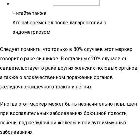
Читайте также:
Кто забеременел после лапароскопии с
эндометриозом
Следует помнить, что только в 80% случаев этот маркер
говорит о раке яичников. В остальных 20% случаев он
свидетельствует о раке других женских половых органов,
а также о злокачественном поражении органов
желудочно-кишечного тракта и лёгких.
Иногда этот маркер может быть незначительно повышен
при воспалительных заболеваниях брюшной полости,
печени, поджелудочной железы и при аутоиммунных
заболеваниях.