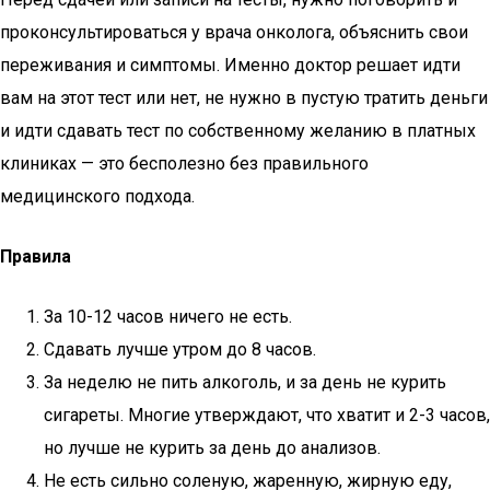
проконсультироваться у врача онколога, объяснить свои
переживания и симптомы. Именно доктор решает идти
вам на этот тест или нет, не нужно в пустую тратить деньги
и идти сдавать тест по собственному желанию в платных
клиниках — это бесполезно без правильного
медицинского подхода.
Правила
За 10-12 часов ничего не есть.
Сдавать лучше утром до 8 часов.
За неделю не пить алкоголь, и за день не курить
сигареты. Многие утверждают, что хватит и 2-3 часов,
но лучше не курить за день до анализов.
Не есть сильно соленую, жаренную, жирную еду,