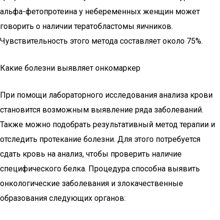
альфа-фетопротеина у небеременных женщин может
говорить о наличии тератобластомы яичников.
Чувствительность этого метода составляет около 75%.
Какие болезни выявляет онкомаркер
При помощи лабораторного исследования анализа крови
становится возможным выявление ряда заболеваний.
Также можно подобрать результативный метод терапии и
отследить протекание болезни. Для этого потребуется
сдать кровь на анализ, чтобы проверить наличие
специфического белка. Процедура способна выявить
онкологические заболевания и злокачественные
образования следующих органов: