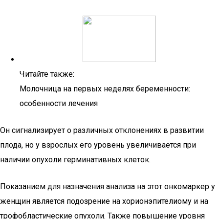
Читайте также:
Молочница на первых неделях беременности:
особенности лечения
Он сигнализирует о различных отклонениях в развитии
плода, но у взрослых его уровень увеличивается при
наличии опухоли герминативных клеток.
Показанием для назначения анализа на этот онкомаркер у
женщин является подозрение на хорионэпителиому и на
трофобластические опухоли. Также повышение уровня