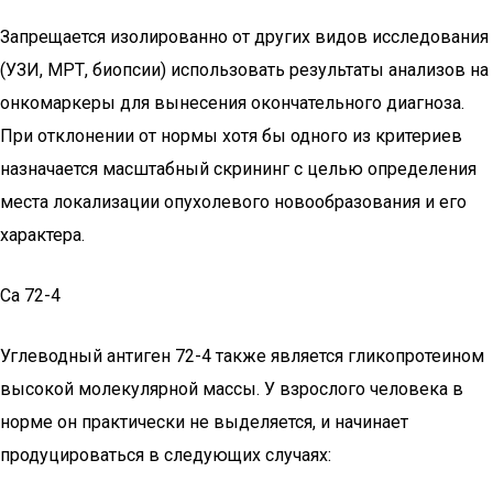
Запрещается изолированно от других видов исследования
(УЗИ, МРТ, биопсии) использовать результаты анализов на
онкомаркеры для вынесения окончательного диагноза.
При отклонении от нормы хотя бы одного из критериев
назначается масштабный скрининг с целью определения
места локализации опухолевого новообразования и его
характера.
Cа 72-4
Углеводный антиген 72-4 также является гликопротеином
высокой молекулярной массы. У взрослого человека в
норме он практически не выделяется, и начинает
продуцироваться в следующих случаях: