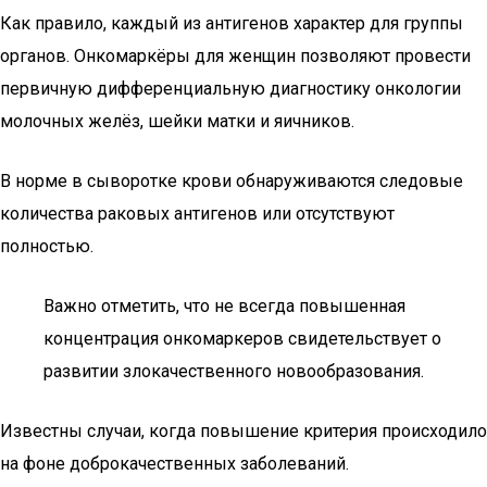
Как правило, каждый из антигенов характер для группы
органов. Онкомаркёры для женщин позволяют провести
первичную дифференциальную диагностику онкологии
молочных желёз, шейки матки и яичников.
В норме в сыворотке крови обнаруживаются следовые
количества раковых антигенов или отсутствуют
полностью.
Важно отметить, что не всегда повышенная
концентрация онкомаркеров свидетельствует о
развитии злокачественного новообразования.
Известны случаи, когда повышение критерия происходило
на фоне доброкачественных заболеваний.