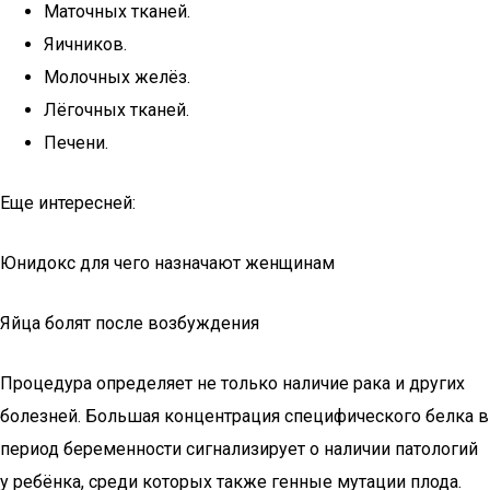
Маточных тканей.
Яичников.
Молочных желёз.
Лёгочных тканей.
Печени.
Еще интересней:
Юнидокс для чего назначают женщинам
Яйца болят после возбуждения
Процедура определяет не только наличие рака и других
болезней. Большая концентрация специфического белка в
период беременности сигнализирует о наличии патологий
у ребёнка, среди которых также генные мутации плода.