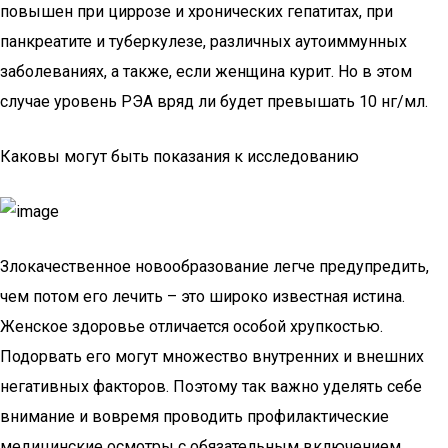
повышен при циррозе и хронических гепатитах, при
панкреатите и туберкулезе, различных аутоиммунных
заболеваниях, а также, если женщина курит. Но в этом
случае уровень РЭА вряд ли будет превышать 10 нг/мл.
Каковы могут быть показания к исследованию
Злокачественное новообразование легче предупредить,
чем потом его лечить – это широко известная истина.
Женское здоровье отличается особой хрупкостью.
Подорвать его могут множество внутренних и внешних
негативных факторов. Поэтому так важно уделять себе
внимание и вовремя проводить профилактические
медицинские осмотры с обязательным включением