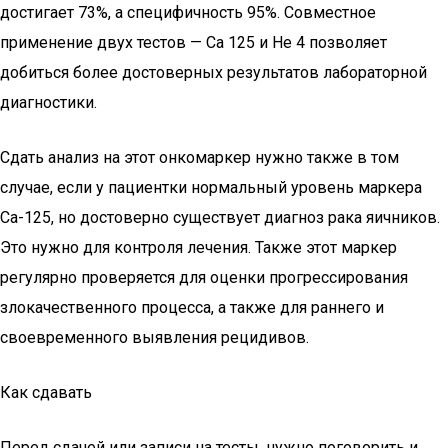
достигает 73%, а специфичность 95%. Совместное
применение двух тестов — Са 125 и Не 4 позволяет
добиться более достоверных результатов лабораторной
диагностики.
Сдать анализ на этот онкомаркер нужно также в том
случае, если у пациентки нормальный уровень маркера
Са-125, но достоверно существует диагноз рака яичников.
Это нужно для контроля лечения. Также этот маркер
регулярно проверяется для оценки прогрессирования
злокачественного процесса, а также для раннего и
своевременного выявления рецидивов.
Как сдавать
Перед сдачей или записи на тесты, нужно поговорить и