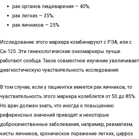
рак органов пищеварения — 40%;
рак легких — 35%;
рак яичников — 25%.
Исследование этого маркера комбинируют с РЭА, или с
Са-125. Эти гинекологические онкомаркеры лучше
работают сообща. Такое совместное изучение увеличивает
диагностическую чувствительность исследования.
В том случае, если у пациентки имеется рак яичников, то
чувствительность этого маркера колеблется от 50 до 85%.
Но врач должен знать, что иногда к повышению
референсных значений приводят и некоторые
доброкачественные заболевания, например, ревматизм,
кисты яичников, хроническое поражение легких, цирроз