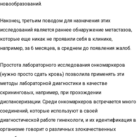
новообразований.
Наконец, третьим поводом для назначения этих
исследований является раннее обнаружение метастазов,
которые еще никак не проявили себя в клинике,
например, за 6 месяцев, в среднем до появления жалоб.
Простота лабораторного исследования онкомаркеров
(нужно просто сдать кровь) позволила применять эти
методы лабораторной диагностики в качестве
скрининговых, например, при прохождении
диспансеризации. Среди онкомаркеров встречается много
соединений, которые используют в своей
диагностической работе гинекологи, и их идентификация в
организме говорит о различных злокачественных