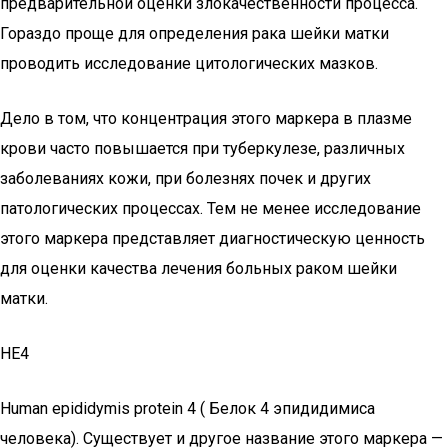
предварительной оценки злокачественности процесса.
Гораздо проще для определения рака шейки матки
проводить исследование цитологических мазков.
Дело в том, что концентрация этого маркера в плазме
крови часто повышается при туберкулезе, различных
заболеваниях кожи, при болезнях почек и других
патологических процессах. Тем не менее исследование
этого маркера представляет диагностическую ценность
для оценки качества лечения больных раком шейки
матки.
HE4
Human epididymis protein 4 ( Белок 4 эпидидимиса
человека). Существует и другое название этого маркера —