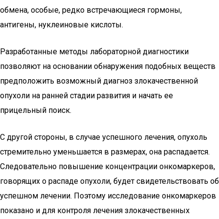
обмена, особые, редко встречающиеся гормоны,
антигены, нуклеиновые кислоты.
Разработанные методы лабораторной диагностики
позволяют на основании обнаружения подобных веществ
предположить возможный диагноз злокачественной
опухоли на ранней стадии развития и начать ее
прицельный поиск.
С другой стороны, в случае успешного лечения, опухоль
стремительно уменьшается в размерах, она распадается.
Следовательно повышение концентрации онкомаркеров,
говорящих о распаде опухоли, будет свидетельствовать об
успешном лечении. Поэтому исследование онкомаркеров
показано и для контроля лечения злокачественных