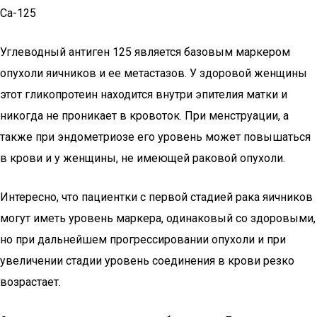
Са-125
Углеводный антиген 125 является базовым маркером
опухоли яичников и ее метастазов. У здоровой женщины
этот гликопротеин находится внутри эпителия матки и
никогда не проникает в кровоток. При менструации, а
также при эндометриозе его уровень может повышаться
в крови и у женщины, не имеющей раковой опухоли.
Интересно, что пациентки с первой стадией рака яичников
могут иметь уровень маркера, одинаковый со здоровыми,
но при дальнейшем прогрессировании опухоли и при
увеличении стадии уровень соединения в крови резко
возрастает.