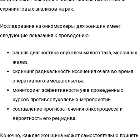
скрининговых анализов на рак.
Исследование на онкомаркеры для женщин имеет
следующие показания к проведению:
ранняя диагностика опухолей малого таза, молочных
желез;
скрининг радикальности иссечения очага во время
оперативного вмешательства;
мониторинг эффективности уже проведенных
курсов противоопухолевых мероприятий;
составление прогноза течения онкопроцесса и
вероятность его рецидива.
Конечно, каждая женщина может самостоятельно принять