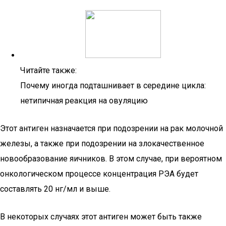
Читайте также:
Почему иногда подташнивает в середине цикла:
нетипичная реакция на овуляцию
Этот антиген назначается при подозрении на рак молочной
железы, а также при подозрении на злокачественное
новообразование яичников. В этом случае, при вероятном
онкологическом процессе концентрация РЭА будет
составлять 20 нг/мл и выше.
В некоторых случаях этот антиген может быть также