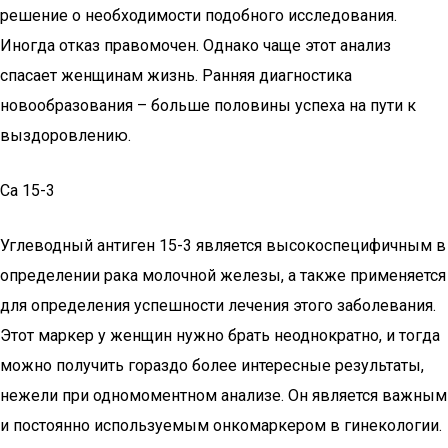
решение о необходимости подобного исследования.
Иногда отказ правомочен. Однако чаще этот анализ
спасает женщинам жизнь. Ранняя диагностика
новообразования – больше половины успеха на пути к
выздоровлению.
Са 15-3
Углеводный антиген 15-3 является высокоспецифичным в
определении рака молочной железы, а также применяется
для определения успешности лечения этого заболевания.
Этот маркер у женщин нужно брать неоднократно, и тогда
можно получить гораздо более интересные результаты,
нежели при одномоментном анализе. Он является важным
и постоянно используемым онкомаркером в гинекологии.