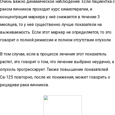
Очень важно динамическое наблюдение. Если пациентка с
раком яичников проходит курс химиотерапии, и
концентрация маркера у неё снижается в течение 3
месяцев, то у неё существенно лучше показатели на
выживаемость. Если этот маркер не определяется, то это
говорит о полной ремиссии и полном отсутствии опухоли.
В том случае, если в процессе лечения этот показатель
растет, это говорит о том, что лечение выбрано неудачно, а
опухоль прогрессирует. Также повышение показателей
Са-125 повторно, после их понижения, может говорить о
рецидиве рака яичников.