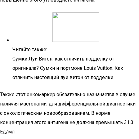
Читайте также:
Сумки Луи Витон: как отличить подделку от
оригинала? Сумки и портмоне Louis Vuitton. Как
отличить настоящий луи витон от подделки.
Также этот онкомаркер обязательно назначается в случае
наличия мастопатии, для дифференциальной диагностики
с онкологическим новообразованием. В норме
концентрация этого антигена не должна превышать 31,3
Ед/мл.