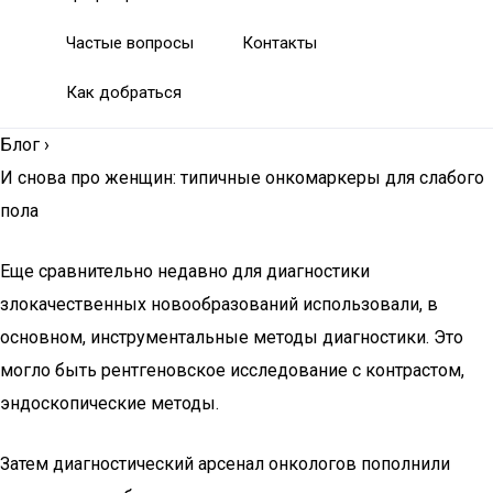
Частые вопросы
Контакты
Как добраться
Блог
›
И снова про женщин: типичные онкомаркеры для слабого
пола
Еще сравнительно недавно для диагностики
злокачественных новообразований использовали, в
основном, инструментальные методы диагностики. Это
могло быть рентгеновское исследование с контрастом,
эндоскопические методы.
Затем диагностический арсенал онкологов пополнили