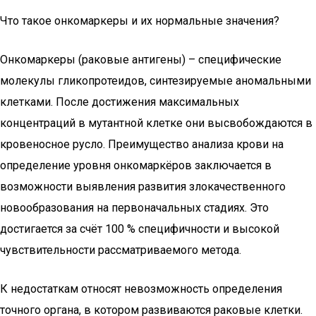
Что такое онкомаркеры и их нормальные значения?
Онкомаркеры (раковые антигены) – специфические
молекулы гликопротеидов, синтезируемые аномальными
клетками. После достижения максимальных
концентраций в мутантной клетке они высвобождаются в
кровеносное русло. Преимущество анализа крови на
определение уровня онкомаркёров заключается в
возможности выявления развития злокачественного
новообразования на первоначальных стадиях. Это
достигается за счёт 100 % специфичности и высокой
чувствительности рассматриваемого метода.
К недостаткам относят невозможность определения
точного органа, в котором развиваются раковые клетки.