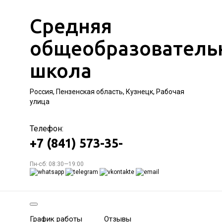
Средняя
общеобразователь
школа
Россия, Пензенская область, Кузнецк, Рабочая
улица
Телефон:
+7 (841) 573-35-
Пн-сб: 08:30—19:00
График работы
Отзывы