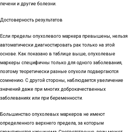
печени и другие болезни.
Достоверность результатов
Если пределы опухолевого маркера превышены, нельзя
автоматически диагностировать рак только на этой
основе. Как показано в таблице выше, опухолевые
маркеры специфичны только для одного заболевания,
поэтому теоретически разные опухоли подвергаются
сомнению. С другой стороны, наблюдается увеличение
значений даже при многих доброкачественных
заболеваниях или при беременности.
Большинство опухолевых маркеров не имеют
определенного верхнего предела, за которым
гарантируется карцинома. Соответственно, врач может