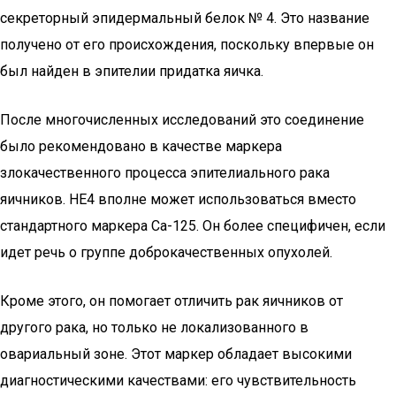
секреторный эпидермальный белок № 4. Это название
получено от его происхождения, поскольку впервые он
был найден в эпителии придатка яичка.
После многочисленных исследований это соединение
было рекомендовано в качестве маркера
злокачественного процесса эпителиального рака
яичников. HE4 вполне может использоваться вместо
стандартного маркера Са-125. Он более специфичен, если
идет речь о группе доброкачественных опухолей.
Кроме этого, он помогает отличить рак яичников от
другого рака, но только не локализованного в
овариальный зоне. Этот маркер обладает высокими
диагностическими качествами: его чувствительность