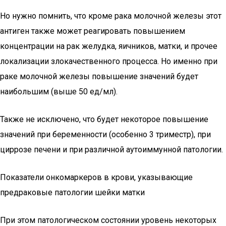
Но нужно помнить, что кроме рака молочной железы этот
антиген также может реагировать повышением
концентрации на рак желудка, яичников, матки, и прочее
локализации злокачественного процесса. Но именно при
раке молочной железы повышение значений будет
наибольшим (выше 50 ед/мл).
Также не исключено, что будет некоторое повышение
значений при беременности (особенно 3 триместр), при
циррозе печени и при различной аутоиммунной патологии.
Показатели онкомаркеров в крови, указывающие
предраковые патологии шейки матки
При этом патологическом состоянии уровень некоторых