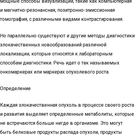
мощные способы визуализации, такие как компьютерная
и магнитно-резонансная, позитронно-эмиссионная
томография, с различными видами контрастирования.
Но параллельно существуют и другие методы диагностики
злокачественных новообразований различной
локализации, которые относятся к лабораторным
способам диагностики. Речь идет о так называемых
онкомаркерах или маркерах опухолевого роста.
Определение
Каждая злокачественная опухоль в процессе своего роста
и развития выделяет определенные метаболиты, которые
не встречаются больше нигде в организме. Это могут
быть белковые продукты распада опухоли, продукты