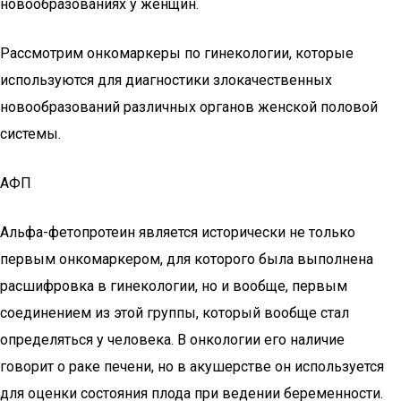
новообразованиях у женщин.
Рассмотрим онкомаркеры по гинекологии, которые
используются для диагностики злокачественных
новообразований различных органов женской половой
системы.
АФП
Альфа-фетопротеин является исторически не только
первым онкомаркером, для которого была выполнена
расшифровка в гинекологии, но и вообще, первым
соединением из этой группы, который вообще стал
определяться у человека. В онкологии его наличие
говорит о раке печени, но в акушерстве он используется
для оценки состояния плода при ведении беременности.