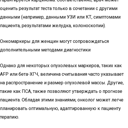
оценить результат теста только в сочетании с другими
данными (например, данными УЗИ или КТ, симптомами
пациента, результатами желудка, колоноскопии).
Онкомаркеры для женщин могут сопровождаться
дополнительными методами диагностики
Однако для некоторых опухолевых маркеров, таких как
AFP или бета-ХГЧ, величина считывания часто указывает
на распространение и размер опухолевой массы. Другие,
такие как ПСА, также позволяют утверждать о прогнозе
пациента. Обладая этими знаниями, онколог может легче
планировать оптимальную, адаптированную к пациенту
терапию.