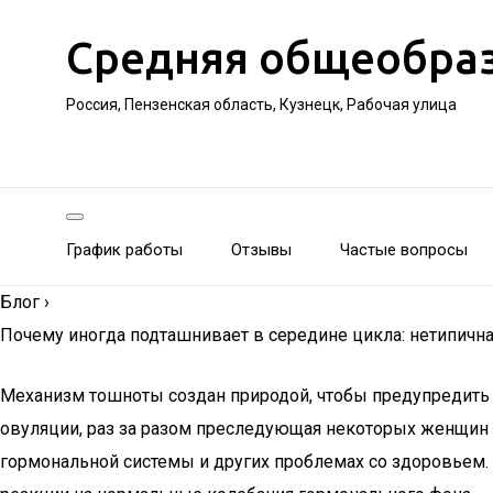
Средняя общеобра
Россия, Пензенская область, Кузнецк, Рабочая улица
График работы
Отзывы
Частые вопросы
Блог
›
Почему иногда подташнивает в середине цикла: нетипичн
Механизм тошноты создан природой, чтобы предупредить че
овуляции, раз за разом преследующая некоторых женщин в
гормональной системы и других проблемах со здоровьем.