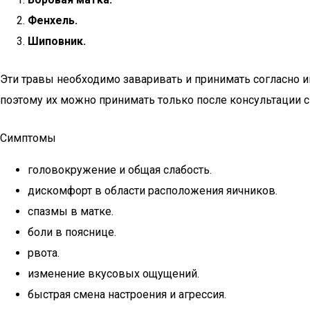
Фенхель.
Шиповник.
Эти травы необходимо заваривать и принимать согласно и
поэтому их можно принимать только после консультации с
Симптомы
головокружение и общая слабость.
дискомфорт в области расположения яичников.
спазмы в матке.
боли в пояснице.
рвота.
изменение вкусовых ощущений.
быстрая смена настроения и агрессия.