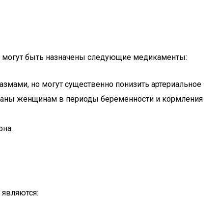
ы могут быть назначены следующие медикаменты:
азмами, но могут существенно понизить артериальное
казаны женщинам в периоды беременности и кормления
она.
 являются: