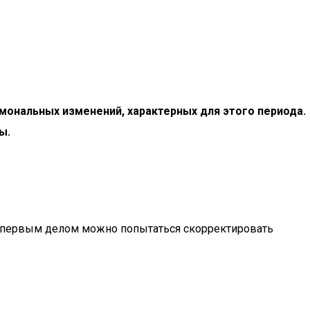
мональных изменений, характерных для этого периода.
ы.
, первым делом можно попытаться скорректировать