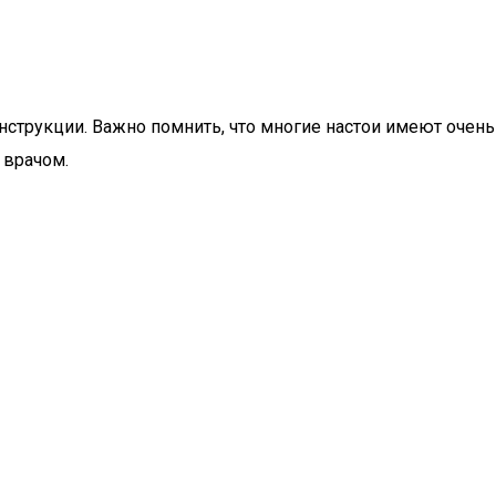
нструкции. Важно помнить, что многие настои имеют очен
 врачом.