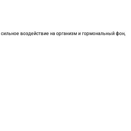
ь сильное воздействие на организм и гормональный фон,