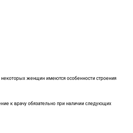
У некоторых женщин имеются особенности строения
ние к врачу обязательно при наличии следующих