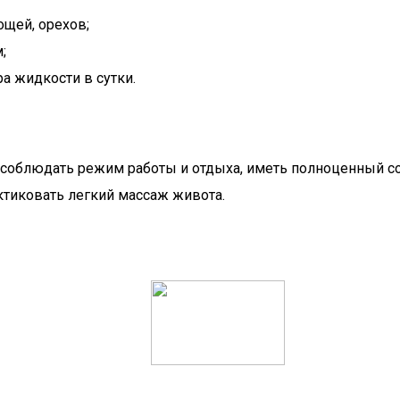
щей, орехов;
;
а жидкости в сутки.
, соблюдать режим работы и отдыха, иметь полноценный с
тиковать легкий массаж живота.