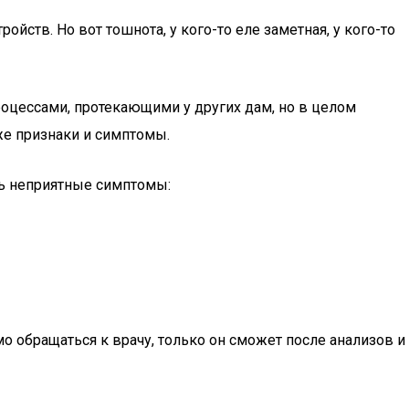
йств. Но вот тошнота, у кого-то еле заметная, у кого-то
оцессами, протекающими у других дам, но в целом
 же признаки и симптомы.
ть неприятные симптомы:
 обращаться к врачу, только он сможет после анализов и