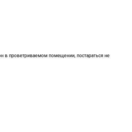
он в проветриваемом помещении, постараться не