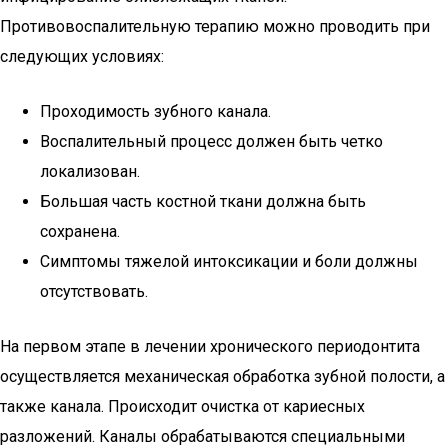
Противовоспалительную терапию можно проводить при
следующих условиях:
Проходимость зубного канала.
Воспалительный процесс должен быть четко
локализован.
Большая часть костной ткани должна быть
сохранена.
Симптомы тяжелой интоксикации и боли должны
отсутствовать.
На первом этапе в лечении хронического периодонтита
осуществляется механическая обработка зубной полости, а
также канала. Происходит очистка от кариесных
разложений. Каналы обрабатываются специальными