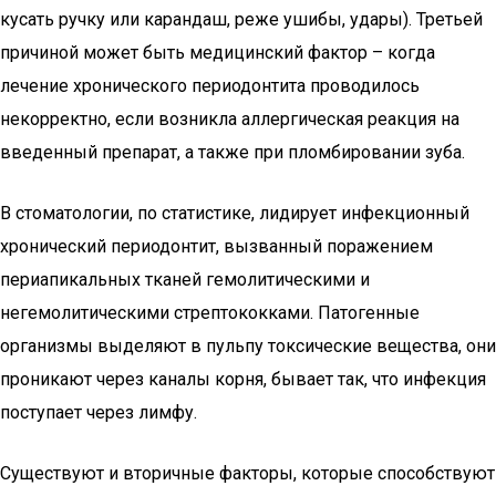
кусать ручку или карандаш, реже ушибы, удары). Третьей
причиной может быть медицинский фактор – когда
лечение хронического периодонтита проводилось
некорректно, если возникла аллергическая реакция на
введенный препарат, а также при пломбировании зуба.
В стоматологии, по статистике, лидирует инфекционный
хронический периодонтит, вызванный поражением
периапикальных тканей гемолитическими и
негемолитическими стрептококками. Патогенные
организмы выделяют в пульпу токсические вещества, они
проникают через каналы корня, бывает так, что инфекция
поступает через лимфу.
Существуют и вторичные факторы, которые способствуют