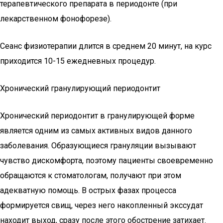
терапевтического препарата в периодонте (при
лекарственном фонофорезе).
Сеанс физиотерапии длится в среднем 20 минут, на курс
приходится 10-15 ежедневных процедур.
Хронический гранулирующий периодонтит
Хронический периодонтит в гранулирующей форме
является одним из самых активных видов данного
заболевания. Образующиеся грануляции вызывают
чувство дискомфорта, поэтому пациенты своевременно
обращаются к стоматологам, получают при этом
адекватную помощь. В острых фазах процесса
формируется свищ, через него накопленный экссудат
находит выход, сразу после этого обострение затихает.