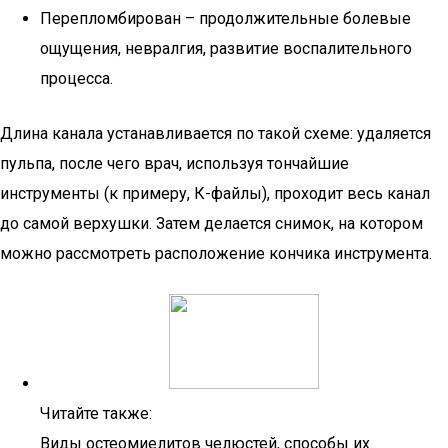
Перепломбирован – продолжительные болевые
ощущения, невралгия, развитие воспалительного
процесса.
Длина канала устанавливается по такой схеме: удаляется
пульпа, после чего врач, используя тончайшие
инструменты (к примеру, К-файлы), проходит весь канал
до самой верхушки. Затем делается снимок, на котором
можно рассмотреть расположение кончика инструмента.
Читайте также:
Виды остеомиелитов челюстей, способы их