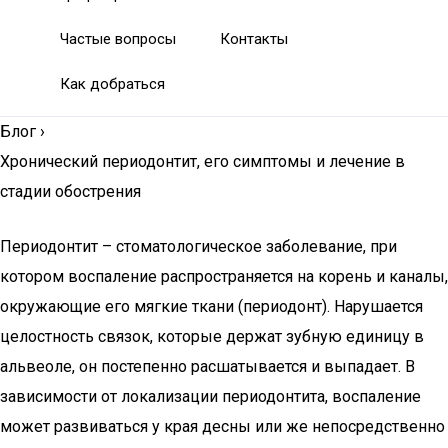
Частые вопросы
Контакты
Как добраться
Блог
›
Хронический периодонтит, его симптомы и лечение в
стадии обострения
Периодонтит – стоматологическое заболевание, при
котором воспаление распространяется на корень и каналы,
окружающие его мягкие ткани (периодонт). Нарушается
целостность связок, которые держат зубную единицу в
альвеоле, он постепенно расшатывается и выпадает. В
зависимости от локализации периодонтита, воспаление
может развиваться у края десны или же непосредственно