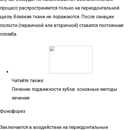
процесс распространяется только на периодонтальной
щели, близкие ткани не поражаются. После санации
полости (первичной или вторичной) ставится постоянная
пломба.
Читайте также:
Лечение подвижности зубов: основные методы
лечения
Фонофорез
Заключается в воздействии на периодонтальные