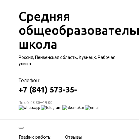
Средняя
общеобразователь
школа
Россия, Пензенская область, Кузнецк, Рабочая
улица
Телефон:
+7 (841) 573-35-
Пн-сб: 08:30—19:00
График работы
Отзывы