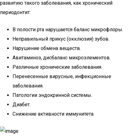
развитию такого заболевания, как хронический
периодонтит:
В полости рта нарушается баланс микрофлоры.
Неправильный прикус (окклюзия) зубов.
Нарушение обмена веществ.
Авитаминоз, дисбаланс микроэлементов.
Различные хронические заболевания.
Перенесенные вирусные, инфекционные
заболевания.
Патологии эндокринной системы.
Диабет.
Снижение активности иммунитета.