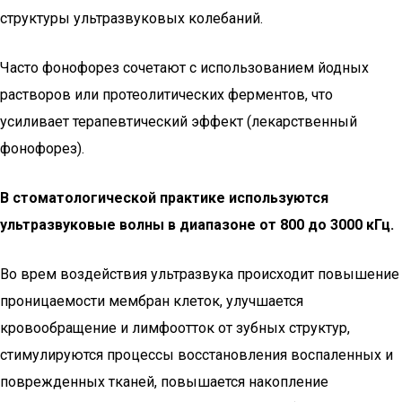
структуры ультразвуковых колебаний.
Часто фонофорез сочетают с использованием йодных
растворов или протеолитических ферментов, что
усиливает терапевтический эффект (лекарственный
фонофорез).
В стоматологической практике используются
ультразвуковые волны в диапазоне от 800 до 3000 кГц.
Во врем воздействия ультразвука происходит повышение
проницаемости мембран клеток, улучшается
кровообращение и лимфоотток от зубных структур,
стимулируются процессы восстановления воспаленных и
поврежденных тканей, повышается накопление