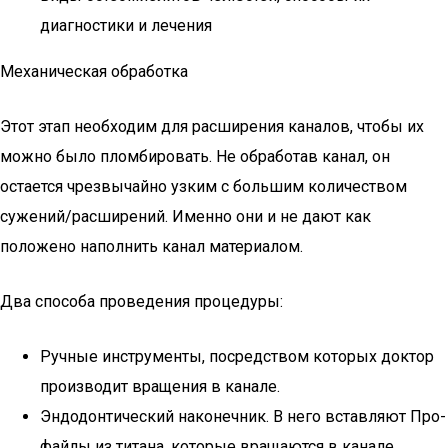
диагностики и лечения
Механическая обработка
Этот этап необходим для расширения каналов, чтобы их
можно было пломбировать. Не обработав канал, он
остается чрезвычайно узким с большим количеством
сужений/расширений. Именно они и не дают как
положено наполнить канал материалом.
Два способа проведения процедуры:
Ручные инструменты, посредством которых доктор
производит вращения в канале.
Эндодонтический наконечник. В него вставляют Про-
файлы из титана, которые вращаются в канале