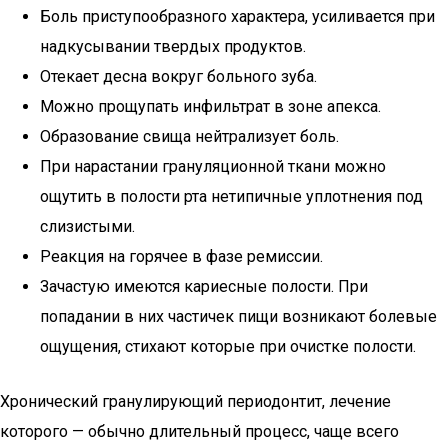
Боль приступообразного характера, усиливается при
надкусывании твердых продуктов.
Отекает десна вокруг больного зуба.
Можно прощупать инфильтрат в зоне апекса.
Образование свища нейтрализует боль.
При нарастании грануляционной ткани можно
ощутить в полости рта нетипичные уплотнения под
слизистыми.
Реакция на горячее в фазе ремиссии.
Зачастую имеются кариесные полости. При
попадании в них частичек пищи возникают болевые
ощущения, стихают которые при очистке полости.
Хронический гранулирующий периодонтит, лечение
которого — обычно длительный процесс, чаще всего