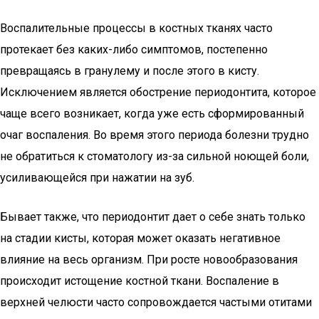
Воспалительные процессы в костных тканях часто
протекает без каких-либо симптомов, постепенно
превращаясь в гранулему и после этого в кисту.
Исключением является обострение периодонтита, которое
чаще всего возникает, когда уже есть сформированный
очаг воспаления. Во время этого периода болезни трудно
не обратиться к стоматологу из-за сильной ноющей боли,
усиливающейся при нажатии на зуб.
Бывает также, что периодонтит дает о себе знать только
на стадии кисты, которая может оказать негативное
влияние на весь организм. При росте новообразования
происходит истощение костной ткани. Воспаление в
верхней челюсти часто сопровождается частыми отитами