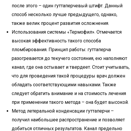
после этого – один гуттаперчевый штифт. Данный
способ несколько лучше предыдущего, однако,
также велик процент развития осложнения.
Использования системы «Термофил». Отмечается
высокая эффективность такого способа
пломбирования. Принцип работы: гуттаперча
разогревается до текучего состояния, ею наполняют
канал, где она остывает и твердеет. Стоит учитывать,
что для проведения такой процедуры врач должен
обладать соответствующими навыками. Также
следует обратить внимание и на стоимость лечения
при применении такого метода – она будет высокой.
Метод летеральной конденсации гуттаперчи –
получил наибольшее распространение и позволяет
добиться отличных результатов. Канал предельно