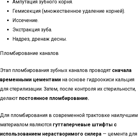
Ампутация зубного корня.
Гемисекция (множественное удаление корней).
Иссечение.
Экстракция зуба.
Надрез, дренаж десны.
Пломбирование каналов
Этап пломбирования зубных каналов проводят
сначала
временными цементами
на основе гидроокиси кальция
для стерилизации. Затем, после контроля их стерильности,
делают
постоянное пломбирование.
Для пломбирования в современной трактовке наилучшим
материалом являются
гуттаперчевые штифты с
использованием нерастворимого силера
— цемента для