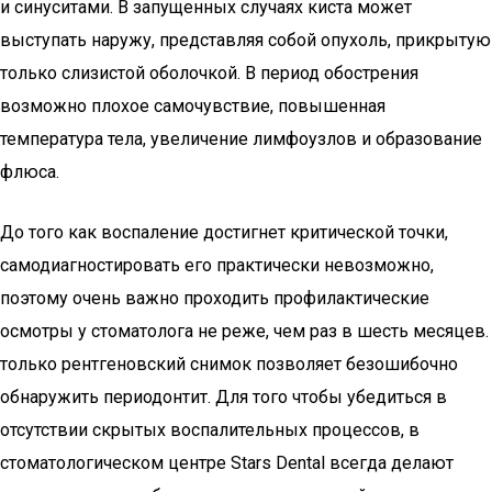
и синуситами. В запущенных случаях киста может
выступать наружу, представляя собой опухоль, прикрытую
только слизистой оболочкой. В период обострения
возможно плохое самочувствие, повышенная
температура тела, увеличение лимфоузлов и образование
флюса.
До того как воспаление достигнет критической точки,
самодиагностировать его практически невозможно,
поэтому очень важно проходить профилактические
осмотры у стоматолога не реже, чем раз в шесть месяцев.
только рентгеновский снимок позволяет безошибочно
обнаружить периодонтит. Для того чтобы убедиться в
отсутствии скрытых воспалительных процессов, в
стоматологическом центре Stars Dental всегда делают