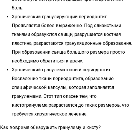
боль.
Хронический гранулирующий периодонтит.
Проявляется более выраженно. Под слизистыми
тканями образуются свищи, разрушается костная
пластина, разрастаются грануляционные образования.
При образовании свища большого размера просто
необходимо обратиться к врачу.
Хронический гранулематозный периодонтит.
Воспаление ткани периодонтита, образование
специфической капсулы, которая заполняется
гранулемами. Этот тип опасен тем, что
кистогранулема разрастается до таких размеров, что
требуется хирургическое лечение.
Как вовремя обнаружить гранулему и кисту?