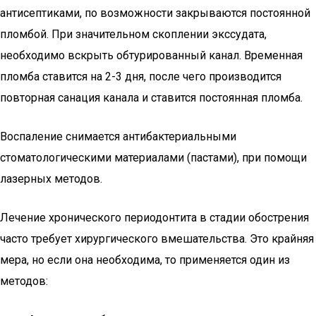
антисептиками, по возможности закрываются постоянной
пломбой. При значительном скоплении экссудата,
необходимо вскрыть обтурированный канал. Временная
пломба ставится на 2-3 дня, после чего производится
повторная санация канала и ставится постоянная пломба.
Воспаление снимается антибактериальными
стоматологическими материалами (пастами), при помощи
лазерных методов.
Лечение хронического периодонтита в стадии обострения
часто требует хирургического вмешательства. Это крайняя
мера, но если она необходима, то применяется один из
методов: