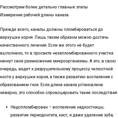
Рассмотрим более детально главные этапы:
Измерение рабочей длины канала
Прежде всего, каналы должны пломбироваться до
верхушки корня. Лишь таким образом можно достичь
качественного лечения. Если же этого не будет
выполнено, то в просвете незапломбированного участка
начнут свое размножение микроорганизмы. А это, в свою
очередь, ведет к разрушительному процессу челюстной
кости у верхушки корня, а также развитию воспаления с
образованием гноя. Если длина канала установлена
неверно, это способно спровоцировать такие последствия:
Недопломбирован – воспаление надкостницы,
развитие периодонтита, кист, и даже удаление зуба;