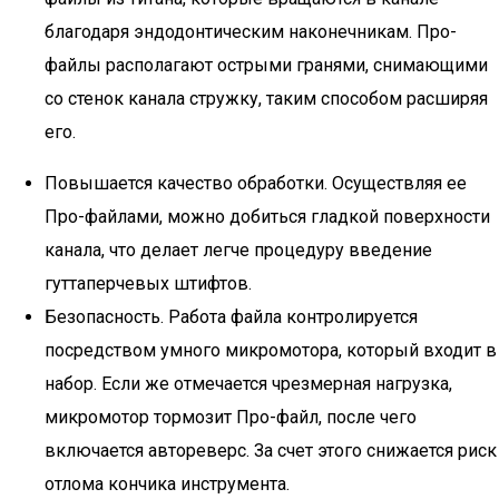
благодаря эндодонтическим наконечникам. Про-
файлы располагают острыми гранями, снимающими
со стенок канала стружку, таким способом расширяя
его.
Повышается качество обработки. Осуществляя ее
Про-файлами, можно добиться гладкой поверхности
канала, что делает легче процедуру введение
гуттаперчевых штифтов.
Безопасность. Работа файла контролируется
посредством умного микромотора, который входит в
набор. Если же отмечается чрезмерная нагрузка,
микромотор тормозит Про-файл, после чего
включается автореверс. За счет этого снижается риск
отлома кончика инструмента.