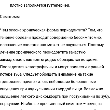
плотно заполняется гуттаперчей.
Симптомы
Чем опасна хроническая форма периодонтита? Тем, что
течение болезни проходит совершенно бессимптомно,
воспаление совершенно может не ощущаться. Поэтому
лечение хронического периодонтита зачастую
запаздывает, пациенты редко обращаются вовремя.
Последствия катастрофичны и могут привести к ранней
потере зуба. Следует обращать внимание на такие
тревожные признаки, как небольшие болезненные
ощущения при надкусывании твердой пищи. Возможно
ощущение легкого дискомфорта при постукивании по зубу,
перкуссии. Наиболее проявленный симптом – свищ на