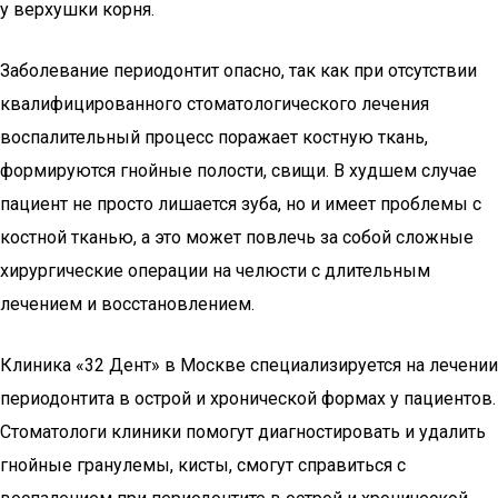
у верхушки корня.
Заболевание периодонтит опасно, так как при отсутствии
квалифицированного стоматологического лечения
воспалительный процесс поражает костную ткань,
формируются гнойные полости, свищи. В худшем случае
пациент не просто лишается зуба, но и имеет проблемы с
костной тканью, а это может повлечь за собой сложные
хирургические операции на челюсти с длительным
лечением и восстановлением.
Клиника «32 Дент» в Москве специализируется на лечении
периодонтита в острой и хронической формах у пациентов.
Стоматологи клиники помогут диагностировать и удалить
гнойные гранулемы, кисты, смогут справиться с