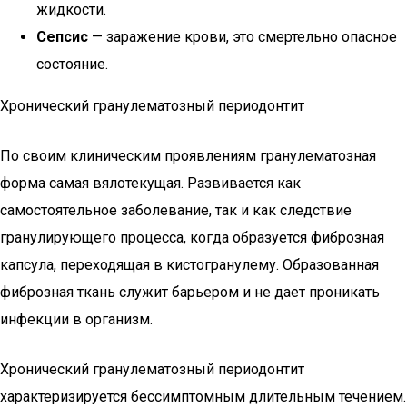
жидкости.
Сепсис
— заражение крови, это смертельно опасное
состояние.
Хронический гранулематозный периодонтит
По своим клиническим проявлениям гранулематозная
форма самая вялотекущая. Развивается как
самостоятельное заболевание, так и как следствие
гранулирующего процесса, когда образуется фиброзная
капсула, переходящая в кистогранулему. Образованная
фиброзная ткань служит барьером и не дает проникать
инфекции в организм.
Хронический гранулематозный периодонтит
характеризируется бессимптомным длительным течением.