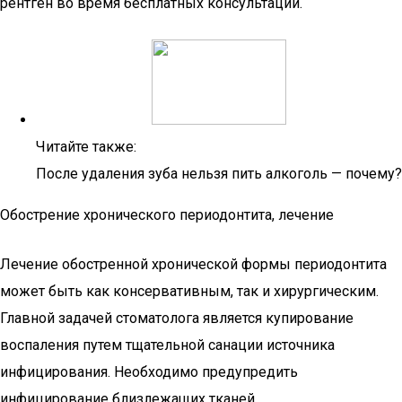
рентген во время бесплатных консультаций.
Читайте также:
После удаления зуба нельзя пить алкоголь — почему?
Обострение хронического периодонтита, лечение
Лечение обостренной хронической формы периодонтита
может быть как консервативным, так и хирургическим.
Главной задачей стоматолога является купирование
воспаления путем тщательной санации источника
инфицирования. Необходимо предупредить
инфицирование близлежащих тканей.