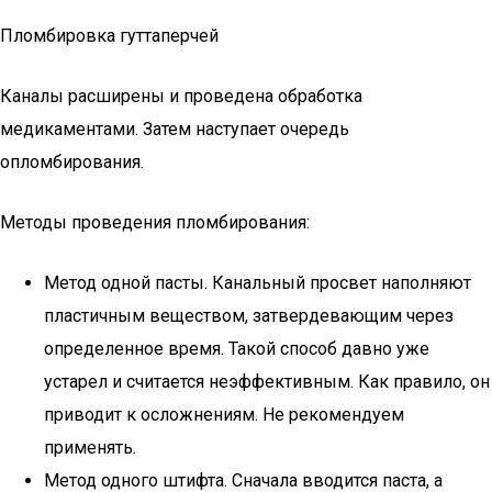
Пломбировка гуттаперчей
Каналы расширены и проведена обработка
медикаментами. Затем наступает очередь
опломбирования.
Методы проведения пломбирования:
Метод одной пасты. Канальный просвет наполняют
пластичным веществом, затвердевающим через
определенное время. Такой способ давно уже
устарел и считается неэффективным. Как правило, он
приводит к осложнениям. Не рекомендуем
применять.
Метод одного штифта. Сначала вводится паста, а