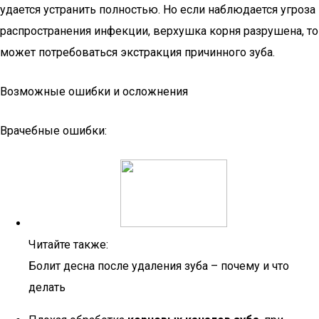
удается устранить полностью. Но если наблюдается угроза
распространения инфекции, верхушка корня разрушена, то
может потребоваться экстракция причинного зуба.
Возможные ошибки и осложнения
Врачебные ошибки:
Читайте также:
Болит десна после удаления зуба – почему и что
делать