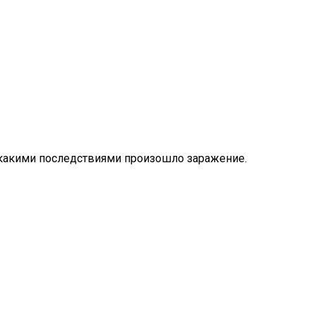
 с какими последствиями произошло заражение.