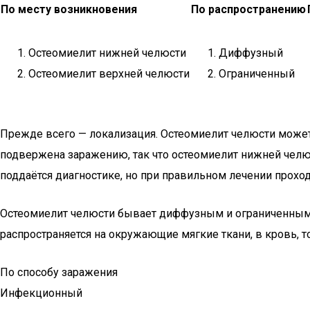
По месту возникновения
По распространению
Остеомиелит нижней челюсти
Диффузный
Остеомиелит верхней челюсти
Ограниченный
Прежде всего — локализация. Остеомиелит челюсти может 
подвержена заражению, так что остеомиелит нижней челюст
поддаётся диагностике, но при правильном лечении проход
Остеомиелит челюсти бывает диффузным и ограниченным. 
распространяется на окружающие мягкие ткани, в кровь, 
По способу заражения
Инфекционный