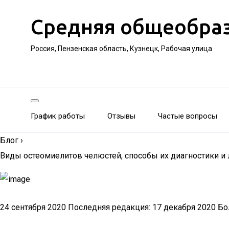
Средняя общеобра
Россия, Пензенская область, Кузнецк, Рабочая улица
График работы
Отзывы
Частые вопросы
Блог
›
Виды остеомиелитов челюстей, способы их диагностики и 
24 сентября 2020 Последняя редакция: 17 декабря 2020 Бо