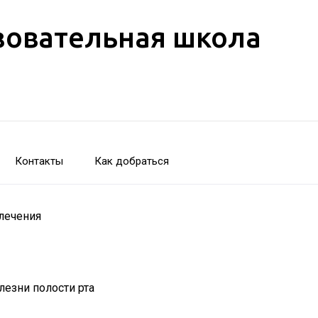
зовательная школа
Контакты
Как добраться
лечения
лезни полости рта