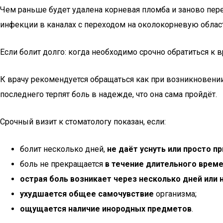
Чем раньше будет удалена корневая пломба и заново перел
инфекции в каналах с переходом на околокорневую облас
Если болит долго: когда необходимо срочно обратиться к в
К врачу рекомендуется обращаться как при возникновени
последнего терпят боль в надежде, что она сама пройдёт.
Срочный визит к стоматологу показан, если:
болит несколько дней,
не даёт уснуть или просто 
боль не прекращается
в течение длительного врем
острая боль возникает через несколько дней или 
ухудшается общее самочувствие
организма;
ощущается наличие инородных предметов
.