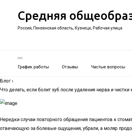
Средняя общеобра
Россия, Пензенская область, Кузнецк, Рабочая улица
График работы
Отзывы
Частые вопросы
Блог
›
Что делать, если болит зуб после удаления нерва и чистки
Нередки случаи повторного обращения пациентов к стомато
отвечающую за болевые ощущения, убрали, а моляр продол