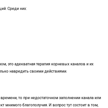
ий. Среди них:
ом, это адекватная терапия корневых каналов и их
лько навредить своими действиями.
времени, то при недостаточном заполнении канала или
кт мнимого благополучия. И вопрос тут состоит в том,