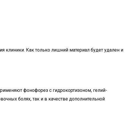
 клиники. Как только лишний материал будет удален и
 применяют фонофорез с гидрокортизоном, гелий-
вочных болях, так и в качестве дополнительной