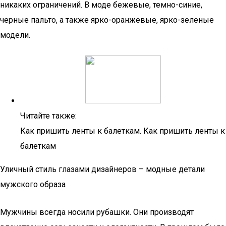
никаких ограничений. В моде бежевые, темно-синие,
черные пальто, а также ярко-оранжевые, ярко-зеленые
модели.
Читайте также:
Как пришить ленты к балеткам. Как пришить ленты к
балеткам
Уличный стиль глазами дизайнеров – модные детали
мужского образа
Мужчины всегда носили рубашки. Они производят