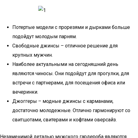
Потертые модели с прорезями и дырками больше
подойдут молодым парням.
Свободные джинсы – отличное решение для
крупных мужчин.
Наиболее актуальными на сегодняшний день
являются чиносы. Они подойдут для прогулки, для
встречи с партнерами, для посещения офиса или
вечеринки.
Джоггеры – модные джинсы с карманами,
достаточно молодежные. Отлично гармонируют со
свитшотами, свитерами и кофтами оверсайз.
Незаменимой деталью мужского гардероба являются