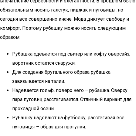
впечатление серьезности и элегантности. В прошлом было
обязательным носить галстук, пиджак и пуговицы, но
сегодня все совершенно иначе. Мода диктует свободу и
комфорт. Поэтому рубашку можно носить следующим
образом:
Рубашка одевается под свитер или кофту оверсайз,
воротник остается снаружи.
Для создания брутального образа рубашка
завязывается на талии.
Надевается гольф, поверх него – рубашка. Сверху
пара пуговиц расстегивается. Отличный вариант для
прохладной осени.
Рубашку надевают на футболку, расстегивая все
пуговицы – образ для прогулки.