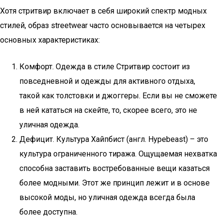
Хотя стритвир включает в себя широкий спектр модных
стилей, образ streetwear часто основывается на четырех
основных характеристиках:
Комфорт. Одежда в стиле Стритвир состоит из
повседневной и одежды для активного отдыха,
такой как толстовки и джоггеры. Если вы не сможете
в ней кататься на скейте, то, скорее всего, это не
уличная одежда.
Дефицит. Культура Хайпбист (англ. Hypebeast) – это
культура ограниченного тиража. Ощущаемая нехватка
способна заставить востребованные вещи казаться
более модными. Этот же принцип лежит и в основе
высокой моды, но уличная одежда всегда была
более доступна.