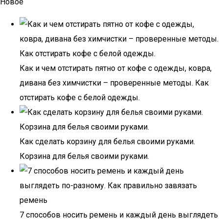
Новое
Как и чем отстирать пятно от кофе с одежды, ковра,
дивана без химчистки – проверенные методы. Как
отстирать кофе с белой одежды.
Как сделать корзину для белья своими руками.
Корзина для белья своими руками.
7 способов носить ремень и каждый день выглядеть