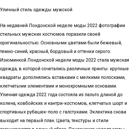
Уличный стиль одежды мужской
На недавней Лондонской неделе моды 2022 фотографии
стильных мужских костюмов поразили своей
оригинальностью. Основными цветами были бежевый,
темно-синий, красный, бордовый и оттенки серого.
Изюминкой Лондонской недели моды 2022 стала мужская
одежда, в которой сочетались различные принты: крупные
квадраты дополнялись вставками с мелкими полосками,
клетчатыми элементами и монохромными основами.
Уличная одежда 2022 года состояла из пальто длиной до
колена, ковбойских и кантри-костюмов, клетчатых шорт и
спортивных рубашек-поло с галстуками. Эклектика снова
выходит на первый план. Цвета, текстуры и стили