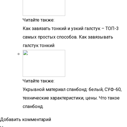
Читайте также:
Как завязать тонкий и узкий галстук – ТОП-3
самых простых способов. Как завязывать
галстук тонкий
Читайте также:
Укрывной материал спанбонд: белый, СУФ-60,
технические характеристики, цены. Что такое
спанбонд.
Добавить комментарий