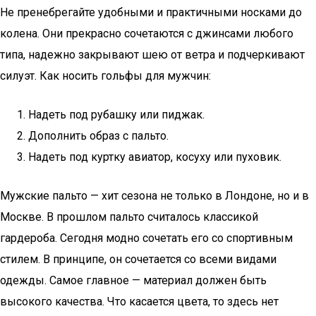
Не пренебрегайте удобными и практичными носками до
колена. Они прекрасно сочетаются с джинсами любого
типа, надежно закрывают шею от ветра и подчеркивают
силуэт. Как носить гольфы для мужчин:
Надеть под рубашку или пиджак.
Дополнить образ с пальто.
Надеть под куртку авиатор, косуху или пуховик.
Мужские пальто — хит сезона не только в Лондоне, но и в
Москве. В прошлом пальто считалось классикой
гардероба. Сегодня модно сочетать его со спортивным
стилем. В принципе, он сочетается со всеми видами
одежды. Самое главное — материал должен быть
высокого качества. Что касается цвета, то здесь нет