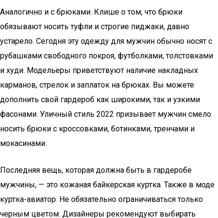
Аналогично и с брюками. Клише о том, что брюки
обязывают носить туфли и строгие пиджаки, давно
устарело. Сегодня эту одежду для мужчин обычно носят с
рубашками свободного покроя, футболками, толстовками
и худи. Модельеры приветствуют наличие накладных
карманов, стрелок и заплаток на брюках. Вы можете
дополнить свой гардероб как широкими, так и узкими
фасонами. Уличный стиль 2022 призывает мужчин смело
носить брюки с кроссовками, ботинками, тренчами и
мокасинами.
Последняя вещь, которая должна быть в гардеробе
мужчины, — это кожаная байкерская куртка. Также в моде
куртка-авиатор. Не обязательно ограничиваться только
черным цветом. Дизайнеры рекомендуют выбирать