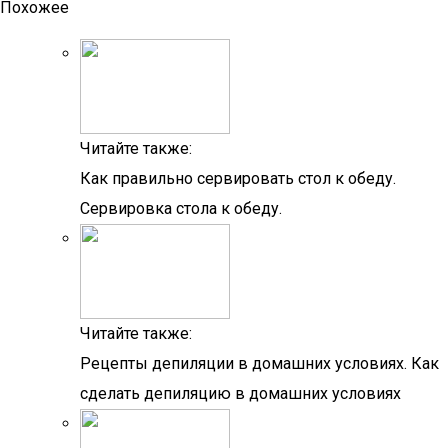
Похожее
Читайте также:
Как правильно сервировать стол к обеду.
Сервировка стола к обеду.
Читайте также:
Рецепты депиляции в домашних условиях. Как
сделать депиляцию в домашних условиях