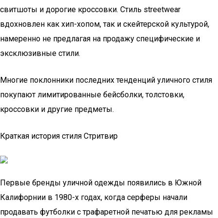
свитшоты и дорогие кроссовки. Стиль streetwear
вдохновлен как хип-хопом, так и скейтерской культурой,
намеренно не предлагая на продажу специфические и
эксклюзивные стили.
Многие поклонники последних тенденций уличного стиля
покупают лимитированные бейсболки, толстовки,
кроссовки и другие предметы.
Краткая история стиля Стритвир
Первые бренды уличной одежды появились в Южной
Калифорнии в 1980-х годах, когда серферы начали
продавать футболки с трафаретной печатью для рекламы