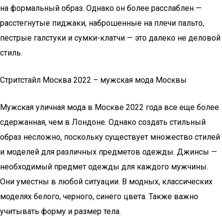
на формальный образ. Однако он более расслаблен —
расстегнутые пиджаки, наброшенные на плечи пальто,
пестрые галстуки и сумки-клатчи — это далеко не деловой
стиль.
Стритстайл Москва 2022 – мужская мода Москвы
Мужская уличная мода в Москве 2022 года все еще более
сдержанная, чем в Лондоне. Однако создать стильный
образ несложно, поскольку существует множество стилей
и моделей для различных предметов одежды. Джинсы —
необходимый предмет одежды для каждого мужчины.
Они уместны в любой ситуации. В модных, классических
моделях белого, черного, синего цвета. Также важно
учитывать форму и размер тела.