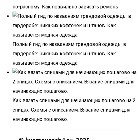
по-разному. Как правильно завязать ремень
Полный гид по названиям трендовой одежды в
гардеробе: никаких кофточек и штанов. Как
называется модная одежда
Как вязать спицами для начинающих пошагово на 2
спицах. Схемы с описанием. Вязание спицами для
начинающих пошагово.