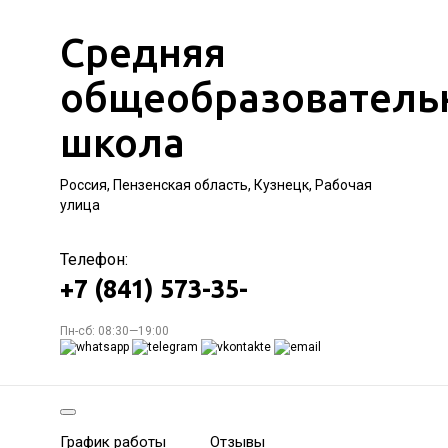
Средняя
общеобразователь
школа
Россия, Пензенская область, Кузнецк, Рабочая
улица
Телефон:
+7 (841) 573-35-
Пн-сб: 08:30—19:00
График работы
Отзывы