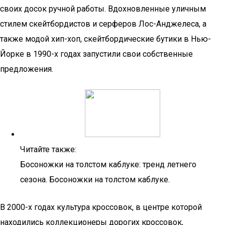
своих досок ручной работы. Вдохновленные уличным
стилем скейтбордистов и серферов Лос-Анджелеса, а
также модой хип-хоп, скейтбордические бутики в Нью-
Йорке в 1990-х годах запустили свои собственные
предложения.
Читайте также:
Босоножки на толстом каблуке: тренд летнего
сезона. Босоножки на толстом каблуке.
В 2000-х годах культура кроссовок, в центре которой
находились коллекционеры дорогих кроссовок,