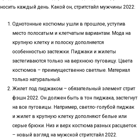
носить каждый день. Какой он, стритстайл мужчины 2022:
Однотонные костюмы ушли в прошлое, уступив
место полосатым и клетчатым вариантам. Мода на
крупную клетку и полоску дополняется
особенностью застежки. Пиджаки и жилеты
застегиваются только на верхнюю пуговицу. Цвета
костюмов – преимущественно светлые. Материал
только натуральный.
Жилет под пиджаком – обязательный элемент стрит
фэшн 2022. Он должен быть в тон пиджака, застегнут
на все пуговицы. Например, светло-голубой пиджак
и жилет в крупную клетку дополняют белые или
серые брюки. Низ и верх костюма разных расцветок
– новый взгляд на мужской стритстайл 2022.