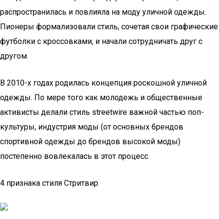
распространилась и повлияла на моду уличной одежды.
Пионеры формализовали стиль, сочетая свои графические
футболки с кроссовками, и начали сотрудничать друг с
другом.
В 2010-х годах родилась концепция роскошной уличной
одежды. По мере того как молодежь и общественные
активисты делали стиль streetwire важной частью поп-
культуры, индустрия моды (от основных брендов
спортивной одежды до брендов высокой моды)
постепенно вовлекалась в этот процесс.
4 признака стиля Стритвир