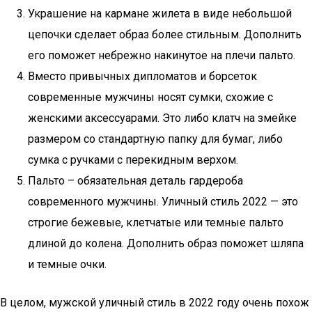
Украшение на кармане жилета в виде небольшой
цепочки сделает образ более стильным. Дополнить
его поможет небрежно накинутое на плечи пальто.
Вместо привычных дипломатов и борсеток
современные мужчины носят сумки, схожие с
женскими аксессуарами. Это либо клатч на змейке
размером со стандартную папку для бумаг, либо
сумка с ручками с перекидным верхом.
Пальто – обязательная деталь гардероба
современного мужчины. Уличный стиль 2022 — это
строгие бежевые, клетчатые или темные пальто
длиной до колена. Дополнить образ поможет шляпа
и темные очки.
В целом, мужской уличный стиль в 2022 году очень похож