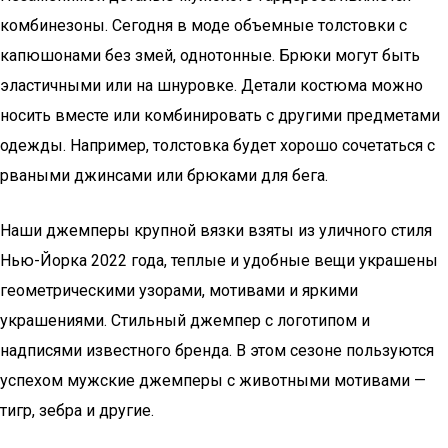
комбинезоны. Сегодня в моде объемные толстовки с
капюшонами без змей, однотонные. Брюки могут быть
эластичными или на шнуровке. Детали костюма можно
носить вместе или комбинировать с другими предметами
одежды. Например, толстовка будет хорошо сочетаться с
рваными джинсами или брюками для бега.
Наши джемперы крупной вязки взяты из уличного стиля
Нью-Йорка 2022 года, теплые и удобные вещи украшены
геометрическими узорами, мотивами и яркими
украшениями. Стильный джемпер с логотипом и
надписями известного бренда. В этом сезоне пользуются
успехом мужские джемперы с животными мотивами —
тигр, зебра и другие.