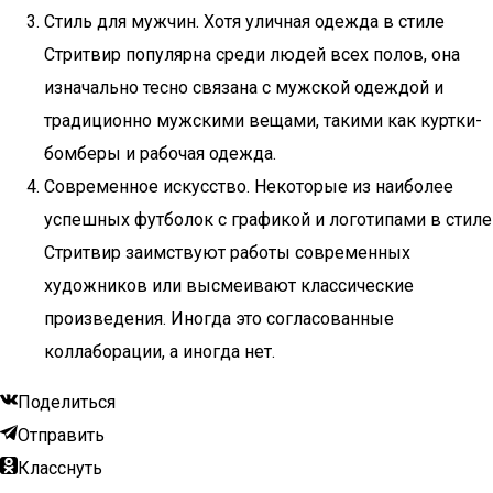
Стиль для мужчин. Хотя уличная одежда в стиле
Стритвир популярна среди людей всех полов, она
изначально тесно связана с мужской одеждой и
традиционно мужскими вещами, такими как куртки-
бомберы и рабочая одежда.
Современное искусство. Некоторые из наиболее
успешных футболок с графикой и логотипами в стиле
Стритвир заимствуют работы современных
художников или высмеивают классические
произведения. Иногда это согласованные
коллаборации, а иногда нет.
Поделиться
Отправить
Класснуть