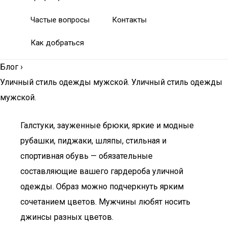
Частые вопросы
Контакты
Как добраться
Блог
›
Уличный стиль одежды мужской. Уличный стиль одежды
мужской.
Галстуки, зауженные брюки, яркие и модные
рубашки, пиджаки, шляпы, стильная и
спортивная обувь — обязательные
составляющие вашего гардероба уличной
одежды. Образ можно подчеркнуть ярким
сочетанием цветов. Мужчины любят носить
джинсы разных цветов.