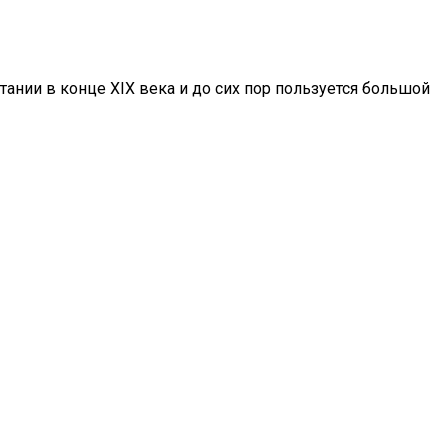
тании в конце XIX века и до сих пор пользуется большой