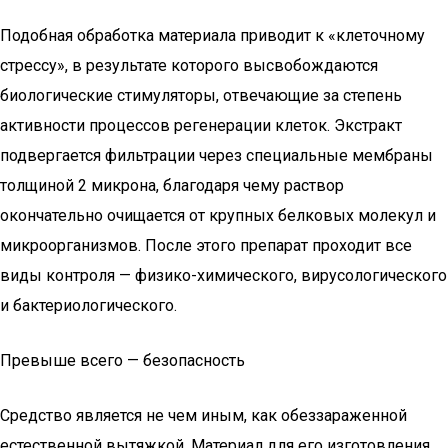
Подобная обработка материала приводит к «клеточному
стрессу», в результате которого высвобождаются
биологические стимуляторы, отвечающие за степень
активности процессов регенерации клеток. Экстракт
подвергается фильтрации через специальные мембраны
толщиной 2 микрона, благодаря чему раствор
окончательно очищается от крупных белковых молекул и
микроорганизмов. После этого препарат проходит все
виды контроля — физико-химического, вирусологического
и бактериологического.
Превыше всего — безопасность
Средство является не чем иным, как обеззараженной
естественной вытяжкой. Материал для его изготовления