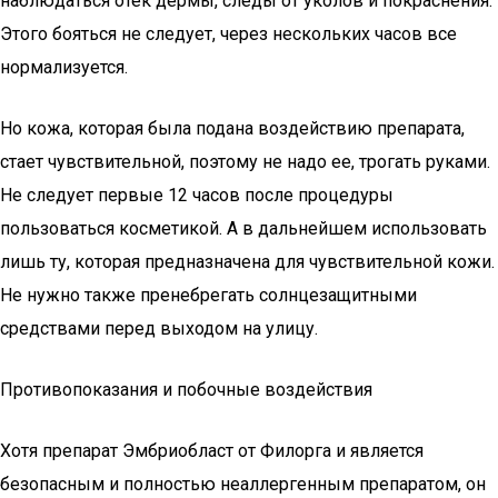
наблюдаться отек дермы, следы от уколов и покраснения.
Этого бояться не следует, через нескольких часов все
нормализуется.
Но кожа, которая была подана воздействию препарата,
стает чувствительной, поэтому не надо ее, трогать руками.
Не следует первые 12 часов после процедуры
пользоваться косметикой. А в дальнейшем использовать
лишь ту, которая предназначена для чувствительной кожи.
Не нужно также пренебрегать солнцезащитными
средствами перед выходом на улицу.
Противопоказания и побочные воздействия
Хотя препарат Эмбриобласт от Филорга и является
безопасным и полностью неаллергенным препаратом, он