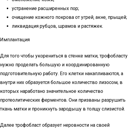
устранение расширенных пор;
очищение кожного покрова от угрей‚ акне‚ прыщей;
ликвидация рубцов, шрамов и растяжек.
Имплантация
Для того чтобы укорениться в стенке матки, трофобласту
нужно проделать большую и координированную
подготовительную работу. Его клетки накапливаются, а
внутри них образуется большое количество лизосом, в
которых наработано значительное количество
протеолитических ферментов. Они призваны разрушить
ткань матки и проникнуть зародышу в толщу слизистой.
Далее трофобласт образует неровности на своей