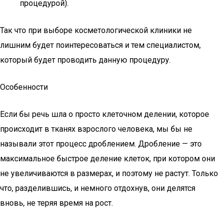
процедурой).
Так что при выборе косметологической клиники не
лишним будет поинтересоваться и тем специалистом,
который будет проводить данную процедуру.
Особенности
Если бы речь шла о просто клеточном делении, которое
происходит в тканях взрослого человека, мы бы не
называли этот процесс дроблением. Дробление — это
максимальное быстрое деление клеток, при котором они
не увеличиваются в размерах, и поэтому не растут. Только
что, разделившись, и немного отдохнув, они делятся
вновь, не теряя время на рост.