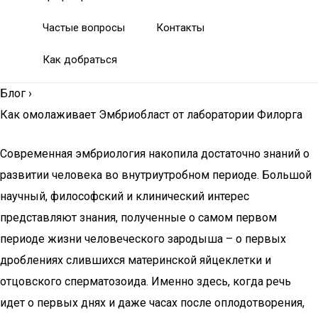
Частые вопросы
Контакты
Как добраться
Блог
›
Как омолаживает Эмбриобласт от лаборатории Филорга
Современная эмбриология накопила достаточно знаний о
развитии человека во внутриутробном периоде. Большой
научный, философский и клинический интерес
представляют знания, полученные о самом первом
периоде жизни человеческого зародыша – о первых
дроблениях слившихся материнской яйцеклетки и
отцовского сперматозоида. Именно здесь, когда речь
идет о первых днях и даже часах после оплодотворения,