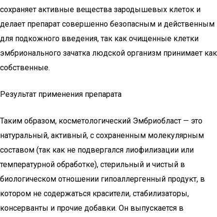
сохраняет активные вещества зародышевых клеток и
делает препарат совершенно безопасным и действенным
для подкожного введения, так как очищенные клетки
эмбрионального зачатка людской организм принимает как
собственные.
Результат применения препарата
Таким образом, косметологический Эмбриобласт — это
натуральный, активный, с сохраненным молекулярным
составом (так как не подвергался лиофилизации или
температурной обработке), стерильный и чистый в
биологическом отношении гипоаллергенный продукт, в
котором не содержаться красители, стабилизаторы,
консерванты и прочие добавки. Он выпускается в