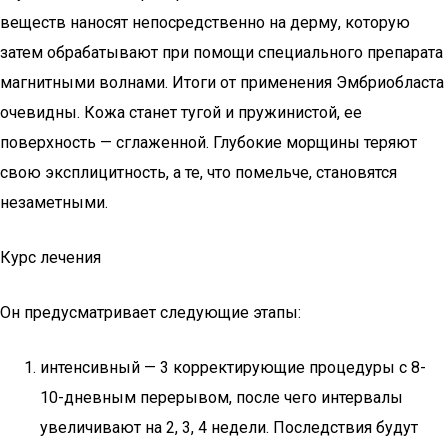
веществ наносят непосредственно на дерму, которую
затем обрабатывают при помощи специального препарата
магнитными волнами. Итоги от применения Эмбриобласта
очевидны. Кожа станет тугой и пружинистой, ее
поверхность — сглаженной. Глубокие морщины теряют
свою эксплицитность, а те, что помельче, становятся
незаметными.
Курс лечения
Он предусматривает следующие этапы:
интенсивный — 3 корректирующие процедуры с 8-
10-дневным перерывом, после чего интервалы
увеличивают на 2, 3, 4 недели. Последствия будут