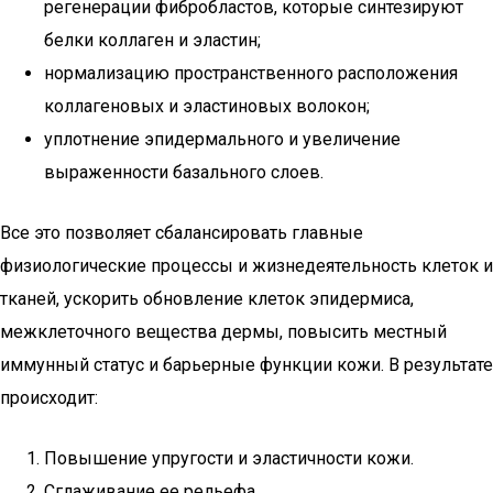
регенерации фибробластов, которые синтезируют
белки коллаген и эластин;
нормализацию пространственного расположения
коллагеновых и эластиновых волокон;
уплотнение эпидермального и увеличение
выраженности базального слоев.
Все это позволяет сбалансировать главные
физиологические процессы и жизнедеятельность клеток и
тканей, ускорить обновление клеток эпидермиса,
межклеточного вещества дермы, повысить местный
иммунный статус и барьерные функции кожи. В результате
происходит:
Повышение упругости и эластичности кожи.
Сглаживание ее рельефа.