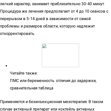
легкий характер, занимает приблизительно 30-40 минут.
Процедура же лечения предполагает от 4 до 10 сеансов с
перерывом в 5-14 дней в зависимости от самой
проблемы и размеров области, которую надлежит
откорректировать.
Читайте также:
ПМС или беременность: отличия до задержки,
сравнительная таблица
Применяется и безинъекционная мезотерапия. В таком
случае активный препарат или коктейль активных