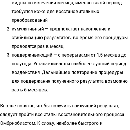
видны по истечении месяца, именно такой период
требуется коже для восстановительных
преобразований;
кумулятивный — предполагает накопление и
стабилизацию результатов, во время его процедуры
проводятся раз в месяц;
поддерживающий — с перерывами от 1,5 месяца до
полугода. Устанавливается наиболее лучший период
воздействия. Дальнейшее повторение процедуры
для поддержания полученного результата возможно
раз в 6 месяцев.
Вполне понятно, чтобы получить наилучший результат,
следует пройти все этапы восстановительного процесса
Эмбриобластом. К слову, наиболее быстрого и