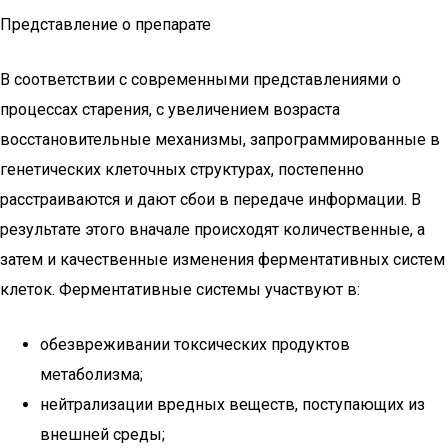
Представление о препарате
В соответствии с современными представлениями о
процессах старения, с увеличением возраста
восстановительные механизмы, запрограммированные в
генетических клеточных структурах, постепенно
расстраиваются и дают сбои в передаче информации. В
результате этого вначале происходят количественные, а
затем и качественные изменения ферментативных систем
клеток. Ферментативные системы участвуют в:
обезвреживании токсических продуктов
метаболизма;
нейтрализации вредных веществ, поступающих из
внешней среды;