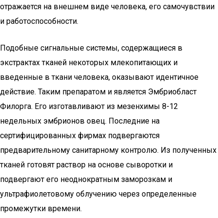
отражается на внешнем виде человека, его самочувствии
и работоспособности.
Подобные сигнальные системы, содержащиеся в
экстрактах тканей некоторых млекопитающих и
введенные в ткани человека, оказывают идентичное
действие. Таким препаратом и является Эмбриобласт
Филорга. Его изготавливают из мезенхимы 8-12
недельных эмбрионов овец. Последние на
сертифицированных фирмах подвергаются
предварительному санитарному контролю. Из полученных
тканей готовят раствор на основе сыворотки и
подвергают его неоднократным заморозкам и
ультрафиолетовому облучению через определенные
промежутки времени.