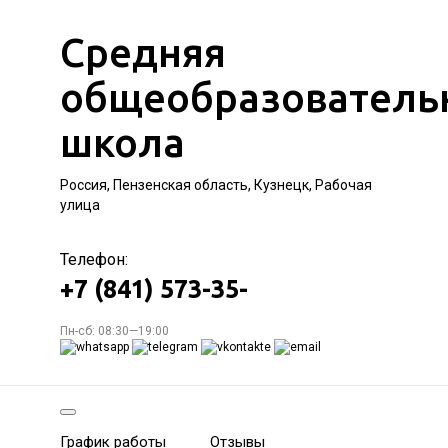
Средняя
общеобразователь
школа
Россия, Пензенская область, Кузнецк, Рабочая
улица
Телефон:
+7 (841) 573-35-
Пн-сб: 08:30—19:00
График работы
Отзывы