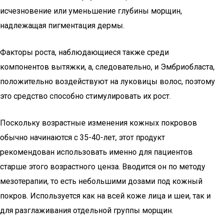
исчезновение или уменьшение глубины морщин,
надлежащая пигментация дермы.
Факторы роста, наблюдающиеся также среди
компонентов вытяжки, а, следовательно, и Эмбриобласта,
положительно воздействуют на луковицы волос, поэтому
это средство способно стимулировать их рост.
Поскольку возрастные изменения кожных покровов
обычно начинаются с 35-40-лет, этот продукт
рекомендован использовать именно для пациентов
старше этого возрастного ценза. Вводится он по методу
мезотерапии, то есть небольшими дозами под кожный
покров. Используется как на всей коже лица и шеи, так и
для разглаживания отдельной группы морщин.