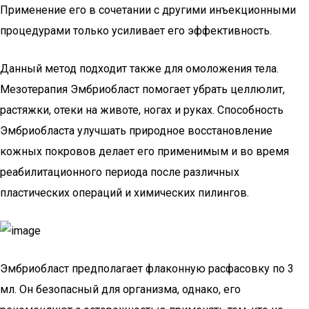
Применение его в сочетании с другими инъекционными
процедурами только усиливает его эффективность.
Данный метод подходит также для омоложения тела.
Мезотерапия Эмбриобласт помогает убрать целлюлит,
растяжки, отеки на животе, ногах и руках. Способность
Эмбриобласта улучшать природное восстановление
кожных покровов делает его применимым и во время
реабилитационного периода после различных
пластических операций и химических пилингов.
Эмбриобласт предполагает флаконную расфасовку по 3
мл. Он безопасный для организма, однако, его