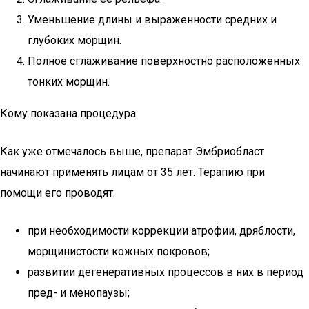
Уменьшение длины и выраженности средних и
глубоких морщин.
Полное сглаживание поверхностно расположенных
тонких морщин.
Кому показана процедура
Как уже отмечалось выше, препарат Эмбриобласт
начинают применять лицам от 35 лет. Терапию при
помощи его проводят:
при необходимости коррекции атрофии, дряблости,
морщинистости кожных покровов;
развитии дегенеративных процессов в них в период
пред- и менопаузы;