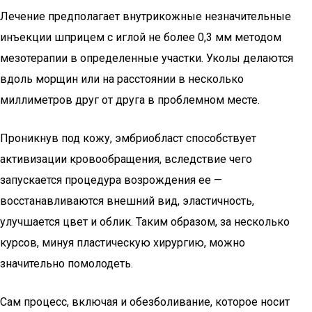
Лечение предполагает внутрикожные незначительные
инъекции шприцем с иглой не более 0,3 мм методом
мезотерапии в определенные участки. Уколы делаются
вдоль морщин или на расстоянии в несколько
миллиметров друг от друга в проблемном месте.
Проникнув под кожу, эмбриобласт способствует
активизации кровообращения, вследствие чего
запускается процедура возрождения ее —
восстанавливаются внешний вид, эластичность,
улучшается цвет и облик. Таким образом, за несколько
курсов, минуя пластическую хирургию, можно
значительно помолодеть.
Сам процесс, включая и обезболивание, которое носит