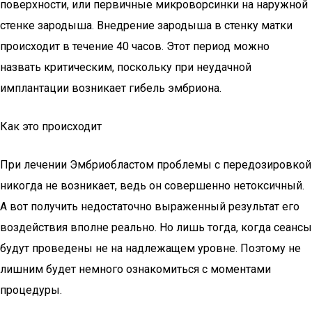
поверхности, или первичные микроворсинки на наружной
стенке зародыша. Внедрение зародыша в стенку матки
происходит в течение 40 часов. Этот период можно
назвать критическим, поскольку при неудачной
имплантации возникает гибель эмбриона.
Как это происходит
При лечении Эмбриобластом проблемы с передозировкой
никогда не возникает, ведь он совершенно нетоксичный.
А вот получить недостаточно выраженный результат его
воздействия вполне реально. Но лишь тогда, когда сеансы
будут проведены не на надлежащем уровне. Поэтому не
лишним будет немного ознакомиться с моментами
процедуры.