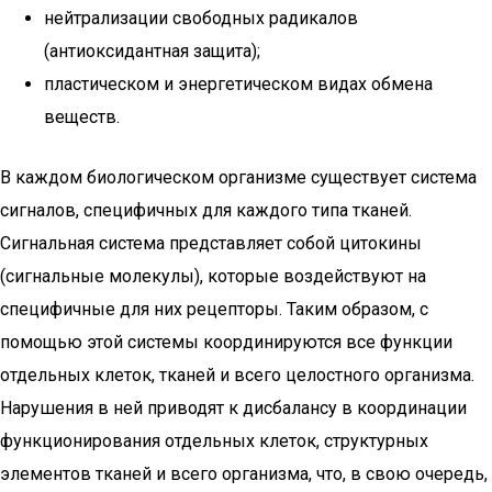
нейтрализации свободных радикалов
(антиоксидантная защита);
пластическом и энергетическом видах обмена
веществ.
В каждом биологическом организме существует система
сигналов, специфичных для каждого типа тканей.
Сигнальная система представляет собой цитокины
(сигнальные молекулы), которые воздействуют на
специфичные для них рецепторы. Таким образом, с
помощью этой системы координируются все функции
отдельных клеток, тканей и всего целостного организма.
Нарушения в ней приводят к дисбалансу в координации
функционирования отдельных клеток, структурных
элементов тканей и всего организма, что, в свою очередь,