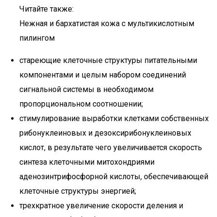
Читайте также:
Нежная и бархатистая кожа с мультикислотным
пилингом
стареющие клеточные структуры питательными
компонентами и целым набором соединений
сигнальной системы в необходимом
пропорциональном соотношении;
стимулирование выработки клетками собственных
рибонуклеиновых и дезоксирибонуклеиновых
кислот, в результате чего увеличивается скорость
синтеза клеточными митохондриями
аденозинтрифосфорной кислоты, обеспечивающей
клеточные структуры энергией;
трехкратное увеличение скорости деления и