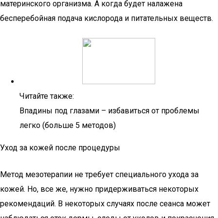
материнского организма. А когда будет налажена
бесперебойная подача кислорода и питательных веществ.
Читайте также:
Впадины под глазами – избавиться от проблемы
легко (больше 5 методов)
Уход за кожей после процедуры
Метод мезотерапии не требует специального ухода за
кожей. Но, все же, нужно придерживаться некоторых
рекомендаций. В некоторых случаях после сеанса может