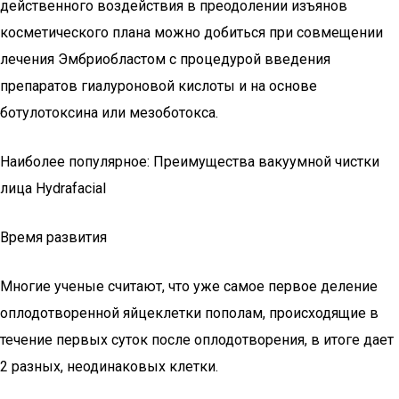
действенного воздействия в преодолении изъянов
косметического плана можно добиться при совмещении
лечения Эмбриобластом с процедурой введения
препаратов гиалуроновой кислоты и на основе
ботулотоксина или мезоботокса.
Наиболее популярное: Преимущества вакуумной чистки
лица Hydrafacial
Время развития
Многие ученые считают, что уже самое первое деление
оплодотворенной яйцеклетки пополам, происходящие в
течение первых суток после оплодотворения, в итоге дает
2 разных, неодинаковых клетки.