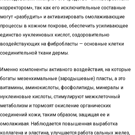
корректором», так как его исключительные составные
могут «разбудить» и активизировать омолаживающие
процессы в кожном покрове, обеспечить усиливающее
единство нуклеиновых кислот, оздоровительно
воздействующих на фибробласты — основные клетки
соединительной ткани дермы.
Именно компоненты активного воздействия, на которые
богаты мезенхимальные (зародышевые) пласты, а это
витамины, аминокислоты, фосфолипиды, минералы и
нуклеиновые кислоты, стимулируют межклеточный
метаболизм и тормозят окисление органических
соединений кожи, таким образом, защищая ее и
омолаживая. Наблюдается повышенная выработка
коллагена и эластина, улучшается работа сальных желез,