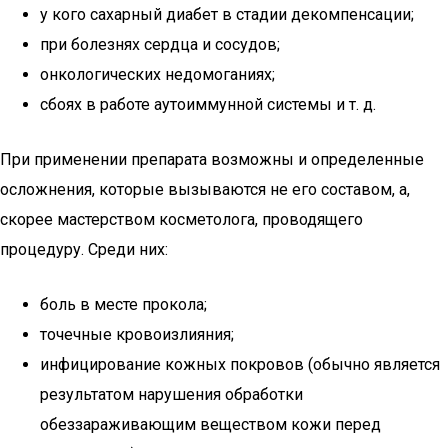
у кого сахарный диабет в стадии декомпенсации;
при болезнях сердца и сосудов;
онкологических недомоганиях;
сбоях в работе аутоиммунной системы и т. д.
При применении препарата возможны и определенные
осложнения, которые вызываются не его составом, а,
скорее мастерством косметолога, проводящего
процедуру. Среди них:
боль в месте прокола;
точечные кровоизлияния;
инфицирование кожных покровов (обычно является
результатом нарушения обработки
обеззараживающим веществом кожи перед