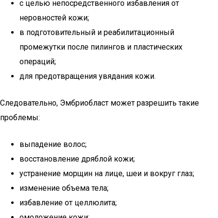
с целью непосредственного избавления от
неровностей кожи;
в подготовительный и реабилитационный
промежутки после пилингов и пластических
операций;
для предотвращения увядания кожи.
Следовательно, Эмбриобласт может разрешить такие
проблемы:
выпадение волос;
восстановление дряблой кожи;
устранение морщин на лице, шеи и вокруг глаз;
изменение объема тела;
избавление от целлюлита;
омоложение кожи;