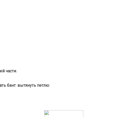
ей части.