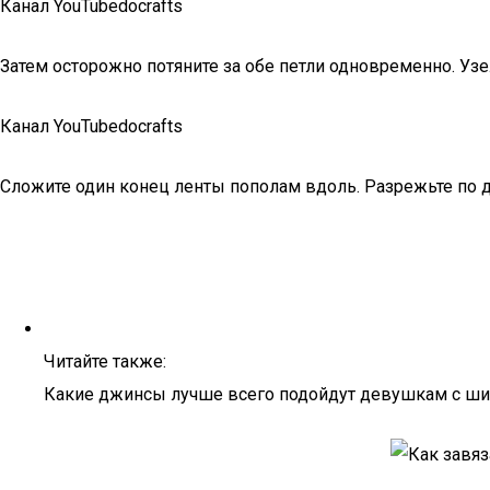
Канал YouTubedocrafts
Затем осторожно потяните за обе петли одновременно. Уз
Канал YouTubedocrafts
Сложите один конец ленты пополам вдоль. Разрежьте по 
Читайте также:
Какие джинсы лучше всего подойдут девушкам с шир