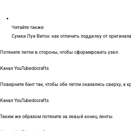
Читайте также:
Сумки Луи Витон: как отличить подделку от оригинала
Потяните петли в стороны, чтобы сформировать узел.
Канал YouTubedocrafts
Поверните бант так, чтобы обе петли оказались сверху, а к
Канал YouTubedocrafts
Таким же образом потяните за левый конец ленты.