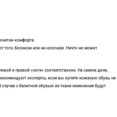
понятии комфорта.
от того, босиком или на носочках. Ничто не может
левой и правой «ноги» соответственно. На самом деле,
 рекомендуют эксперты, если вы купите кожаную обувь на
 случае с балетной обувью из ткани изменения будут