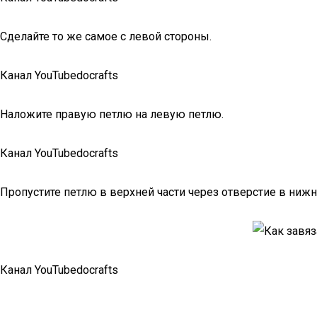
Сделайте то же самое с левой стороны.
Канал YouTubedocrafts
Наложите правую петлю на левую петлю.
Канал YouTubedocrafts
Пропустите петлю в верхней части через отверстие в нижн
Канал YouTubedocrafts