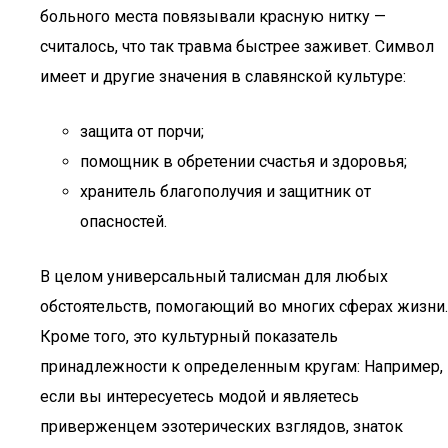
больного места повязывали красную нитку —
считалось, что так травма быстрее заживет. Символ
имеет и другие значения в славянской культуре:
защита от порчи;
помощник в обретении счастья и здоровья;
хранитель благополучия и защитник от
опасностей.
В целом универсальный талисман для любых
обстоятельств, помогающий во многих сферах жизни.
Кроме того, это культурный показатель
принадлежности к определенным кругам: Например,
если вы интересуетесь модой и являетесь
приверженцем эзотерических взглядов, знаток