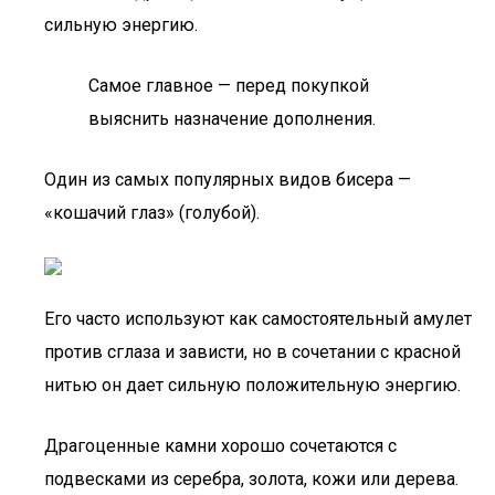
сильную энергию.
Самое главное — перед покупкой
выяснить назначение дополнения.
Один из самых популярных видов бисера —
«кошачий глаз» (голубой).
Его часто используют как самостоятельный амулет
против сглаза и зависти, но в сочетании с красной
нитью он дает сильную положительную энергию.
Драгоценные камни хорошо сочетаются с
подвесками из серебра, золота, кожи или дерева.