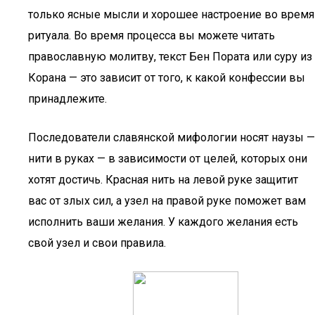
только ясные мысли и хорошее настроение во время
ритуала. Во время процесса вы можете читать
православную молитву, текст Бен Пората или суру из
Корана — это зависит от того, к какой конфессии вы
принадлежите.
Последователи славянской мифологии носят наузы —
нити в руках — в зависимости от целей, которых они
хотят достичь. Красная нить на левой руке защитит
вас от злых сил, а узел на правой руке поможет вам
исполнить ваши желания. У каждого желания есть
свой узел и свои правила.