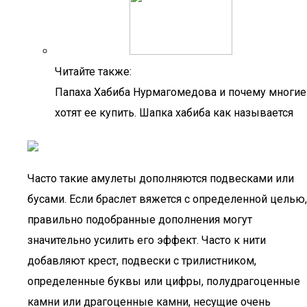
Читайте также:
Папаха Хабиба Нурмагомедова и почему многие
хотят ее купить. Шапка хабиба как называется
Часто такие амулеты дополняются подвесками или
бусами. Если браслет вяжется с определенной целью,
правильно подобранные дополнения могут
значительно усилить его эффект. Часто к нити
добавляют крест, подвески с трилистником,
определенные буквы или цифры, полудрагоценные
камни или драгоценные камни, несущие очень