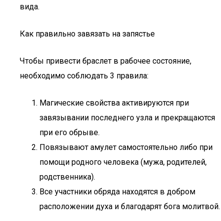
вида.
Как правильно завязать на запястье
Чтобы привести браслет в рабочее состояние,
необходимо соблюдать 3 правила:
Магические свойства активируются при
завязывании последнего узла и прекращаются
при его обрыве.
Повязывают амулет самостоятельно либо при
помощи родного человека (мужа, родителей,
родственника).
Все участники обряда находятся в добром
расположении духа и благодарят бога молитвой.