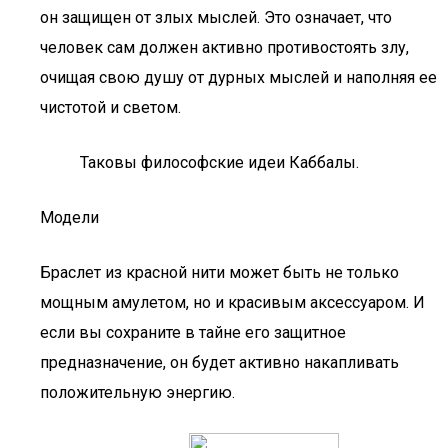
он защищен от злых мыслей. Это означает, что
человек сам должен активно противостоять злу,
очищая свою душу от дурных мыслей и наполняя ее
чистотой и светом.
Таковы философские идеи Каббалы.
Модели
Браслет из красной нити может быть не только
мощным амулетом, но и красивым аксессуаром. И
если вы сохраните в тайне его защитное
предназначение, он будет активно накапливать
положительную энергию.