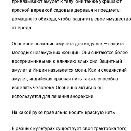
привязывают амулет к телу: они также украшают
красной веревкой садовые деревья и предметы
домашнего обихода, чтобы защитить свое имущество
от вреда.
Основное значение амулета для индусов — защита
молодых незамужних женщин. Они считаются более
восприимчивыми к влиянию злых сил. Защитный
амулет в Индии называется моли. Как и славянский
амулет, индийская красная нить также способна
исцелять человека. Особенно активно он
используется для лечения анорексии.
На какой руке правильно носить красную нить
В разных культурах существует своя трактовка того,