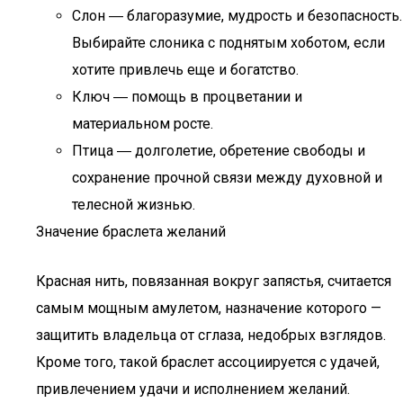
Слон ― благоразумие, мудрость и безопасность.
Выбирайте слоника с поднятым хоботом, если
хотите привлечь еще и богатство.
Ключ ― помощь в процветании и
материальном росте.
Птица ― долголетие, обретение свободы и
сохранение прочной связи между духовной и
телесной жизнью.
Значение браслета желаний
Красная нить, повязанная вокруг запястья, считается
самым мощным амулетом, назначение которого —
защитить владельца от сглаза, недобрых взглядов.
Кроме того, такой браслет ассоциируется с удачей,
привлечением удачи и исполнением желаний.