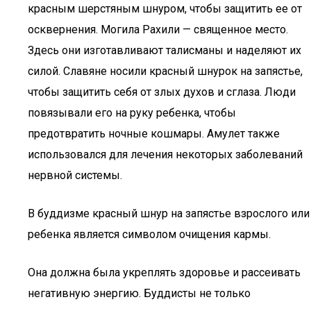
красным шерстяным шнуром, чтобы защитить ее от
осквернения. Могила Рахили — священное место.
Здесь они изготавливают талисманы и наделяют их
силой. Славяне носили красный шнурок на запястье,
чтобы защитить себя от злых духов и сглаза. Люди
повязывали его на руку ребенка, чтобы
предотвратить ночные кошмары. Амулет также
использовался для лечения некоторых заболеваний
нервной системы.
В буддизме красный шнур на запястье взрослого или
ребенка является символом очищения кармы.
Она должна была укреплять здоровье и рассеивать
негативную энергию. Буддисты не только