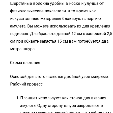
Шерстяные волокна удобны в носке и улучшают
физиологические показатели, в то время как
искусственные материалы блокируют энергию
амулета. Вы можете использовать их для крепления
подвесок. Для браслета длиной 12 см с застежкой 2,5
см при обхвате запястья 15 см вам потребуется два
метра шнура.
Схема плетения
Основой для этого является двойной узел макраме.
Рабочий процесс:
Планшет используют как станок для вязания
амулета. Одну сторону шнура закрепляют в