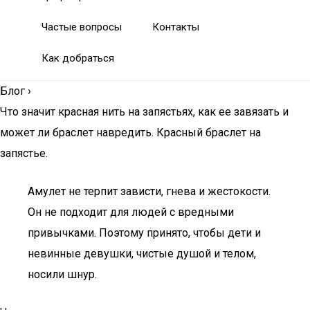
Частые вопросы
Контакты
Как добраться
Блог
›
Что значит красная нить на запястьях, как ее завязать и
может ли браслет навредить. Красный браслет на
запястье.
Амулет не терпит зависти, гнева и жестокости.
Он не подходит для людей с вредными
привычками. Поэтому принято, чтобы дети и
невинные девушки, чистые душой и телом,
носили шнур.