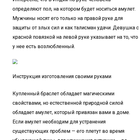
определяют пол, на котором будет носиться амулет.
Мужчины носят его только на правой руке для
защиты от злых сил и как талисман удачи. Девушка с
красной повязкой на левой руке указывает на то, что
у нее есть возлюбленный.
Инструкция изготовления своими руками
Купленный браслет обладает магическими
свойствами, но естественной природной силой
обладает амулет, который привязан вами в доме.
Если амулет необходим для устранения
существующих проблем — его плетут во время