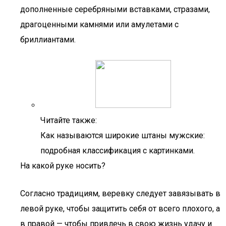
дополненные серебряными вставками, стразами,
драгоценными камнями или амулетами с
бриллиантами.
Читайте также:
Как называются широкие штаны мужские:
подробная классификация с картинками.
На какой руке носить?
Согласно традициям, веревку следует завязывать в
левой руке, чтобы защитить себя от всего плохого, а
в правой — чтобы привлечь в свою жизнь удачу и