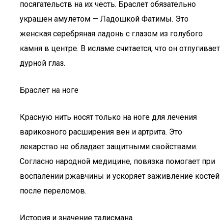
посягательств на их честь. Браслет обязательно
украшен амулетом — Ладошкой Фатимы. Это
женская серебряная ладонь с глазом из голубого
камня в центре. В исламе считается, что он отпугивает
дурной глаз.
Браслет на ноге
Красную нить носят только на ноге для лечения
варикозного расширения вен и артрита. Это
лекарство не обладает защитными свойствами.
Согласно народной медицине, повязка помогает при
воспалении ржавчины и ускоряет заживление костей
после переломов.
История и значение талисмана