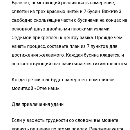
Браслет, помогающий реализовать намерение,
сплетен из трех красных нитей и 7 бусин. Вяжите 3
свободно скользящие части с бусинами на концах на
основной шнур двойными плоскими узлами.
Седьмой прикреплен к центру замка. Прежде чем
начать процесс, составьте план из 7 пунктов для
достижения желаемого. Каждая бусина кладется, и
соответствующий шаг зачитывается тихим шепотом.
Когда третий шаг будет завершен, помолитесь
молитвой «Отче наш».
Для привлечения удачи
Если у вас есть трудности со словом, вы можете
принять решение по этому поводу. Рекомендуется