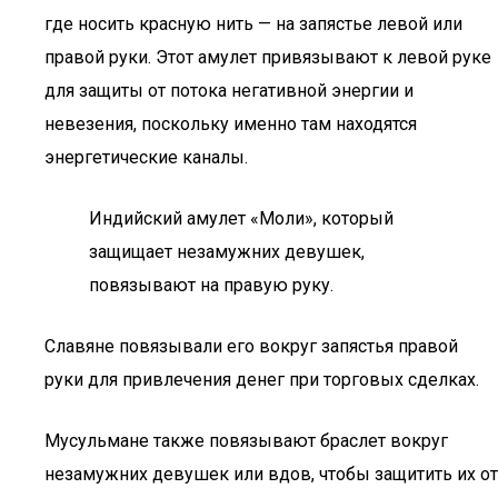
где носить красную нить — на запястье левой или
правой руки. Этот амулет привязывают к левой руке
для защиты от потока негативной энергии и
невезения, поскольку именно там находятся
энергетические каналы.
Индийский амулет «Моли», который
защищает незамужних девушек,
повязывают на правую руку.
Славяне повязывали его вокруг запястья правой
руки для привлечения денег при торговых сделках.
Мусульмане также повязывают браслет вокруг
незамужних девушек или вдов, чтобы защитить их от