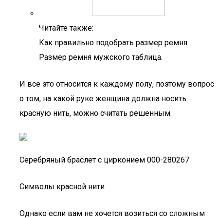
Читайте также:
Как правильно подобрать размер ремня.
Размер ремня мужского таблица.
И все это относится к каждому полу, поэтому вопрос
о том, на какой руке женщина должна носить
красную нить, можно считать решенным.
Серебряный браслет с цирконием 000-280267
Символы красной нити
Однако если вам не хочется возиться со сложным