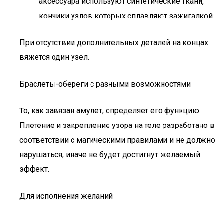
аксессуара используют синтетические ткани,
кончики узлов которых сплавляют зажигалкой.
При отсутствии дополнительных деталей на концах
вяжется один узел.
Браслеты-обереги с разными возможностями
То, как завязан амулет, определяет его функцию.
Плетение и закрепление узора на теле разработано в
соответствии с магическими правилами и не должно
нарушаться, иначе не будет достигнут желаемый
эффект.
Для исполнения желаний