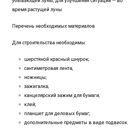
убывающей луны, для улучшения ситуации — во
время растущей луны.
Перечень необходимых материалов
Для строительства необходимы:
шерстяной красный шнурок;
сантиметровая лента;
ножницы;
зажигалка;
канцелярский зажим для бумаги;
клей;
планшет для деловых бумаг;
дополнительные предметы в виде подвесок.