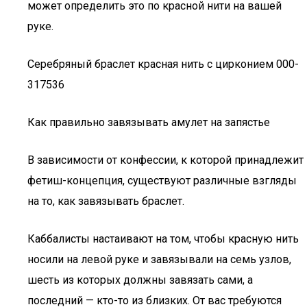
может определить это по красной нити на вашей
руке.
Серебряный браслет красная нить с цирконием 000-
317536
Как правильно завязывать амулет на запястье
В зависимости от конфессии, к которой принадлежит
фетиш-концепция, существуют различные взгляды
на то, как завязывать браслет.
Каббалисты настаивают на том, чтобы красную нить
носили на левой руке и завязывали на семь узлов,
шесть из которых должны завязать сами, а
последний — кто-то из близких. От вас требуются