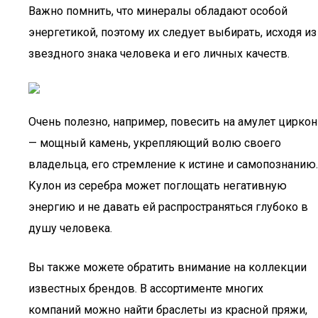
Важно помнить, что минералы обладают особой
энергетикой, поэтому их следует выбирать, исходя из
звездного знака человека и его личных качеств.
Очень полезно, например, повесить на амулет циркон
— мощный камень, укрепляющий волю своего
владельца, его стремление к истине и самопознанию.
Кулон из серебра может поглощать негативную
энергию и не давать ей распространяться глубоко в
душу человека.
Вы также можете обратить внимание на коллекции
известных брендов. В ассортименте многих
компаний можно найти браслеты из красной пряжи,