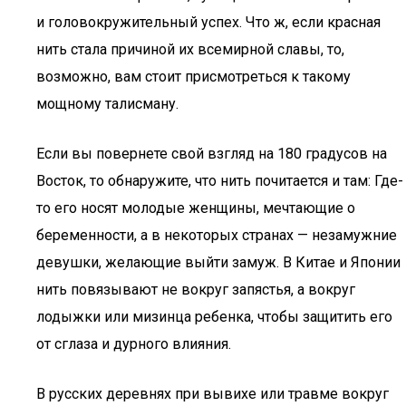
и головокружительный успех. Что ж, если красная
нить стала причиной их всемирной славы, то,
возможно, вам стоит присмотреться к такому
мощному талисману.
Если вы повернете свой взгляд на 180 градусов на
Восток, то обнаружите, что нить почитается и там: Где-
то его носят молодые женщины, мечтающие о
беременности, а в некоторых странах — незамужние
девушки, желающие выйти замуж. В Китае и Японии
нить повязывают не вокруг запястья, а вокруг
лодыжки или мизинца ребенка, чтобы защитить его
от сглаза и дурного влияния.
В русских деревнях при вывихе или травме вокруг