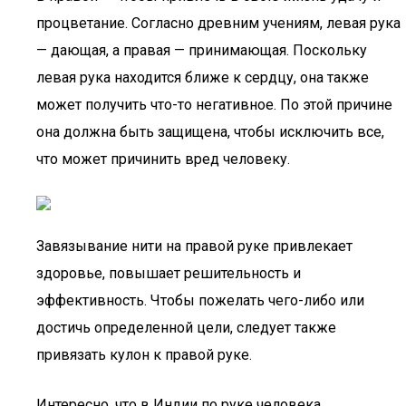
процветание. Согласно древним учениям, левая рука
— дающая, а правая — принимающая. Поскольку
левая рука находится ближе к сердцу, она также
может получить что-то негативное. По этой причине
она должна быть защищена, чтобы исключить все,
что может причинить вред человеку.
Завязывание нити на правой руке привлекает
здоровье, повышает решительность и
эффективность. Чтобы пожелать чего-либо или
достичь определенной цели, следует также
привязать кулон к правой руке.
Интересно, что в Индии по руке человека