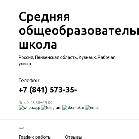
Средняя
общеобразователь
школа
Россия, Пензенская область, Кузнецк, Рабочая
улица
Телефон:
+7 (841) 573-35-
Пн-сб: 08:30—19:00
График работы
Отзывы