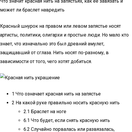
Что значит красная нить на запястьях, как ее завязать и
может ли браслет навредить
Красный шнурок на правом или левом запястье носят
артисты, политики, олигархи и простые люди. Но мало кто
знает, что изначально это был древний амулет,
защищавший от сглаза. Нить носят по-разному, в
зависимости от того, чего хотят добиться.
1 Что означает красная нить на запястье
2 На какой руке правильно носить красную нить
2.1 Браслет на ноге
6.1 Что будет, если снять красную нить
6.2 Случайно порвалась или развязалась,