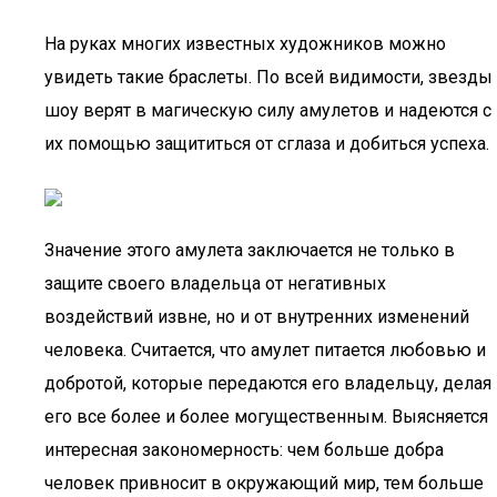
На руках многих известных художников можно
увидеть такие браслеты. По всей видимости, звезды
шоу верят в магическую силу амулетов и надеются с
их помощью защититься от сглаза и добиться успеха.
Значение этого амулета заключается не только в
защите своего владельца от негативных
воздействий извне, но и от внутренних изменений
человека. Считается, что амулет питается любовью и
добротой, которые передаются его владельцу, делая
его все более и более могущественным. Выясняется
интересная закономерность: чем больше добра
человек привносит в окружающий мир, тем больше