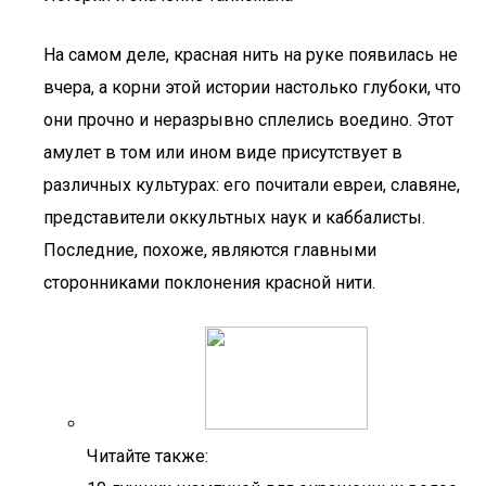
На самом деле, красная нить на руке появилась не
вчера, а корни этой истории настолько глубоки, что
они прочно и неразрывно сплелись воедино. Этот
амулет в том или ином виде присутствует в
различных культурах: его почитали евреи, славяне,
представители оккультных наук и каббалисты.
Последние, похоже, являются главными
сторонниками поклонения красной нити.
Читайте также: