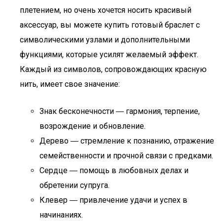
плетением, но очень хочется носить красивый
аксессуар, вы можете купить готовый браслет с
символическими узлами и дополнительными
функциями, которые усилят желаемый эффект.
Каждый из символов, сопровождающих красную
нить, имеет свое значение:
Знак бесконечности ― гармония, терпение,
возрождение и обновление.
Дерево ― стремление к познанию, отражение
семейственности и прочной связи с предками.
Сердце ― помощь в любовных делах и
обретении супруга.
Клевер ― привлечение удачи и успех в
начинаниях.