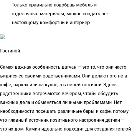
Только правильно подобрав мебель и
отделочные материалы, можно создать по-
настоящему комфортный интерьер.
Гостиной
Самая важная особенность датчан — это то, что они часто
видятся со своими родственниками. Они делают это не в
кафе, парках или на кухне, а в своей гостиной. Здесь
родственники встречаются вечером, чтобы обсудить
важные дела и обменяться личными проблемами. Нет
необходимости посещать различные бары и кафе, потому
что главный источник позитивного настроения датчан —
это их дом. Камин идеально подходит для создания теплой