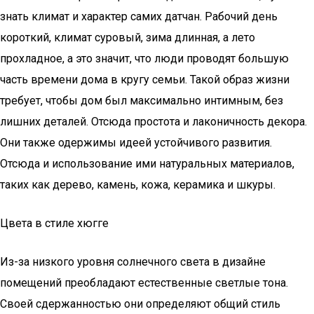
знать климат и характер самих датчан. Рабочий день
короткий, климат суровый, зима длинная, а лето
прохладное, а это значит, что люди проводят большую
часть времени дома в кругу семьи. Такой образ жизни
требует, чтобы дом был максимально интимным, без
лишних деталей. Отсюда простота и лаконичность декора.
Они также одержимы идеей устойчивого развития.
Отсюда и использование ими натуральных материалов,
таких как дерево, камень, кожа, керамика и шкуры.
Цвета в стиле хюгге
Из-за низкого уровня солнечного света в дизайне
помещений преобладают естественные светлые тона.
Своей сдержанностью они определяют общий стиль