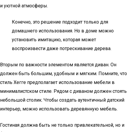
и уютной атмосферы.
Конечно, это решение подходит только для
домашнего использования. Но в доме можно
установить имитацию, которая может
воспроизвести даже потрескивание дерева.
Вторым по важности элементом является диван. Он
должен быть большим, удобным и мягким. Помните, что
стиль Хегге предполагает использование мебели в
минималистском стиле. Рядом с диваном должен стоять
небольшой столик. Чтобы создать аутентичный датский
интерьер, можно использовать деревянную мебель.
Гостиная должна быть не только привлекательной, но и