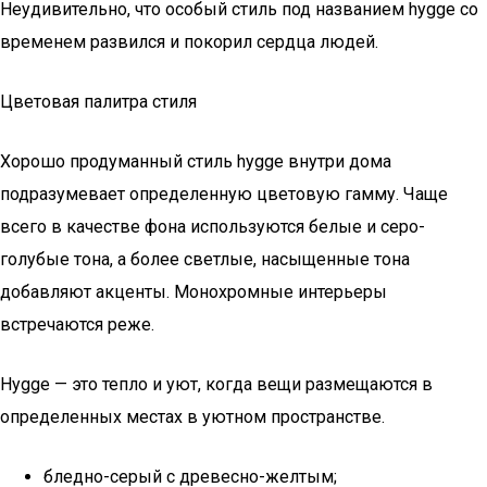
Неудивительно, что особый стиль под названием hygge со
временем развился и покорил сердца людей.
Цветовая палитра стиля
Хорошо продуманный стиль hygge внутри дома
подразумевает определенную цветовую гамму. Чаще
всего в качестве фона используются белые и серо-
голубые тона, а более светлые, насыщенные тона
добавляют акценты. Монохромные интерьеры
встречаются реже.
Hygge — это тепло и уют, когда вещи размещаются в
определенных местах в уютном пространстве.
бледно-серый с древесно-желтым;