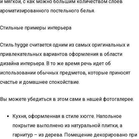
и мягкой, с как можно большим количеством слоев
ароматизированного постельного белья.
Стильные примеры интерьера
Стиль hygge считается одним из самых оригинальных и
привлекательных вариантов оформления в области
дизайна интерьера. В то же время речь идет об
использовании обычных предметов, которые приносят
счастье и домашнее спокойствие.
Вы можете убедиться в этом сами в нашей фотогалерее.
Кухня, оформленная в стиле хюгге. Напольное
покрытие выполнено из натуральной плитки, а
гарнитур – из дерева. Помещение декорировано при