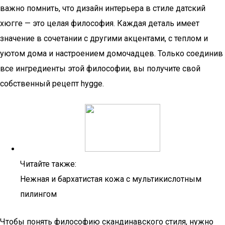
важно помнить, что дизайн интерьера в стиле датский
хюгге — это целая философия. Каждая деталь имеет
значение в сочетании с другими акцентами, с теплом и
уютом дома и настроением домочадцев. Только соединив
все ингредиенты этой философии, вы получите свой
собственный рецепт hygge.
Читайте также:
Нежная и бархатистая кожа с мультикислотным
пилингом
Чтобы понять философию скандинавского стиля, нужно