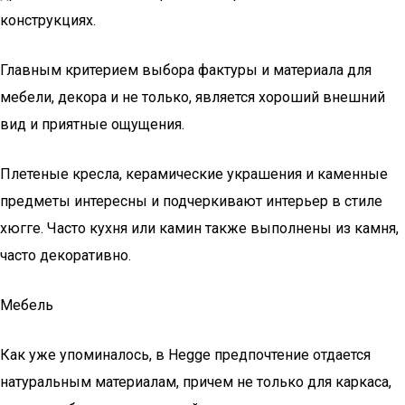
конструкциях.
Главным критерием выбора фактуры и материала для
мебели, декора и не только, является хороший внешний
вид и приятные ощущения.
Плетеные кресла, керамические украшения и каменные
предметы интересны и подчеркивают интерьер в стиле
хюгге. Часто кухня или камин также выполнены из камня,
часто декоративно.
Мебель
Как уже упоминалось, в Hegge предпочтение отдается
натуральным материалам, причем не только для каркаса,