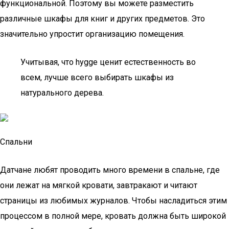
функциональной. Поэтому вы можете разместить
различные шкафы для книг и других предметов. Это
значительно упростит организацию помещения.
Учитывая, что hygge ценит естественность во
всем, лучше всего выбирать шкафы из
натурального дерева.
Спальни
Датчане любят проводить много времени в спальне, где
они лежат на мягкой кровати, завтракают и читают
страницы из любимых журналов. Чтобы насладиться этим
процессом в полной мере, кровать должна быть широкой