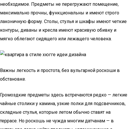
необходимое. Предметы не перегружают помещение,
максимально прочны, функциональны и имеют строго
лаконичную форму. Столы, стулья и шкафы имеют четкие
контуры, диваны и кресла имеют красивую обивку и
мягко облегают сидящего или лежащего человека.
Важны легкость и простота, без вульгарной роскоши в
обстановке.
Громоздкие предметы здесь встречаются редко — легкие
чайные столики у камина, узкие полки для подсвечников,
складные стулья, которые летом обычно ставят на
террасе. Но роскошь не чужда многим датчанам — в