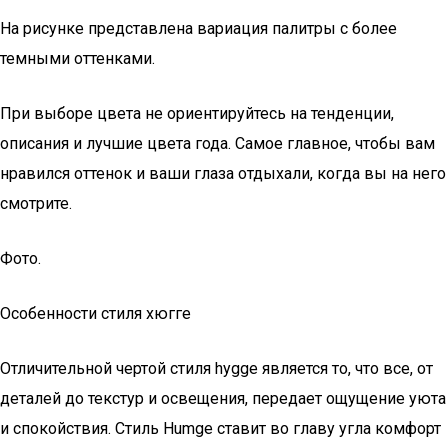
На рисунке представлена вариация палитры с более
темными оттенками.
При выборе цвета не ориентируйтесь на тенденции,
описания и лучшие цвета года. Самое главное, чтобы вам
нравился оттенок и ваши глаза отдыхали, когда вы на него
смотрите.
Фото.
Особенности стиля хюгге
Отличительной чертой стиля hygge является то, что все, от
деталей до текстур и освещения, передает ощущение уюта
и спокойствия. Стиль Humge ставит во главу угла комфорт