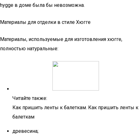
hygge в доме была бы невозможна.
Материалы для отделки в стиле Хюгге
Материалы, используемые для изготовления хюгге,
полностью натуральные:
Читайте также:
Как пришить ленты к балеткам. Как пришить ленты к
балеткам
древесина;