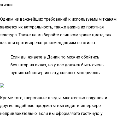
жизни.
Одним из важнейших требований к используемым тканям
является их натуральность, также важна их приятная
текстура. Также не выбирайте слишком яркие цвета, так
как они противоречат рекомендациям по стилю.
Если вы живете в Дании, то можно обойтись
без штор на окнах, но у вас должен быть очень
пушистый ковер из натуральных материалов.
Кроме того, шерстяные пледы, множество подушек и
другие подобные предметы выглядят в интерьере
непривлекательно. Если вы оформляете гостиную у