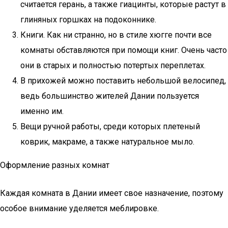
считается герань, а также гиацинты, которые растут в
глиняных горшках на подоконнике.
Книги. Как ни странно, но в стиле хюгге почти все
комнаты обставляются при помощи книг. Очень часто
они в старых и полностью потертых переплетах.
В прихожей можно поставить небольшой велосипед,
ведь большинство жителей Дании пользуется
именно им.
Вещи ручной работы, среди которых плетеный
коврик, макраме, а также натуральное мыло.
Оформление разных комнат
Каждая комната в Дании имеет свое назначение, поэтому
особое внимание уделяется меблировке.