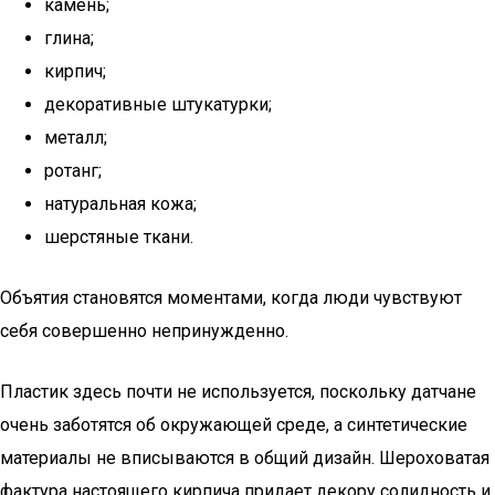
камень;
глина;
кирпич;
декоративные штукатурки;
металл;
ротанг;
натуральная кожа;
шерстяные ткани.
Объятия становятся моментами, когда люди чувствуют
себя совершенно непринужденно.
Пластик здесь почти не используется, поскольку датчане
очень заботятся об окружающей среде, а синтетические
материалы не вписываются в общий дизайн. Шероховатая
фактура настоящего кирпича придает декору солидность и