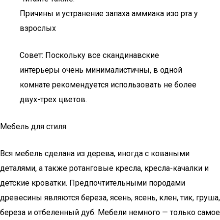
Причины и устранение запаха аммиака изо рта у
взрослых
Совет: Поскольку все скандинавские
интерьеры очень минималистичны, в одной
комнате рекомендуется использовать не более
двух-трех цветов.
Мебель для стиля
Вся мебель сделана из дерева, иногда с коваными
деталями, а также ротанговые кресла, кресла-качалки и
детские кроватки. Предпочтительными породами
древесины являются береза, ясень, ясень, клен, тик, груша,
береза и отбеленный дуб. Мебели немного — только самое