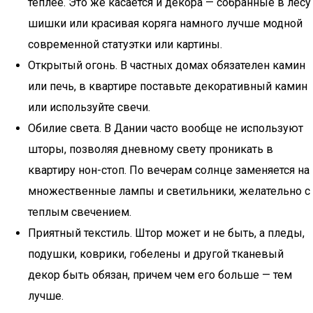
теплее. Это же касается и декора — собранные в лесу
шишки или красивая коряга намного лучше модной
современной статуэтки или картины.
Открытый огонь. В частных домах обязателен камин
или печь, в квартире поставьте декоративный камин
или используйте свечи.
Обилие света. В Дании часто вообще не используют
шторы, позволяя дневному свету проникать в
квартиру нон-стоп. По вечерам солнце заменяется на
множественные лампы и светильники, желательно с
теплым свечением.
Приятный текстиль. Штор может и не быть, а пледы,
подушки, коврики, гобелены и другой тканевый
декор быть обязан, причем чем его больше — тем
лучше.