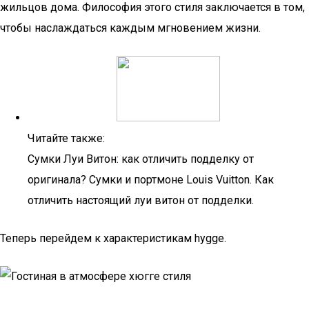
жильцов дома. Философия этого стиля заключается в том,
чтобы наслаждаться каждым мгновением жизни.
Читайте также:
Сумки Луи Витон: как отличить подделку от
оригинала? Сумки и портмоне Louis Vuitton. Как
отличить настоящий луи витон от подделки.
Теперь перейдем к характеристикам hygge.