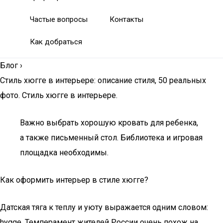
Частые вопросы
Контакты
Как добраться
Блог
›
Стиль хюгге в интерьере: описание стиля, 50 реальных
фото. Стиль хюгге в интерьере.
Важно выбрать хорошую кровать для ребенка,
а также письменный стол. Библиотека и игровая
площадка необходимы.
Как оформить интерьер в стиле хюгге?
Датская тяга к теплу и уюту выражается одним словом:
hygge. Темперамент жителей России очень похож на