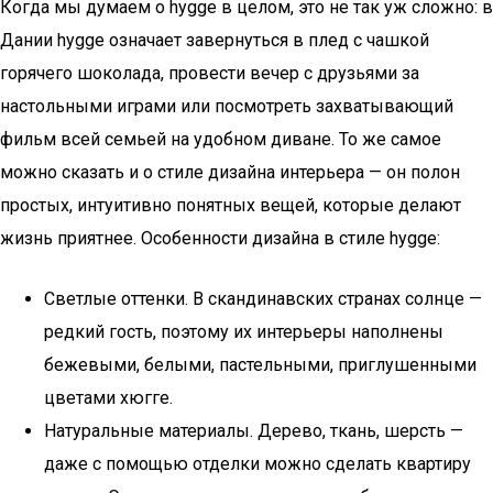
Когда мы думаем о hygge в целом, это не так уж сложно: в
Дании hygge означает завернуться в плед с чашкой
горячего шоколада, провести вечер с друзьями за
настольными играми или посмотреть захватывающий
фильм всей семьей на удобном диване. То же самое
можно сказать и о стиле дизайна интерьера — он полон
простых, интуитивно понятных вещей, которые делают
жизнь приятнее. Особенности дизайна в стиле hygge:
Светлые оттенки. В скандинавских странах солнце —
редкий гость, поэтому их интерьеры наполнены
бежевыми, белыми, пастельными, приглушенными
цветами хюгге.
Натуральные материалы. Дерево, ткань, шерсть —
даже с помощью отделки можно сделать квартиру