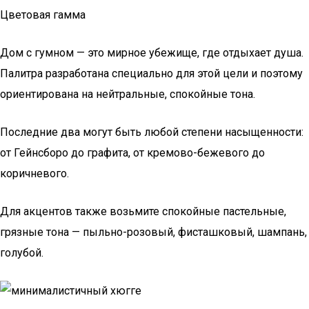
Цветовая гамма
Дом с гумном — это мирное убежище, где отдыхает душа.
Палитра разработана специально для этой цели и поэтому
ориентирована на нейтральные, спокойные тона.
Последние два могут быть любой степени насыщенности:
от Гейнсборо до графита, от кремово-бежевого до
коричневого.
Для акцентов также возьмите спокойные пастельные,
грязные тона — пыльно-розовый, фисташковый, шампань,
голубой.