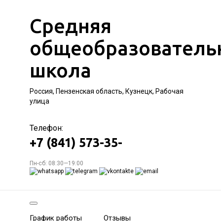
Средняя
общеобразователь
школа
Россия, Пензенская область, Кузнецк, Рабочая
улица
Телефон:
+7 (841) 573-35-
Пн-сб: 08:30—19:00
График работы
Отзывы