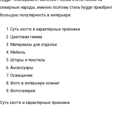
северные народы, именно поэтому стиль hygge приобрел
большую популярность в интерьере.
Суть хюгге и характерные признаки
Цветовая гамма
Материалы для отделки
Мебель
Шторы и текстиль
Аксессуары
Освещение
Фото в интерьере комнат
Фотогалерея
Суть хюгге и характерные признаки