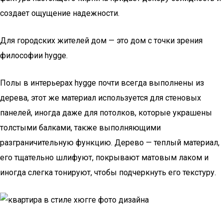
создает ощущение надежности.
Для городских жителей дом — это дом с точки зрения
философии hygge.
Полы в интерьерах hygge почти всегда выполнены из
дерева, этот же материал используется для стеновых
панелей, иногда даже для потолков, которые украшены
толстыми балками, также выполняющими
разграничительную функцию. Дерево — теплый материал,
его тщательно шлифуют, покрывают матовым лаком и
иногда слегка тонируют, чтобы подчеркнуть его текстуру.