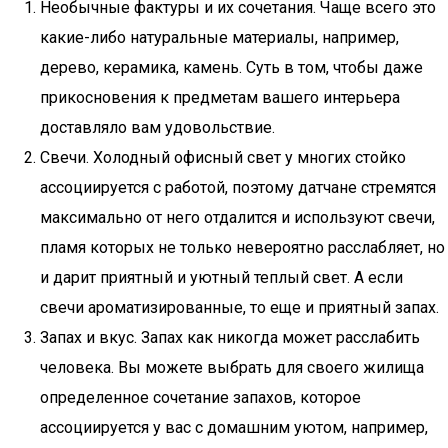
Необычные фактуры и их сочетания. Чаще всего это
какие-либо натуральные материалы, например,
дерево, керамика, камень. Суть в том, чтобы даже
прикосновения к предметам вашего интерьера
доставляло вам удовольствие.
Свечи. Холодный офисный свет у многих стойко
ассоциируется с работой, поэтому датчане стремятся
максимально от него отдалится и используют свечи,
пламя которых не только невероятно расслабляет, но
и дарит приятный и уютный теплый свет. А если
свечи ароматизированные, то еще и приятный запах.
Запах и вкус. Запах как никогда может расслабить
человека. Вы можете выбрать для своего жилища
определенное сочетание запахов, которое
ассоциируется у вас с домашним уютом, например,