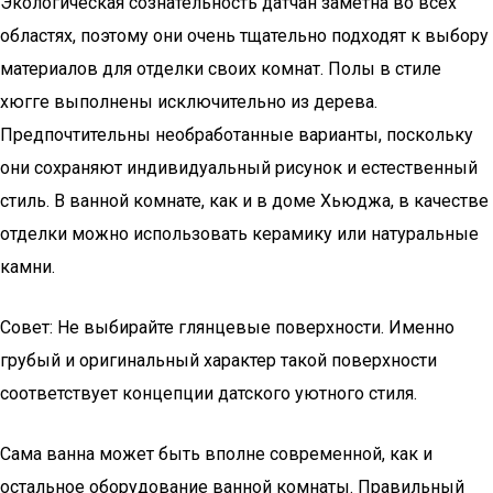
Экологическая сознательность датчан заметна во всех
областях, поэтому они очень тщательно подходят к выбору
материалов для отделки своих комнат. Полы в стиле
хюгге выполнены исключительно из дерева.
Предпочтительны необработанные варианты, поскольку
они сохраняют индивидуальный рисунок и естественный
стиль. В ванной комнате, как и в доме Хьюджа, в качестве
отделки можно использовать керамику или натуральные
камни.
Совет: Не выбирайте глянцевые поверхности. Именно
грубый и оригинальный характер такой поверхности
соответствует концепции датского уютного стиля.
Сама ванна может быть вполне современной, как и
остальное оборудование ванной комнаты. Правильный