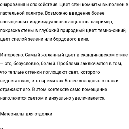
очарования и спокойствия. Цвет стен комнаты выполнен в
пастельной палитре. Возможно введение более
насыщенных индивидуальных акцентов, например,
покраска стены в глубокий природный цвет: темно-синий,
цвет спелой зелени или бордового вина.
Интересно. Самый желанный цвет в скандинавском стиле
— это, безусловно, белый. Проблема заключается в том,
что теплые оттенки поглощают свет, которого
недостаточно, в то время как более холодные оттенки
отражают его. В этом контексте само помещение
наполняется светом и визуально увеличивается.
Материалы для отделки