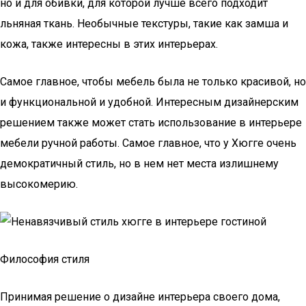
но и для обивки, для которой лучше всего подходит
льняная ткань. Необычные текстуры, такие как замша и
кожа, также интересны в этих интерьерах.
Самое главное, чтобы мебель была не только красивой, но
и функциональной и удобной. Интересным дизайнерским
решением также может стать использование в интерьере
мебели ручной работы. Самое главное, что у Хюгге очень
демократичный стиль, но в нем нет места излишнему
высокомерию.
Философия стиля
Принимая решение о дизайне интерьера своего дома,