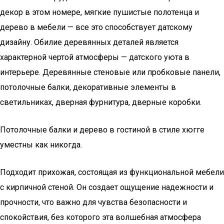
декор в этом номере, мягкие пушистые полотенца и
дерево в мебели — все это способствует датскому
дизайну. Обилие деревянных деталей является
характерной чертой атмосферы — датского уюта в
интерьере. Деревянные стеновые или пробковые панели,
потолочные балки, декоративные элементы в
светильниках, дверная фурнитура, дверные коробки.
Потолочные балки и дерево в гостиной в стиле хюгге
уместны как никогда.
Подходит прихожая, состоящая из функциональной мебели
с кирпичной стеной. Он создает ощущение надежности и
прочности, что важно для чувства безопасности и
спокойствия, без которого эта волшебная атмосфера