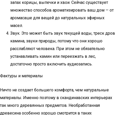
запах корицы, выпечки и хвои. Сейчас существует
множество способов ароматизировать ваш дом — от
аромасаше для вещей до натуральных эфирных
масел.
Звук. Это может быть звук текущей воды, треск дров
камина, звуки природы, потому что они хорошо
расслабляют человека. При этом не обязательно
устанавливать камин или переезжать в лес,
достаточно просто включить аудиозапись.
Фактуры и материалы
Ничто не создает большего комфорта, чем натуральные
материалы. Именно поэтому в скандинавских интерьерах
так много деревянных предметов. Необработанная
древесина особенно хорошо смотрится в таких