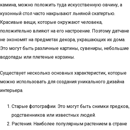
камина, можно положить туда искусственную овчину, а
кухонный стол часто накрывают льняной скатертью.
Красивые вещи, которые окружают человека,
положительно влияют на его настроение. Поэтому датчане
не экономят на предметах декора, украшающих их дома.
Это могут быть различные картины, сувениры, небольшие
водопады или плетеные корзины.
Существует несколько основных характеристик, которые
можно использовать для создания уникального дизайна
интерьера.
Старые фотографии. Это могут быть снимки предков,
родственников или известных людей.
Растения. Наиболее популярным растением в стране